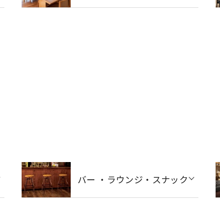
バー ・ラウンジ・スナック