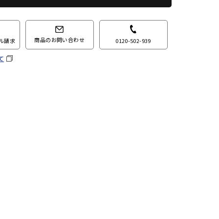
商品のお問い合わせ
0120-502-939
ル請求
て