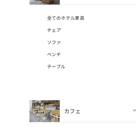
全てのホテル家具
チェア
ソファ
ベンチ
テーブル
カフェ