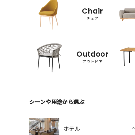
Chair
チェア
Outdoor
アウトドア
シーンや用途から選ぶ
ホテル