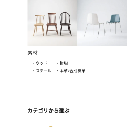
素材
・ウッド
・樹脂
・スチール
・本革/合成皮革
カテゴリから選ぶ