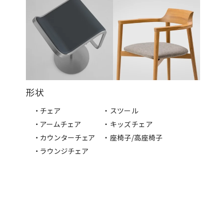
形状
・チェア
・スツール
・アームチェア
・キッズチェア
・カウンターチェア
・座椅子/高座椅子
・ラウンジチェア