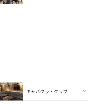
キャバクラ・クラブ