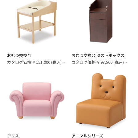
おむつ交換台
おむつ交換台 ダストボックス
カタログ価格 ￥121,000 (税込) ~
カタログ価格 ￥93,500 (税込) ~
アリス
アニマルシリーズ