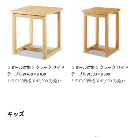
☆セール対象☆ クラーク サイド
☆セール対象☆ クラーク サイド
テーブルW450×D450
テーブルW380×D380
カタログ価格 ￥42,900 (税込) ~
カタログ価格 ￥42,900 (税込) ~
キッズ