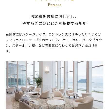
お客様を最初にお迎えし、
やすらぎのひとときを提供する場所
受付前にはバゲージラック、エントランスにはゆったりくつろげ
るソファとローテーブルのセットを。
ナチュラル、ダークブラウ
ン、スチール、い草…など雰囲気に合わせてお選びいただけま
す。