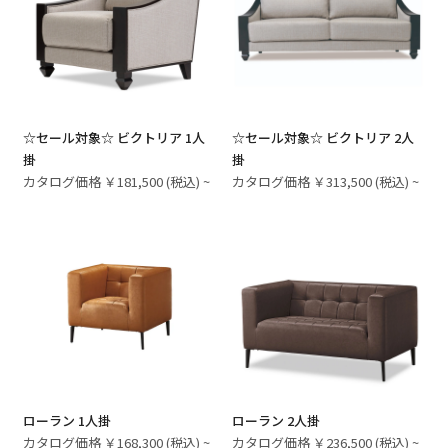
☆セール対象☆ ビクトリア 1人
☆セール対象☆ ビクトリア 2人
掛
掛
カタログ価格 ￥181,500 (税込) ~
カタログ価格 ￥313,500 (税込) ~
ローラン 1人掛
ローラン 2人掛
カタログ価格 ￥168,300 (税込) ~
カタログ価格 ￥236,500 (税込) ~