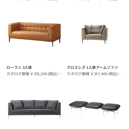
ローラン 3人掛
クロスレグ 1人掛アームソファ
カタログ価格 ￥291,500 (税込) ~
カタログ価格 ￥257,400 (税込) ~