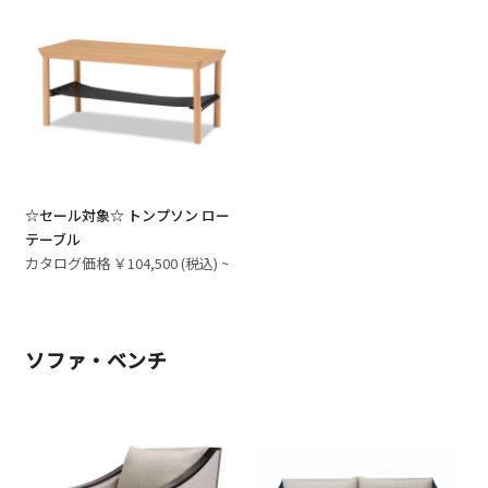
☆セール対象☆ トンプソン ロー
テーブル
カタログ価格 ￥104,500 (税込) ~
ソファ・ベンチ