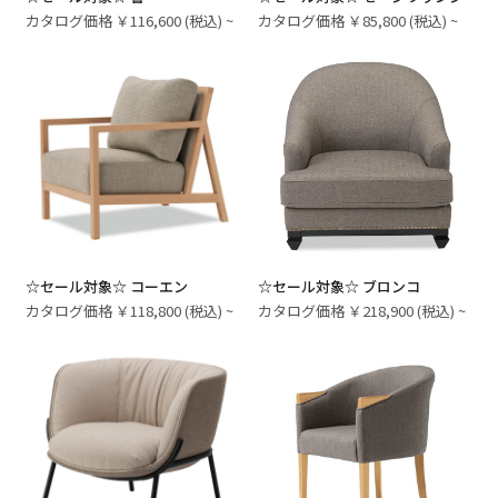
カタログ価格 ￥116,600 (税込) ~
カタログ価格 ￥85,800 (税込) ~
☆セール対象☆ コーエン
☆セール対象☆ ブロンコ
カタログ価格 ￥118,800 (税込) ~
カタログ価格 ￥218,900 (税込) ~