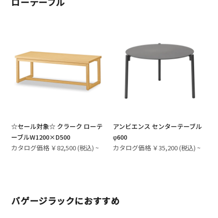
ローテーブル
☆セール対象☆ クラーク ローテ
アンビエンス センターテーブル
ーブルW1200×D500
φ600
カタログ価格 ￥82,500 (税込) ~
カタログ価格 ￥35,200 (税込) ~
バゲージラックにおすすめ