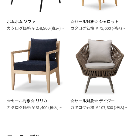
ボムボム ソファ
☆セール対象☆ シャロット
カタログ価格 ￥258,500 (税込) ~
カタログ価格 ￥72,600 (税込) ~
☆セール対象☆ リリカ
☆セール対象☆ デイジー
カタログ価格 ￥81,400 (税込) ~
カタログ価格 ￥107,800 (税込) ~