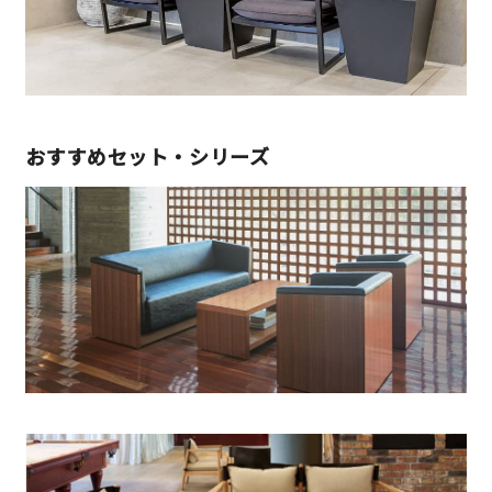
おすすめセット・シリーズ