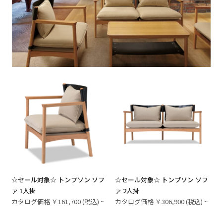
☆セール対象☆ トンプソン ソフ
☆セール対象☆ トンプソン ソフ
ァ 1人掛
ァ 2人掛
カタログ価格 ￥161,700 (税込) ~
カタログ価格 ￥306,900 (税込) ~