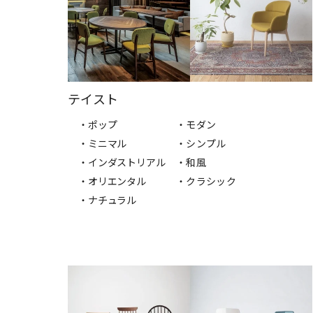
テイスト
・ポップ
・モダン
・ミニマル
・シンプル
・インダストリアル
・和風
・オリエンタル
・クラシック
・ナチュラル