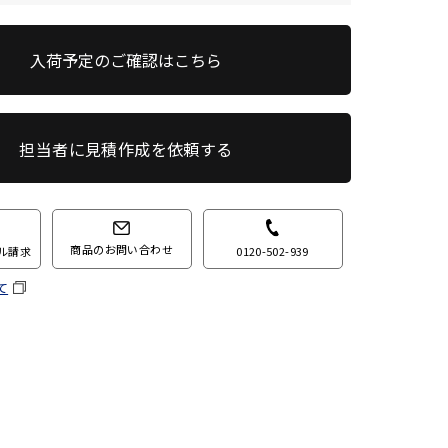
入荷予定のご確認はこちら
担当者に見積作成を依頼する
商品のお問い合わせ
0120-502-939
ル請求
て