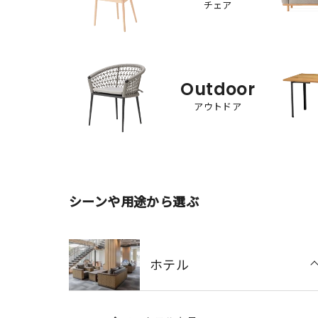
チェア
Outdoor
アウトドア
シーンや用途から選ぶ
ホテル