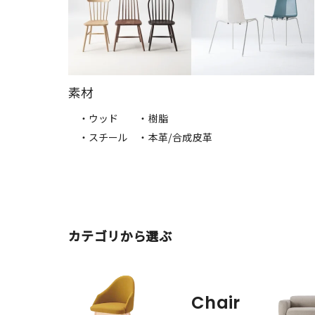
素材
・ウッド
・樹脂
・スチール
・本革/合成皮革
カテゴリから選ぶ
Chair