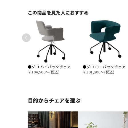
この商品を見た人におすすめ
●ゾロ ハイバックチェア
●ゾロ ローバックチェア
￥104,500〜(税込)
￥101,200〜(税込)
目的からチェアを選ぶ