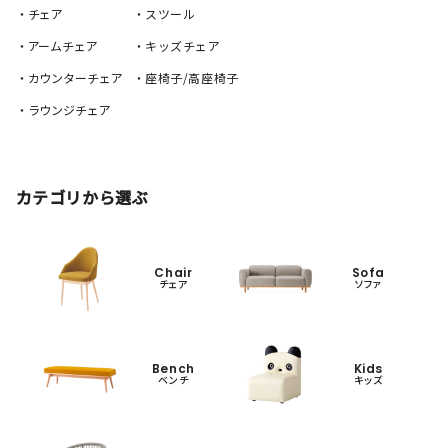
・チェア
・スツール
・アームチェア
・キッズチェア
・カウンターチェア
・座椅子/高座椅子
・ラウンジチェア
カテゴリから選ぶ
Chair
Sofa
チェア
ソファ
Bench
Kids
ベンチ
キッズ