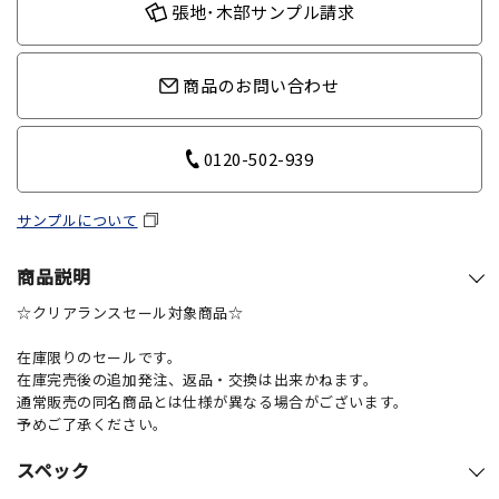
張地･木部サンプル請求
商品のお問い合わせ
0120-502-939
サンプルについて
商品説明
☆クリアランスセール対象商品☆
在庫限りのセールです。
在庫完売後の追加発注、返品・交換は出来かねます。
通常販売の同名商品とは仕様が異なる場合がございます。
予めご了承ください。
スペック