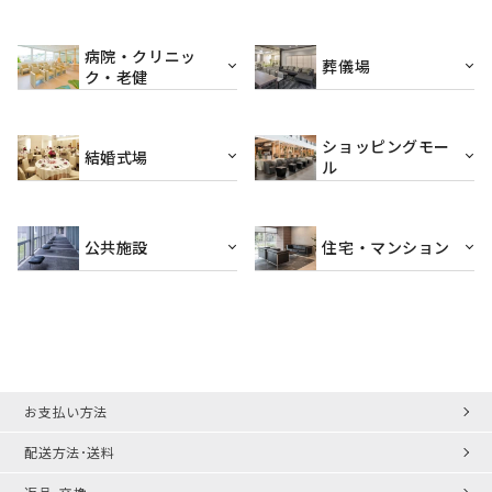
病院・クリニッ
葬儀場
ク・老健
ショッピングモー
結婚式場
ル
公共施設
住宅・マンション
お支払い方法
配送方法･送料