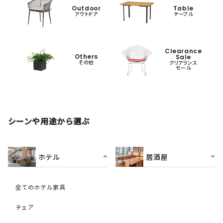
Outdoor
Table
アウトドア
テーブル
Clearance
Others
Sale
その他
クリアランス
セール
シーンや用途から選ぶ
ホテル
居酒屋
全てのホテル家具
チェア