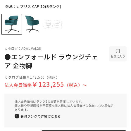
張地：カプリス CAP-10(Bランク)
張地：カプリス CAP-10(Bランク)
カタログ：ADAL Vol.28
●エンフォールド ラウンジチェ
お気に入り
ア 金物脚
カタログ価格
￥148,500
（税込）
￥123,255
法人会員価格
（税込）〜
法人会員価格はランク5の金額を表示しています。
個人様や登録情報が不正確な法人様は法人会員価格に該当しない場合が
あります。
会員ランクの詳細はこちら