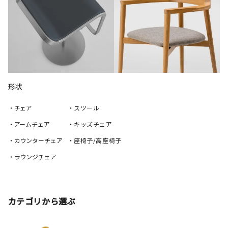
形状
・チェア
・スツール
・アームチェア
・キッズチェア
・カウンターチェア
・座椅子/高座椅子
・ラウンジチェア
カテゴリから選ぶ