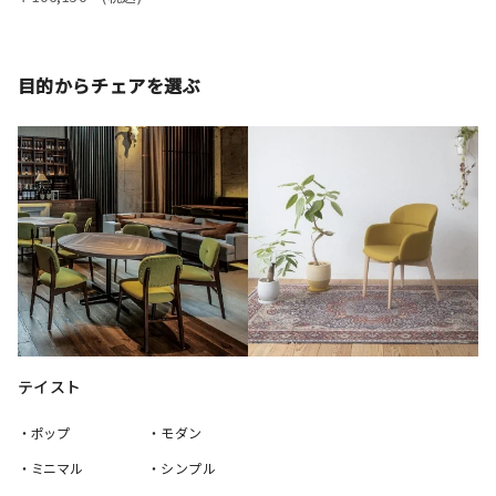
目的からチェアを選ぶ
テイスト
・ポップ
・モダン
・ミニマル
・シンプル