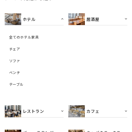
ホテル
居酒屋
全てのホテル家具
チェア
ソファ
ベンチ
テーブル
レストラン
カフェ