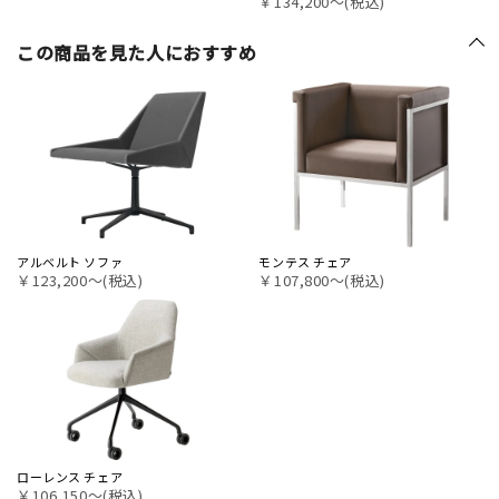
￥134,200〜(税込)
この商品を見た人におすすめ
アルベルト ソファ
モンテス チェア
￥123,200〜(税込)
￥107,800〜(税込)
ローレンス チェア
￥106,150〜(税込)