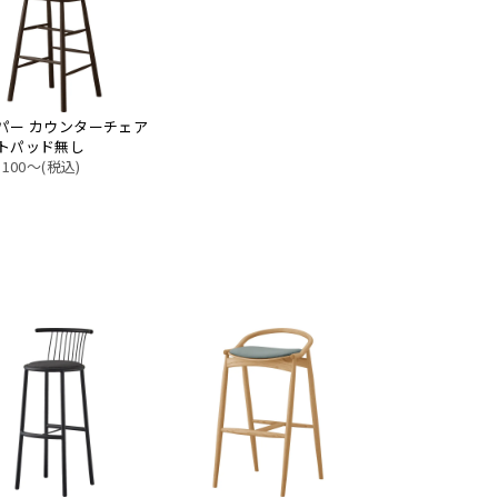
パー カウンターチェア
トパッド無し
,100〜(税込)