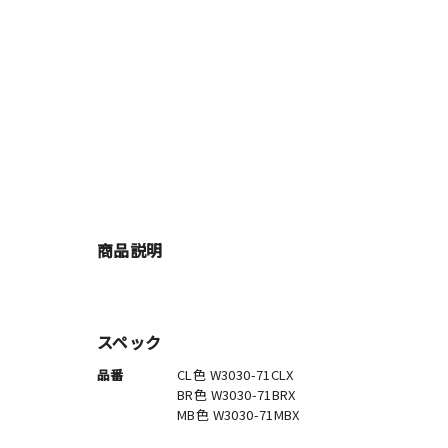
商品説明
スペック
品番
CL色 W3030-71CLX
BR色 W3030-71BRX
MB色 W3030-71MBX