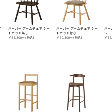
ア
ハーパー アームチェア シー
ハーパー アームチェア シー
ハー
トパッド無し
トパッド付き
シー
￥69,300〜(税込)
￥80,300〜(税込)
￥78