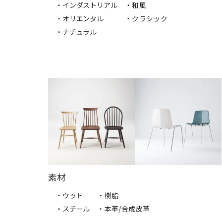
・インダストリアル
・和風
・オリエンタル
・クラシック
・ナチュラル
素材
・ウッド
・樹脂
・スチール
・本革/合成皮革