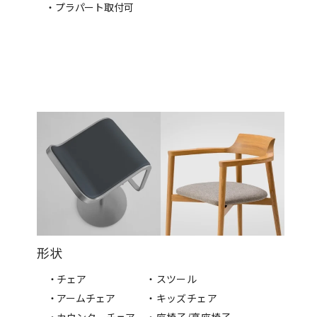
・プラパート取付可
形状
・チェア
・スツール
・アームチェア
・キッズチェア