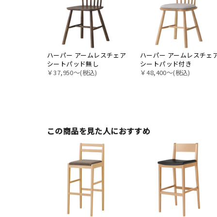
ハーパー アームレスチェア
ハーパー アームレスチェ
シートパッド無し
シートパッド付き
￥37,950〜(税込)
￥48,400〜(税込)
この商品を見た人におすすめ