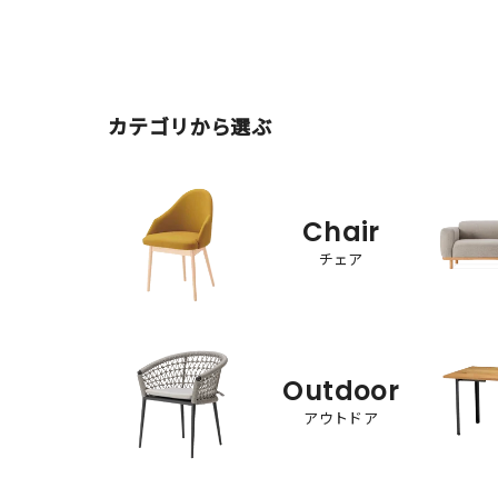
カテゴリから選ぶ
Chair
チェア
Outdoor
アウトドア