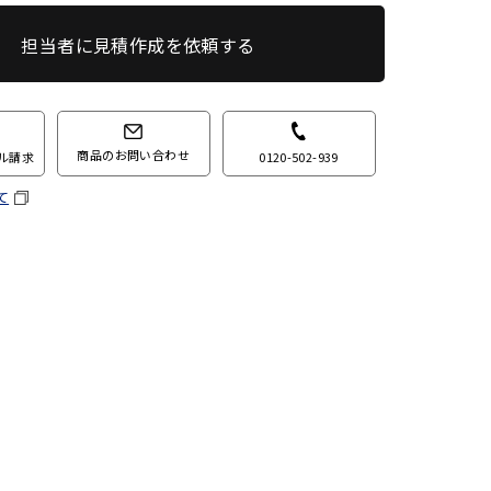
担当者に見積作成を依頼する
商品のお問い合わせ
0120-502-939
ル請求
て