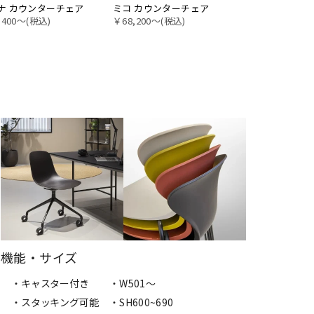
ナ カウンターチェア
ミコ カウンターチェア
,400〜(税込)
￥68,200〜(税込)
機能・サイズ
・キャスター付き
・W501〜
・スタッキング可能
・SH600~690