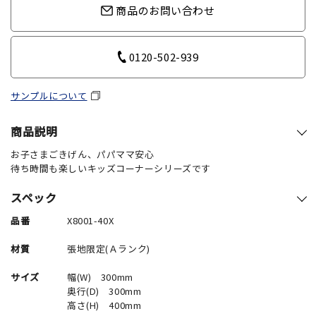
商品のお問い合わせ
0120-502-939
サンプルについて
商品説明
お子さまごきげん、パパママ安心
待ち時間も楽しいキッズコーナーシリーズです
スペック
品番
X8001-40X
材質
張地限定(Ａランク)
サイズ
幅(W) 300mm
奥行(D) 300mm
高さ(H) 400mm