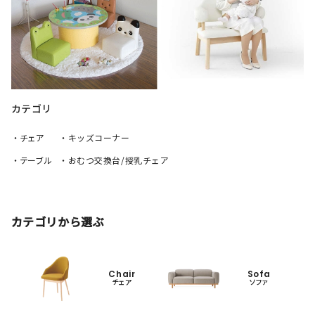
カテゴリ
・チェア
・キッズコーナー
・テーブル
・おむつ交換台/授乳チェア
カテゴリから選ぶ
Chair
Sofa
チェア
ソファ