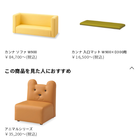
カンナ ソファ W900
カンナ 入口マット W900×D300用
￥84,700〜(税込)
￥16,500〜(税込)
この商品を見た人におすすめ
アニマルシリーズ
￥35,200〜(税込)