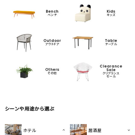
Bench
Kids
ベンチ
キッズ
Outdoor
Table
アウトドア
テーブル
Clearance
Others
Sale
その他
クリアランス
セール
シーンや用途から選ぶ
ホテル
居酒屋