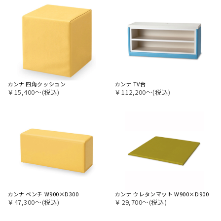
カンナ 四角クッション
カンナ TV台
￥15,400〜(税込)
￥112,200〜(税込)
カンナ ベンチ W900×D300
カンナ ウレタンマット W900×D900
￥47,300〜(税込)
￥29,700〜(税込)