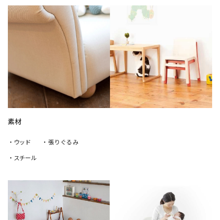
素材
・ウッド
・張りぐるみ
・スチール