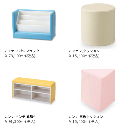
カンナ マガジンラック
カンナ 丸クッション
￥78,100〜(税込)
￥15,400〜(税込)
カンナ ベンチ 靴箱付
カンナ 三角クッション
￥91,300〜(税込)
￥15,400〜(税込)