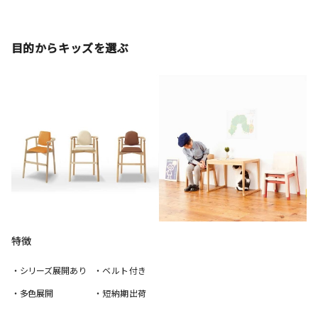
目的からキッズを選ぶ
特徴
・シリーズ展開あり
・ベルト付き
・多色展開
・短納期出荷