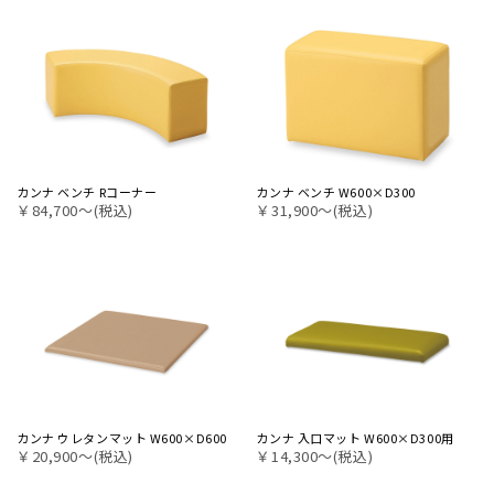
カンナ ベンチ Rコーナー
カンナ ベンチ W600×D300
￥84,700〜(税込)
￥31,900〜(税込)
カンナ ウレタンマット W600×D600
カンナ 入口マット W600×D300用
￥20,900〜(税込)
￥14,300〜(税込)