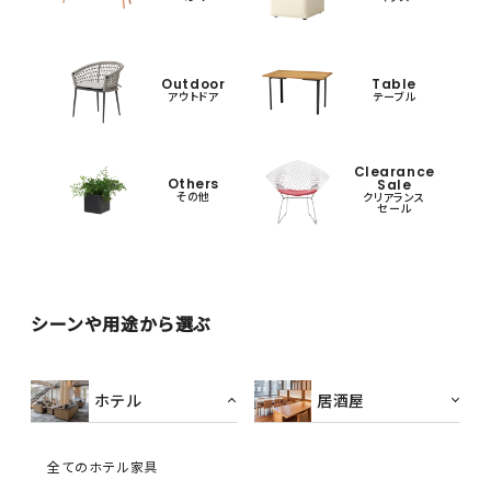
Outdoor
Table
アウトドア
テーブル
Clearance
Others
Sale
その他
クリアランス
セール
シーンや用途から選ぶ
ホテル
居酒屋
全てのホテル家具