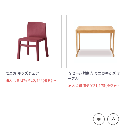
モニカ キッズチェア
☆セール対象☆ モニカキッズ テ
ーブル
法人会員価格￥20,944(税込)〜
法人会員価格￥21,175(税込)〜
＞