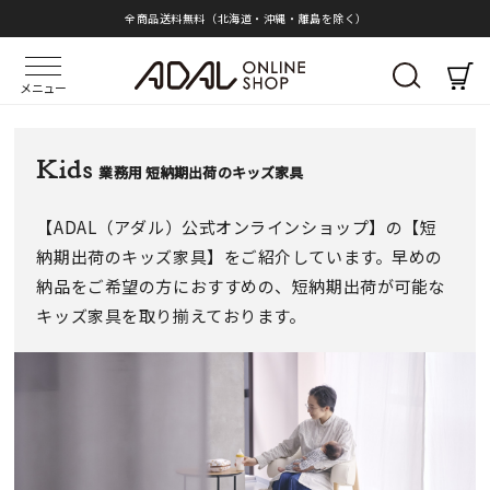
全商品送料無料（北海道・沖縄・離島を除く）
メニュー
Kids
業務用 短納期出荷のキッズ家具
【ADAL（アダル）公式オンラインショップ】の【短
納期出荷のキッズ家具】をご紹介しています。早めの
納品をご希望の方におすすめの、短納期出荷が可能な
キッズ家具を取り揃えております。