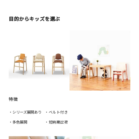
目的からキッズを選ぶ
特徴
・シリーズ展開あり
・ベルト付き
・多色展開
・短納期出荷