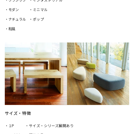
・モダン
・ミニマル
・ナチュラル
・ポップ
・和風
サイズ・特徴
・１P
・サイズ・シリーズ展開あり