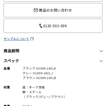
商品のお問い合わせ
0120-502-939
サンプルについて
商品説明
スペック
品番
ブラック H1004-16CLK
グレー H1004-16CLJ
ブラウン H1004-16CLB
材質
座：オーク突板
脚：スチール
（ブラック/グレー/ブラウン）