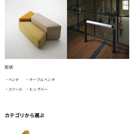
形状
・ベンチ
・テーブルベンチ
・スツール
・ヒップバー
カテゴリから選ぶ