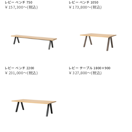
レビー ベンチ 750
レビー ベンチ 1050
￥157,300〜(税込)
￥173,800〜(税込)
レビー ベンチ 2200
レビー テーブル 1800×900
￥231,000〜(税込)
￥327,800〜(税込)