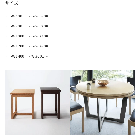
サイズ
・〜W600
・〜W1600
・〜W800
・〜W1800
・〜W1000
・〜W2400
・〜W1200
・〜W3600
・〜W1400
・W3601～