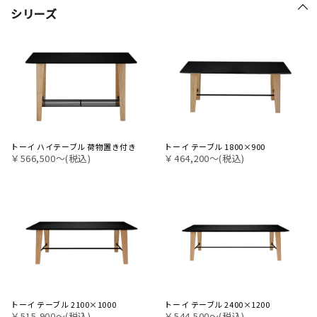
シリーズ
トーイ ハイテーブル 荷物置き付き
トーイ テーブル 1800×900
￥566,500〜(税込)
￥464,200〜(税込)
トーイ テーブル 2100×1000
トーイ テーブル 2400×1200
￥515,900〜(税込)
￥544,500〜(税込)