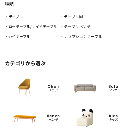
種類
・テーブル
・テーブル脚
・ローテーブル/サイドテーブル
・テーブルベンチ
・ハイテーブル
・レセプションテーブル
カテゴリから選ぶ
Chair
Sofa
チェア
ソファ
Bench
Kids
ベンチ
キッズ