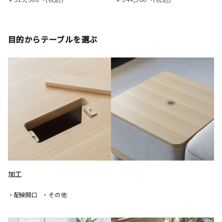
目的からテーブルを選ぶ
加工
・配線開口
・その他