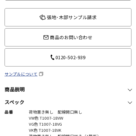
張地･木部サンプル請求
商品のお問い合わせ
0120-502-939
サンプルについて
商品説明
スペック
品番
荷物置き無し 配線開口無し
VW色 T1007-18VW
VG色 T1007-18VG
VK色 T1007-18VK