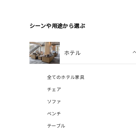
シーンや用途から選ぶ
ホテル
全てのホテル家具
チェア
ソファ
ベンチ
テーブル