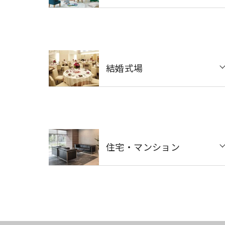
結婚式場
住宅・マンション