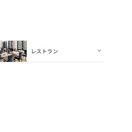
レストラン