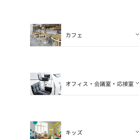
カフェ
オフィス・会議室・応接室
キッズ