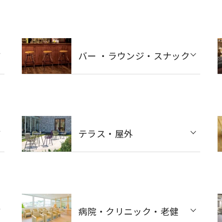
バー ・ラウンジ・スナック
テラス・屋外
病院・クリニック・老健