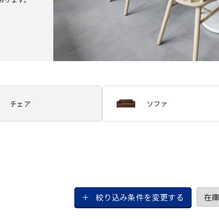
チェア
ソファ
絞り込み条件を変更する