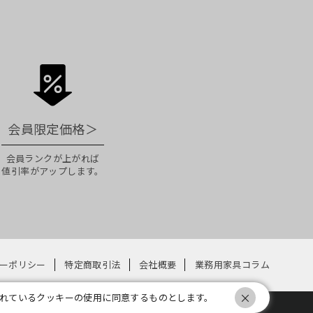
会員限定価格
＞
会員ランクが上がれば
値引率がアップします。
ーポリシー
特定商取引法
会社概要
業務用家具コラム
×
れているクッキーの使用に同意するものとします。