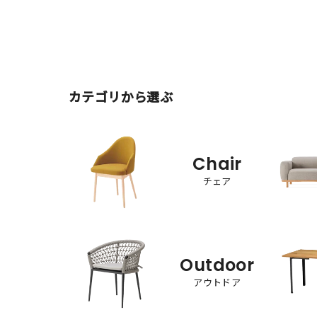
カテゴリから選ぶ
Chair
チェア
Outdoor
アウトドア