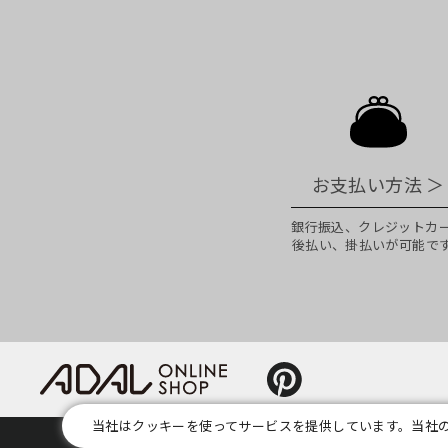
お支払い方法
＞
銀行振込、クレジットカ
後払い、掛払いが可能で
当社はクッキーを使ってサービスを提供しています。当社