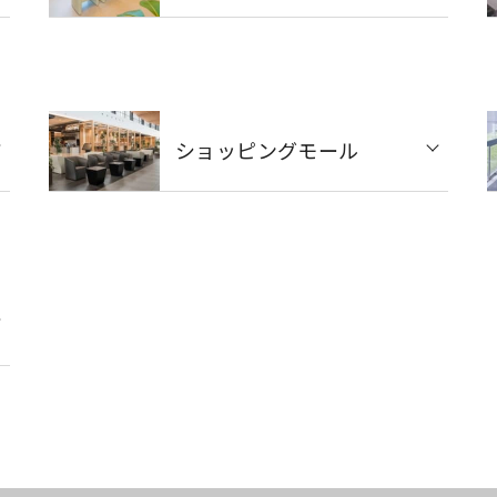
ショッピングモール