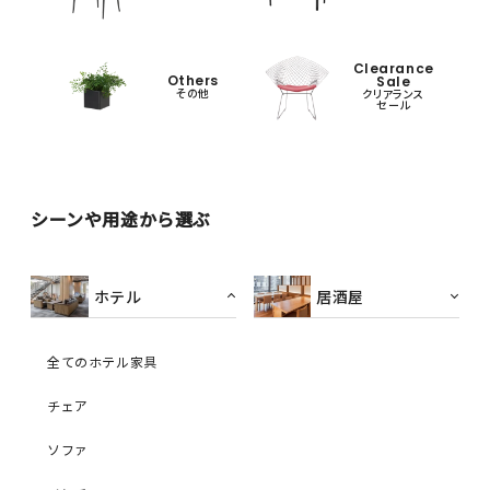
Clearance
Others
Sale
その他
クリアランス
セール
シーンや用途から選ぶ
ホテル
居酒屋
全てのホテル家具
チェア
ソファ