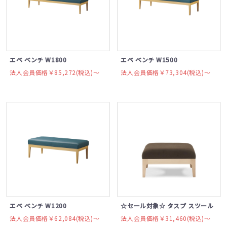
エペ ベンチ W1800
エペ ベンチ W1500
法人会員価格￥85,272(税込)〜
法人会員価格￥73,304(税込)〜
エペ ベンチ W1200
☆セール対象☆ タスプ スツール
法人会員価格￥62,084(税込)〜
法人会員価格￥31,460(税込)〜