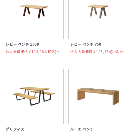
レビー ベンチ 1050
レビー ベンチ 750
法人会員価格￥118,184(税込)〜
法人会員価格￥106,964(税込)〜
グリフィス
ルーエ ベンチ