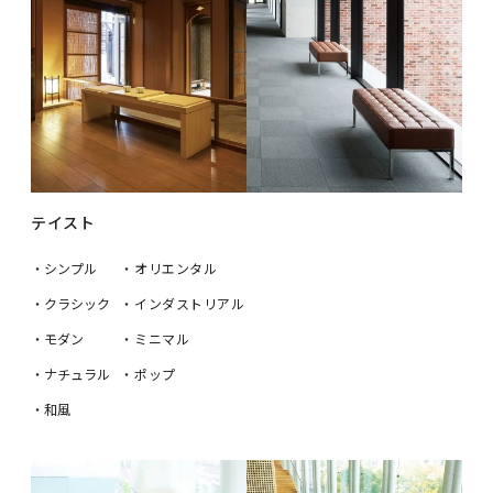
テイスト
・シンプル
・オリエンタル
・クラシック
・インダストリアル
・モダン
・ミニマル
・ナチュラル
・ポップ
・和風