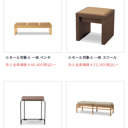
☆セール対象☆ 一休 ベンチ
☆セール対象☆ 一休 スツール
法人会員価格￥48,400(税込)〜
法人会員価格￥22,385(税込)〜