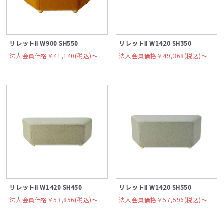
リレットII W900 SH550
リレットII W1420 SH350
法人会員価格￥41,140(税込)〜
法人会員価格￥49,368(税込)〜
リレットII W1420 SH450
リレットII W1420 SH550
法人会員価格￥53,856(税込)〜
法人会員価格￥57,596(税込)〜