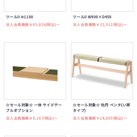
ツールII Φ1100
ツールII W900×D450
法人会員価格￥65,824(税込)〜
法人会員価格￥32,912(税込)〜
☆セール対象☆ 一休 サイドテー
☆セール対象☆ 牡丹 ベンチ(い草
ブルオプション
タイプ)
法人会員価格￥8,167(税込)〜
法人会員価格￥24,805(税込)〜