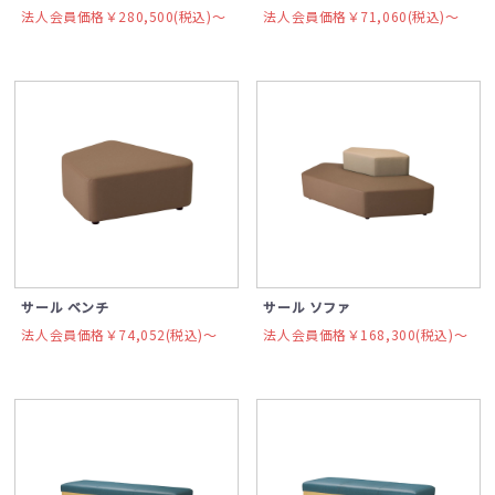
法人会員価格￥280,500(税込)〜
法人会員価格￥71,060(税込)〜
サール ベンチ
サール ソファ
法人会員価格￥74,052(税込)〜
法人会員価格￥168,300(税込)〜