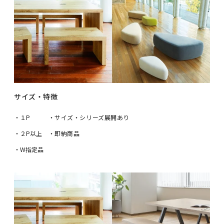
サイズ・特徴
・１P
・サイズ・シリーズ展開あり
・２P以上
・即納商品
・W指定品