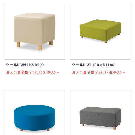
ツールII W400×D400
ツールII W1100×D1100
法人会員価格￥18,700(税込)〜
法人会員価格￥58,344(税込)〜