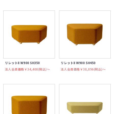
リレットII W900 SH350
リレットII W900 SH450
法人会員価格￥34,408(税込)〜
法人会員価格￥38,896(税込)〜