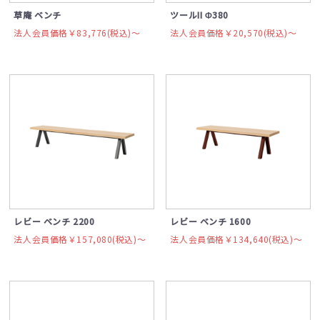
草庵 ベンチ
ツールII Φ380
法人会員価格￥83,776(税込)〜
法人会員価格￥20,570(税込)〜
レビー ベンチ 2200
レビー ベンチ 1600
法人会員価格￥157,080(税込)〜
法人会員価格￥134,640(税込)〜