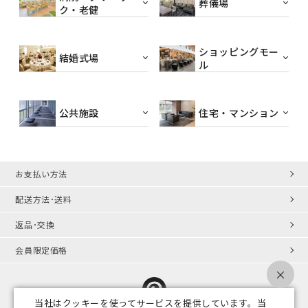
葬儀場
ク・老健
ショッピングモー
結婚式場
ル
公共施設
住宅・マンション
お支払い方法
配送方法･送料
返品･交換
会員限定価格
×
当社はクッキーを使ってサービスを提供しています。当