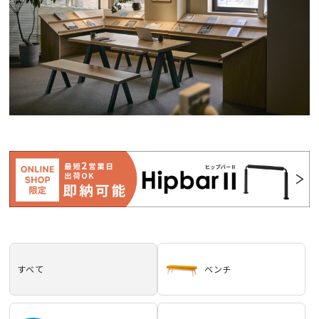
すべて
ベンチ