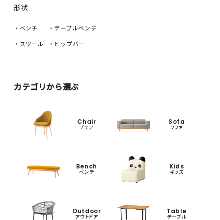
形状
・ベンチ
・テーブルベンチ
・スツール
・ヒップバー
カテゴリから選ぶ
Chair
Sofa
チェア
ソファ
Bench
Kids
ベンチ
キッズ
Outdoor
Table
アウトドア
テーブル