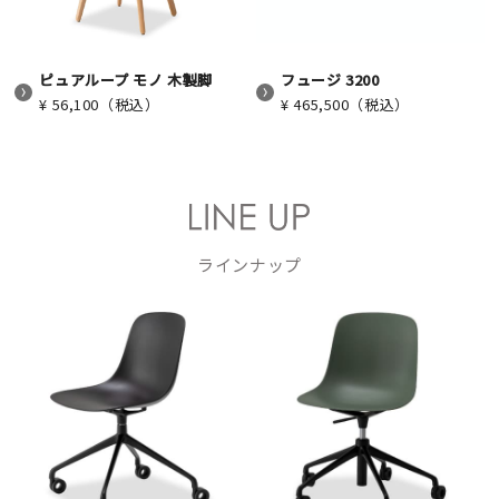
ピュアループ モノ 木製脚
フュージ 3200
¥ 56,100（税込）
¥ 465,500（税込）
ラインナップ