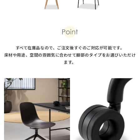
すべて在庫品なので、ご注文後すぐのご対応が可能です。
床材や用途、空間の雰囲気に合わせて脚部のタイプをお選びいただけ
ます。