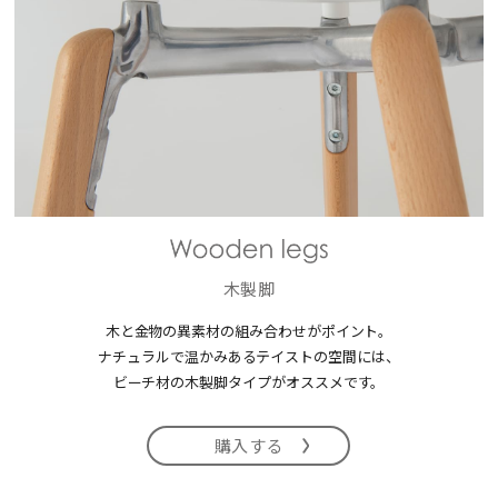
木製脚
木と金物の異素材の組み合わせがポイント。
ナチュラルで温かみあるテイストの空間には、
ビーチ材の木製脚タイプがオススメです。
購入する