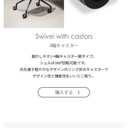
4輪キャスター
動かしやすい4輪キャスター脚タイプ。
シェルは360°回転可能です。
光を通す軽やかなデザインのリング状のキャスターで
デザイン性と機能性をいいとこ取り。
購入する