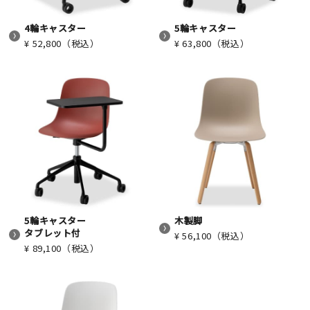
4輪キャスター
5輪キャスター
¥ 52,800（税込）
¥ 63,800（税込）
5輪キャスター
木製脚
タブレット付
¥ 56,100（税込）
¥ 89,100（税込）