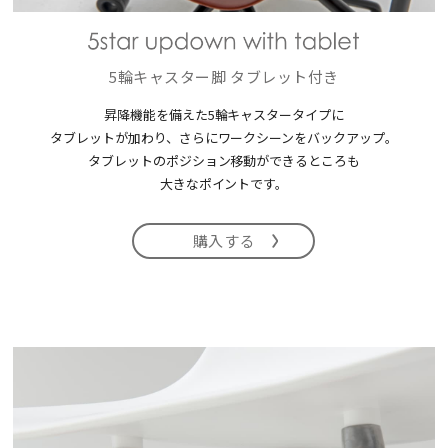
5輪キャスター脚 タブレット付き
昇降機能を備えた5輪キャスタータイプに
タブレットが加わり、
さらにワークシーンをバックアップ。
タブレットのポジション移動ができるところも
大きなポイントです。
購入する