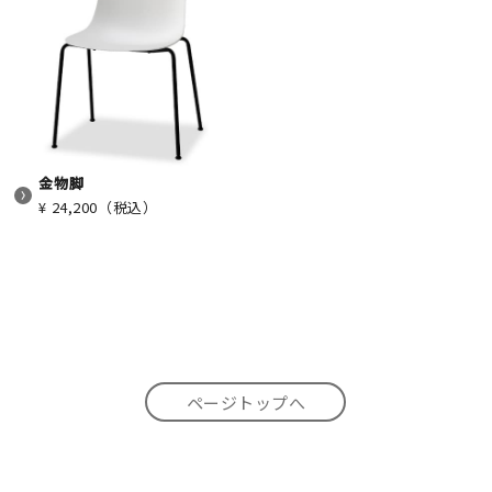
金物脚
¥ 24,200（税込）
ページトップへ