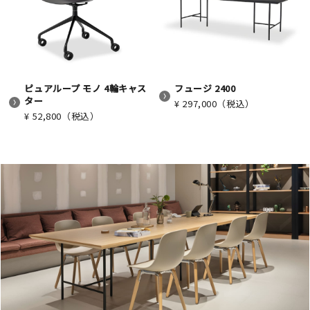
ピュアループ モノ 4輪キャス
フュージ 2400
ター
¥ 297,000（税込）
¥ 52,800（税込）