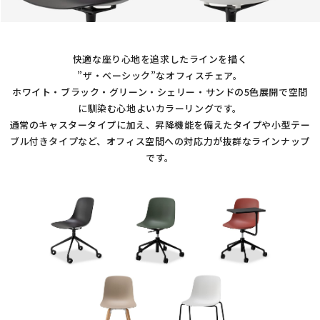
快適な座り心地を追求したラインを描く
”ザ・ベーシック”なオフィスチェア。
ホワイト・ブラック・グリーン・シェリー・サンドの5色展開で
空間
に馴染む心地よいカラーリングです。
通常のキャスタータイプに加え、昇降機能を備えたタイプや
小型テー
ブル付きタイプなど、オフィス空間への対応力が抜群なラインナップ
です。