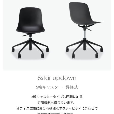
5輪キャスター 昇降式
5輪キャスタータイプは回転に加え
昇降機能も備えています。
オフィス空間における多様なアクティビティに合わせて