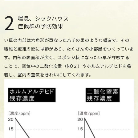
2
喘息、シックハウス
症候群の予防効果
い草の内部は六角形が重なったハチの巣のような構造で、その
繊維と繊維の間には節があり、たくさんの小部屋をつくっていま
す。内部の表面積が広く、スポンジ状になったい草が呼吸する
ことで、空気中の二酸化炭素（NO２）やホルムアルデヒドを吸
着し、室内の空気をきれいにしてくれます。