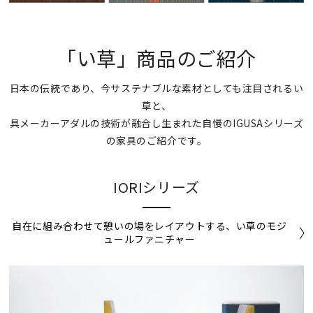
「い草」商品のご紹介
日本の伝統であり、今サステナブルな素材としても注目されるい
草と、
具メーカーアダルの技術が融合し生まれた自慢のIGUSAシリーズ
の家具のご紹介です。
IORIシリーズ
自在に組み合わせて憩いの場をレイアウトする、い草のモジ
ュールファニチャー