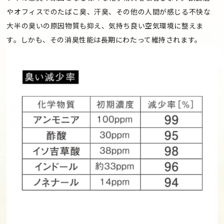
やオフィスでのたばこ臭、汗臭、その他の人間が感じる不快な
大半の臭いの原因物質も抑え、気持ち良い空気環境に整えま
す。しかも、その消臭性能は長期にわたって維持されます。