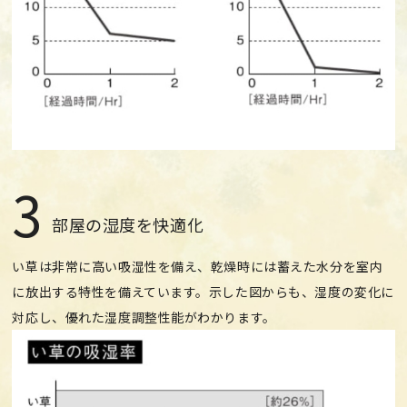
3
部屋の湿度を快適化
い草は非常に高い吸湿性を備え、乾燥時には蓄えた水分を室内
に放出する特性を備えています。示した図からも、湿度の変化に
対応し、優れた湿度調整性能がわかります。