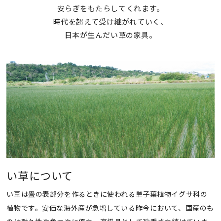
安らぎをもたらしてくれます。
時代を超えて受け継がれていく、
日本が生んだい草の家具。
い草について
い草は畳の表部分を作るときに使われる単子葉植物イグサ科の
植物です。安価な海外産が急増している昨今において、国産のも