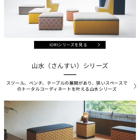
IORIシリーズを見る
山水（さんすい）シリーズ
スツール、ベンチ、テーブルの展開があり、狭いスペースで
のトータルコーディネートを叶える山水シリーズ