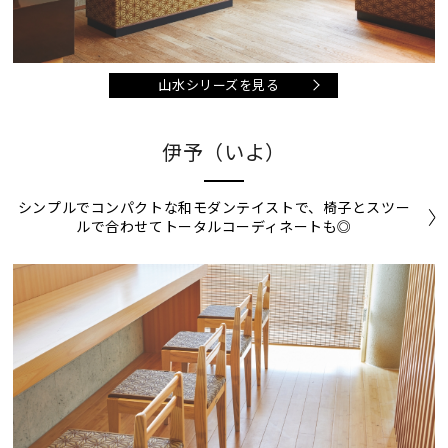
山水シリーズを見る
伊予（いよ）
シンプルでコンパクトな和モダンテイストで、椅子とスツー
ルで合わせてトータルコーディネートも◎