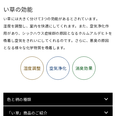
い草の効能
い草には大きく分けて3つの効能があるとされています。
湿度を調整し、室内を快適にしてくれます。また、空気浄化作
用があり、シックハウス症候群の原因となるホルムアルデヒトを
吸着し空気をきれいにしてくれるのです。さらに、悪臭の原因
となる様々な化学物質を吸着します。
湿度調整
空気浄化
消臭効果
色と柄の種類
「い草」商品のご紹介