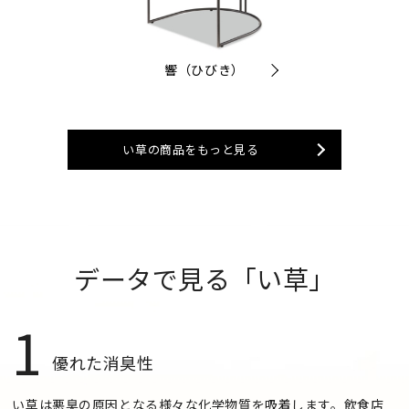
響（ひびき）
い草の商品をもっと見る
データで見る「い草」
1
優れた消臭性
い草は悪臭の原因となる様々な化学物質を吸着します。飲食店