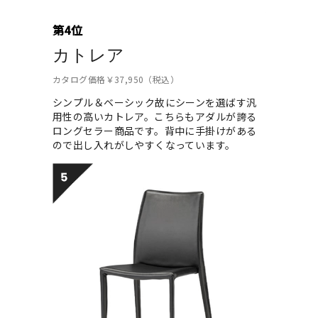
第4位
カトレア
カタログ価格￥37,950（税込）
シンプル＆ベーシック故にシーンを選ばす汎
用性の高いカトレア。こちらもアダルが誇る
ロングセラー商品です。背中に手掛けがある
ので出し入れがしやすくなっています。