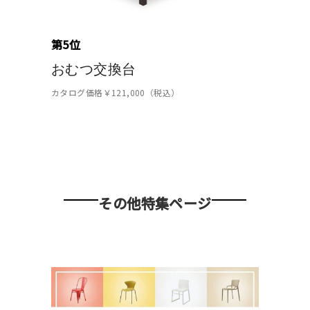
第5位
おむつ交換台
カタログ価格￥121,000（税込）
その他特集ページ