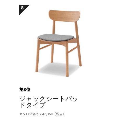
第8位
ジャックシートパッ
ドタイプ
カタログ価格￥42,350（税込）