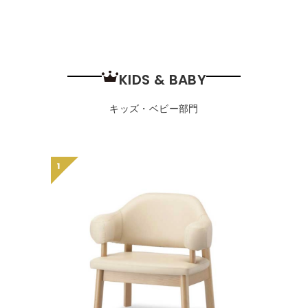
KIDS & BABY
キッズ・ベビー部門