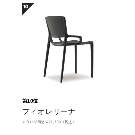
第10位
フィオレリーナ
カタログ価格￥21,780（税込）