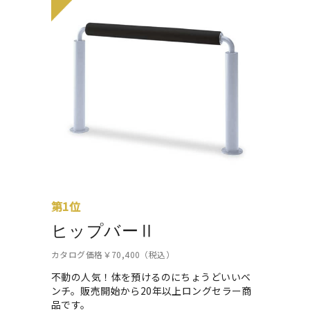
第1位
ヒップバーⅡ
カタログ価格￥70,400（税込）
不動の人気！体を預けるのにちょうどいいベ
ンチ。販売開始から20年以上ロングセラー商
品です。