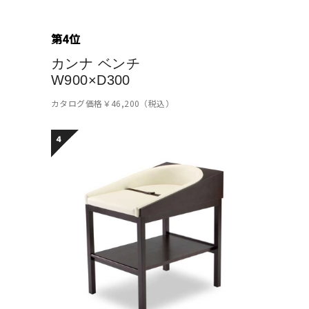
第4位
カンナ ベンチ
W900×D300
カタログ価格￥46,200（税込）