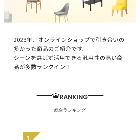
2023年、オンラインショップで引き合いの
多かった商品のご紹介です。
シーンを選ばず活用できる汎用性の高い商
品が多数ランクイン！
RANKING
総合ランキング