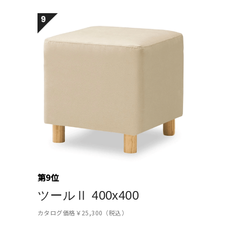
第9位
ツールⅡ 400x400
カタログ価格￥25,300（税込）