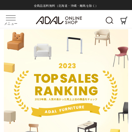
全商品送料無料（北海道・沖縄・離島を除く）
メニュー