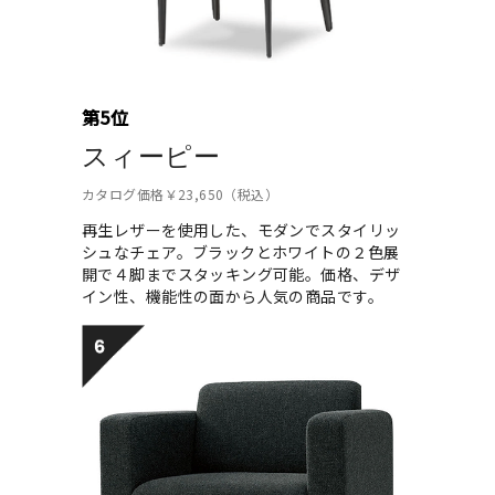
第5位
スィーピー
カタログ価格￥23,650（税込）
再生レザーを使用した、モダンでスタイリッ
シュなチェア。ブラックとホワイトの２色展
開で４脚までスタッキング可能。価格、デザ
イン性、機能性の面から人気の商品です。