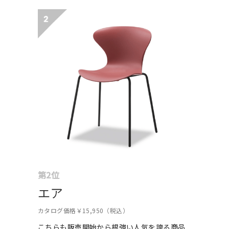
第2位
エア
カタログ価格￥15,950（税込）
こちらも販売開始から根強い人気を誇る商品