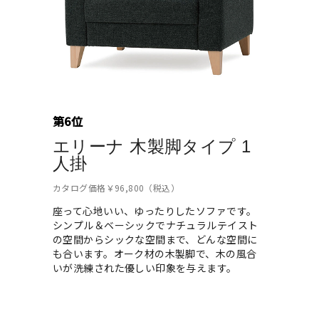
第6位
エリーナ 木製脚タイプ 1
人掛
カタログ価格￥96,800（税込）
座って心地いい、ゆったりしたソファです。
シンプル＆ベーシックでナチュラルテイスト
の空間からシックな空間まで、どんな空間に
も合います。オーク材の木製脚で、木の風合
いが洗練された優しい印象を与えます。