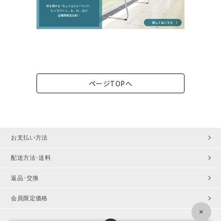
ページTOPへ
お支払い方法
配送方法･送料
返品･交換
会員限定価格
×