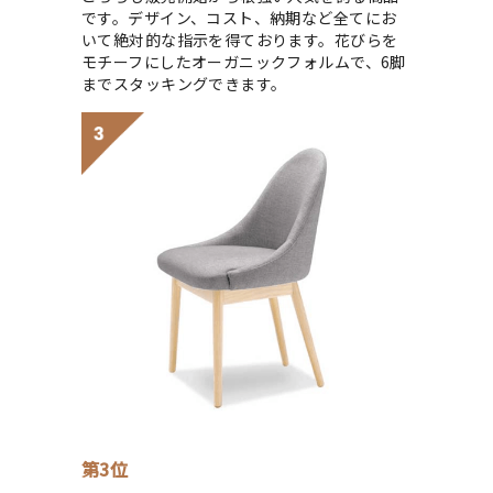
です。デザイン、コスト、納期など全てにお
いて絶対的な指示を得ております。花びらを
モチーフにしたオーガニックフォルムで、6脚
までスタッキングできます。
第3位