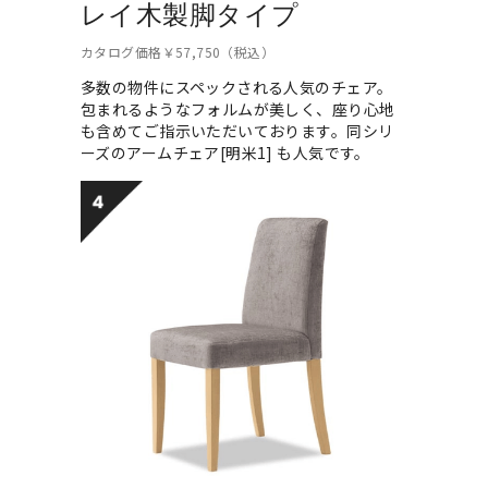
レイ木製脚タイプ
カタログ価格￥57,750（税込）
多数の物件にスペックされる人気のチェア。
包まれるようなフォルムが美しく、座り心地
も含めてご指示いただいております。同シリ
ーズのアームチェア[明米1] も人気です。