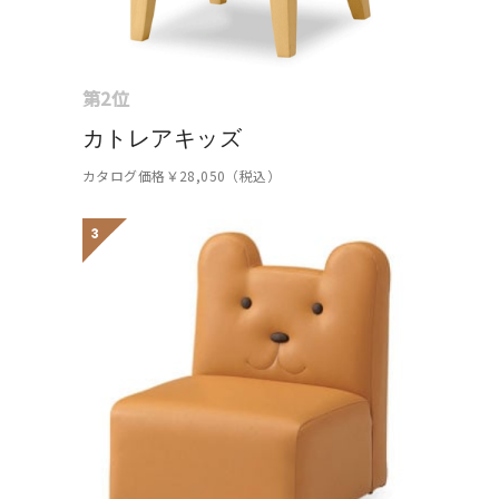
第2位
カトレアキッズ
カタログ価格￥28,050（税込）