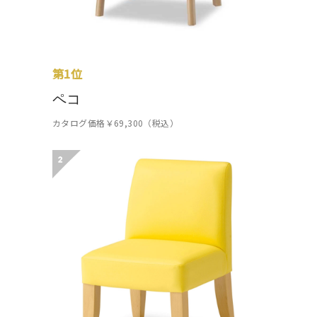
第1位
ペコ
カタログ価格￥69,300（税込）