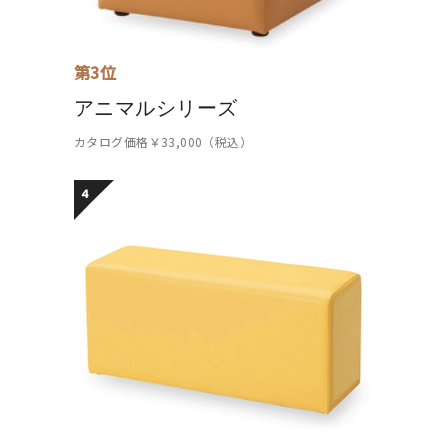
第3位
アニマルシリーズ
カタログ価格￥33,000（税込）