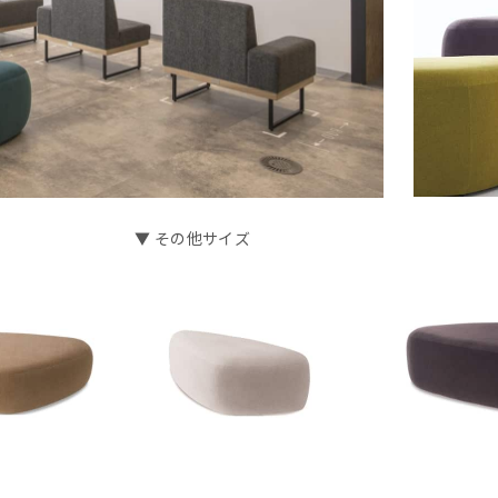
▼ その他サイズ