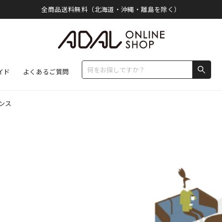
全商品送料無料（北海道・沖縄・離島を除く）
イド
よくあるご質問
ンス