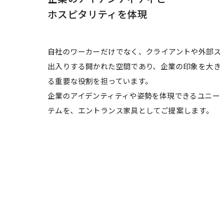
ホスピタリティを体現
自社のワーカーだけでなく、クライアントや外部
出入りする開かれた空間であり、企業の印象を大
る重要な役割を担っています。
企業のアイデンティティや姿勢を体現できるユニー
テムを、エントランス家具としてご提案します。