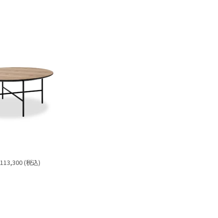
13,300 (税込)