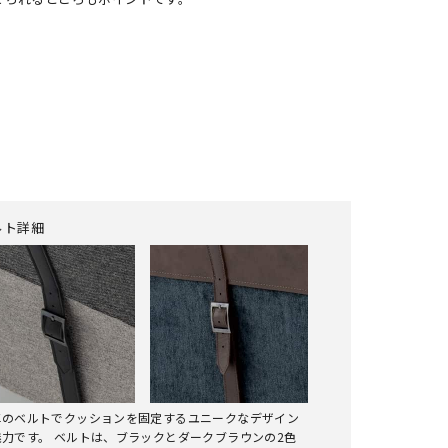
ルト詳細
革のベルトでクッションを固定するユニークなデザイン
魅力です。 ベルトは、ブラックとダークブラウンの2色