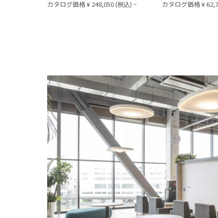
カタログ価格 ¥ 248,050 (税込) ~
カタログ価格 ¥ 62,7