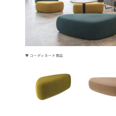
▼ コーディネート商品