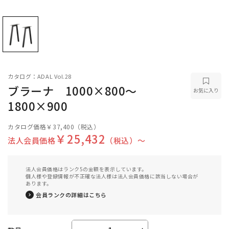
カタログ：ADAL Vol.28
ブラーナ 1000×800～
お気に入り
1800×900
カタログ価格
￥37,400
（税込）
￥25,432
法人会員価格
（税込）〜
法人会員価格はランク5の金額を表示しています。
個人様や登録情報が不正確な法人様は法人会員価格に該当しない場合が
あります。
会員ランクの詳細はこちら