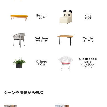
Bench
Kids
ベンチ
キッズ
Outdoor
Table
アウトドア
テーブル
Clearance
Others
Sale
その他
クリアランス
セール
シーンや用途から選ぶ