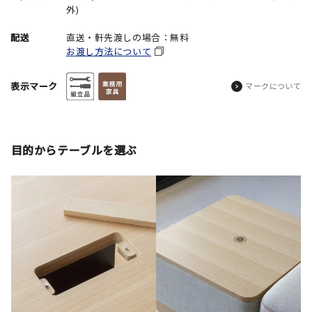
外)
配送
直送・軒先渡しの場合：無料
お渡し方法について
表示マーク
マークについて
目的からテーブルを選ぶ