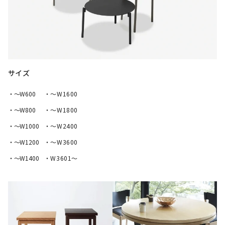
サイズ
・〜W600
・〜W1600
・〜W800
・〜W1800
・〜W1000
・〜W2400
・〜W1200
・〜W3600
・〜W1400
・W3601～