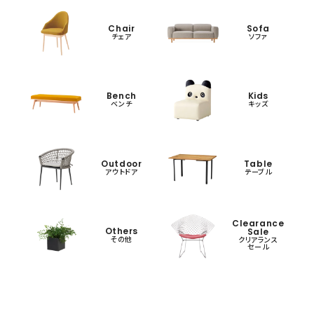
Chair
Sofa
チェア
ソファ
Bench
Kids
ベンチ
キッズ
Outdoor
Table
アウトドア
テーブル
Clearance
Others
Sale
その他
クリアランス
セール