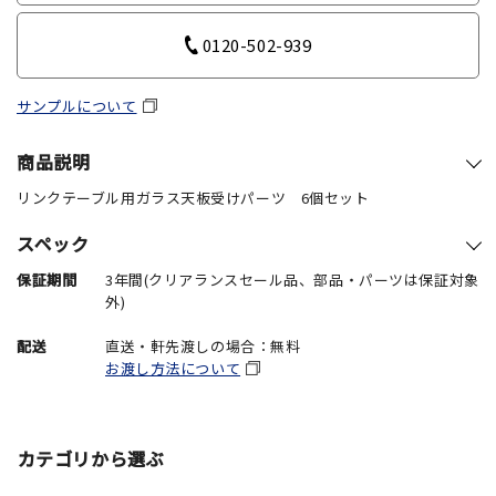
0120-502-939
サンプルについて
商品説明
リンクテーブル用ガラス天板受けパーツ 6個セット
スペック
保証期間
3年間(クリアランスセール品、部品・パーツは保証対象
外)
配送
直送・軒先渡しの場合：無料
お渡し方法について
カテゴリから選ぶ