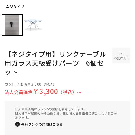
ネジタイプ
ネジタイプ
【ネジタイプ用】リンクテーブル
お気に入り
用ガラス天板受けパーツ 6個セ
ット
カタログ価格
￥3,300
（税込）
￥3,300
法人会員価格
（税込）〜
法人会員価格はランク5の金額を表示しています。
個人様や登録情報が不正確な法人様は法人会員価格に該当しない場合が
あります。
会員ランクの詳細はこちら