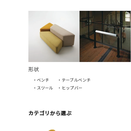
形状
・ベンチ
・テーブルベンチ
・スツール
・ヒップバー
カテゴリから選ぶ