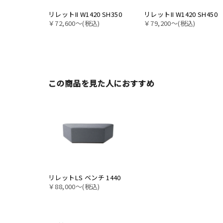
リレットII W1420 SH350
リレットII W1420 SH450
￥72,600〜(税込)
￥79,200〜(税込)
この商品を見た人におすすめ
リレットLS ベンチ 1440
￥88,000〜(税込)