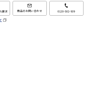
商品のお問い合わせ
0120-502-939
ル請求
て