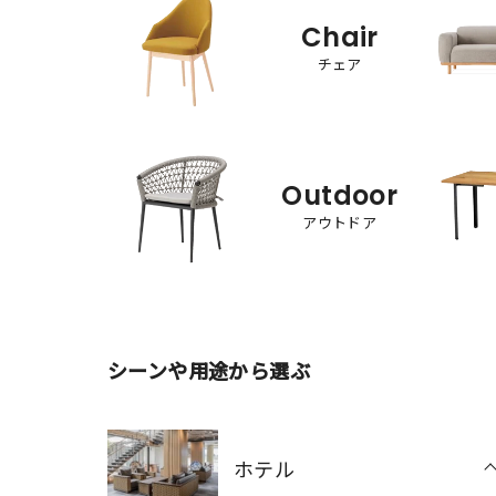
Chair
チェア
Outdoor
アウトドア
シーンや用途から選ぶ
ホテル