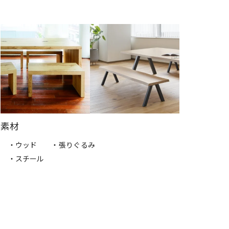
素材
・ウッド
・張りぐるみ
・スチール