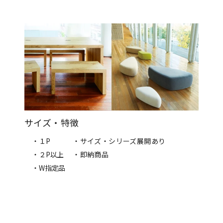
サイズ・特徴
・１P
・サイズ・シリーズ展開あり
・２P以上
・即納商品
・W指定品