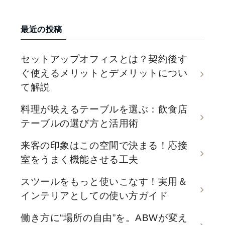
最近の投稿
セットアップオフィスとは？契約後す
ぐ使えるメリットとデメリットについ
て解説
料理が映えるテーブルを選ぶ：飲食店
テーブルの選び方と活用術
来客の印象はこの空間で決まる！応接
室をうまく機能させる工夫
スツールをもっと使いこなす！実用＆
インテリアとしての使い方ガイド
働き方に“場所の自由”を。ABWが変え