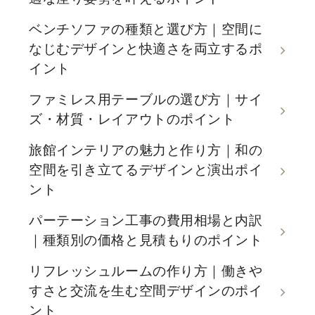
ベンチソファの種類と選び方｜空間に
なじむデザインと快適さを両立するポ
イント
ファミレス用テーブルの選び方｜サイ
ズ・材質・レイアウトのポイント
旅館インテリアの魅力と作り方｜和の
空間を引き立てるデザインと演出ポイ
ント
パーテーション工事の費用相場と内訳
｜種類別の価格と見積もりのポイント
リフレッシュルームの作り方｜働きや
すさと交流を生む空間デザインのポイ
ント