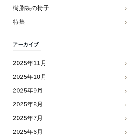
樹脂製の椅子
特集
アーカイブ
2025年11月
2025年10月
2025年9月
2025年8月
2025年7月
2025年6月