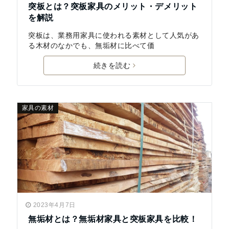
突板とは？突板家具のメリット・デメリット
を解説
突板は、業務用家具に使われる素材として人気があ
る木材のなかでも、無垢材に比べて価
続きを読む
家具の素材
2023年4月7日
無垢材とは？無垢材家具と突板家具を比較！