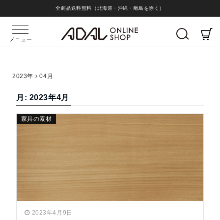
全商品送料無料（北海道・沖縄・離島を除く）
メニュー
2023年
04月
月:
2023年4月
家具の素材
2023年4月9日