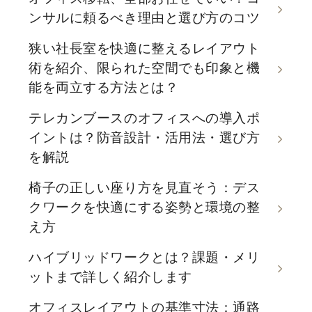
ンサルに頼るべき理由と選び方のコツ
狭い社長室を快適に整えるレイアウト
術を紹介、限られた空間でも印象と機
能を両立する方法とは？
テレカンブースのオフィスへの導入ポ
イントは？防音設計・活用法・選び方
を解説
椅子の正しい座り方を見直そう：デス
クワークを快適にする姿勢と環境の整
え方
ハイブリッドワークとは？課題・メリ
ットまで詳しく紹介します
オフィスレイアウトの基準寸法：通路