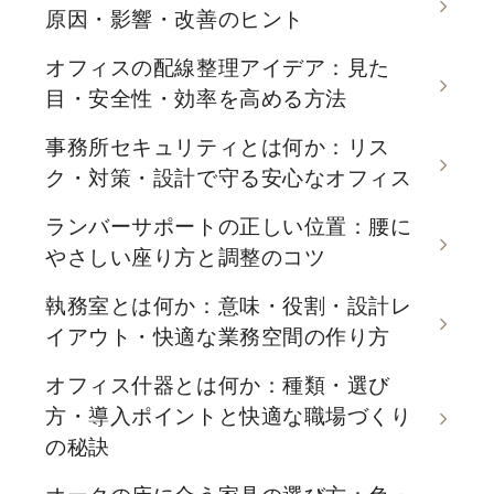
原因・影響・改善のヒント
オフィスの配線整理アイデア：見た
目・安全性・効率を高める方法
事務所セキュリティとは何か：リス
ク・対策・設計で守る安心なオフィス
ランバーサポートの正しい位置：腰に
やさしい座り方と調整のコツ
執務室とは何か：意味・役割・設計レ
イアウト・快適な業務空間の作り方
オフィス什器とは何か：種類・選び
方・導入ポイントと快適な職場づくり
の秘訣