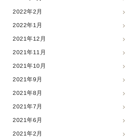
2022年2月
2022年1月
2021年12月
2021年11月
2021年10月
2021年9月
2021年8月
2021年7月
2021年6月
2021年2月