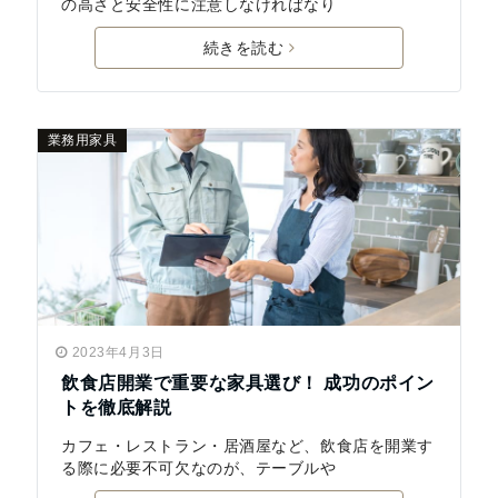
の高さと安全性に注意しなければなり
続きを読む
業務用家具
2023年4月3日
飲食店開業で重要な家具選び！ 成功のポイン
トを徹底解説
カフェ・レストラン・居酒屋など、飲食店を開業す
る際に必要不可欠なのが、テーブルや