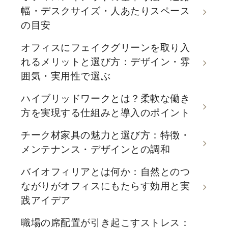
幅・デスクサイズ・人あたりスペース
の目安
オフィスにフェイクグリーンを取り入
れるメリットと選び方：デザイン・雰
囲気・実用性で選ぶ
ハイブリッドワークとは？柔軟な働き
方を実現する仕組みと導入のポイント
チーク材家具の魅力と選び方：特徴・
メンテナンス・デザインとの調和
バイオフィリアとは何か：自然とのつ
ながりがオフィスにもたらす効用と実
践アイデア
職場の席配置が引き起こすストレス：