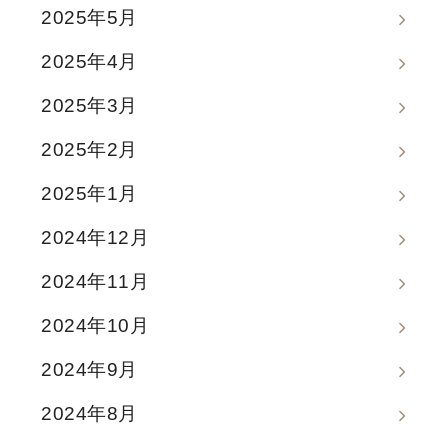
2025年5月
2025年4月
2025年3月
2025年2月
2025年1月
2024年12月
2024年11月
2024年10月
2024年9月
2024年8月