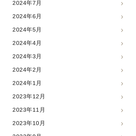
2024年7月
2024年6月
2024年5月
2024年4月
2024年3月
2024年2月
2024年1月
2023年12月
2023年11月
2023年10月