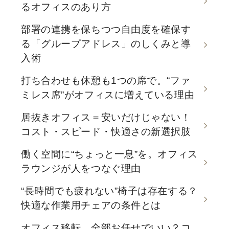
るオフィスのあり方
部署の連携を保ちつつ自由度を確保す
る「グループアドレス」のしくみと導
入術
打ち合わせも休憩も1つの席で。“ファ
ミレス席”がオフィスに増えている理由
居抜きオフィス＝安いだけじゃない！
コスト・スピード・快適さの新選択肢
働く空間に“ちょっと一息”を。オフィス
ラウンジが人をつなぐ理由
“長時間でも疲れない”椅子は存在する？
快適な作業用チェアの条件とは
オフィス移転、全部お任せでいい？コ