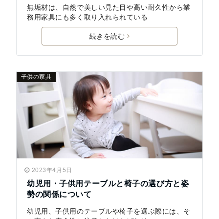
無垢材は、自然で美しい見た目や高い耐久性から業
務用家具にも多く取り入れられている
続きを読む
子供の家具
2023年4月5日
幼児用・子供用テーブルと椅子の選び方と姿
勢の関係について
幼児用、子供用のテーブルや椅子を選ぶ際には、そ