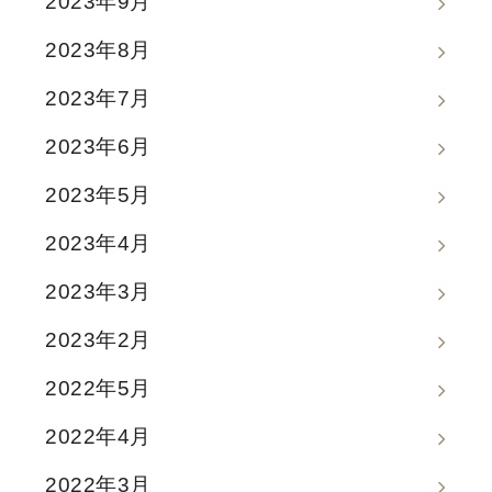
2023年9月
2023年8月
2023年7月
2023年6月
2023年5月
2023年4月
2023年3月
2023年2月
2022年5月
2022年4月
2022年3月