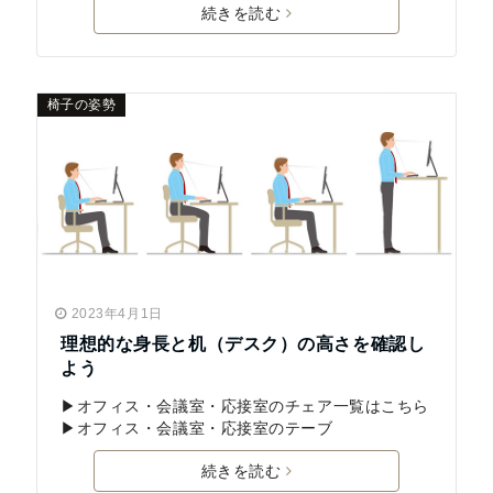
続きを読む
椅子の姿勢
2023年4月1日
理想的な身長と机（デスク）の高さを確認し
よう
▶オフィス・会議室・応接室のチェア一覧はこちら
▶オフィス・会議室・応接室のテーブ
続きを読む