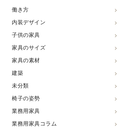
働き方
内装デザイン
子供の家具
家具のサイズ
家具の素材
建築
未分類
椅子の姿勢
業務用家具
業務用家具コラム