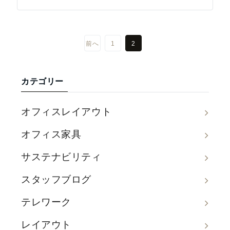
前へ
1
2
カテゴリー
オフィスレイアウト
オフィス家具
サステナビリティ
スタッフブログ
テレワーク
レイアウト