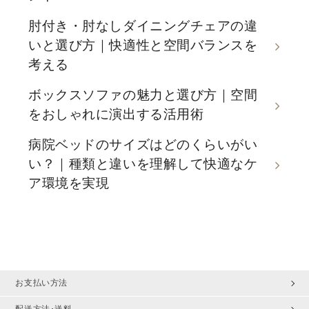
肘付き・肘なしダイニングチェアの違
いと選び方｜快適性と空間バランスを
考える
ボックスソファの魅力と選び方｜空間
をおしゃれに演出する活用術
病院ベッドのサイズはどのくらいがい
い？｜種類と違いを理解して快適なケ
ア環境を実現
お支払い方法