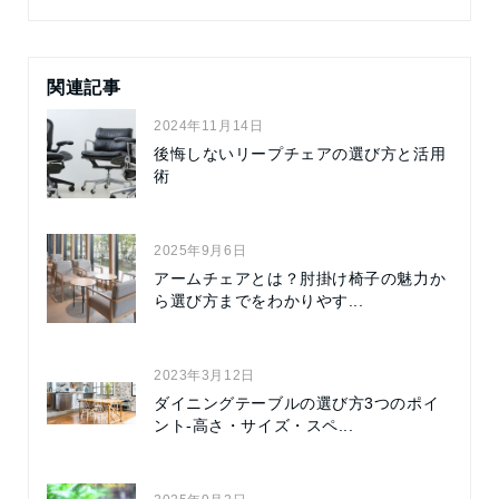
関連記事
2024年11月14日
後悔しないリープチェアの選び方と活用
術
2025年9月6日
アームチェアとは？肘掛け椅子の魅力か
ら選び方までをわかりやす...
2023年3月12日
ダイニングテーブルの選び方3つのポイ
ント-高さ・サイズ・スペ...