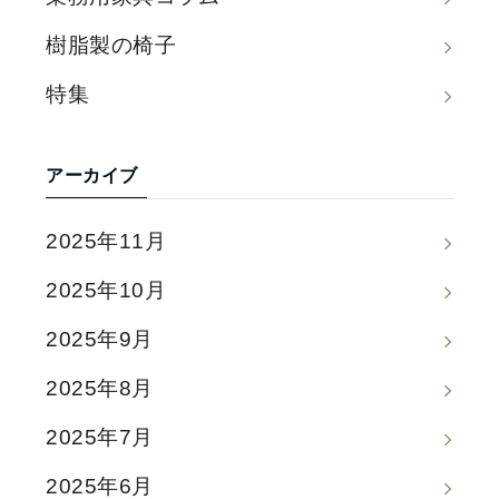
樹脂製の椅子
特集
アーカイブ
2025年11月
2025年10月
2025年9月
2025年8月
2025年7月
2025年6月