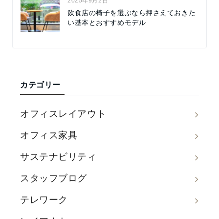
2025年9月2日
飲食店の椅子を選ぶなら押さえておきた
い基本とおすすめモデル
カテゴリー
オフィスレイアウト
オフィス家具
サステナビリティ
スタッフブログ
テレワーク