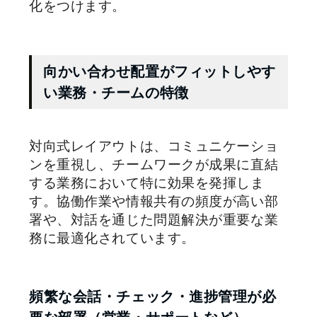
化をつけます。
向かい合わせ配置がフィットしやす
い業務・チームの特徴
対向式レイアウトは、コミュニケーショ
ンを重視し、チームワークが成果に直結
する業務において特に効果を発揮しま
す。協働作業や情報共有の頻度が高い部
署や、対話を通じた問題解決が重要な業
務に最適化されています。
頻繁な会話・チェック・進捗管理が必