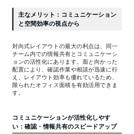
主なメリット：コミュニケーション
と空間効率の視点から
対向式レイアウトの最大の利点は、同一
チーム内での情報共有とコミュニケーシ
ョンの活性化にあります。面と向かった
配置により、確認作業や相談が迅速に行
え、レイアウト効率も優れているため、
限られたオフィス面積を有効活用できま
す。
コミュニケーションが活性化しやす
い：確認・情報共有のスピードアップ