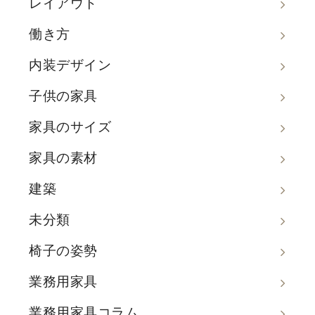
レイアウト
働き方
内装デザイン
子供の家具
家具のサイズ
家具の素材
建築
未分類
椅子の姿勢
業務用家具
業務用家具コラム