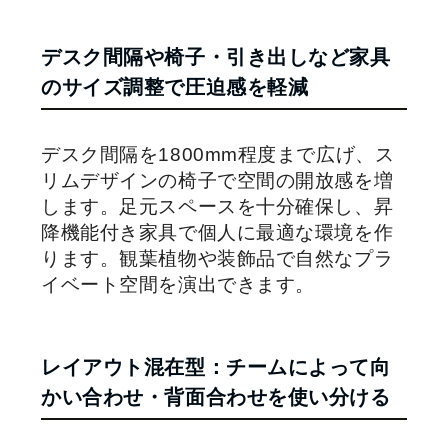
デスク間隔や椅子・引き出しなど家具
のサイズ調整で圧迫感を軽減
デスク間隔を1800mm程度まで広げ、ス
リムデザインの椅子で空間の開放感を増
します。足元スペースを十分確保し、昇
降機能付き家具で個人に最適な環境を作
ります。観葉植物や装飾品で自然なプラ
イベート空間を演出できます。
レイアウト混在型：チームによって向
かい合わせ・背面合わせを使い分ける