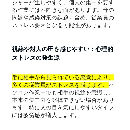
シャーが生じやすく、個人の集中を要す
る作業には不向きな面があります。音の
問題や感染対策の課題も含め、従業員の
ストレス要因となる可能性があります。
視線や対人の圧を感じやすい：心理的
ストレスの発生源
常に相手から見られている感覚により、
多くの従業員がストレスを感じます。
パ
ソコン作業中でも相手の視線を意識し、
本来の集中力を発揮できない場合があり
ます。特に人の目を気にしやすいタイプ
には疲労感が増大します。