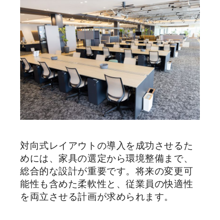
対向式レイアウトの導入を成功させるた
めには、家具の選定から環境整備まで、
総合的な設計が重要です。将来の変更可
能性も含めた柔軟性と、従業員の快適性
を両立させる計画が求められます。