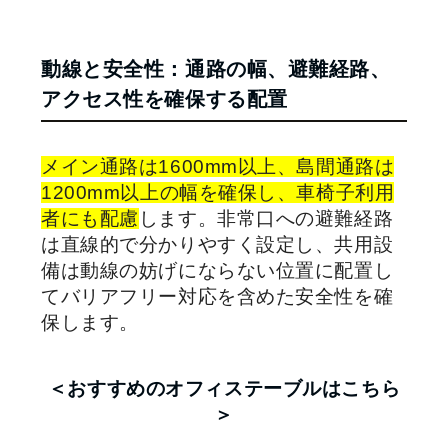
動線と安全性：通路の幅、避難経路、
アクセス性を確保する配置
メイン通路は1600mm以上、島間通路は
1200mm以上の幅を確保し、車椅子利用
者にも配慮
します。非常口への避難経路
は直線的で分かりやすく設定し、共用設
備は動線の妨げにならない位置に配置し
てバリアフリー対応を含めた安全性を確
保します。
＜おすすめのオフィステーブルはこちら
＞