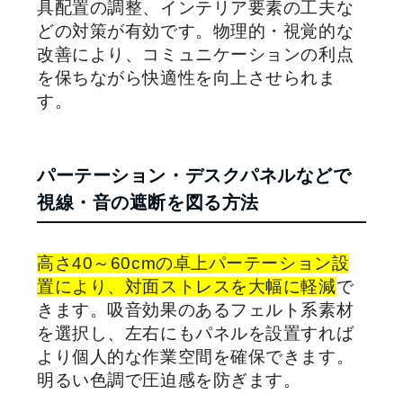
具配置の調整、インテリア要素の工夫な
どの対策が有効です。物理的・視覚的な
改善により、コミュニケーションの利点
を保ちながら快適性を向上させられま
す。
パーテーション・デスクパネルなどで
視線・音の遮断を図る方法
高さ40～60cmの卓上パーテーション設
置により、対面ストレスを大幅に軽減
で
きます。吸音効果のあるフェルト系素材
を選択し、左右にもパネルを設置すれば
より個人的な作業空間を確保できます。
明るい色調で圧迫感を防ぎます。