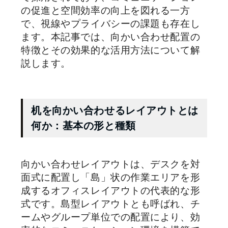
の促進と空間効率の向上を図れる一方
で、視線やプライバシーの課題も存在し
ます。本記事では、向かい合わせ配置の
特徴とその効果的な活用方法について解
説します。
机を向かい合わせるレイアウトとは
何か：基本の形と種類
向かい合わせレイアウトは、デスクを対
面式に配置し「島」状の作業エリアを形
成するオフィスレイアウトの代表的な形
式です。島型レイアウトとも呼ばれ、チ
ームやグループ単位での配置により、効