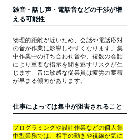
雑音・話し声・電話音などの干渉が増
える可能性
物理的距離が近いため、会話や電話応対
の音が作業に影響しやすくなります。集
中作業中の打ち合わせ音や、複数の会話
により重要な指示を聞き逃すリスクが生
じます。音に敏感な従業員は疲労の蓄積
が早まる傾向があります。
仕事によっては集中が阻害されること
プログラミングや設計作業などの個人集
中型業務では、相手の動きや視線が気に