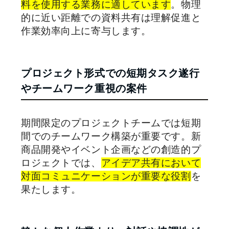
料を使用する業務に適しています
。物理
的に近い距離での資料共有は理解促進と
作業効率向上に寄与します。
プロジェクト形式での短期タスク遂行
やチームワーク重視の案件
期間限定のプロジェクトチームでは短期
間でのチームワーク構築が重要です。新
商品開発やイベント企画などの創造的プ
ロジェクトでは、
アイデア共有において
対面コミュニケーションが重要な役割
を
果たします。