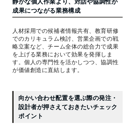
静かな個人作業より、対話や協調性が
成果につながる業務構成
人材採用での候補者情報共有、教育研修
でのカリキュラム検討、営業企画での戦
略立案など、チーム全体の総合力で成果
を上げる業務において効果を発揮しま
す。個人の専門性を活かしつつ、協調性
が価値創造に直結します。
向かい合わせ配置を選ぶ際の発注・
設計者が押さえておきたいチェック
ポイント