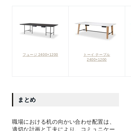
フュージ 2400×1200
トーイ テーブル
2400×1200
まとめ
職場における机の向かい合わせ配置は、
適切な計画と工夫により、コミュニケー