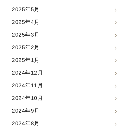
2025年5月
2025年4月
2025年3月
2025年2月
2025年1月
2024年12月
2024年11月
2024年10月
2024年9月
2024年8月