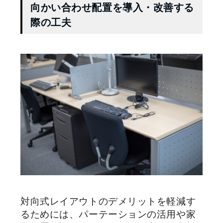
向かい合わせ配置を導入・改善する
際の工夫
対向式レイアウトのデメリットを軽減す
るためには、パーテーションの活用や家