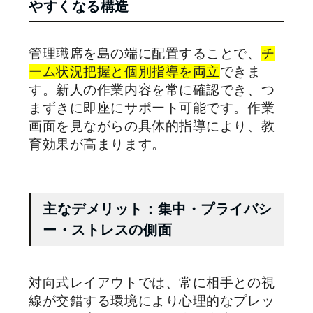
やすくなる構造
管理職席を島の端に配置することで、
チ
ーム状況把握と個別指導を両立
できま
す。新人の作業内容を常に確認でき、つ
まずきに即座にサポート可能です。作業
画面を見ながらの具体的指導により、教
育効果が高まります。
主なデメリット：集中・プライバシ
ー・ストレスの側面
対向式レイアウトでは、常に相手との視
線が交錯する環境により心理的なプレッ