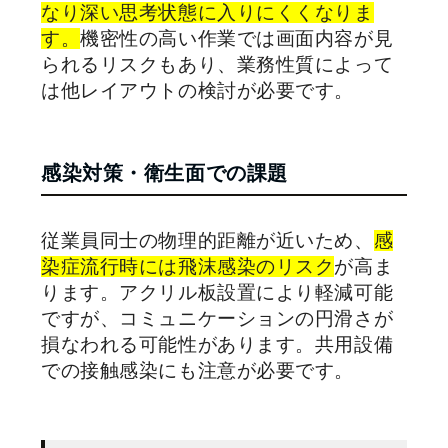
なり深い思考状態に入りにくくなりま
す。
機密性の高い作業では画面内容が見
られるリスクもあり、業務性質によって
は他レイアウトの検討が必要です。
感染対策・衛生面での課題
従業員同士の物理的距離が近いため、
感
染症流行時には飛沫感染のリスク
が高ま
ります。アクリル板設置により軽減可能
ですが、コミュニケーションの円滑さが
損なわれる可能性があります。共用設備
での接触感染にも注意が必要です。