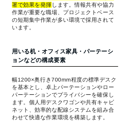
署で効果を発揮
します。情報共有や協力
作業が重要な職場、プロジェクトベース
の短期集中作業が多い環境で採用されて
います。
用いる机・オフィス家具・パーテーシ
ョンなどの構成要素
幅1200×奥行き700mm程度の標準デスク
を基本とし、卓上パーテーションやロー
パーテーションでプライバシーを確保し
ます。個人用デスクワゴンや共有キャビ
ネット、効率的な配線システムを組み合
わせて快適な作業環境を構築します。