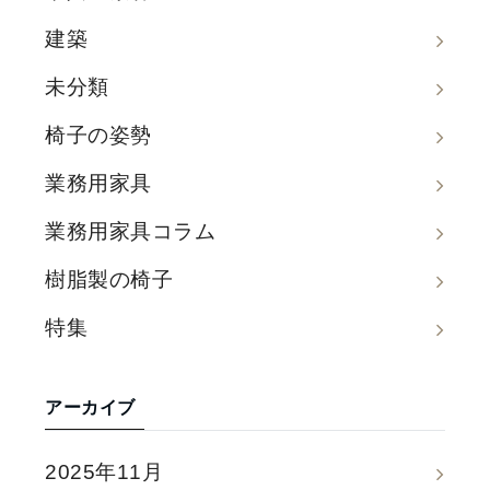
建築
未分類
椅子の姿勢
業務用家具
業務用家具コラム
樹脂製の椅子
特集
アーカイブ
2025年11月