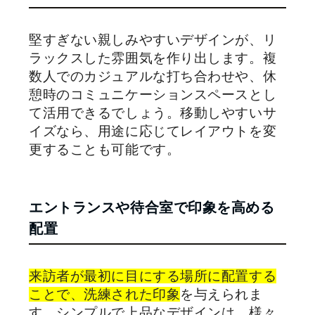
堅すぎない親しみやすいデザインが、リ
ラックスした雰囲気を作り出します。複
数人でのカジュアルな打ち合わせや、休
憩時のコミュニケーションスペースとし
て活用できるでしょう。移動しやすいサ
イズなら、用途に応じてレイアウトを変
更することも可能です。
エントランスや待合室で印象を高める
配置
来訪者が最初に目にする場所に配置する
ことで、洗練された印象
を与えられま
す。シンプルで上品なデザインは、様々