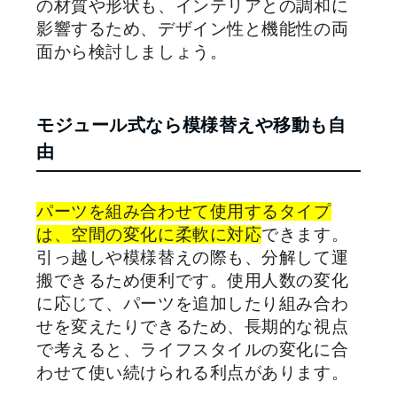
の材質や形状も、インテリアとの調和に
影響するため、デザイン性と機能性の両
面から検討しましょう。
モジュール式なら模様替えや移動も自
由
パーツを組み合わせて使用するタイプ
は、空間の変化に柔軟に対応
できます。
引っ越しや模様替えの際も、分解して運
搬できるため便利です。使用人数の変化
に応じて、パーツを追加したり組み合わ
せを変えたりできるため、長期的な視点
で考えると、ライフスタイルの変化に合
わせて使い続けられる利点があります。