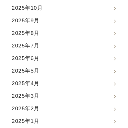
2025年10月
2025年9月
2025年8月
2025年7月
2025年6月
2025年5月
2025年4月
2025年3月
2025年2月
2025年1月