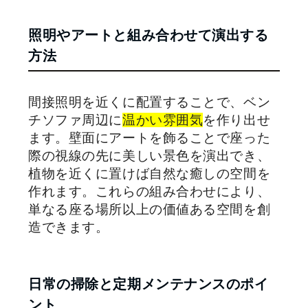
照明やアートと組み合わせて演出する
方法
間接照明を近くに配置することで、ベン
チソファ周辺に
温かい雰囲気
を作り出せ
ます。壁面にアートを飾ることで座った
際の視線の先に美しい景色を演出でき、
植物を近くに置けば自然な癒しの空間を
作れます。これらの組み合わせにより、
単なる座る場所以上の価値ある空間を創
造できます。
日常の掃除と定期メンテナンスのポイ
ント