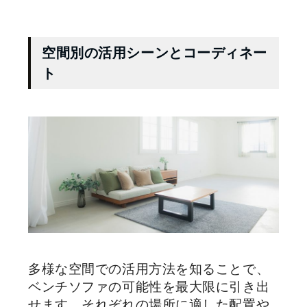
空間別の活用シーンとコーディネー
ト
多様な空間での活用方法を知ることで、
ベンチソファの可能性を最大限に引き出
せます。それぞれの場所に適した配置や