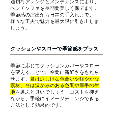
適切なアレンジとメンテナンスにより、
ベンチソファを長期間美しく保てます。
季節感の演出から日常の手入れまで、
様々な工夫で魅力を最大限に引き出しま
しょう。
クッションやスローで季節感をプラス
季節に応じてクッションカバーやスロー
を変えることで、空間に新鮮さをもたら
せます。
夏は涼しげな色合いや軽やかな
素材、冬は温かみのある色調や厚手の生
地
を選ぶと良いでしょう。コストを抑え
ながら、手軽にイメージチェンジできる
方法として効果的です。