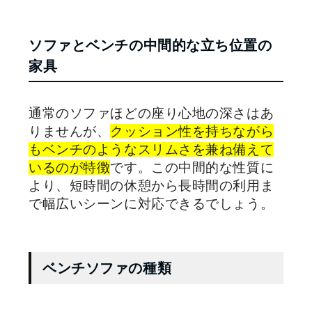
ソファとベンチの中間的な立ち位置の
家具
通常のソファほどの座り心地の深さはあ
りませんが、
クッション性を持ちながら
もベンチのようなスリムさを兼ね備えて
いるのが特徴
です。この中間的な性質に
より、短時間の休憩から長時間の利用ま
で幅広いシーンに対応できるでしょう。
ベンチソファの種類