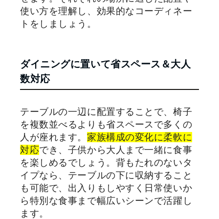
使い方を理解し、効果的なコーディネー
トをしましょう。
ダイニングに置いて省スペース＆大人
数対応
テーブルの一辺に配置することで、椅子
を複数並べるよりも省スペースで多くの
人が座れます。
家族構成の変化に柔軟に
対応
でき、子供から大人まで一緒に食事
を楽しめるでしょう。背もたれのないタ
イプなら、テーブルの下に収納すること
も可能で、出入りもしやすく日常使いか
ら特別な食事まで幅広いシーンで活躍し
ます。