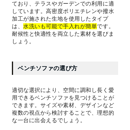
ており、テラスやガーデンでの利用に適
しています。高密度ポリエチレンや撥水
加工が施された生地を使用したタイプ
は、
水洗いも可能で手入れが簡単
です。
耐候性と快適性を両立した素材を選びま
しょう。
ベンチソファの選び方
適切な選択により、空間に調和し長く愛
用できるベンチソファを見つけることが
できます。サイズや素材、デザインなど
複数の視点から検討することで、理想的
な一台に出会えるでしょう。