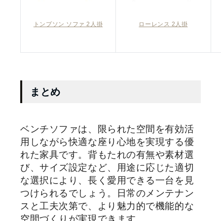
トンプソン ソファ 2人掛
ローレンス 2人掛
まとめ
ベンチソファは、限られた空間を有効活
用しながら快適な座り心地を実現する優
れた家具です。背もたれの有無や素材選
び、サイズ設定など、用途に応じた適切
な選択により、長く愛用できる一台を見
つけられるでしょう。日常のメンテナン
スと工夫次第で、より魅力的で機能的な
空間づくりが実現できます。