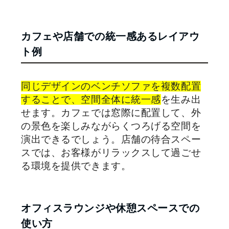
カフェや店舗での統一感あるレイアウ
ト例
同じデザインのベンチソファを複数配置
することで、空間全体に統一感
を生み出
せます。カフェでは窓際に配置して、外
の景色を楽しみながらくつろげる空間を
演出できるでしょう。店舗の待合スペー
スでは、お客様がリラックスして過ごせ
る環境を提供できます。
オフィスラウンジや休憩スペースでの
使い方