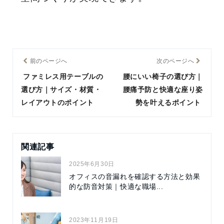
前のページへ
次のページへ
ファミレス用テーブルの
腰にいい椅子の選び方｜
選び方｜サイズ・材質・
腰痛予防と快適な座り姿
レイアウトのポイント
勢を叶えるポイント
関連記事
2025年6月30日
オフィスの音漏れを確認する方法と効果
的な防音対策｜快適な職場...
2023年11月19日