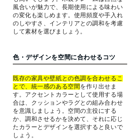
風合いが魅力で、長期使用による味わい
の変化も楽しめます。使用頻度や手入れ
のしやすさ、インテリアとの調和を考慮
して素材を選びましょう。
色・デザインを空間に合わせるコツ
既存の家具や壁紙との色調を合わせるこ
とで、統一感のある空間
を作り出せま
す。アクセントカラーとして使用する場
合は、クッションやラグとの組み合わせ
を意識しましょう。空間の主役にする
か、調和させるかを決めて、それに応じ
たカラーとデザインを選択すると良いで
しょう。