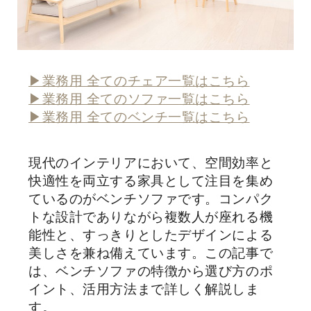
▶︎業務用 全てのチェア一覧はこちら
▶︎業務用 全てのソファ一覧はこちら
▶︎業務用 全てのベンチ一覧はこちら
現代のインテリアにおいて、空間効率と
快適性を両立する家具として注目を集め
ているのがベンチソファです。コンパク
トな設計でありながら複数人が座れる機
能性と、すっきりとしたデザインによる
美しさを兼ね備えています。この記事で
は、ベンチソファの特徴から選び方のポ
イント、活用方法まで詳しく解説しま
す。