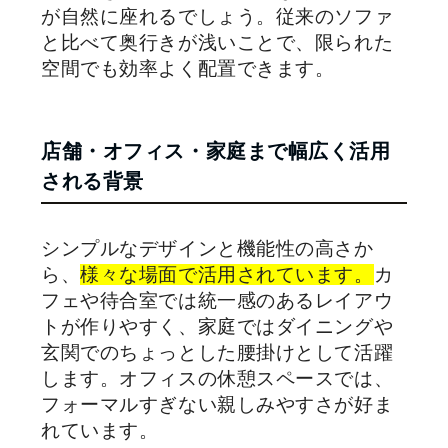
が自然に座れるでしょう。従来のソファ
と比べて奥行きが浅いことで、限られた
空間でも効率よく配置できます。
店舗・オフィス・家庭まで幅広く活用
される背景
シンプルなデザインと機能性の高さか
ら、
様々な場面で活用されています。
カ
フェや待合室では統一感のあるレイアウ
トが作りやすく、家庭ではダイニングや
玄関でのちょっとした腰掛けとして活躍
します。オフィスの休憩スペースでは、
フォーマルすぎない親しみやすさが好ま
れています。