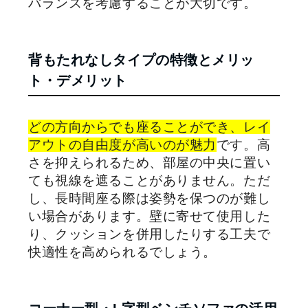
バランスを考慮することが大切です。
背もたれなしタイプの特徴とメリッ
ト・デメリット
どの方向からでも座ることができ、レイ
アウトの自由度が高いのが魅力
です。高
さを抑えられるため、部屋の中央に置い
ても視線を遮ることがありません。ただ
し、長時間座る際は姿勢を保つのが難し
い場合があります。壁に寄せて使用した
り、クッションを併用したりする工夫で
快適性を高められるでしょう。