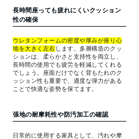
長時間座っても疲れにくいクッション
性の確保
ウレタンフォームの密度や厚みが座り心
地を大きく左右
します。多層構造のクッ
ションは、柔らかさと支持性を両立し、
長時間の使用でも疲労を軽減してくれる
でしょう。座面だけでなく背もたれのク
ッション性も重要で、適度な弾力がある
ことで快適な姿勢を保てます。
張地の耐摩耗性や防汚加工の確認
日常的に使用する家具として、汚れや摩