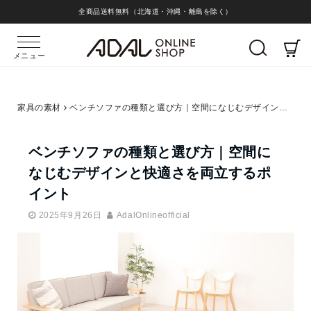
全商品送料無料（北海道・沖縄・離島を除く）
メニュー
家具の素材
ベンチソファの種類と選び方｜空間になじむデザインと快適さを両立するポイント
ベンチソファの種類と選び方｜空間に
なじむデザインと快適さを両立するポ
イント
2025年9月26日
AdalOnlineofficial