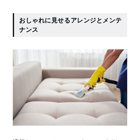
おしゃれに見せるアレンジとメンテ
ナンス