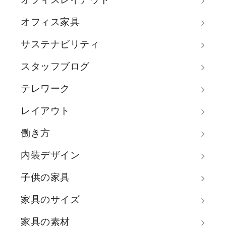
オフィス家具
サステナビリティ
スタッフブログ
テレワーク
レイアウト
働き方
内装デザイン
子供の家具
家具のサイズ
家具の素材