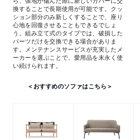
ら、張地が傷んだ際に新しいカバーに交
換することで長期使用が可能です。クッ
ション部分のみ新しくすることで、座り
心地を回復させることもできるでしょ
う。組み立て式のタイプでは、破損した
パーツだけを交換できる場合がありま
す。メンテナンスサービスが充実したメ
ーカーを選ぶことで、愛用品を末永く使
い続けられます。
＜おすすめのソファ
はこちら＞