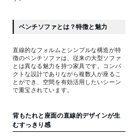
ベンチソファとは？特徴と魅力
直線的なフォルムとシンプルな構造が特
徴のベンチソファは、従来の大型ソファ
とは異なる魅力を持つ家具です。コンパ
クトな設計でありながら複数人が座るこ
とができ、空間を有効活用したいシーン
で重宝されています。
背もたれと座面の直線的デザインが生
むすっきり感