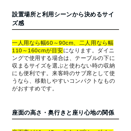
設置場所と利用シーンから決めるサイ
ズ感
一人用なら幅60～90cm、二人用なら幅
110～160cmが目安
になります。ダイニ
ングで使用する場合は、テーブルの下に
収まるサイズを選ぶと使わない時の収納
にも便利です。来客時のサブ席として使
うなら、移動しやすいコンパクトなもの
がおすすめです。
座面の高さ・奥行きと座り心地の関係