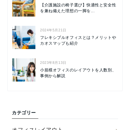
【介護施設の椅子選び】快適性と安全性
を兼ね備えた理想の一脚を...
2024年5月21日
フレキシブルオフィスとは？メリットや
カオスマップも紹介
2023年8月13日
小規模オフィスのレイアウトを人数別、
事例から解説
カテゴリー
オフィスレイアウト