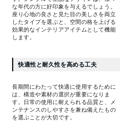
な年代の方に好印象を与えるでしょう。
座り心地の良さと見た目の美しさを両立
したタイプを選ぶと、空間の格を上げる
効果的なインテリアアイテムとして機能
します。
快適性と耐久性を高める工夫
長期間にわたって快適に使用するために
は、構造や素材の選択が重要になりま
す。日常の使用に耐えられる品質と、メ
ンテナンスのしやすさを兼ね備えたもの
を選ぶことが大切です。