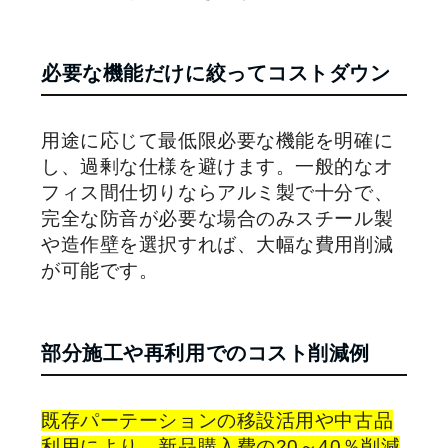
必要な機能だけに絞ってコストダウン
用途に応じて最低限必要な機能を明確に
し、過剰な仕様を避けます。一般的なオ
フィス間仕切りならアルミ製で十分で、
完全な防音が必要な場合のみスチール製
や造作壁を選択すれば、大幅な費用削減
が可能です。
部分施工や再利用でのコスト削減例
既存パーテーションの移設活用や中古品
利用により、新品購入費の20～40％削減