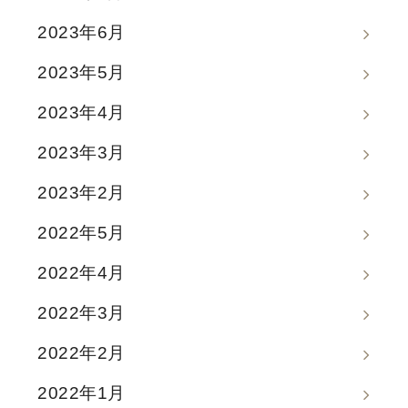
2023年6月
2023年5月
2023年4月
2023年3月
2023年2月
2022年5月
2022年4月
2022年3月
2022年2月
2022年1月