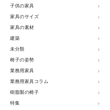
子供の家具
家具のサイズ
家具の素材
建築
未分類
椅子の姿勢
業務用家具
業務用家具コラム
樹脂製の椅子
特集