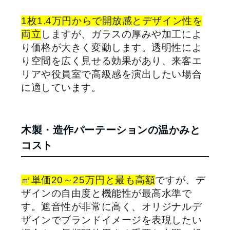
1枚1.4万円からで開放感とデザイン性を
両立
しますが、ガラスの厚みや加工によ
り価格が大きく変動します。透明性によ
り空間を広く見せる効果があり、来客エ
リアや役員室で高級感を演出したい場合
に適しています。
木製・造作パーテーションの温かみと
コスト
㎡単価20～25万円と最も高額
ですが、デ
ザインの自由度と機能性が最高水準で
す。遮音性が非常に高く、オリジナルデ
ザインでブランドイメージを表現したい