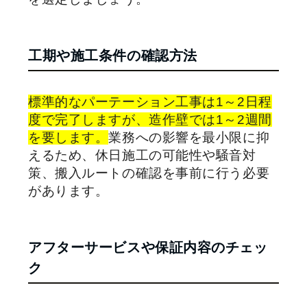
工期や施工条件の確認方法
標準的なパーテーション工事は1～2日程
度で完了しますが、造作壁では1～2週間
を要します。
業務への影響を最小限に抑
えるため、休日施工の可能性や騒音対
策、搬入ルートの確認を事前に行う必要
があります。
アフターサービスや保証内容のチェッ
ク