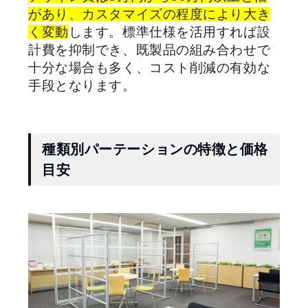
があり、カスタマイズの程度により大き
く変動
します。標準仕様を活用すれば設
計費を抑制でき、既製品の組み合わせで
十分な場合も多く、コスト削減の有効な
手段となります。
種類別パーテーションの特徴と価格
目安