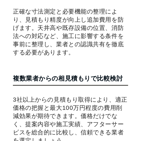
正確な寸法測定と必要機能の整理によ
り、見積もり精度が向上し追加費用を防
げます。天井高や既存設備の位置、消防
法への対応など、施工に影響する条件を
事前に整理し、業者との認識共有を徹底
する必要があります。
複数業者からの相見積もりで比較検討
3社以上からの見積もり取得により、適正
価格の把握と最大100万円程度の費用削
減効果が期待できます。価格だけでな
く、提案内容や施工実績、アフターサー
ビスを総合的に比較し、信頼できる業者
を選定しましょう。