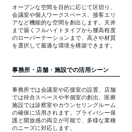
オープンな空間を目的に応じて区切り、
会議室や個人ワークスペース、接客エリ
アなど機能的な空間を創出します。天井
まで届くフルハイトタイプから腰高程度
のローパーテーションまで、高さや材質
を選択して最適な環境を構築できます。
事務所・店舗・施設での活用シーン
事務所では会議室や応接室の設置、店舗
では待合スペースや半個室の創出、医療
施設では診察室やカウンセリングルーム
の確保に活用されます。プライバシー保
護と開放感の両立が可能で、多様な業種
のニーズに対応します。