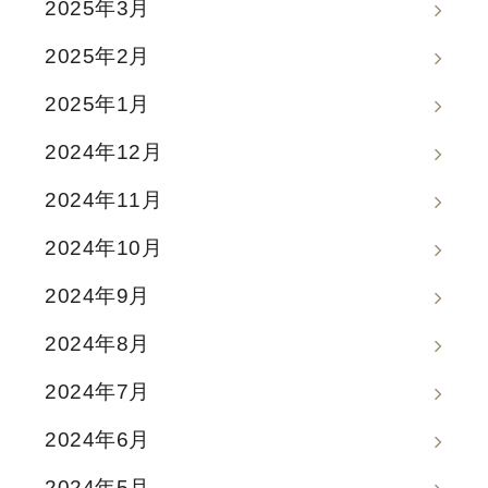
2025年3月
2025年2月
2025年1月
2024年12月
2024年11月
2024年10月
2024年9月
2024年8月
2024年7月
2024年6月
2024年5月