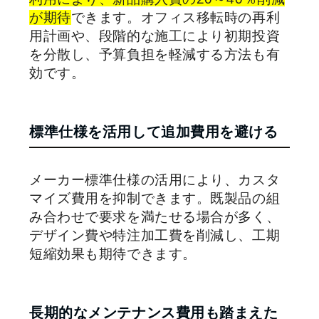
が期待
できます。オフィス移転時の再利
用計画や、段階的な施工により初期投資
を分散し、予算負担を軽減する方法も有
効です。
標準仕様を活用して追加費用を避ける
メーカー標準仕様の活用により、カスタ
マイズ費用を抑制できます。既製品の組
み合わせで要求を満たせる場合が多く、
デザイン費や特注加工費を削減し、工期
短縮効果も期待できます。
長期的なメンテナンス費用も踏まえた