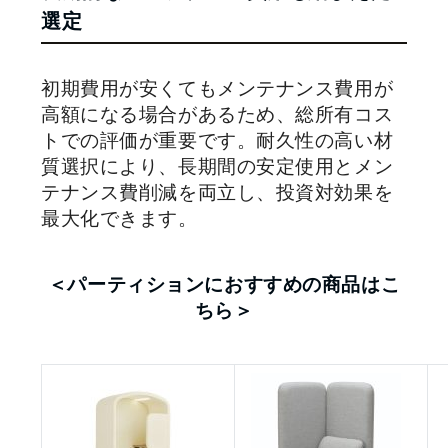
選定
初期費用が安くてもメンテナンス費用が
高額になる場合があるため、総所有コス
トでの評価が重要です。耐久性の高い材
質選択により、長期間の安定使用とメン
テナンス費削減を両立し、投資対効果を
最大化できます。
＜パーティションにおすすめの商品はこ
ちら＞