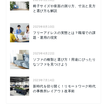
2023年3月16日
椅子サイズや座面の測り方、寸法と見方
と選び方も解説
2025年8月10日
フリーアドレスの実態とは？職場での課
題・運用の現実
2025年4月22日
ソファの種類と選び方！用途にぴったり
なソファを見つけよう
2023年7月14日
新時代を切り開く！リモートワーク時代
の事務所レイアウト改革術