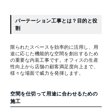
パーテーション工事とは？目的と役
割
限られたスペースを効率的に活用し、用
途に応じた機能的な空間を創出するため
の重要な内装工事です。オフィスの生産
性向上から店舗の顧客満足度向上まで、
様々な場面で威力を発揮します。
空間を仕切って用途に合わせるための
施工