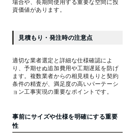
場合や、長期間使用する重要な空間に投
資価値があります。
見積もり・発注時の注意点
適切な業者選定と詳細な仕様確認によ
り、予期せぬ追加費用や工期遅延を防げ
ます。複数業者からの相見積もりと契約
条件の精査が、満足度の高いパーテーシ
ョン工事実現の重要なポイントです。
事前にサイズや仕様を明確にする重要
性