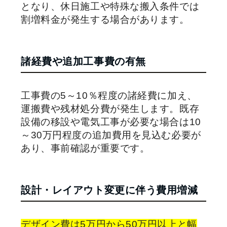
となり、休日施工や特殊な搬入条件では
割増料金が発生する場合があります。
諸経費や追加工事費の有無
工事費の5～10％程度の諸経費に加え、
運搬費や残材処分費が発生します。既存
設備の移設や電気工事が必要な場合は10
～30万円程度の追加費用を見込む必要が
あり、事前確認が重要です。
設計・レイアウト変更に伴う費用増減
デザイン費は5万円から50万円以上と幅