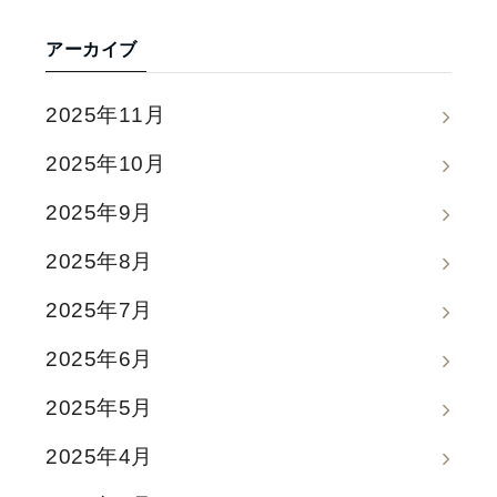
アーカイブ
2025年11月
2025年10月
2025年9月
2025年8月
2025年7月
2025年6月
2025年5月
2025年4月