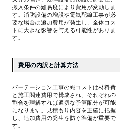
搬入条件の難易度により費用が変動しま
す。消防設備の増設や電気配線工事が必
要な場合は追加費用が発生し、全体コス
トに大きな影響を与える可能性がありま
す。
費用の内訳と計算方法
パーテーション工事の総コストは材料費
と施工関連費用で構成され、それぞれの
割合を理解すれば適切な予算配分が可能
になります。見積もり内容を正確に把握
し、追加費用の発生を防ぐ準備が重要で
す。