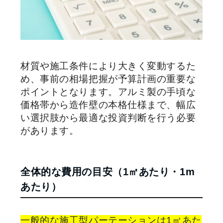
材質や施工条件により大きく変動するた
め、事前の相場把握が予算計画の重要な
ポイントとなります。アルミ製の手頃な
価格帯から造作壁の本格仕様まで、幅広
い選択肢から最適な投資判断を行う必要
があります。
全体的な費用の目安（1㎡あたり・1m
あたり）
一般的な施工型パーテーションは1㎡あた