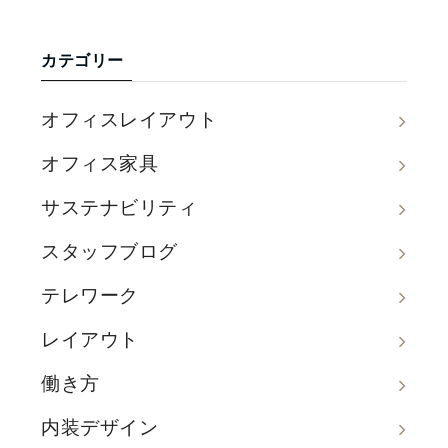
カテゴリー
オフィスレイアウト
オフィス家具
サステナビリティ
スタッフブログ
テレワーク
レイアウト
働き方
内装デザイン