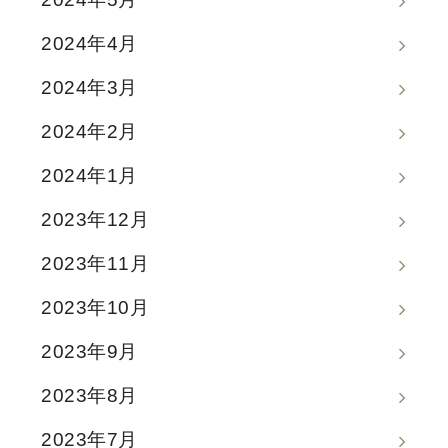
2024年4月
2024年3月
2024年2月
2024年1月
2023年12月
2023年11月
2023年10月
2023年9月
2023年8月
2023年7月