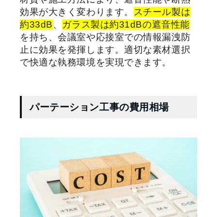
効果が大きく変わります。
スチール製は
約33dB
、
ガラス製は約31dBの遮音性能
を持ち、会議室や応接室での情報漏洩防
止に効果を発揮します。適切な素材選択
で快適な執務環境を実現できます。
パーテーション工事の費用相場