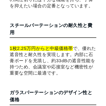
を抑えたい場合の定番となっています。
スチールパーテーションの耐久性と費
用
1枚2.25万円からと中級価格帯
で、優れた
遮音性と耐久性を実現します。内部に石
膏ボードを充填し、約33dBの遮音性能を
持つため、会議室や応接室など機密性が
重要な空間に最適です。
ガラスパーテーションのデザイン性と
価格