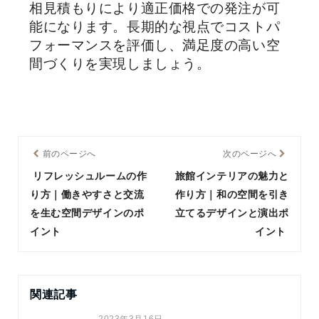
相見積もりにより適正価格での発注が可
能になります。長期的な視点でコストパ
フォーマンスを評価し、満足度の高い空
間づくりを実現しましょう。
前のページへ
次のページへ
リフレッシュルームの作
旅館インテリアの魅力と
り方｜働きやすさと交流
作り方｜和の空間を引き
を生む空間デザインのポ
立てるデザインと演出ポ
イント
イント
関連記事