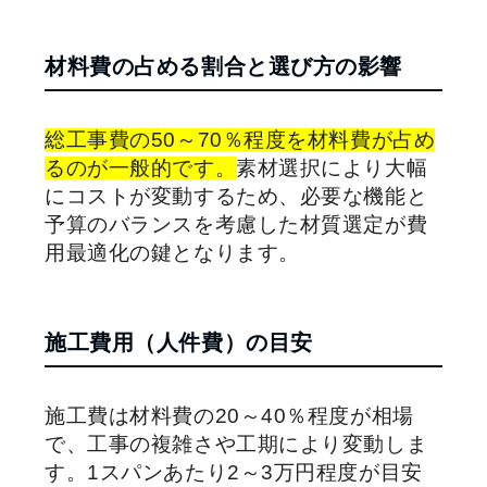
材料費の占める割合と選び方の影響
総工事費の50～70％程度を材料費が占め
るのが一般的です。
素材選択により大幅
にコストが変動するため、必要な機能と
予算のバランスを考慮した材質選定が費
用最適化の鍵となります。
施工費用（人件費）の目安
施工費は材料費の20～40％程度が相場
で、工事の複雑さや工期により変動しま
す。1スパンあたり2～3万円程度が目安