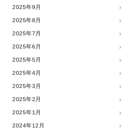
2025年9月
2025年8月
2025年7月
2025年6月
2025年5月
2025年4月
2025年3月
2025年2月
2025年1月
2024年12月