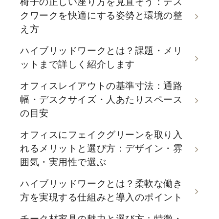
椅子の正しい座り方を見直そう：デス
クワークを快適にする姿勢と環境の整
え方
ハイブリッドワークとは？課題・メリ
ットまで詳しく紹介します
オフィスレイアウトの基準寸法：通路
幅・デスクサイズ・人あたりスペース
の目安
オフィスにフェイクグリーンを取り入
れるメリットと選び方：デザイン・雰
囲気・実用性で選ぶ
ハイブリッドワークとは？柔軟な働き
方を実現する仕組みと導入のポイント
チーク材家具の魅力と選び方：特徴・