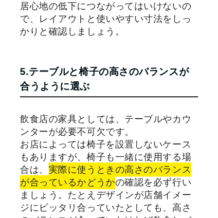
居心地の低下につながってはいけないの
で、レイアウトと使いやすい寸法をしっ
かりと確認しましょう。
5.テーブルと椅子の高さのバランスが
合うように選ぶ
飲食店の家具としては、テーブルやカウ
ンターが必要不可欠です。
お店によっては椅子を設置しないケース
もありますが、椅子も一緒に使用する場
合は、
実際に使うときの高さのバランス
が合っているかどうか
の確認を必ず行い
ましょう。たとえデザインが店舗イメー
ジにピッタリ合っていたとしても、高さ