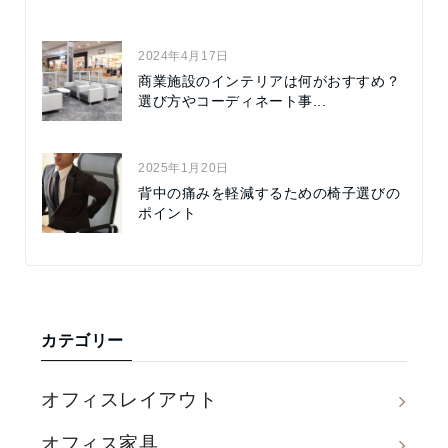
2024年4月17日
商業施設のインテリアは何がおすすめ？
選び方やコーディネート事...
2025年1月20日
背中の痛みを軽減するための椅子選びの
ポイント
カテゴリー
オフィスレイアウト
オフィス家具