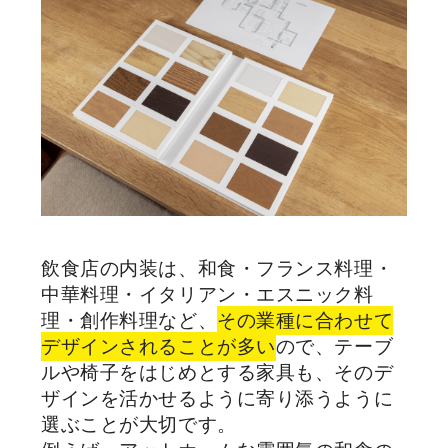
飲食店の内装は、和食・フランス料理・
中華料理・イタリアン・エスニック料
理・創作料理など、
その業種に合わせて
デザインされることが多い
ので、テーブ
ルや椅子をはじめとする家具も、そのデ
ザインを活かせるように寄り添うように
選ぶことが大切です。