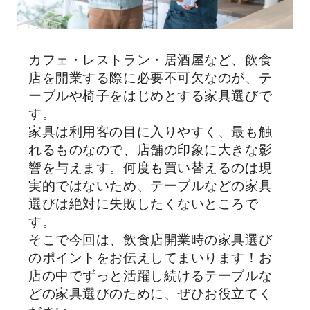
カフェ・レストラン・居酒屋など、飲食
店を開業する際に必要不可欠なのが、テ
ーブルや椅子をはじめとする家具選びで
す。
家具は利用客の目に入りやすく、最も触
れるものなので、店舗の印象に大きな影
響を与えます。何度も買い替えるのは現
実的ではないため、テーブルなどの家具
選びは絶対に失敗したくないところで
す。
そこで今回は、飲食店開業時の家具選び
のポイントをお伝えしてまいります！お
店の中でずっと活躍し続けるテーブルな
どの家具選びのために、ぜひお役立てく