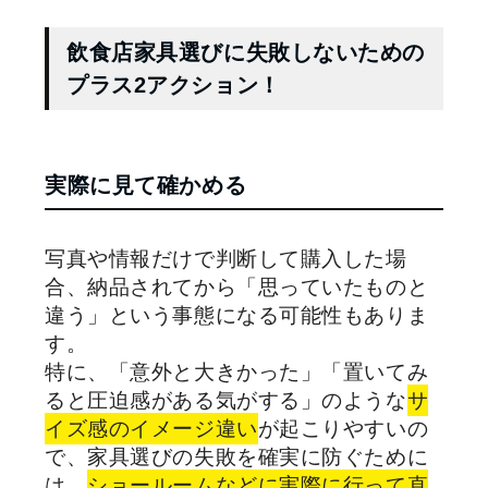
飲食店家具選びに失敗しないための
プラス2アクション！
実際に見て確かめる
写真や情報だけで判断して購入した場
合、納品されてから「思っていたものと
違う」という事態になる可能性もありま
す。
特に、「意外と大きかった」「置いてみ
ると圧迫感がある気がする」のような
サ
イズ感のイメージ違い
が起こりやすいの
で、家具選びの失敗を確実に防ぐために
は、
ショールームなどに実際に行って直