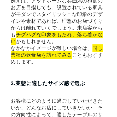
例えば、アットホームな雰囲気の和食の
お店を目指しても、設置されている家具
がモダンでスタイリッシュな印象のデザ
インや素材であれば、理想のお店づくり
からは離れていくでしょう。来店客から
も
チグハグな印象をもたれ、落ち着かな
い
かもしれません。
なかなかイメージが難しい場合は、
同じ
業種の飲食店を訪れてみる
こともおすす
めします。
3.業態に適したサイズ感で選ぶ
お客様にどのように過ごしていただきた
いか、どんなお店にしていきたいか。そ
の方向性によって、適したテーブルのサ