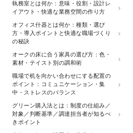
執務室とは何か：意味・役割・設計レ
イアウト・快適な業務空間の作り方
オフィス什器とは何か：種類・選び
方・導入ポイントと快適な職場づくり
の秘訣
オークの床に合う家具の選び方：色・
素材・テイスト別の調和術
職場で机を向かい合わせにする配置の
ポイント：コミュニケーション・集
中・ストレスのバランス
グリーン購入法とは：制度の仕組み／
対象／判断基準／調達担当者が知るべ
きポイント