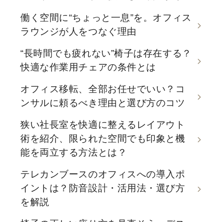
働く空間に“ちょっと一息”を。オフィス
ラウンジが人をつなぐ理由
“長時間でも疲れない”椅子は存在する？
快適な作業用チェアの条件とは
オフィス移転、全部お任せでいい？コ
ンサルに頼るべき理由と選び方のコツ
狭い社長室を快適に整えるレイアウト
術を紹介、限られた空間でも印象と機
能を両立する方法とは？
テレカンブースのオフィスへの導入ポ
イントは？防音設計・活用法・選び方
を解説