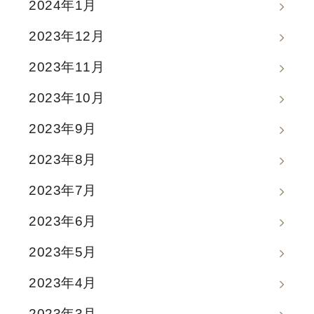
2024年1月
2023年12月
2023年11月
2023年10月
2023年9月
2023年8月
2023年7月
2023年6月
2023年5月
2023年4月
2023年3月