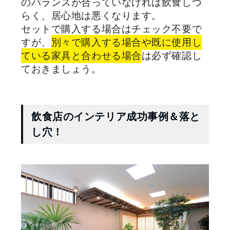
のバランスが合っていなければ飲食しづ
らく、居心地は悪くなります。
セットで購入する場合はチェック不要で
すが、
別々で購入する場合や既に使用し
ている家具と合わせる場合
は必ず確認し
ておきましょう。
飲食店のインテリア成功事例＆落と
し穴！