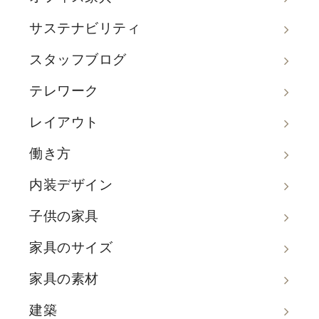
サステナビリティ
スタッフブログ
テレワーク
レイアウト
働き方
内装デザイン
子供の家具
家具のサイズ
家具の素材
建築