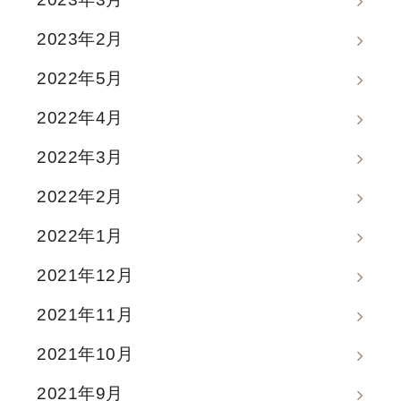
2023年2月
2022年5月
2022年4月
2022年3月
2022年2月
2022年1月
2021年12月
2021年11月
2021年10月
2021年9月