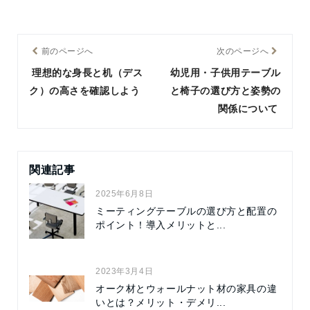
前のページへ
次のページへ
理想的な身長と机（デス
幼児用・子供用テーブル
ク）の高さを確認しよう
と椅子の選び方と姿勢の
関係について
関連記事
2025年6月8日
ミーティングテーブルの選び方と配置の
ポイント！導入メリットと...
2023年3月4日
オーク材とウォールナット材の家具の違
いとは？メリット・デメリ...