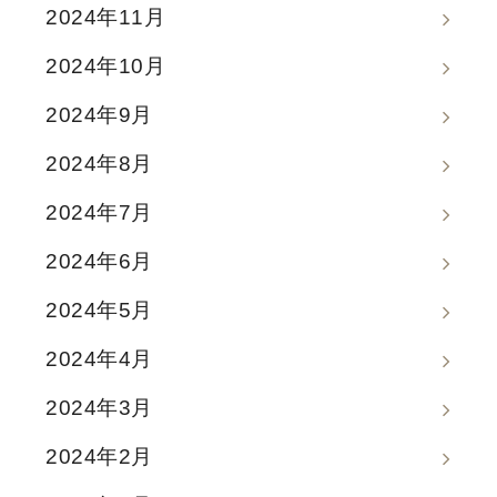
2024年11月
2024年10月
2024年9月
2024年8月
2024年7月
2024年6月
2024年5月
2024年4月
2024年3月
2024年2月