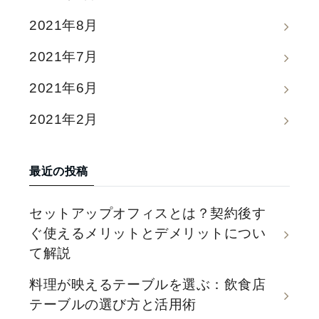
2021年8月
2021年7月
2021年6月
2021年2月
最近の投稿
セットアップオフィスとは？契約後す
ぐ使えるメリットとデメリットについ
て解説
料理が映えるテーブルを選ぶ：飲食店
テーブルの選び方と活用術