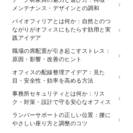
メンテナンス・デザインとの調和
バイオフィリアとは何か：自然とのつ
ながりがオフィスにもたらす効用と実
践アイデア
職場の席配置が引き起こすストレス：
原因・影響・改善のヒント
オフィスの配線整理アイデア：見た
目・安全性・効率を高める方法
事務所セキュリティとは何か：リス
ク・対策・設計で守る安心なオフィス
ランバーサポートの正しい位置：腰に
やさしい座り方と調整のコツ