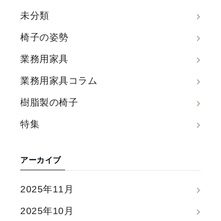
未分類
椅子の姿勢
業務用家具
業務用家具コラム
樹脂製の椅子
特集
アーカイブ
2025年11月
2025年10月