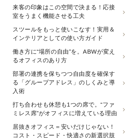
来客の印象はこの空間で決まる！応接
室をうまく機能させる工夫
スツールをもっと使いこなす！実用＆
インテリアとしての使い方ガイド
働き方に“場所の自由”を。ABWが変え
るオフィスのあり方
部署の連携を保ちつつ自由度を確保す
る「グループアドレス」のしくみと導
入術
打ち合わせも休憩も1つの席で。“ファ
ミレス席”がオフィスに増えている理由
居抜きオフィス＝安いだけじゃない！
コスト・スピード・快適さの新選択肢