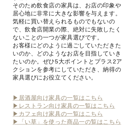
そのため飲食店の家具は、お店の印象や
居心地に非常に大きな影響を与えます。
気軽に買い替えられるものでもないの
で、飲食店開業の際、絶対に失敗したく
ないことの一つが家具選びです。
お客様にどのように過ごしていただきた
いのか、どのようなお店を目指していき
たいのか。ぜひ5大ポイントとプラス2ア
クションを参考にしていただき、納得の
家具選びにお役立てください。
▶居酒屋向け家具の一覧はこちら
▶レストラン向け家具の一覧はこちら
▶カフェ向け家具の一覧はこちら
▶「い草」を使った商品一の覧はこちら