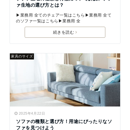
ァ生地の選び方とは？
▶業務用 全てのチェア一覧はこちら▶業務用 全て
のソファ一覧はこちら▶業務用 全
続きを読む
家具のサイズ
2025年4月22日
ソファの種類と選び方！用途にぴったりなソ
ファを見つけよう