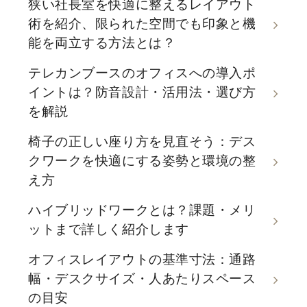
狭い社長室を快適に整えるレイアウト
術を紹介、限られた空間でも印象と機
能を両立する方法とは？
テレカンブースのオフィスへの導入ポ
イントは？防音設計・活用法・選び方
を解説
椅子の正しい座り方を見直そう：デス
クワークを快適にする姿勢と環境の整
え方
ハイブリッドワークとは？課題・メリ
ットまで詳しく紹介します
オフィスレイアウトの基準寸法：通路
幅・デスクサイズ・人あたりスペース
の目安