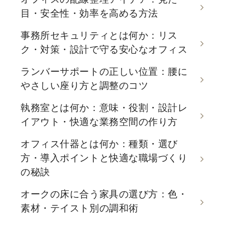
目・安全性・効率を高める方法
事務所セキュリティとは何か：リス
ク・対策・設計で守る安心なオフィス
ランバーサポートの正しい位置：腰に
やさしい座り方と調整のコツ
執務室とは何か：意味・役割・設計レ
イアウト・快適な業務空間の作り方
オフィス什器とは何か：種類・選び
方・導入ポイントと快適な職場づくり
の秘訣
オークの床に合う家具の選び方：色・
素材・テイスト別の調和術