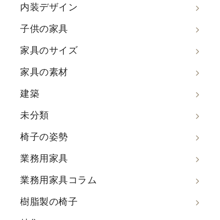
内装デザイン
子供の家具
家具のサイズ
家具の素材
建築
未分類
椅子の姿勢
業務用家具
業務用家具コラム
樹脂製の椅子