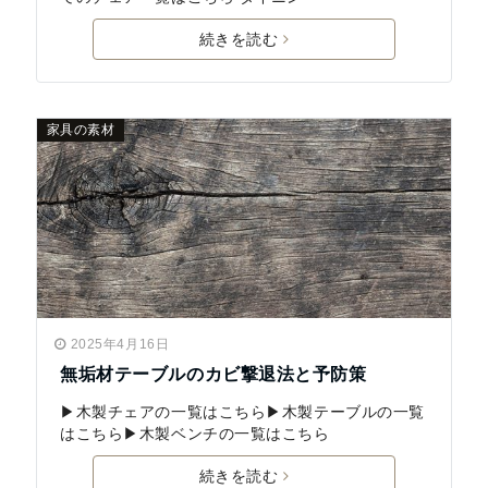
続きを読む
家具の素材
2025年4月16日
無垢材テーブルのカビ撃退法と予防策
▶木製チェアの一覧はこちら▶木製テーブルの一覧
はこちら▶木製ベンチの一覧はこちら
続きを読む