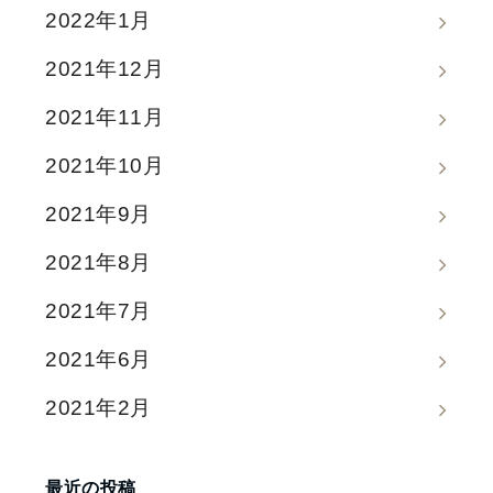
2022年1月
2021年12月
2021年11月
2021年10月
2021年9月
2021年8月
2021年7月
2021年6月
2021年2月
最近の投稿