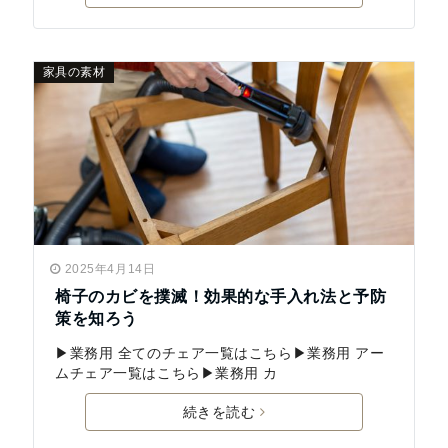
家具の素材
2025年4月14日
椅子のカビを撲滅！効果的な手入れ法と予防
策を知ろう
▶業務用 全てのチェア一覧はこちら▶業務用 アー
ムチェア一覧はこちら▶業務用 カ
続きを読む