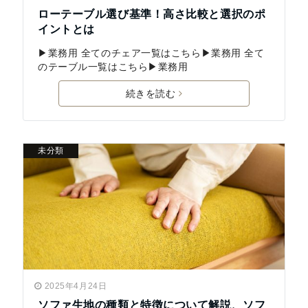
ローテーブル選び基準！高さ比較と選択のポ
イントとは
▶業務用 全てのチェア一覧はこちら▶業務用 全て
のテーブル一覧はこちら▶業務用
続きを読む
未分類
2025年4月24日
ソファ生地の種類と特徴について解説、ソフ