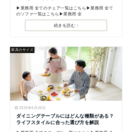
▶業務用 全てのチェア一覧はこちら▶業務用 全て
のソファ一覧はこちら▶業務用 全
続きを読む
家具のサイズ
2025年4月20日
ダイニングテーブルにはどんな種類がある？
ライフスタイルに合った選び方を解説