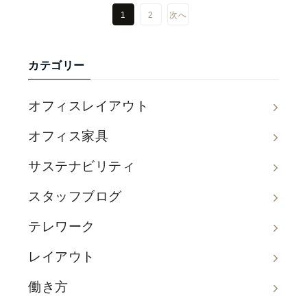
1
2
次へ
カテゴリー
オフィスレイアウト
オフィス家具
サステナビリティ
スタッフブログ
テレワーク
レイアウト
働き方