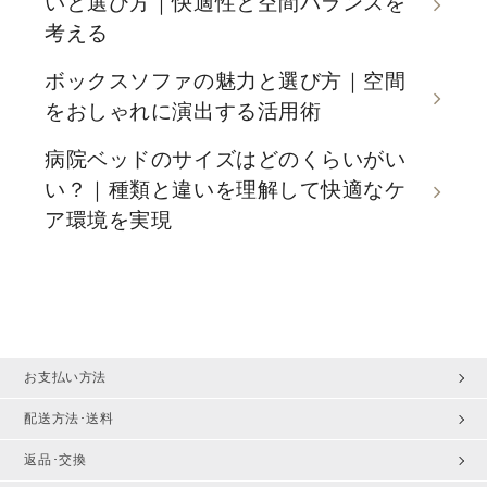
いと選び方｜快適性と空間バランスを
考える
ボックスソファの魅力と選び方｜空間
をおしゃれに演出する活用術
病院ベッドのサイズはどのくらいがい
い？｜種類と違いを理解して快適なケ
ア環境を実現
お支払い方法
配送方法･送料
返品･交換