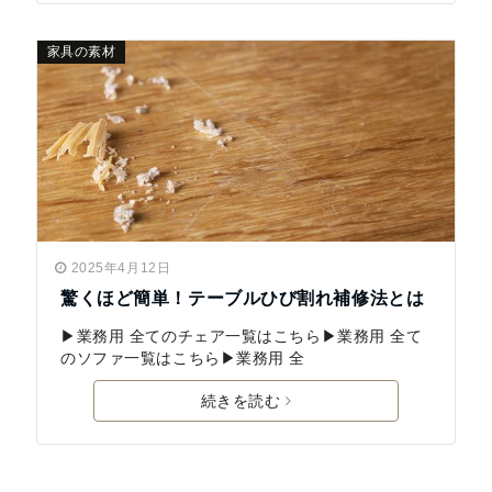
家具の素材
2025年4月12日
驚くほど簡単！テーブルひび割れ補修法とは
▶業務用 全てのチェア一覧はこちら▶業務用 全て
のソファ一覧はこちら▶業務用 全
続きを読む