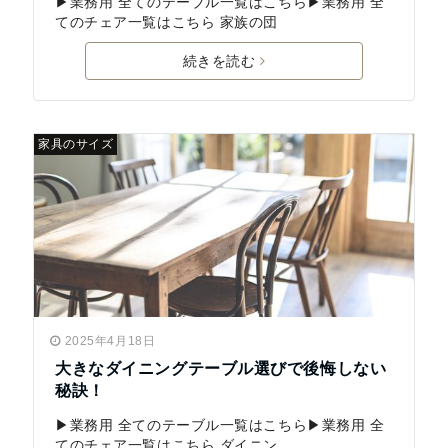
▶業務用 全てのテーブル一覧はこちら▶業務用 全
てのチェア一覧はこちら 家族の団
続きを読む
家具のサイズ
2025年4月18日
大きなダイニングテーブル選びで後悔しない
秘訣！
▶業務用 全てのテーブル一覧はこちら▶業務用 全
てのチェア一覧はこちら ダイニン