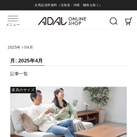
全商品送料無料（北海道・沖縄・離島を除く）
メニュー
2025年
04月
月:
2025年4月
記事一覧
家具のサイズ