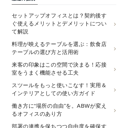
セットアップオフィスとは？契約後す
ぐ使えるメリットとデメリットについ
て解説
料理が映えるテーブルを選ぶ：飲食店
テーブルの選び方と活用術
来客の印象はこの空間で決まる！応接
室をうまく機能させる工夫
スツールをもっと使いこなす！実用＆
インテリアとしての使い方ガイド
働き方に“場所の自由”を。ABWが変え
るオフィスのあり方
部署の連携を保ちつつ自由度を確保す