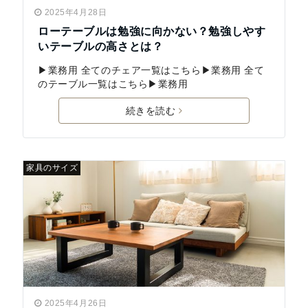
2025年4月28日
ローテーブルは勉強に向かない？勉強しやす
いテーブルの高さとは？
▶業務用 全てのチェア一覧はこちら▶業務用 全て
のテーブル一覧はこちら▶業務用
続きを読む
家具のサイズ
2025年4月26日