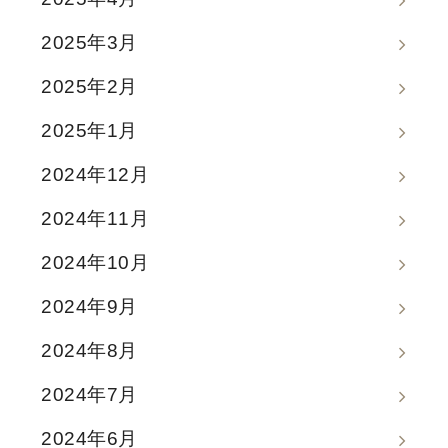
2025年3月
2025年2月
2025年1月
2024年12月
2024年11月
2024年10月
2024年9月
2024年8月
2024年7月
2024年6月