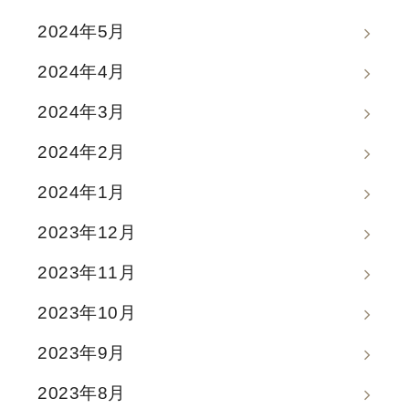
2024年5月
2024年4月
2024年3月
2024年2月
2024年1月
2023年12月
2023年11月
2023年10月
2023年9月
2023年8月