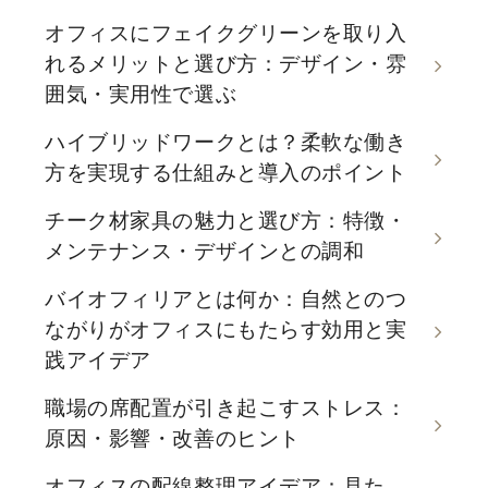
オフィスにフェイクグリーンを取り入
れるメリットと選び方：デザイン・雰
囲気・実用性で選ぶ
ハイブリッドワークとは？柔軟な働き
方を実現する仕組みと導入のポイント
チーク材家具の魅力と選び方：特徴・
メンテナンス・デザインとの調和
バイオフィリアとは何か：自然とのつ
ながりがオフィスにもたらす効用と実
践アイデア
職場の席配置が引き起こすストレス：
原因・影響・改善のヒント
オフィスの配線整理アイデア：見た