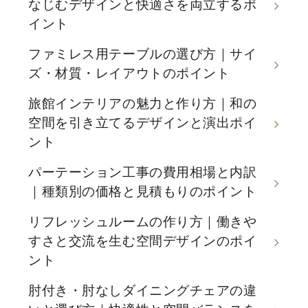
なじむデザインと快適さを両立するポ
イント
ファミレス用テーブルの選び方｜サイ
ズ・材質・レイアウトのポイント
旅館インテリアの魅力と作り方｜和の
空間を引き立てるデザインと演出ポイ
ント
パーテーション工事の費用相場と内訳
｜種類別の価格と見積もりのポイント
リフレッシュルームの作り方｜働きや
すさと交流を生む空間デザインのポイ
ント
肘付き・肘なしダイニングチェアの違