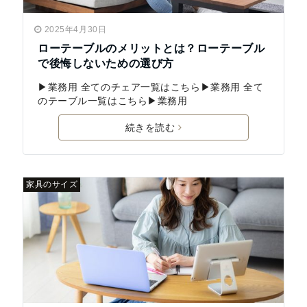
2025年4月30日
ローテーブルのメリットとは？ローテーブル
で後悔しないための選び方
▶業務用 全てのチェア一覧はこちら▶業務用 全て
のテーブル一覧はこちら▶業務用
続きを読む
家具のサイズ