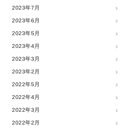
2023年7月
2023年6月
2023年5月
2023年4月
2023年3月
2023年2月
2022年5月
2022年4月
2022年3月
2022年2月