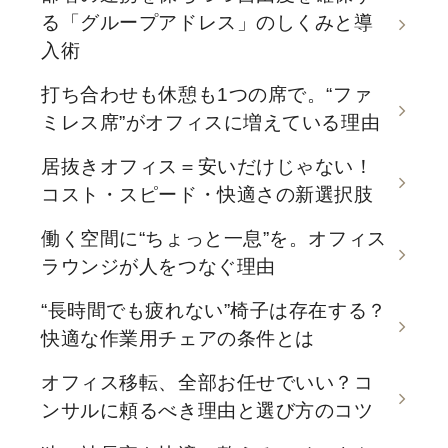
る「グループアドレス」のしくみと導
入術
打ち合わせも休憩も1つの席で。“ファ
ミレス席”がオフィスに増えている理由
居抜きオフィス＝安いだけじゃない！
コスト・スピード・快適さの新選択肢
働く空間に“ちょっと一息”を。オフィス
ラウンジが人をつなぐ理由
“長時間でも疲れない”椅子は存在する？
快適な作業用チェアの条件とは
オフィス移転、全部お任せでいい？コ
ンサルに頼るべき理由と選び方のコツ