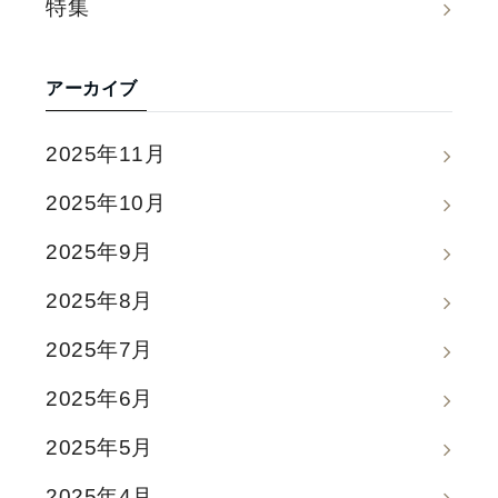
特集
アーカイブ
2025年11月
2025年10月
2025年9月
2025年8月
2025年7月
2025年6月
2025年5月
2025年4月