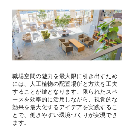
職場空間の魅力を最大限に引き出すため
には、人工植物の配置場所と方法を工夫
することが鍵となります。限られたスペ
ースを効率的に活用しながら、視覚的な
効果を最大化するアイデアを実践するこ
とで、働きやすい環境づくりが実現でき
ます。