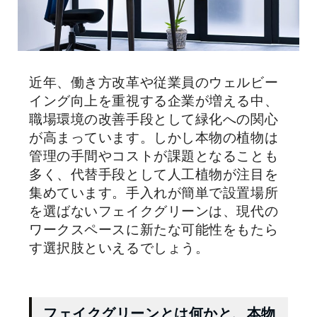
近年、働き方改革や従業員のウェルビー
イング向上を重視する企業が増える中、
職場環境の改善手段として緑化への関心
が高まっています。しかし本物の植物は
管理の手間やコストが課題となることも
多く、代替手段として人工植物が注目を
集めています。手入れが簡単で設置場所
を選ばないフェイクグリーンは、現代の
ワークスペースに新たな可能性をもたら
す選択肢といえるでしょう。
フェイクグリーンとは何かと、本物