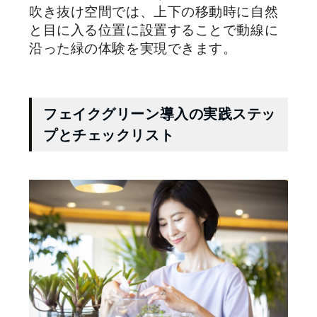
吹き抜け空間では、上下の移動時に自然
と目に入る位置に設置することで動線に
沿った緑の体験を実現できます。
フェイクグリーン導入の実践ステッ
プとチェックリスト