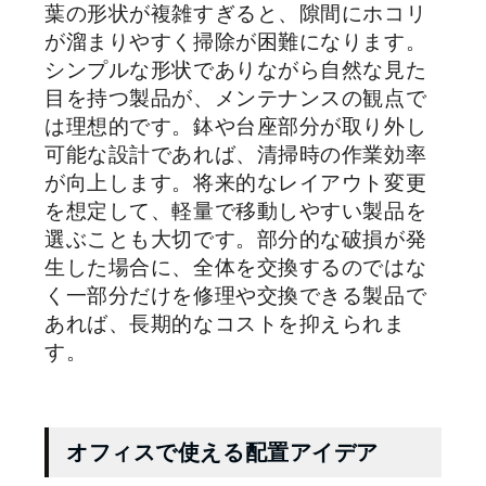
葉の形状が複雑すぎると、隙間にホコリ
が溜まりやすく掃除が困難になります。
シンプルな形状でありながら自然な見た
目を持つ製品が、メンテナンスの観点で
は理想的です。鉢や台座部分が取り外し
可能な設計であれば、清掃時の作業効率
が向上します。将来的なレイアウト変更
を想定して、軽量で移動しやすい製品を
選ぶことも大切です。部分的な破損が発
生した場合に、全体を交換するのではな
く一部分だけを修理や交換できる製品で
あれば、長期的なコストを抑えられま
す。
オフィスで使える配置アイデア