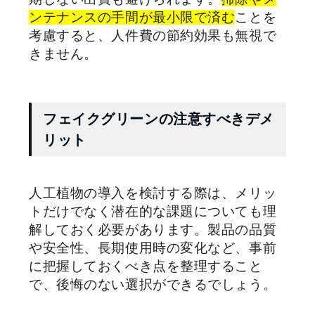
ンテナンスの手間が最小限で済む
ことを
考慮すると、人件費の節約効果も無視で
きません。
フェイクグリーンの注意すべきデメ
リット
人工植物の導入を検討する際は、メリッ
トだけでなく潜在的な課題についても理
解しておく必要があります。製品の品質
や安全性、長期使用時の変化など、事前
に把握しておくべき点を整理すること
で、後悔のない選択ができるでしょう。