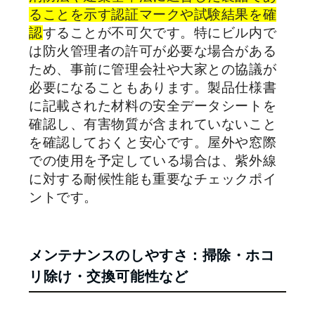
ることを示す認証マークや試験結果を確
認
することが不可欠です。特にビル内で
は防火管理者の許可が必要な場合がある
ため、事前に管理会社や大家との協議が
必要になることもあります。製品仕様書
に記載された材料の安全データシートを
確認し、有害物質が含まれていないこと
を確認しておくと安心です。屋外や窓際
での使用を予定している場合は、紫外線
に対する耐候性能も重要なチェックポイ
ントです。
メンテナンスのしやすさ：掃除・ホコ
リ除け・交換可能性など