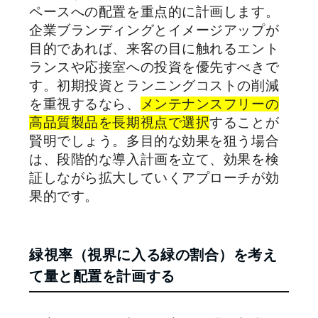
ペースへの配置を重点的に計画します。
企業ブランディングとイメージアップが
目的であれば、来客の目に触れるエント
ランスや応接室への投資を優先すべきで
す。初期投資とランニングコストの削減
を重視するなら、
メンテナンスフリーの
高品質製品を長期視点で選択
することが
賢明でしょう。多目的な効果を狙う場合
は、段階的な導入計画を立て、効果を検
証しながら拡大していくアプローチが効
果的です。
緑視率（視界に入る緑の割合）を考え
て量と配置を計画する