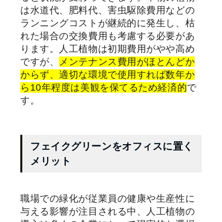
は水道代、肥料代、害虫駆除費用などの
ランニングコストが継続的に発生し、枯
れた場合の交換費用も考慮する必要があ
ります。人工植物は初期費用がやや高め
ですが、
メンテナンス費用がほとんどか
からず、適切な環境で使用すれば数年か
ら10年程度は美観を保てるため経済的
で
す。
フェイクグリーンをオフィスに置く
メリット
職場での緑化が従業員の健康や生産性に
与える影響が注目される中、人工植物の