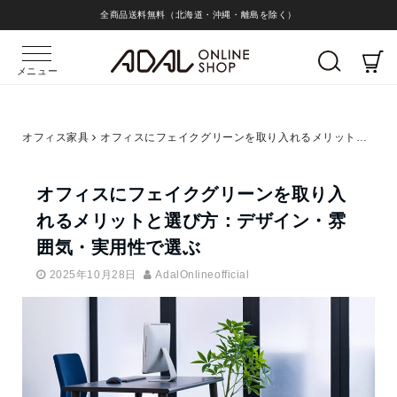
全商品送料無料（北海道・沖縄・離島を除く）
メニュー
オフィス家具
オフィスにフェイクグリーンを取り入れるメリットと選び方：デザイン・雰囲気・実用性で選ぶ
オフィスにフェイクグリーンを取り入
れるメリットと選び方：デザイン・雰
囲気・実用性で選ぶ
2025年10月28日
AdalOnlineofficial