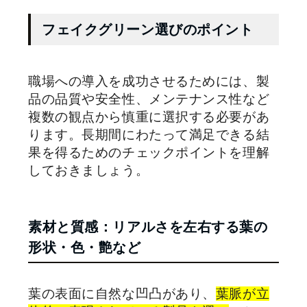
フェイクグリーン選びのポイント
職場への導入を成功させるためには、製
品の品質や安全性、メンテナンス性など
複数の観点から慎重に選択する必要があ
ります。長期間にわたって満足できる結
果を得るためのチェックポイントを理解
しておきましょう。
素材と質感：リアルさを左右する葉の
形状・色・艶など
葉の表面に自然な凹凸があり、
葉脈が立