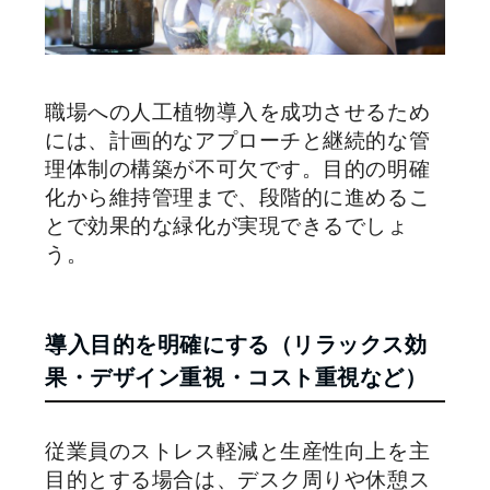
職場への人工植物導入を成功させるため
には、計画的なアプローチと継続的な管
理体制の構築が不可欠です。目的の明確
化から維持管理まで、段階的に進めるこ
とで効果的な緑化が実現できるでしょ
う。
導入目的を明確にする（リラックス効
果・デザイン重視・コスト重視など）
従業員のストレス軽減と生産性向上を主
目的とする場合は、デスク周りや休憩ス