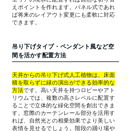
えポイントを作れます。パネル式であれ
ば将来のレイアウト変更にも柔軟に対応
できます。
吊り下げタイプ・ペンダント風など空
間を活かす配置方法
天井からの吊り下げ式人工植物は、床面
積を取らずに緑の演出ができる効率的な
方法
です。高い天井を持つロビーやアト
リウムでは、複数の高さレベルに配置す
ることで立体的な緑化空間を創出できま
す。窓際のカーテンレール部分を活用す
れば、自然光との相乗効果でより美しい
表情を見せるでしょう。階段の踊り場や