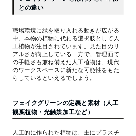
との違い
職場環境に緑を取り入れる動きが広がる
中、本物の植物に代わる選択肢として人
工植物が注目されています。見た目のリ
アルさが向上している一方で、管理面で
の手軽さも兼ね備えた人工植物は、現代
のワークスペースに新たな可能性をもた
らしているといえるでしょう。
フェイクグリーンの定義と素材（人工
観葉植物・光触媒加工など）
人工的に作られた植物は、主にプラスチ