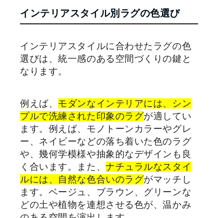
インテリアスタイル別ラグの色選び
インテリアスタイルに合わせたラグの色
選びは、統一感のある空間づくりの鍵と
なります。
例えば、
モダンなインテリアには、シン
プルで洗練された印象のラグ
が適してい
ます。例えば、モノトーンカラーやグレ
ー、ネイビーなどの落ち着いた色のラグ
や、幾何学模様や抽象的なデザインも良
く合います。また、
ナチュラルなスタイ
ルには、自然な色合いのラグ
がマッチし
ます。ベージュ、ブラウン、グリーンな
どの土や植物を連想させる色が、温かみ
のある空間を演出します。