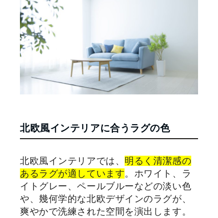
北欧風インテリアに合うラグの色
北欧風インテリアでは、
明るく清潔感の
あるラグが適しています
。ホワイト、ラ
イトグレー、ペールブルーなどの淡い色
や、幾何学的な北欧デザインのラグが、
爽やかで洗練された空間を演出します。