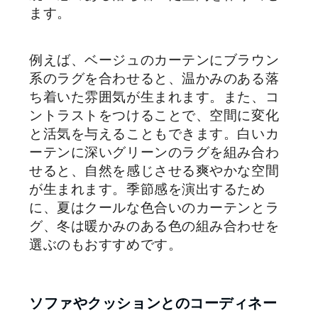
ます。
例えば、ベージュのカーテンにブラウン
系のラグを合わせると、温かみのある落
ち着いた雰囲気が生まれます。また、コ
ントラストをつけることで、空間に変化
と活気を与えることもできます。白いカ
ーテンに深いグリーンのラグを組み合わ
せると、自然を感じさせる爽やかな空間
が生まれます。季節感を演出するため
に、夏はクールな色合いのカーテンとラ
グ、冬は暖かみのある色の組み合わせを
選ぶのもおすすめです。
ソファやクッションとのコーディネー