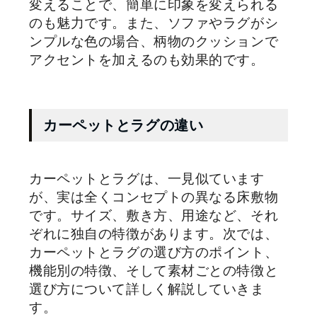
変えることで、簡単に印象を変えられる
のも魅力です。また、ソファやラグがシ
ンプルな色の場合、柄物のクッションで
アクセントを加えるのも効果的です。
カーペットとラグの違い
カーペットとラグは、一見似ています
が、実は全くコンセプトの異なる床敷物
です。サイズ、敷き方、用途など、それ
ぞれに独自の特徴があります。次では、
カーペットとラグの選び方のポイント、
機能別の特徴、そして素材ごとの特徴と
選び方について詳しく解説していきま
す。