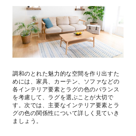
調和のとれた魅力的な空間を作り出すた
めには、家具、カーテン、ソファなどの
各インテリア要素とラグの色のバランス
を考慮して、ラグを選ぶことが大切で
す。次では、主要なインテリア要素とラ
グの色の関係性について詳しく見ていき
ましょう。