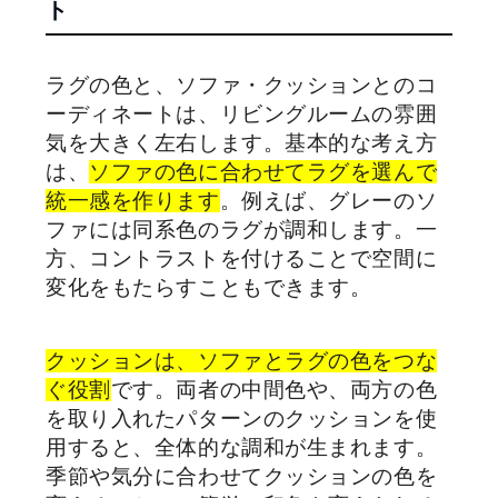
ト
ラグの色と、ソファ・クッションとのコ
ーディネートは、リビングルームの雰囲
気を大きく左右します。基本的な考え方
は、
ソファの色に合わせてラグを選んで
統一感を作ります
。例えば、グレーのソ
ファには同系色のラグが調和します。一
方、コントラストを付けることで空間に
変化をもたらすこともできます。
クッションは、ソファとラグの色をつな
ぐ役割
です。両者の中間色や、両方の色
を取り入れたパターンのクッションを使
用すると、全体的な調和が生まれます。
季節や気分に合わせてクッションの色を