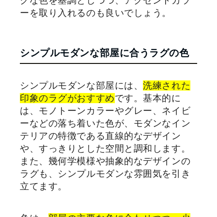
クな色を基調としつつ、アクセントカラ
ーを取り入れるのも良いでしょう。
シンプルモダンな部屋に合うラグの色
シンプルモダンな部屋には、
洗練された
印象のラグがおすすめ
です。基本的に
は、モノトーンカラーやグレー、ネイビ
ーなどの落ち着いた色が、モダンなイン
テリアの特徴である直線的なデザイン
や、すっきりとした空間と調和します。
また、幾何学模様や抽象的なデザインの
ラグも、シンプルモダンな雰囲気を引き
立てます。