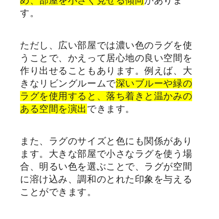
め、部屋を小さく見せる傾向
がありま
す。
ただし、広い部屋では濃い色のラグを使
うことで、かえって居心地の良い空間を
作り出せることもあります。例えば、大
きなリビングルームで
深いブルーや緑の
ラグを使用すると、落ち着きと温かみの
ある空間を演出
できます。
また、ラグのサイズと色にも関係があり
ます。大きな部屋で小さなラグを使う場
合、明るい色を選ぶことで、ラグが空間
に溶け込み、調和のとれた印象を与える
ことができます。