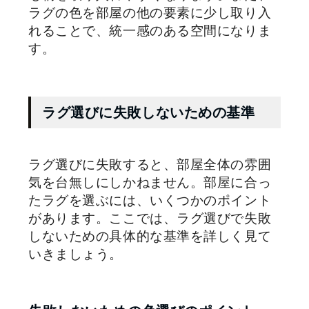
ラグの色を部屋の他の要素に少し取り入
れることで、統一感のある空間になりま
す。
ラグ選びに失敗しないための基準
ラグ選びに失敗すると、部屋全体の雰囲
気を台無しにしかねません。部屋に合っ
たラグを選ぶには、いくつかのポイント
があります。ここでは、ラグ選びで失敗
しないための具体的な基準を詳しく見て
いきましょう。