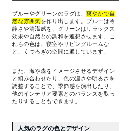
ブルーやグリーンのラグは、
爽やかで自
然な雰囲気
を作り出します。ブルーは冷
静さや清潔感を、グリーンはリラックス
効果や自然との調和を連想させます。こ
れらの色は、寝室やリビングルームな
ど、くつろぎの空間に適しています。
また、海や森をイメージさせるデザイン
と組み合わせたり、色の濃さや明るさを
調整することで、季節感を演出したり、
他のインテリア要素とのバランスを取っ
たりすることもできます。
人気のラグの色とデザイン