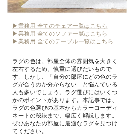
▶業務用 全てのチェア一覧はこちら
▶業務用 全てのソファ一覧はこちら
▶業務用 全てのテーブル一覧はこちら
ラグの色は、部屋全体の雰囲気を大きく
左右するため、慎重に選びたいもので
す。しかし、「自分の部屋にどの色のラ
グが合うのか分からない」と悩んでいる
人も多いでしょう。ラグ選びにはいくつ
かのポイントがあります。本記事では、
ラグの色選びの基本からカラーコーディ
ネートの秘訣まで、幅広く解説します。
ぜひあなたの部屋に最適なラグを見つけ
てください。