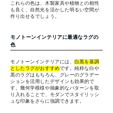
これらの色は、木製家具や植物との相性
も良く、自然光を活かした明るい空間が
作り出せるでしょう。
モノトーンインテリアに最適なラグの
色
モノトーンインテリアには、
白黒を基調
としたラグがおすすめ
です。純粋な白や
黒のラグはもちろん、グレーのグラデー
ションを活用したデザインも効果的で
す。幾何学模様や抽象的なパターンを取
り入れることで、モダンでスタイリッシ
ュな印象をさらに強調できます。