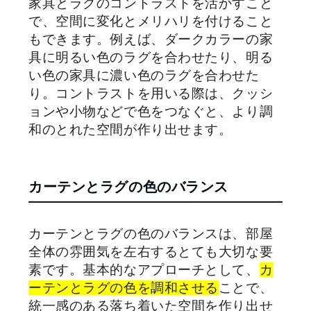
家具とラグのコントラストを活かすこと
で、空間に変化とメリハリを付けること
もできます。例えば、ダークカラーの家
具に明るい色のラグを合わせたり、明る
い色の家具に濃い色のラグを合わせた
り。コントラストを用いる際は、クッシ
ョンや小物などで色をつなぐと、より調
和のとれた空間が作り出せます。
カーテンとラグの色のバランス
カーテンとラグの色のバランスは、部屋
全体の雰囲気を左右するとても大切な要
素です。基本的なアプローチとして、
カ
ーテンとラグの色を調和させる
ことで、
統一感のある落ち着いた空間を作り出せ