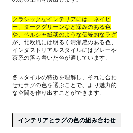
クラシックなインテリアには、ネイビ
ー、ダークグリーンなど深みのある色
や、ペルシャ絨毯のような伝統的なラグ
が、北欧風には明るく清潔感のある色、
インダストリアルスタイルにはグレーや
茶系の落ち着いた色が適しています。
各スタイルの特徴を理解し、それに合わ
せたラグの色を選ぶことで、より魅力的
な空間を作り出すことができます。
インテリアとラグの色の組み合わせ