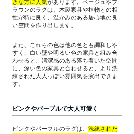
きな方に人気
があります。ベージュやブ
ラウンのラグは、木製家具や植物との相
性が特に良く、温かみのある居心地の良
い空間を作り出します。
また、これらの色は他の色とも調和しや
すく、白い壁や明るい色の家具と組み合
わせると、清潔感のある落ち着いた空間
に、深い色の家具と合わせると、より洗
練された大人っぽい雰囲気を演出できま
す。
ピンクやパープルで大人可愛く
ピンクやパープルのラグは、
洗練された