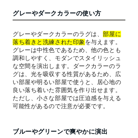
グレーやダークカラーの使い方
グレーやダークカラーのラグは、
部屋に
落ち着きと洗練された印象
を与えます。
グレーは中性色であるため、他の色とも
調和しやすく、モダンでスタイリッシュ
な空間を演出します。ダークカラーのラ
グは、光を吸収する性質があるため、広
い部屋や明るい部屋で使うと、居心地の
良い落ち着いた雰囲気を作り出せます。
ただし、小さな部屋では圧迫感を与える
可能性があるので注意が必要です。
ブルーやグリーンで爽やかに演出