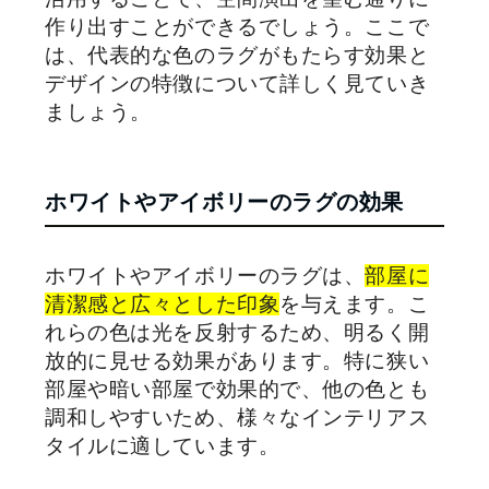
作り出すことができるでしょう。ここで
は、代表的な色のラグがもたらす効果と
デザインの特徴について詳しく見ていき
ましょう。
ホワイトやアイボリーのラグの効果
ホワイトやアイボリーのラグは、
部屋に
清潔感と広々とした印象
を与えます。こ
れらの色は光を反射するため、明るく開
放的に見せる効果があります。特に狭い
部屋や暗い部屋で効果的で、他の色とも
調和しやすいため、様々なインテリアス
タイルに適しています。