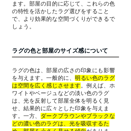
ます。部屋の目的に応じて、これらの色
の特性を活かしたラグ選びをすること
で、より効果的な空間づくりができるで
しょう。
ラグの色と部屋のサイズ感について
ラグの色は、部屋の広さの印象にも影響
を与えます。一般的に、
明るい色のラグ
は空間を広く感じさせます
。例えば、ホ
ワイトやベージュなどの淡い色のラグ
は、光を反射して部屋全体を明るく見
せ、結果的に広々とした印象を与えま
す。一方、
ダークブラウンやブラックな
どの濃い色のラグは、光を吸収するた