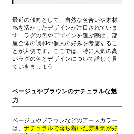
最近の傾向として、自然な色合いや素材
感を活かしたデザインが注目されていま
す。ラグの色やデザインを選ぶ際は、部
屋全体の調和や個人の好みを考慮するこ
とが大切です。ここでは、特に人気の高
いラグの色とデザインについて詳しく見
ていきましょう。
ベージュやブラウンのナチュラルな魅
力
ベージュやブラウンなどのアースカラー
は、
ナチュラルで落ち着いた雰囲気が好