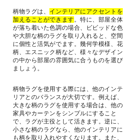
柄物ラグは、
インテリアにアクセントを
加えることができます
。特に、部屋全体
が落ち着いた色調の場合、ビビッドな色
や大胆な柄のラグを取り入れると、空間
に個性と活気がでます。幾何学模様、花
柄、エスニック柄など、様々なデザイン
の中から部屋の雰囲気に合うものを選び
ましょう。
柄物ラグを使用する際には、他のインテ
リアとのバランスが大切です。例えば、
大きな柄のラグを使用する場合は、他の
家具やカーテンをシンプルにすること
で、ラグが主役として活きます。逆に、
小さな柄のラグなら、他のインテリアに
も柄を取り入れやすくなります。また、