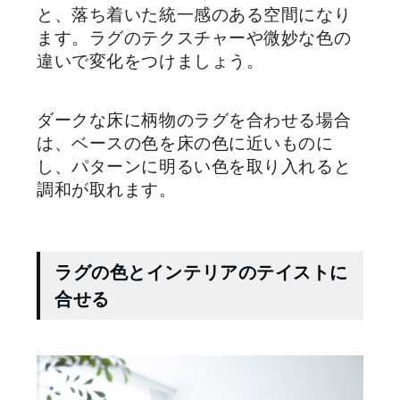
と、落ち着いた統一感のある空間になり
ます。ラグのテクスチャーや微妙な色の
違いで変化をつけましょう。
ダークな床に柄物のラグを合わせる場合
は、ベースの色を床の色に近いものに
し、パターンに明るい色を取り入れると
調和が取れます。
ラグの色とインテリアのテイストに
合せる