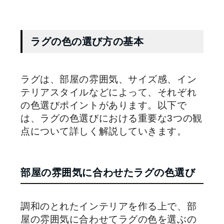
ラグの色の選び方の基本
ラグは、部屋の雰囲気、サイズ感、イン
テリアスタイルなどによって、それぞれ
の色選びポイントがあります。以下で
は、ラグの色選びにおける重要な3つの観
点について詳しく解説していきます。
部屋の雰囲気に合わせたラグの色選び
調和のとれたインテリアを作る上で、部
屋の雰囲気に合わせてラグの色を選ぶの