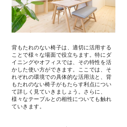
背もたれのない椅子は、適切に活用する
ことで様々な場面で役立ちます。特にダ
イニングやオフィスでは、その特性を活
かした使い方ができます。ここでは、そ
れぞれの環境での具体的な活用法と、背
もたれのない椅子がもたらす利点につい
て詳しく見ていきましょう。さらに、
様々なテーブルとの相性についても触れ
ていきます。