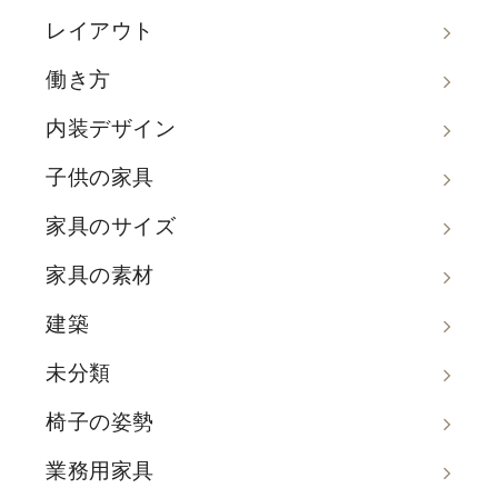
レイアウト
働き方
内装デザイン
子供の家具
家具のサイズ
家具の素材
建築
未分類
椅子の姿勢
業務用家具