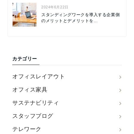
2024年6月22日
スタンディングワークを導入する企業側
のメリットとデメリットを...
カテゴリー
オフィスレイアウト
オフィス家具
サステナビリティ
スタッフブログ
テレワーク