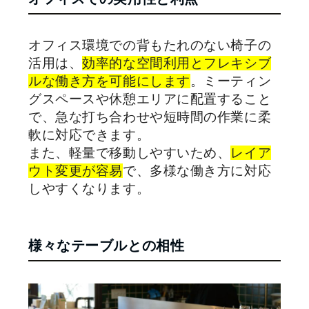
オフィス環境での背もたれのない椅子の
活用は、
効率的な空間利用とフレキシブ
ルな働き方を可能にします
。ミーティン
グスペースや休憩エリアに配置すること
で、急な打ち合わせや短時間の作業に柔
軟に対応できます。
また、軽量で移動しやすいため、
レイア
ウト変更が容易
で、多様な働き方に対応
しやすくなります。
様々なテーブルとの相性