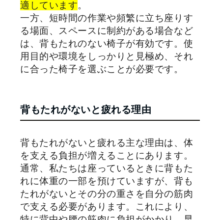
適しています
。
一方、短時間の作業や頻繁に立ち座りす
る場面、スペースに制約がある場合など
は、背もたれのない椅子が有効です。使
用目的や環境をしっかりと見極め、それ
に合った椅子を選ぶことが必要です。
背もたれがないと疲れる理由
背もたれがないと疲れる主な理由は、体
を支える負担が増えることにあります。
通常、私たちは座っているときに背もた
れに体重の一部を預けていますが、背も
たれがないとその分の重さを自分の筋肉
で支える必要があります。これにより、
特に背中や腰の筋肉に負担がかかり、早