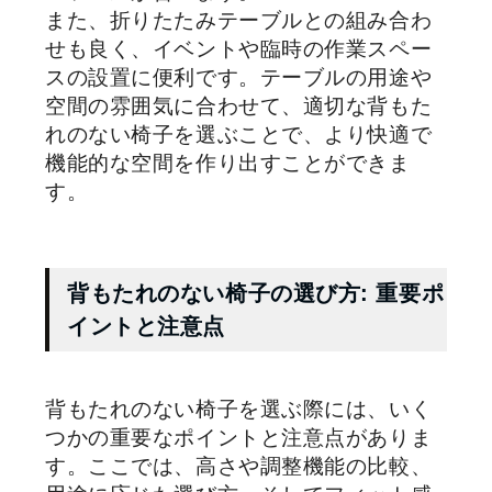
また、折りたたみテーブルとの組み合わ
せも良く、イベントや臨時の作業スペー
スの設置に便利です。テーブルの用途や
空間の雰囲気に合わせて、適切な背もた
れのない椅子を選ぶことで、より快適で
機能的な空間を作り出すことができま
す。
背もたれのない椅子の選び方: 重要ポ
イントと注意点
背もたれのない椅子を選ぶ際には、いく
つかの重要なポイントと注意点がありま
す。ここでは、高さや調整機能の比較、