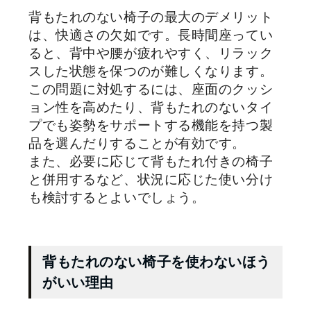
背もたれのない椅子の最大のデメリット
は、快適さの欠如です。長時間座ってい
ると、背中や腰が疲れやすく、リラック
スした状態を保つのが難しくなります。
この問題に対処するには、座面のクッシ
ョン性を高めたり、背もたれのないタイ
プでも姿勢をサポートする機能を持つ製
品を選んだりすることが有効です。
また、必要に応じて背もたれ付きの椅子
と併用するなど、状況に応じた使い分け
も検討するとよいでしょう。
背もたれのない椅子を使わないほう
がいい理由