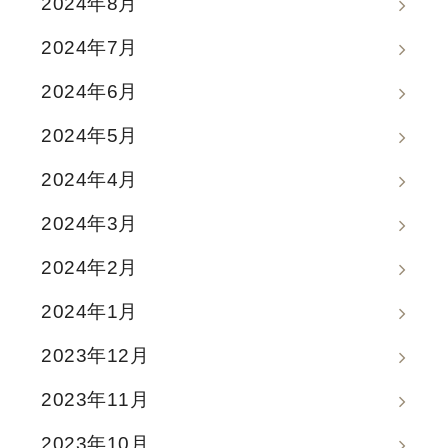
2024年8月
2024年7月
2024年6月
2024年5月
2024年4月
2024年3月
2024年2月
2024年1月
2023年12月
2023年11月
2023年10月