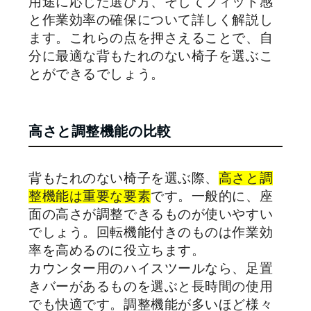
用途に応じた選び方、そしてフィット感
と作業効率の確保について詳しく解説し
ます。これらの点を押さえることで、自
分に最適な背もたれのない椅子を選ぶこ
とができるでしょう。
高さと調整機能の比較
背もたれのない椅子を選ぶ際、
高さと調
整機能は重要な要素
です。一般的に、座
面の高さが調整できるものが使いやすい
でしょう。回転機能付きのものは作業効
率を高めるのに役立ちます。
カウンター用のハイスツールなら、足置
きバーがあるものを選ぶと長時間の使用
でも快適です。調整機能が多いほど様々