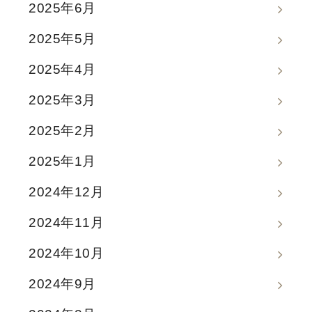
2025年6月
2025年5月
2025年4月
2025年3月
2025年2月
2025年1月
2024年12月
2024年11月
2024年10月
2024年9月