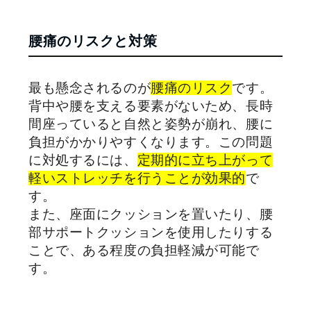
腰痛のリスクと対策
最も懸念されるのが
腰痛のリスク
です。
背中や腰を支える要素がないため、長時
間座っていると自然と姿勢が崩れ、腰に
負担がかかりやすくなります。この問題
に対処するには、
定期的に立ち上がって
軽いストレッチを行うことが効果的
で
す。
また、座面にクッションを置いたり、腰
部サポートクッションを使用したりする
ことで、ある程度の負担軽減が可能で
す。