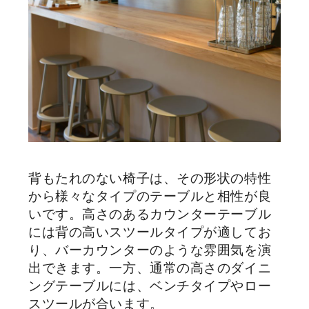
背もたれのない椅子は、その形状の特性
から様々なタイプのテーブルと相性が良
いです。高さのあるカウンターテーブル
には背の高いスツールタイプが適してお
り、バーカウンターのような雰囲気を演
出できます。一方、通常の高さのダイニ
ングテーブルには、ベンチタイプやロー
スツールが合います。