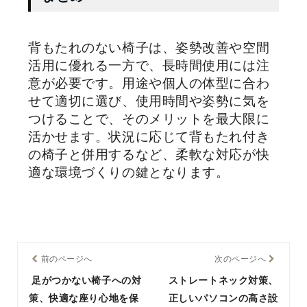
背もたれのない椅子は、姿勢改善や空間
活用に優れる一方で、長時間使用には注
意が必要です。用途や個人の体型に合わ
せて適切に選び、使用時間や姿勢に気を
つけることで、そのメリットを最大限に
活かせます。状況に応じて背もたれ付き
の椅子と併用するなど、柔軟な対応が快
適な環境づくりの鍵となります。
前のページへ
次のページへ
足がつかない椅子への対
ストレートネック対策、
策、快適な座り心地を保
正しいパソコンの高さ設