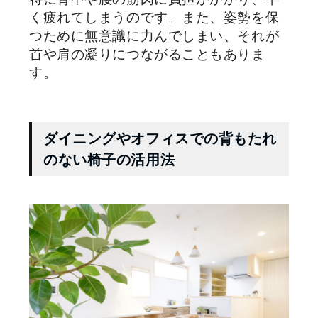
く疲れてしまうのです。また、姿勢を保
つために無意識に力んでしまい、それが
首や肩の凝りにつながることもありま
す。
ダイニングやオフィスでの背もたれ
のない椅子の活用法