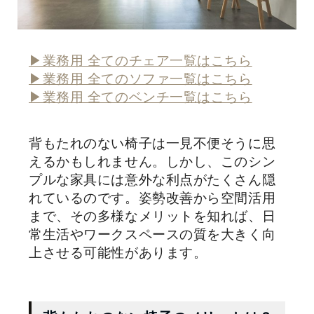
▶業務用 全てのチェア一覧はこちら
▶業務用 全てのソファ一覧はこちら
▶業務用 全てのベンチ一覧はこちら
背もたれのない椅子は一見不便そうに思
えるかもしれません。しかし、このシン
プルな家具には意外な利点がたくさん隠
れているのです。姿勢改善から空間活用
まで、その多様なメリットを知れば、日
常生活やワークスペースの質を大きく向
上させる可能性があります。