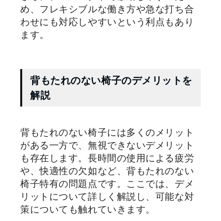
め、フレキシブルな働き方や急な打ち合
わせにも対応しやすいという利点もあり
ます。
背もたれのない椅子のデメリットを
解説
背もたれのない椅子には多くのメリット
がある一方で、無視できないデメリット
も存在します。長時間の使用による疲労
や、快適性の欠如など、背もたれのない
椅子特有の問題点です。ここでは、デメ
リットについて詳しく解説し、可能な対
策についても触れていきます。