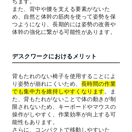
ちます。
また、背中や腰を支える要素がないた
め、自然と体幹の筋肉を使って姿勢を保
つようになり、長期的には姿勢の改善や
体幹の強化に繋がる可能性があります。
デスクワークにおけるメリット
背もたれのない椅子を使用することによ
り姿勢が崩れにくいため、
長時間の作業
でも集中力を維持しやすくなります
。ま
た、背もたれがないことで体の動きが制
限されないため、キーボードやマウスの
操作がしやすく、作業効率が向上する可
能性もあります。
さらに、コンパクトで移動しやすいた