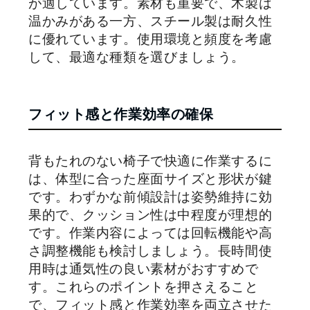
が適しています。素材も重要で、木製は
温かみがある一方、スチール製は耐久性
に優れています。使用環境と頻度を考慮
して、最適な種類を選びましょう。
フィット感と作業効率の確保
背もたれのない椅子で快適に作業するに
は、体型に合った座面サイズと形状が鍵
です。わずかな前傾設計は姿勢維持に効
果的で、クッション性は中程度が理想的
です。作業内容によっては回転機能や高
さ調整機能も検討しましょう。長時間使
用時は通気性の良い素材がおすすめで
す。これらのポイントを押さえること
で、フィット感と作業効率を両立させた