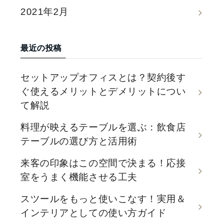
2021年2月
最近の投稿
セットアップオフィスとは？契約後す
ぐ使えるメリットとデメリットについ
て解説
料理が映えるテーブルを選ぶ：飲食店
テーブルの選び方と活用術
来客の印象はこの空間で決まる！応接
室をうまく機能させる工夫
スツールをもっと使いこなす！実用＆
インテリアとしての使い方ガイド