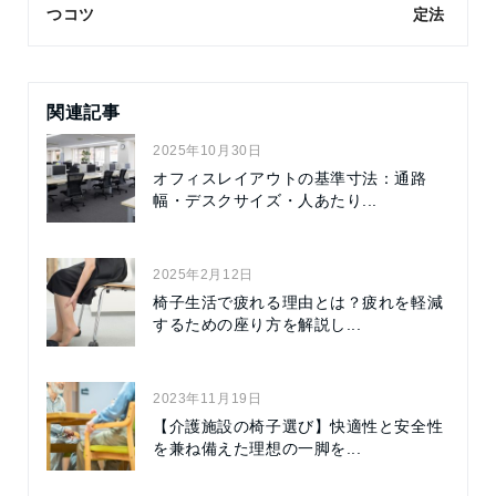
つコツ
定法
関連記事
2025年10月30日
オフィスレイアウトの基準寸法：通路
幅・デスクサイズ・人あたり...
2025年2月12日
椅子生活で疲れる理由とは？疲れを軽減
するための座り方を解説し...
2023年11月19日
【介護施設の椅子選び】快適性と安全性
を兼ね備えた理想の一脚を...