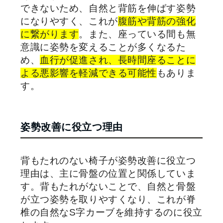
できないため、自然と背筋を伸ばす姿勢
になりやすく、これが
腹筋や背筋の強化
に繋がります
。また、座っている間も無
意識に姿勢を変えることが多くなるた
め、
血行が促進され、長時間座ることに
よる悪影響を軽減できる可能性
もありま
す。
姿勢改善に役立つ理由
背もたれのない椅子が姿勢改善に役立つ
理由は、主に骨盤の位置と関係していま
す。背もたれがないことで、自然と骨盤
が立つ姿勢を取りやすくなり、これが脊
椎の自然なS字カーブを維持するのに役立