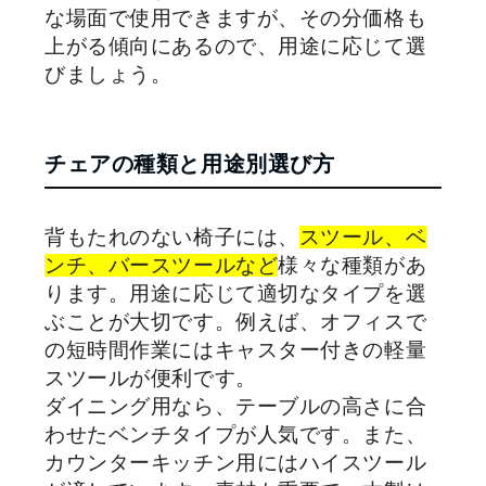
な場面で使用できますが、その分価格も
上がる傾向にあるので、用途に応じて選
びましょう。
チェアの種類と用途別選び方
背もたれのない椅子には、
スツール、ベ
ンチ、バースツールなど
様々な種類があ
ります。用途に応じて適切なタイプを選
ぶことが大切です。例えば、オフィスで
の短時間作業にはキャスター付きの軽量
スツールが便利です。
ダイニング用なら、テーブルの高さに合
わせたベンチタイプが人気です。また、
カウンターキッチン用にはハイスツール