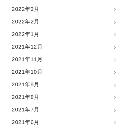
2022年3月
2022年2月
2022年1月
2021年12月
2021年11月
2021年10月
2021年9月
2021年8月
2021年7月
2021年6月