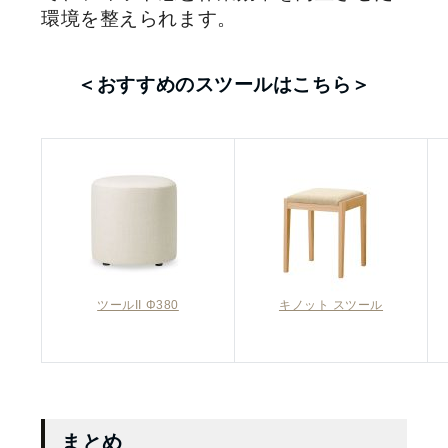
環境を整えられます。
＜おすすめのスツールはこちら＞
ツールII Φ380
キノット スツール
まとめ