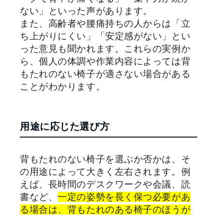
ない」といった声があります。
また、高齢者や腰痛持ちの人からは「立
ち上がりにくい」「安定感がない」とい
った意見も聞かれます。これらの実例か
ら、個人の体調や作業内容によっては背
もたれのない椅子が適さない場合がある
ことがわかります。
用途に応じた選び方
背もたれのない椅子を選ぶか否かは、そ
の用途によって大きく左右されます。例
えば、長時間のデスクワークや会議、読
書など、
一定の姿勢を長く保つ必要があ
る場合は、背もたれのある椅子のほうが