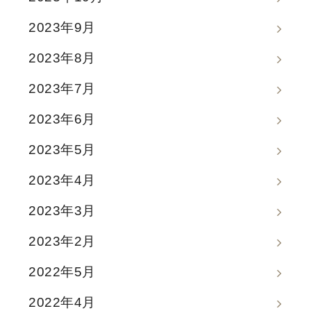
2023年9月
2023年8月
2023年7月
2023年6月
2023年5月
2023年4月
2023年3月
2023年2月
2022年5月
2022年4月