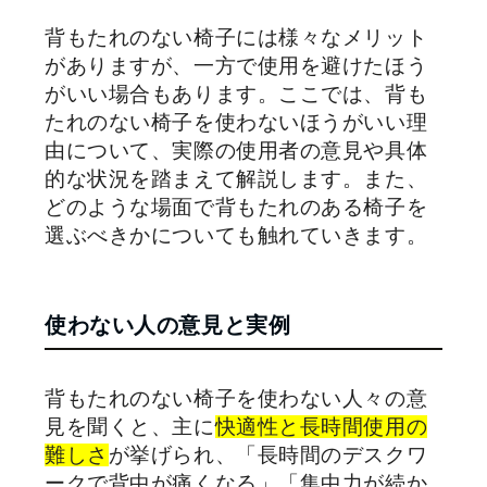
背もたれのない椅子には様々なメリット
がありますが、一方で使用を避けたほう
がいい場合もあります。ここでは、背も
たれのない椅子を使わないほうがいい理
由について、実際の使用者の意見や具体
的な状況を踏まえて解説します。また、
どのような場面で背もたれのある椅子を
選ぶべきかについても触れていきます。
使わない人の意見と実例
背もたれのない椅子を使わない人々の意
見を聞くと、主に
快適性と長時間使用の
難しさ
が挙げられ、「長時間のデスクワ
ークで背中が痛くなる」「集中力が続か