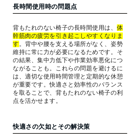
長時間使用時の問題点
背もたれのない椅子の長時間使用は、
体
幹筋肉の疲労を引き起こしやすくなりま
す
。背中や腰を支える場所がなく、姿勢
維持に常に力が必要になるためです。そ
の結果、集中力低下や作業効率悪化につ
ながることも。これらの問題を避けるに
は、適切な使用時間管理と定期的な休憩
が重要です。快適さと効率性のバランス
を取ることで、背もたれのない椅子の利
点を活かせます。
快適さの欠如とその解決策