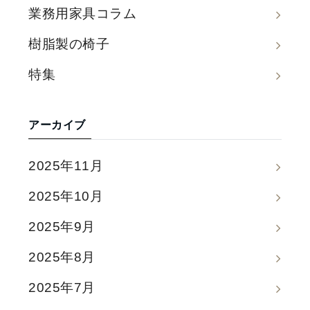
業務用家具コラム
樹脂製の椅子
特集
アーカイブ
2025年11月
2025年10月
2025年9月
2025年8月
2025年7月