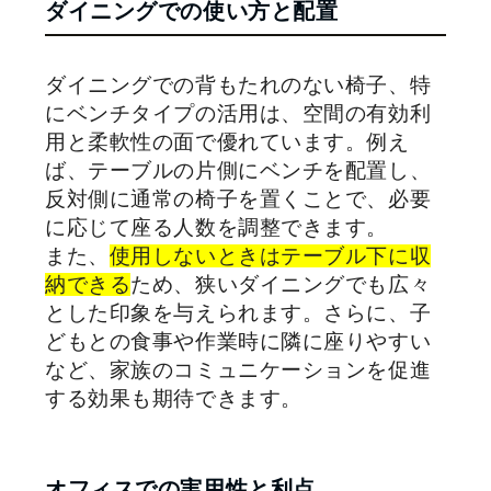
ダイニングでの使い方と配置
ダイニングでの背もたれのない椅子、特
にベンチタイプの活用は、空間の有効利
用と柔軟性の面で優れています。例え
ば、テーブルの片側にベンチを配置し、
反対側に通常の椅子を置くことで、必要
に応じて座る人数を調整できます。
また、
使用しないときはテーブル下に収
納できる
ため、狭いダイニングでも広々
とした印象を与えられます。さらに、子
どもとの食事や作業時に隣に座りやすい
など、家族のコミュニケーションを促進
する効果も期待できます。
オフィスでの実用性と利点