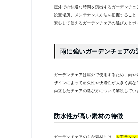
屋外での快適な時間を演出するガーデンチェ
設置場所、メンテナンス方法を把握すること
安心して使えるガーデンチェアの選び方とポ
雨に強いガーデンチェアの
ガーデンチェアは屋外で使用するため、雨や
ザインによって耐久性や快適性が大きく異な
両立したチェアの選び方について解説してい
防水性が高い素材の特徴
ガーデンチェアの主な素材には、
人工ラタン