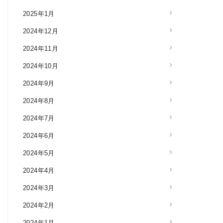
2025年1月
2024年12月
2024年11月
2024年10月
2024年9月
2024年8月
2024年7月
2024年6月
2024年5月
2024年4月
2024年3月
2024年2月
2024年1月