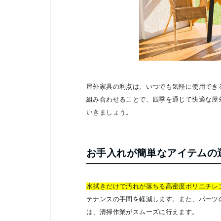
屋外家具の利点は、いつでも気軽に使用でき
組み合わせることで、四季を通じて快適な屋
いきましょう。
お手入れが簡単なアイテムの
水拭きだけで汚れが落ちる高密度ポリエチレ
テナンスの手間を軽減します。また、パーツ
は、清掃作業がスムーズに行えます。