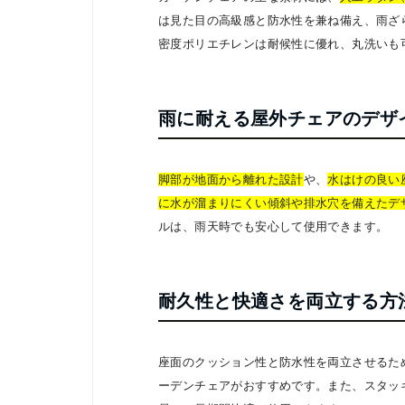
は見た目の高級感と防水性を兼ね備え、雨ざ
密度ポリエチレンは耐候性に優れ、丸洗いも
雨に耐える屋外チェアのデザ
脚部が地面から離れた設計
や、
水はけの良い
に水が溜まりにくい傾斜や排水穴を備えたデ
ルは、雨天時でも安心して使用できます。
耐久性と快適さを両立する方
座面のクッション性と防水性を両立させるた
ーデンチェアがおすすめです。また、スタッ