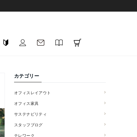
カテゴリー
オフィスレイアウト
オフィス家具
サステナビリティ
スタッフブログ
テレワーク