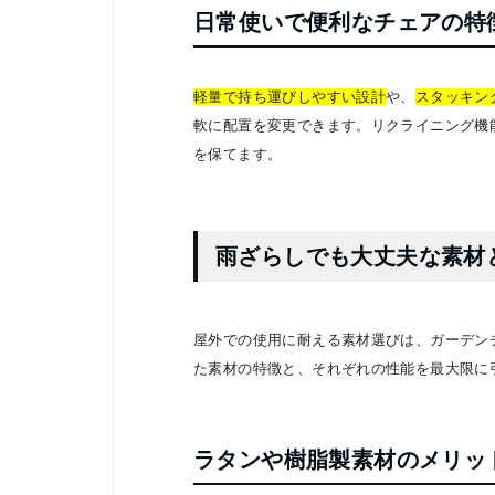
日常使いで便利なチェアの特
軽量で持ち運びしやすい設計
や、
スタッキン
軟に配置を変更できます。リクライニング機
を保てます。
雨ざらしでも大丈夫な素材
屋外での使用に耐える素材選びは、ガーデン
た素材の特徴と、それぞれの性能を最大限に
ラタンや樹脂製素材のメリッ