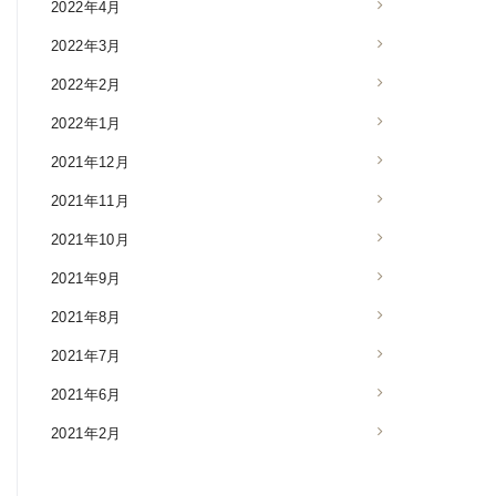
2022年4月
2022年3月
2022年2月
2022年1月
2021年12月
2021年11月
2021年10月
2021年9月
2021年8月
2021年7月
2021年6月
2021年2月