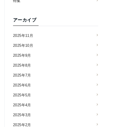
特集
アーカイブ
2025年11月
2025年10月
2025年9月
2025年8月
2025年7月
2025年6月
2025年5月
2025年4月
2025年3月
2025年2月