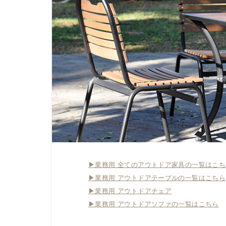
▶業務用 全てのアウトドア家具の一覧はこち
▶業務用 アウトドアテーブルの一覧はこちら
▶業務用 アウトドアチェア
▶業務用 アウトドアソファの一覧はこちら