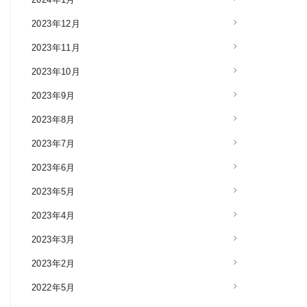
2023年12月
2023年11月
2023年10月
2023年9月
2023年8月
2023年7月
2023年6月
2023年5月
2023年4月
2023年3月
2023年2月
2022年5月