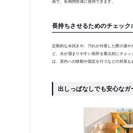
易で、長期間快適に使用できます。
長持ちさせるためのチェック
定期的な水拭きや、汚れが付着した際の速や
ど、水が溜まりやすい箇所を重点的にチェッ
は、室内への移動や固定を行うなどの対策も
出しっぱなしでも安心なガ