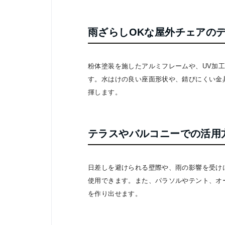
雨ざらしOKな屋外チェアの
粉体塗装を施したアルミフレームや、UV加
す。水はけの良い座面形状や、錆びにくい金
揮します。
テラスやバルコニーでの活用
日差しを避けられる壁際や、雨の影響を受け
使用できます。また、パラソルやテント、オ
を作り出せます。