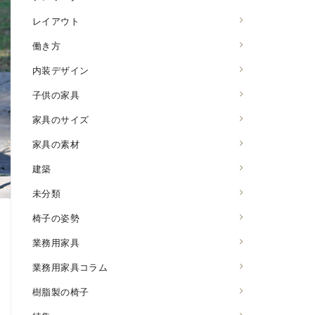
レイアウト
働き方
内装デザイン
子供の家具
家具のサイズ
家具の素材
建築
未分類
椅子の姿勢
業務用家具
業務用家具コラム
樹脂製の椅子