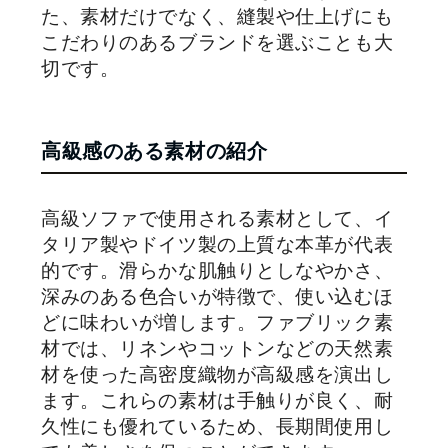
た、素材だけでなく、縫製や仕上げにも
こだわりのあるブランドを選ぶことも大
切です。
高級感のある素材の紹介
高級ソファで使用される素材として、イ
タリア製やドイツ製の上質な本革が代表
的です。滑らかな肌触りとしなやかさ、
深みのある色合いが特徴で、使い込むほ
どに味わいが増します。ファブリック素
材では、リネンやコットンなどの天然素
材を使った高密度織物が高級感を演出し
ます。これらの素材は手触りが良く、耐
久性にも優れているため、長期間使用し