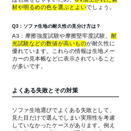
材や明るめの色を選ぶとよい
でしょう。
Q3：ソファ生地の耐久性の見分け方は？
A3：摩擦強度試験や摩擦堅牢度試験、
耐
光試験などの数値が高いもの
が耐久性に
優れています。これらの情報は生地メー
カーの見本帳などに表示されていること
が多いです。
よくある失敗とその対策
ソファ生地選びでよくある失敗として、
見た目だけで選んでしまい実用性を考慮
していなかったケースがあります。例え