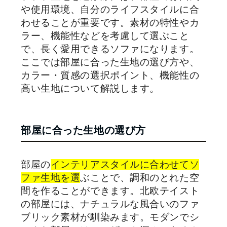
や使用環境、自分のライフスタイルに合
わせることが重要です。素材の特性やカ
ラー、機能性などを考慮して選ぶこと
で、長く愛用できるソファになります。
ここでは部屋に合った生地の選び方や、
カラー・質感の選択ポイント、機能性の
高い生地について解説します。
部屋に合った生地の選び方
部屋の
インテリアスタイルに合わせてソ
ファ生地を選
ぶことで、調和のとれた空
間を作ることができます。北欧テイスト
の部屋には、ナチュラルな風合いのファ
ブリック素材が馴染みます。モダンでシ