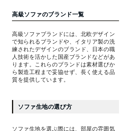
高級ソファのブランド一覧
高級ソファブランドには、北欧デザイン
で知られるブランドや、イタリア製の洗
練されたデザインのブランド、日本の職
人技術を活かした国産ブランドなどがあ
ります。これらのブランドは素材選びか
ら製造工程まで妥協せず、長く使える品
質を提供しています。
ソファ生地の選び方
ソファ生地を選ぶ際には、部屋の雰囲気