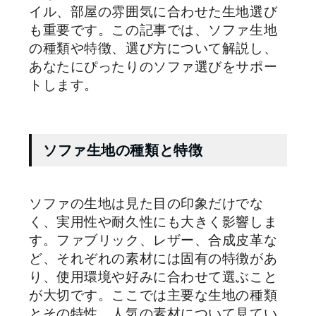
イル、部屋の雰囲気に合わせた生地選び
も重要です。この記事では、ソファ生地
の種類や特徴、選び方について解説し、
あなたにぴったりのソファ選びをサポー
トします。
ソファ生地の種類と特徴
ソファの生地は見た目の印象だけでな
く、実用性や耐久性にも大きく影響しま
す。ファブリック、レザー、合成皮革な
ど、それぞれの素材には固有の特徴があ
り、使用環境や好みに合わせて選ぶこと
が大切です。ここでは主要な生地の種類
とその特性、人気の素材について見てい