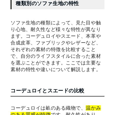
種類別のソファ生地の特性
ソファ生地の種類によって、見た目や触
り心地、耐久性など様々な特性が異なり
ます。コーデュロイやスエード、本革や
合成皮革、ファブリックやレザーなど、
それぞれの素材の特徴を比較すること
で、自分のライフスタイルに合った素材
を選ぶことができます。ここでは主要な
素材の特性や違いについて解説します。
コーデュロイとスエードの比較
コーデュロイは畝のある織物で、
温かみ
のある質感が特徴
です。耐久性があり、