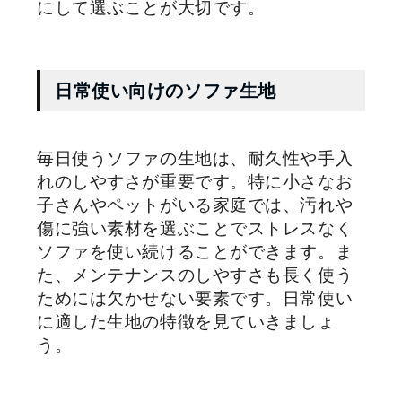
にして選ぶことが大切です。
日常使い向けのソファ生地
毎日使うソファの生地は、耐久性や手入
れのしやすさが重要です。特に小さなお
子さんやペットがいる家庭では、汚れや
傷に強い素材を選ぶことでストレスなく
ソファを使い続けることができます。ま
た、メンテナンスのしやすさも長く使う
ためには欠かせない要素です。日常使い
に適した生地の特徴を見ていきましょ
う。