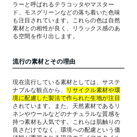
ラーと呼ばれるテラコッタやマスター
ド、モスグリーンなどの落ち着いた色味
も注目されています。これらの色は自然
素材との相性が良く、リラックス感のあ
る空間を作り出します。
流行の素材とその理由
現在流行している素材としては、サステ
ナブルな観点から、
リサイクル素材や環
境に配慮した製法で作られた生地が注目
されています。また、天然素材であるリ
ネンやウールなどのナチュラルな質感を
持つ素材も人気です。これらは肌触りの
良さだけでなく、環境への配慮という価