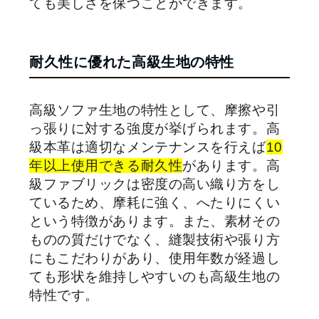
ても美しさを保つことができます。
耐久性に優れた高級生地の特性
高級ソファ生地の特性として、摩擦や引
っ張りに対する強度が挙げられます。高
級本革は適切なメンテナンスを行えば
10
年以上使用できる耐久性
があります。高
級ファブリックは密度の高い織り方をし
ているため、摩耗に強く、へたりにくい
という特徴があります。また、素材その
ものの質だけでなく、縫製技術や張り方
にもこだわりがあり、使用年数が経過し
ても形状を維持しやすいのも高級生地の
特性です。