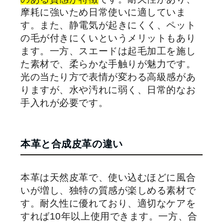
摩耗に強いため日常使いに適していま
す。また、静電気が起きにくく、ペット
の毛が付きにくいというメリットもあり
ます。一方、スエードは起毛加工を施し
た素材で、柔らかな手触りが魅力です。
光の当たり方で表情が変わる高級感があ
りますが、水や汚れに弱く、日常的なお
手入れが必要です。
本革と合成皮革の違い
本革は天然皮革で、使い込むほどに風合
いが増し、独特の質感が楽しめる素材で
す。耐久性に優れており、適切なケアを
すれば10年以上使用できます。一方、合