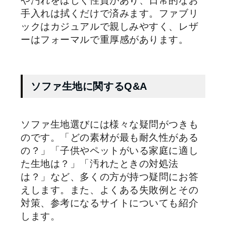
や汚れをはじく性質があり、日常的なお
手入れは拭くだけで済みます。ファブリ
ックはカジュアルで親しみやすく、レザ
ーはフォーマルで重厚感があります。
ソファ生地に関するQ&A
ソファ生地選びには様々な疑問がつきも
のです。「どの素材が最も耐久性がある
の？」「子供やペットがいる家庭に適し
た生地は？」「汚れたときの対処法
は？」など、多くの方が持つ疑問にお答
えします。また、よくある失敗例とその
対策、参考になるサイトについても紹介
します。