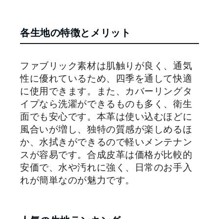
各生地の特徴とメリット
ファブリック素材は肌触りが良く、通気
性に優れているため、四季を通して快適
に使用できます。また、カバーリングタ
イプなら洗濯ができるものも多く、衛生
面でも安心です。本革は使い込むほどに
風合いが増し、独特の質感が楽しめるほ
か、水拭きができるので軽いメンテナン
スが容易です。合成皮革は価格が比較的
安価で、水や汚れに強く、日常のお手入
れが簡単なのが魅力です。