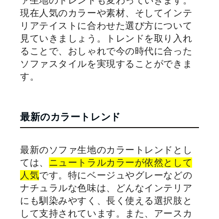
ァ生地のトレンドも変わっていきます。
現在人気のカラーや素材、そしてインテ
リアテイストに合わせた選び方について
見ていきましょう。トレンドを取り入れ
ることで、おしゃれで今の時代に合った
ソファスタイルを実現することができま
す。
最新のカラートレンド
最新のソファ生地のカラートレンドとし
ては、
ニュートラルカラーが依然として
人気
です。特にベージュやグレーなどの
ナチュラルな色味は、どんなインテリア
にも馴染みやすく、長く使える選択肢と
して支持されています。また、アースカ