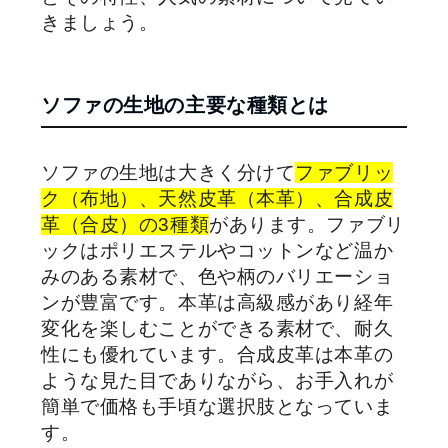
きましょう。
ソファの生地の主要な種類とは
ソファの生地は大きく分けて
ファブリッ
ク（布地）、天然皮革（本革）、合成皮
革（合皮）の3種類
があります。ファブリ
ックはポリエステルやコットンなど温か
みのある素材で、色や柄のバリエーショ
ンが豊富です。本革は高級感があり経年
変化を楽しむことができる素材で、耐久
性にも優れています。合成皮革は本革の
ような見た目でありながら、お手入れが
簡単で価格も手頃な選択肢となっていま
す。