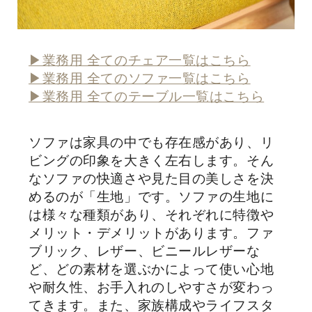
▶業務用 全てのチェア一覧はこちら
▶業務用 全てのソファ一覧はこちら
▶業務用 全てのテーブル一覧はこちら
ソファは家具の中でも存在感があり、リ
ビングの印象を大きく左右します。そん
なソファの快適さや見た目の美しさを決
めるのが「生地」です。ソファの生地に
は様々な種類があり、それぞれに特徴や
メリット・デメリットがあります。ファ
ブリック、レザー、ビニールレザーな
ど、どの素材を選ぶかによって使い心地
や耐久性、お手入れのしやすさが変わっ
てきます。また、家族構成やライフスタ