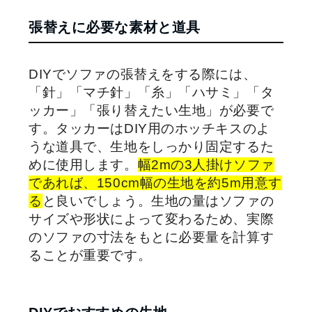
張替えに必要な素材と道具
DIYでソファの張替えをする際には、
「針」「マチ針」「糸」「ハサミ」「タ
ッカー」「張り替えたい生地」が必要で
す。タッカーはDIY用のホッチキスのよ
うな道具で、生地をしっかり固定するた
めに使用します。
幅2mの3人掛けソファ
であれば、150cm幅の生地を約5m用意す
る
と良いでしょう。生地の量はソファの
サイズや形状によって変わるため、実際
のソファの寸法をもとに必要量を計算す
ることが重要です。