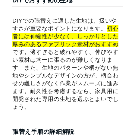
DIYでおすすめの生地
DIYでの張替えに適した生地は、扱いや
すさが重要なポイントになります。
初心
者には伸縮性が少なく、しっかりとした
厚みのあるファブリック素材がおすすめ
です。薄すぎると破れやすく、伸びやす
い素材は均一に張るのが難しくなりま
す。また、生地のパターンや柄がない無
地やシンプルなデザインの方が、柄合わ
せの難しさがなく作業がスムーズに進み
ます。耐久性を考慮するなら、家具用に
開発された専用の生地を選ぶとよいでし
ょう。
張替え手順の詳細解説