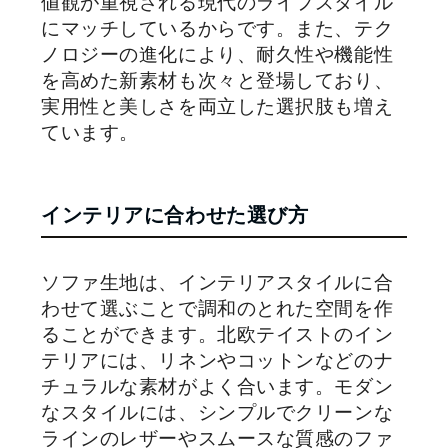
値観が重視される現代のライフスタイル
にマッチしているからです。また、テク
ノロジーの進化により、耐久性や機能性
を高めた新素材も次々と登場しており、
実用性と美しさを両立した選択肢も増え
ています。
インテリアに合わせた選び方
ソファ生地は、インテリアスタイルに合
わせて選ぶことで調和のとれた空間を作
ることができます。北欧テイストのイン
テリアには、リネンやコットンなどのナ
チュラルな素材がよく合います。モダン
なスタイルには、シンプルでクリーンな
ラインのレザーやスムースな質感のファ