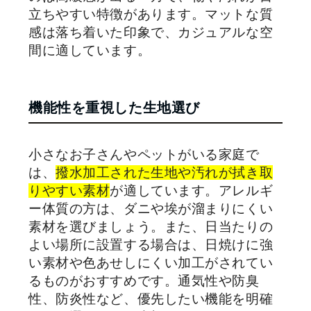
立ちやすい特徴があります。マットな質
感は落ち着いた印象で、カジュアルな空
間に適しています。
機能性を重視した生地選び
小さなお子さんやペットがいる家庭で
は、
撥水加工された生地や汚れが拭き取
りやすい素材
が適しています。アレルギ
ー体質の方は、ダニや埃が溜まりにくい
素材を選びましょう。また、日当たりの
よい場所に設置する場合は、日焼けに強
い素材や色あせしにくい加工がされてい
るものがおすすめです。通気性や防臭
性、防炎性など、優先したい機能を明確