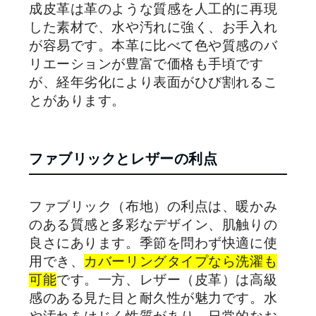
成皮革は革のような質感を人工的に再現
した素材で、水や汚れに強く、お手入れ
が容易です。本革に比べて色や質感のバ
リエーションが豊富で価格も手頃です
が、経年劣化により表面がひび割れるこ
とがあります。
ファブリックとレザーの利点
ファブリック（布地）の利点は、暖かみ
のある質感と多彩なデザイン、肌触りの
良さにあります。季節を問わず快適に使
用でき、
カバーリングタイプなら洗濯も
可能
です。一方、レザー（皮革）は高級
感のある見た目と耐久性が魅力です。水