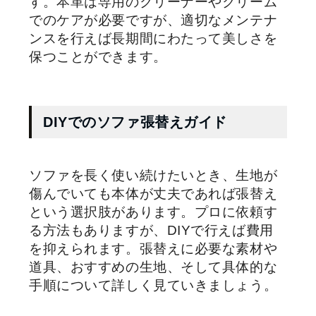
す。本革は専用のクリーナーやクリーム
でのケアが必要ですが、適切なメンテナ
ンスを行えば長期間にわたって美しさを
保つことができます。
DIYでのソファ張替えガイド
ソファを長く使い続けたいとき、生地が
傷んでいても本体が丈夫であれば張替え
という選択肢があります。プロに依頼す
る方法もありますが、DIYで行えば費用
を抑えられます。張替えに必要な素材や
道具、おすすめの生地、そして具体的な
手順について詳しく見ていきましょう。