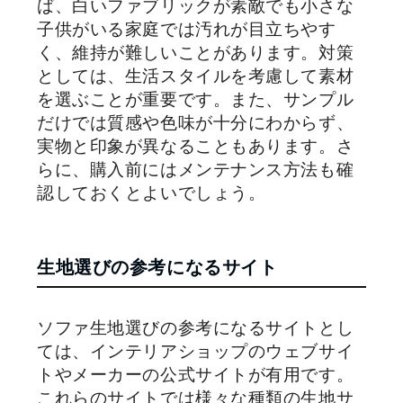
ば、白いファブリックが素敵でも小さな
子供がいる家庭では汚れが目立ちやす
く、維持が難しいことがあります。対策
としては、生活スタイルを考慮して素材
を選ぶことが重要です。また、サンプル
だけでは質感や色味が十分にわからず、
実物と印象が異なることもあります。さ
らに、購入前にはメンテナンス方法も確
認しておくとよいでしょう。
生地選びの参考になるサイト
ソファ生地選びの参考になるサイトとし
ては、インテリアショップのウェブサイ
トやメーカーの公式サイトが有用です。
これらのサイトでは様々な種類の生地サ