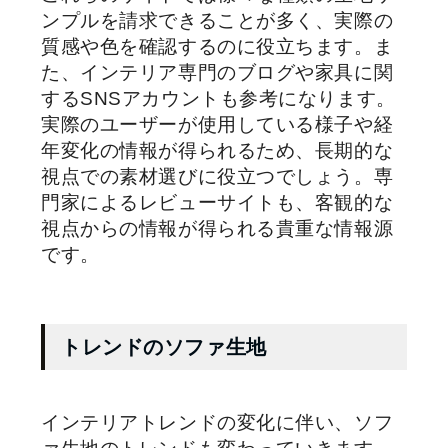
ンプルを請求できることが多く、実際の
質感や色を確認するのに役立ちます。ま
た、インテリア専門のブログや家具に関
するSNSアカウントも参考になります。
実際のユーザーが使用している様子や経
年変化の情報が得られるため、長期的な
視点での素材選びに役立つでしょう。専
門家によるレビューサイトも、客観的な
視点からの情報が得られる貴重な情報源
です。
トレンドのソファ生地
インテリアトレンドの変化に伴い、ソフ