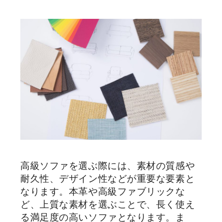
高級ソファを選ぶ際には、素材の質感や
耐久性、デザイン性などが重要な要素と
なります。本革や高級ファブリックな
ど、上質な素材を選ぶことで、長く使え
る満足度の高いソファとなります。ま