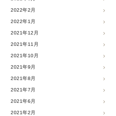
2022年2月
2022年1月
2021年12月
2021年11月
2021年10月
2021年9月
2021年8月
2021年7月
2021年6月
2021年2月