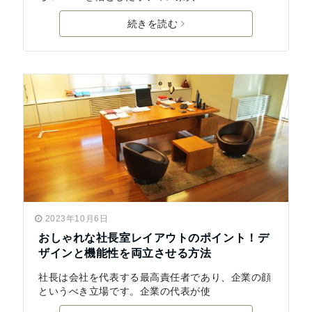
続きを読む
2023年10月6日
おしゃれな社長室レイアウトのポイント！デ
ザインと機能性を両立させる方法
社長は会社を代表する最高責任者であり、企業の顔
というべき立場です。企業の代表が使