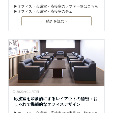
▶オフィス・会議室・応接室のソファ一覧はこちら
▶オフィス・会議室・応接室のチェ
続きを読む
2023年11月7日
応接室を印象的にするレイアウトの秘密：お
しゃれで機能的なオフィスデザイン