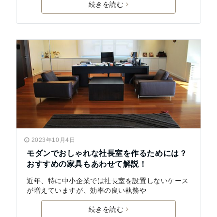
続きを読む
2023年10月4日
モダンでおしゃれな社長室を作るためには？
おすすめの家具もあわせて解説！
近年、特に中小企業では社長室を設置しないケース
が増えていますが、効率の良い執務や
続きを読む