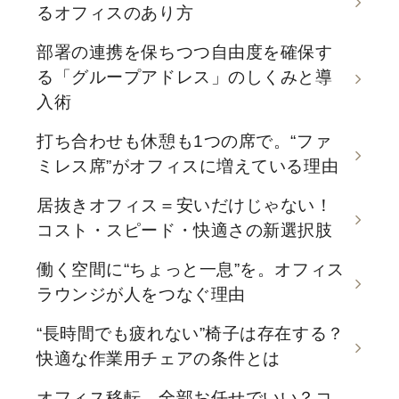
るオフィスのあり方
部署の連携を保ちつつ自由度を確保す
る「グループアドレス」のしくみと導
入術
打ち合わせも休憩も1つの席で。“ファ
ミレス席”がオフィスに増えている理由
居抜きオフィス＝安いだけじゃない！
コスト・スピード・快適さの新選択肢
働く空間に“ちょっと一息”を。オフィス
ラウンジが人をつなぐ理由
“長時間でも疲れない”椅子は存在する？
快適な作業用チェアの条件とは
オフィス移転、全部お任せでいい？コ