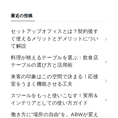
最近の投稿
セットアップオフィスとは？契約後す
ぐ使えるメリットとデメリットについ
て解説
料理が映えるテーブルを選ぶ：飲食店
テーブルの選び方と活用術
来客の印象はこの空間で決まる！応接
室をうまく機能させる工夫
スツールをもっと使いこなす！実用＆
インテリアとしての使い方ガイド
働き方に“場所の自由”を。ABWが変え