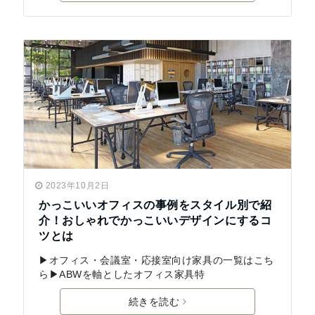
2023年10月2日
かっこいいオフィスの事例をスタイル別で紹
介！おしゃれでかっこいいデザインにするコ
ツとは
▶オフィス・会議室・応接室向け家具の一覧はこち
ら▶ABWを軸としたオフィス家具特
続きを読む