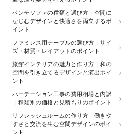
ベンチソファの種類と選び方｜空間に
なじむデザインと快適さを両立するポ
イント
ファミレス用テーブルの選び方｜サイ
ズ・材質・レイアウトのポイント
旅館インテリアの魅力と作り方｜和の
空間を引き立てるデザインと演出ポイ
ント
パーテーション工事の費用相場と内訳
｜種類別の価格と見積もりのポイント
リフレッシュルームの作り方｜働きや
すさと交流を生む空間デザインのポイ
ント