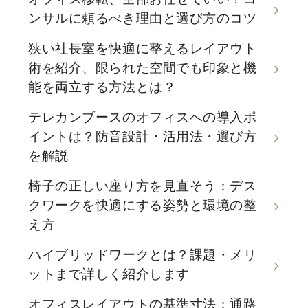
ンサルに頼るべき理由と選び方のコツ
狭い社長室を快適に整えるレイアウト
術を紹介、限られた空間でも印象と機
能を両立する方法とは？
テレカンブースのオフィスへの導入ポ
イントは？防音設計・活用法・選び方
を解説
椅子の正しい座り方を見直そう：デス
クワークを快適にする姿勢と環境の整
え方
ハイブリッドワークとは？課題・メリ
ットまで詳しく紹介します
オフィスレイアウトの基準寸法：通路