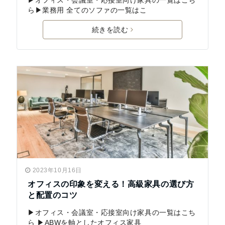
▶オフィス・会議室・応接室向け家具の一覧はこち
ら▶業務用 全てのソファの一覧はこ
続きを読む
2023年10月16日
オフィスの印象を変える！高級家具の選び方
と配置のコツ
▶オフィス・会議室・応接室向け家具の一覧はこち
ら ▶ABWを軸としたオフィス家具