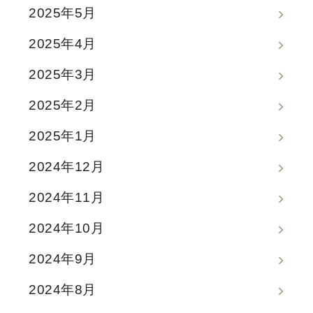
2025年5月
2025年4月
2025年3月
2025年2月
2025年1月
2024年12月
2024年11月
2024年10月
2024年9月
2024年8月