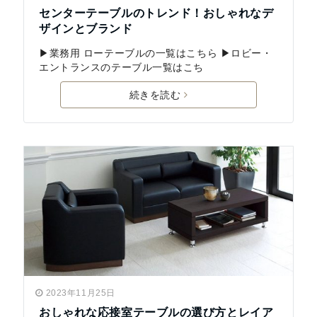
センターテーブルのトレンド！おしゃれなデ
ザインとブランド
▶業務用 ローテーブルの一覧はこちら ▶ロビー・
エントランスのテーブル一覧はこち
続きを読む
2023年11月25日
おしゃれな応接室テーブルの選び方とレイア