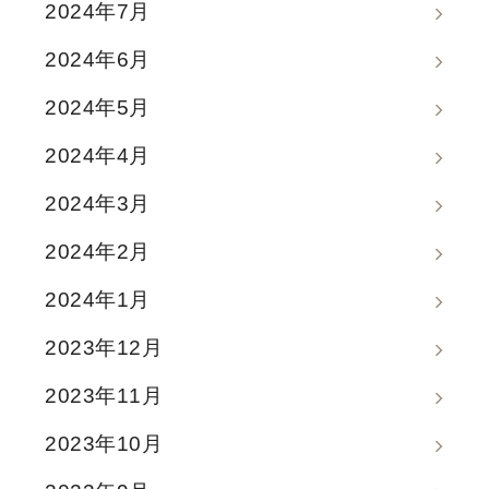
2024年7月
2024年6月
2024年5月
2024年4月
2024年3月
2024年2月
2024年1月
2023年12月
2023年11月
2023年10月