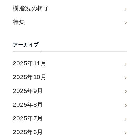
樹脂製の椅子
特集
アーカイブ
2025年11月
2025年10月
2025年9月
2025年8月
2025年7月
2025年6月