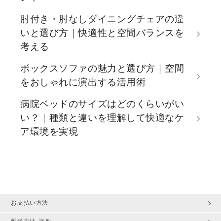
肘付き・肘なしダイニングチェアの違
いと選び方｜快適性と空間バランスを
考える
ボックスソファの魅力と選び方｜空間
をおしゃれに演出する活用術
病院ベッドのサイズはどのくらいがい
い？｜種類と違いを理解して快適なケ
ア環境を実現
お支払い方法