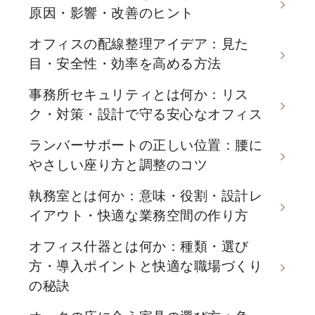
原因・影響・改善のヒント
オフィスの配線整理アイデア：見た
目・安全性・効率を高める方法
事務所セキュリティとは何か：リス
ク・対策・設計で守る安心なオフィス
ランバーサポートの正しい位置：腰に
やさしい座り方と調整のコツ
執務室とは何か：意味・役割・設計レ
イアウト・快適な業務空間の作り方
オフィス什器とは何か：種類・選び
方・導入ポイントと快適な職場づくり
の秘訣