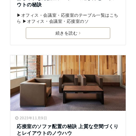
ウトの秘訣
▶オフィス・会議室・応接室のテーブル一覧はこち
ら ▶オフィス・会議室・応接室のソ
続きを読む
2023年11月9日
応接室のソファ配置の秘訣 上質な空間づくり
とレイアウトのノウハウ