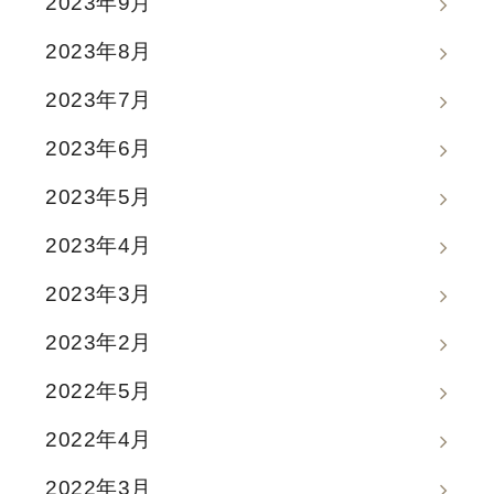
2023年9月
2023年8月
2023年7月
2023年6月
2023年5月
2023年4月
2023年3月
2023年2月
2022年5月
2022年4月
2022年3月