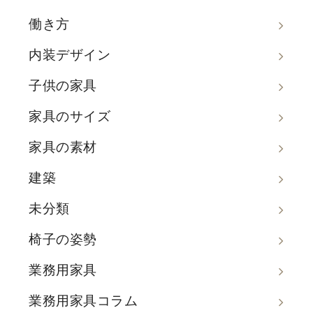
働き方
内装デザイン
子供の家具
家具のサイズ
家具の素材
建築
未分類
椅子の姿勢
業務用家具
業務用家具コラム