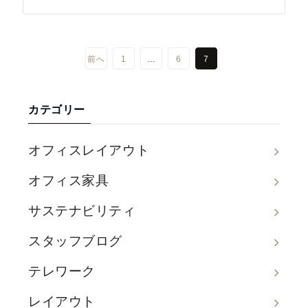
前へ
1
…
6
7
カテゴリー
オフィスレイアウト
オフィス家具
サステナビリティ
スタッフブログ
テレワーク
レイアウト