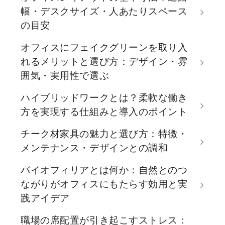
幅・デスクサイズ・人あたりスペース
の目安
オフィスにフェイクグリーンを取り入
れるメリットと選び方：デザイン・雰
囲気・実用性で選ぶ
ハイブリッドワークとは？柔軟な働き
方を実現する仕組みと導入のポイント
チーク材家具の魅力と選び方：特徴・
メンテナンス・デザインとの調和
バイオフィリアとは何か：自然とのつ
ながりがオフィスにもたらす効用と実
践アイデア
職場の席配置が引き起こすストレス：