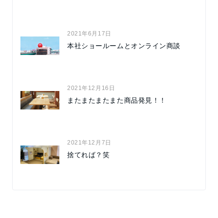
2021年6月17日
本社ショールームとオンライン商談
2021年12月16日
またまたまたまた商品発見！！
2021年12月7日
捨てれば？笑