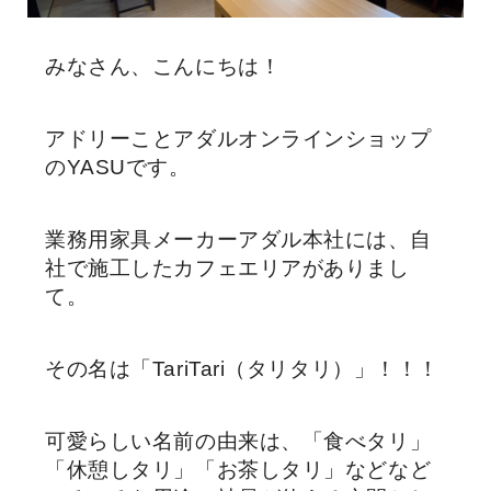
みなさん、こんにちは！
アドリーことアダルオンラインショップ
のYASUです。
業務用家具メーカーアダル本社には、自
社で施工したカフェエリアがありまし
て。
その名は「TariTari（タリタリ）」！！！
可愛らしい名前の由来は、「食べタリ」
「休憩しタリ」「お茶しタリ」などなど