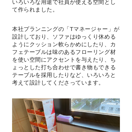
いろいろな用途で社員が使える空間とし
て作られました。
本社プランニングの「Tマネージャー」が
設計しており、ソファはゆっくり休める
ようにクッション軟らかめにしたり、カ
フェテーブルは味のあるフローリング材
を使い空間にアクセントを与えたり、ち
ょっとした打ち合わせで書き物もできる
テーブルを採用したりなど、いろいろと
考えて設計してくださっています。