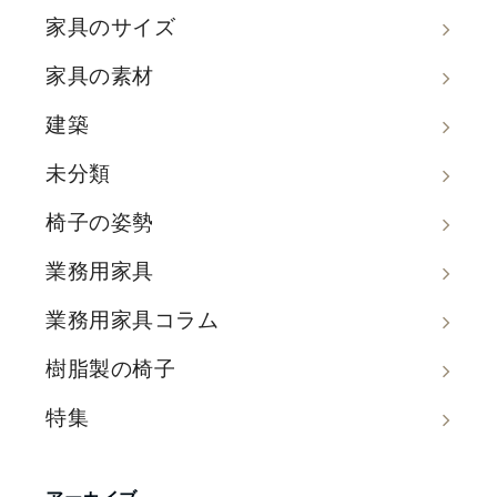
家具のサイズ
家具の素材
建築
未分類
椅子の姿勢
業務用家具
業務用家具コラム
樹脂製の椅子
特集