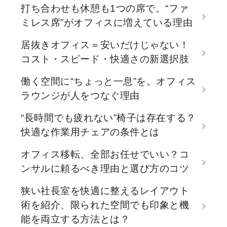
打ち合わせも休憩も1つの席で。“ファ
ミレス席”がオフィスに増えている理由
居抜きオフィス＝安いだけじゃない！
コスト・スピード・快適さの新選択肢
働く空間に“ちょっと一息”を。オフィス
ラウンジが人をつなぐ理由
“長時間でも疲れない”椅子は存在する？
快適な作業用チェアの条件とは
オフィス移転、全部お任せでいい？コ
ンサルに頼るべき理由と選び方のコツ
狭い社長室を快適に整えるレイアウト
術を紹介、限られた空間でも印象と機
能を両立する方法とは？