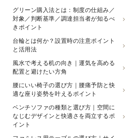
グリーン購入法とは：制度の仕組み／
対象／判断基準／調達担当者が知るべ
きポイント
台輪とは何か？設置時の注意ポイント
と活用法
風水で考える机の向き｜運気を高める
配置と避けたい方角
腰にいい椅子の選び方｜腰痛予防と快
適な座り姿勢を叶えるポイント
ベンチソファの種類と選び方｜空間に
なじむデザインと快適さを両立するポ
イント