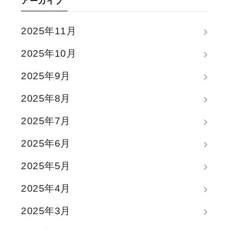
アーカイブ
2025年11月
2025年10月
2025年9月
2025年8月
2025年7月
2025年6月
2025年5月
2025年4月
2025年3月