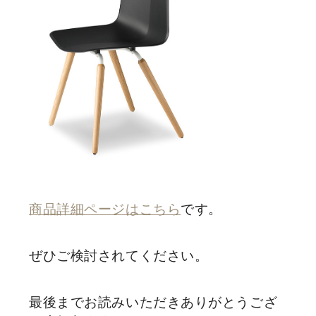
商品詳細ページはこちら
です。
ぜひご検討されてください。
最後までお読みいただきありがとうござ