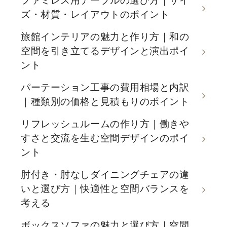
ファミレス用テーブルの選び方｜サイ
ズ・材質・レイアウトのポイント
旅館インテリアの魅力と作り方｜和の
空間を引き立てるデザインと演出ポイ
ント
パーテーション工事の費用相場と内訳
｜種類別の価格と見積もりのポイント
リフレッシュルームの作り方｜働きや
すさと交流を生む空間デザインのポイ
ント
肘付き・肘なしダイニングチェアの違
いと選び方｜快適性と空間バランスを
考える
ボックスソファの魅力と選び方｜空間