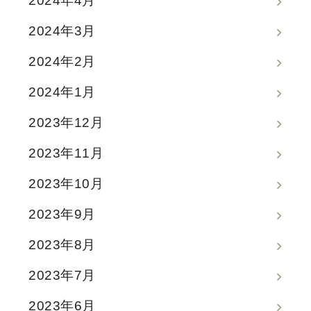
2024年4月
2024年3月
2024年2月
2024年1月
2023年12月
2023年11月
2023年10月
2023年9月
2023年8月
2023年7月
2023年6月