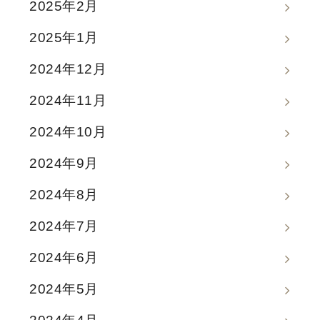
2025年2月
2025年1月
2024年12月
2024年11月
2024年10月
2024年9月
2024年8月
2024年7月
2024年6月
2024年5月