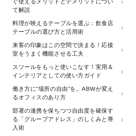
ぐ使えるメリットとデメリットについ
て解説
料理が映えるテーブルを選ぶ：飲食店
テーブルの選び方と活用術
来客の印象はこの空間で決まる！応接
室をうまく機能させる工夫
スツールをもっと使いこなす！実用＆
インテリアとしての使い方ガイド
働き方に“場所の自由”を。ABWが変え
るオフィスのあり方
部署の連携を保ちつつ自由度を確保す
る「グループアドレス」のしくみと導
入術