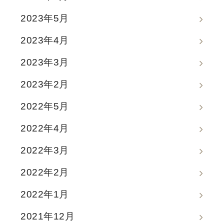
2023年5月
2023年4月
2023年3月
2023年2月
2022年5月
2022年4月
2022年3月
2022年2月
2022年1月
2021年12月