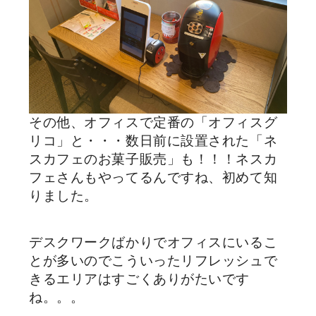
その他、オフィスで定番の「オフィスグ
リコ」と・・・数日前に設置された「ネ
スカフェのお菓子販売」も！！！ネスカ
フェさんもやってるんですね、初めて知
りました。
デスクワークばかりでオフィスにいるこ
とが多いのでこういったリフレッシュで
きるエリアはすごくありがたいです
ね。。。