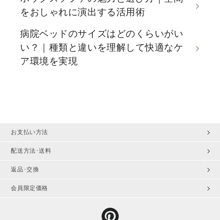
をおしゃれに演出する活用術
病院ベッドのサイズはどのくらいがい
い？｜種類と違いを理解して快適なケ
ア環境を実現
お支払い方法
配送方法･送料
返品･交換
会員限定価格