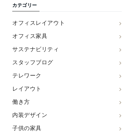
カテゴリー
オフィスレイアウト
オフィス家具
サステナビリティ
スタッフブログ
テレワーク
レイアウト
働き方
内装デザイン
子供の家具