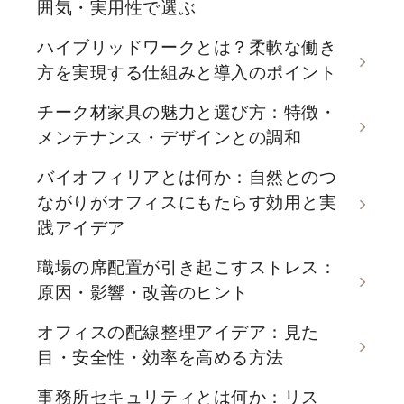
囲気・実用性で選ぶ
ハイブリッドワークとは？柔軟な働き
方を実現する仕組みと導入のポイント
チーク材家具の魅力と選び方：特徴・
メンテナンス・デザインとの調和
バイオフィリアとは何か：自然とのつ
ながりがオフィスにもたらす効用と実
践アイデア
職場の席配置が引き起こすストレス：
原因・影響・改善のヒント
オフィスの配線整理アイデア：見た
目・安全性・効率を高める方法
事務所セキュリティとは何か：リス