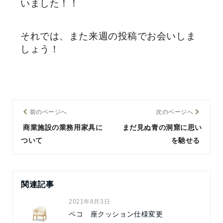
いました！！
それでは、また来週の投稿でお会いしま
しょう！
前のページへ
次のページへ
商業施設の業務用家具に
まだ見ぬ青の洞窟に思い
ついて
を馳せる
関連記事
2021年8月3日
ペコ 座クッション仕様変更