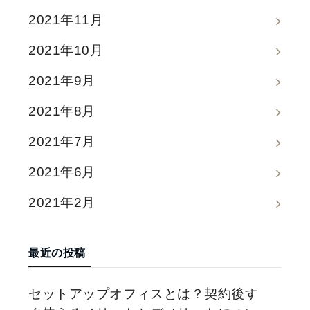
2021年11月
2021年10月
2021年9月
2021年8月
2021年7月
2021年6月
2021年2月
最近の投稿
セットアップオフィスとは？契約後す