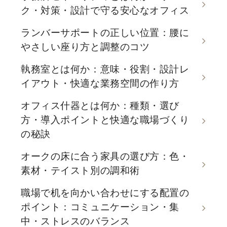
ク・対策・設計で守る安心なオフィス
ランバーサポートの正しい位置：腰に
やさしい座り方と調整のコツ
執務室とは何か：意味・役割・設計レ
イアウト・快適な業務空間の作り方
オフィス什器とは何か：種類・選び
方・導入ポイントと快適な職場づくり
の秘訣
オークの床に合う家具の選び方：色・
素材・テイスト別の調和術
職場で机を向かい合わせにする配置の
ポイント：コミュニケーション・集
中・ストレスのバランス