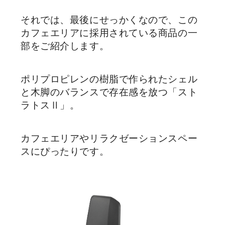
それでは、最後にせっかくなので、この
カフェエリアに採用されている商品の一
部をご紹介します。
ポリプロピレンの樹脂で作られたシェル
と木脚のバランスで存在感を放つ「スト
ラトスⅡ」。
カフェエリアやリラクゼーションスペー
スにぴったりです。