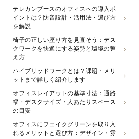
テレカンブースのオフィスへの導入ポ
イントは？防音設計・活用法・選び方
を解説
椅子の正しい座り方を見直そう：デス
クワークを快適にする姿勢と環境の整
え方
ハイブリッドワークとは？課題・メリ
ットまで詳しく紹介します
オフィスレイアウトの基準寸法：通路
幅・デスクサイズ・人あたりスペース
の目安
オフィスにフェイクグリーンを取り入
れるメリットと選び方：デザイン・雰