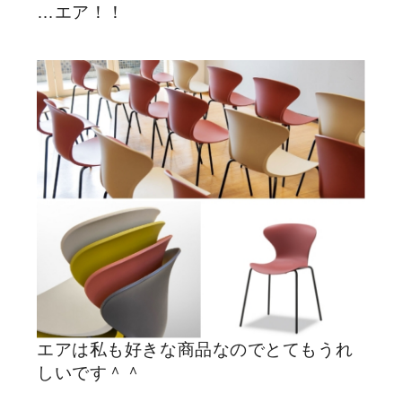
…エア！！
エアは私も好きな商品なのでとてもうれ
しいです＾＾