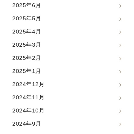
2025年6月
2025年5月
2025年4月
2025年3月
2025年2月
2025年1月
2024年12月
2024年11月
2024年10月
2024年9月