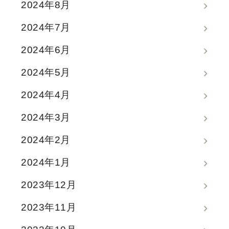
2024年8月
2024年7月
2024年6月
2024年5月
2024年4月
2024年3月
2024年2月
2024年1月
2023年12月
2023年11月