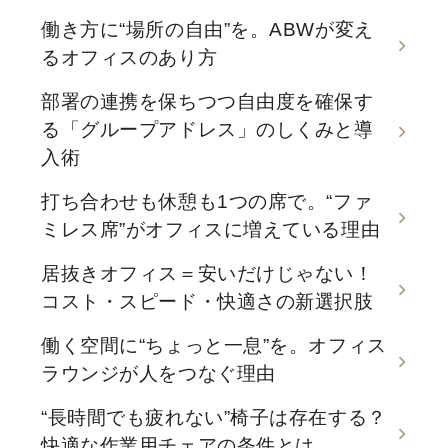
働き方に“場所の自由”を。ABWが変え
るオフィスのあり方
部署の連携を保ちつつ自由度を確保す
る「グループアドレス」のしくみと導
入術
打ち合わせも休憩も1つの席で。“ファ
ミレス席”がオフィスに増えている理由
居抜きオフィス＝安いだけじゃない！
コスト・スピード・快適さの新選択肢
働く空間に“ちょっと一息”を。オフィス
ラウンジが人をつなぐ理由
“長時間でも疲れない”椅子は存在する？
快適な作業用チェアの条件とは