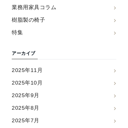
業務用家具コラム
樹脂製の椅子
特集
アーカイブ
2025年11月
2025年10月
2025年9月
2025年8月
2025年7月