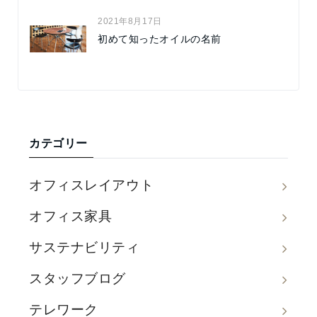
2021年8月17日
初めて知ったオイルの名前
カテゴリー
オフィスレイアウト
オフィス家具
サステナビリティ
スタッフブログ
テレワーク