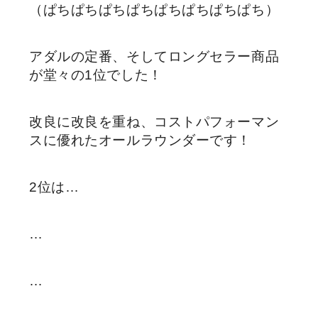
（ぱちぱちぱちぱちぱちぱちぱちぱち）
アダルの定番、そしてロングセラー商品
が堂々の1位でした！
改良に改良を重ね、コストパフォーマン
スに優れたオールラウンダーです！
2位は…
…
…