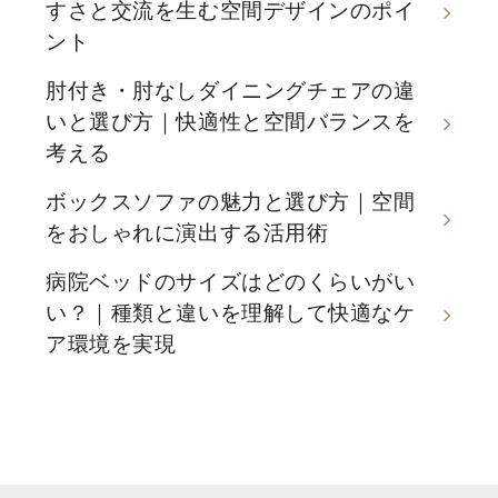
すさと交流を生む空間デザインのポイ
ント
肘付き・肘なしダイニングチェアの違
いと選び方｜快適性と空間バランスを
考える
ボックスソファの魅力と選び方｜空間
をおしゃれに演出する活用術
病院ベッドのサイズはどのくらいがい
い？｜種類と違いを理解して快適なケ
ア環境を実現