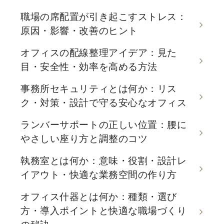
職場の席配置が引き起こすストレス：
原因・影響・改善のヒント
オフィスの配線整理アイデア：見た
目・安全性・効率を高める方法
事務所セキュリティとは何か：リス
ク・対策・設計で守る安心なオフィス
ランバーサポートの正しい位置：腰に
やさしい座り方と調整のコツ
執務室とは何か：意味・役割・設計レ
イアウト・快適な業務空間の作り方
オフィス什器とは何か：種類・選び
方・導入ポイントと快適な職場づくり