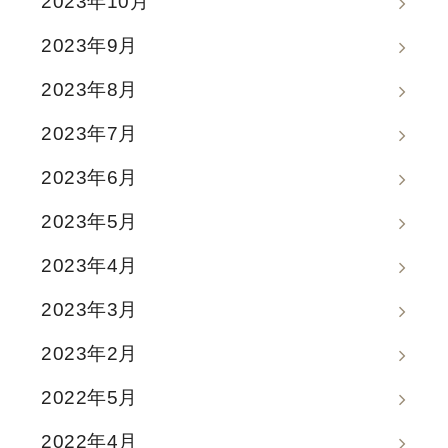
2023年10月
2023年9月
2023年8月
2023年7月
2023年6月
2023年5月
2023年4月
2023年3月
2023年2月
2022年5月
2022年4月