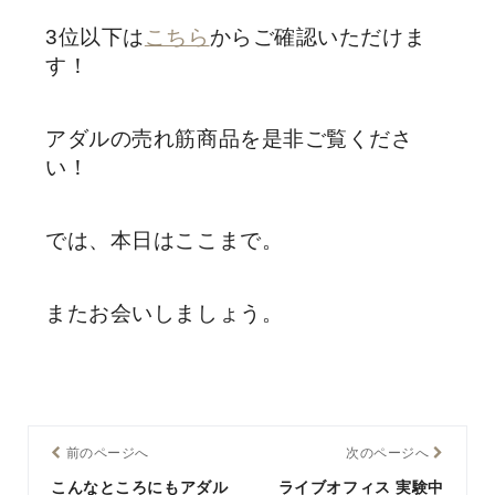
3位以下は
こちら
からご確認いただけま
す！
アダルの売れ筋商品を是非ご覧くださ
い！
では、本日はここまで。
またお会いしましょう。
前のページへ
次のページへ
こんなところにもアダル
ライブオフィス 実験中