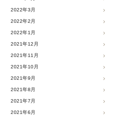
2022年3月
2022年2月
2022年1月
2021年12月
2021年11月
2021年10月
2021年9月
2021年8月
2021年7月
2021年6月