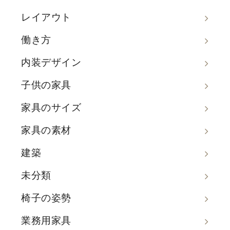
レイアウト
働き方
内装デザイン
子供の家具
家具のサイズ
家具の素材
建築
未分類
椅子の姿勢
業務用家具