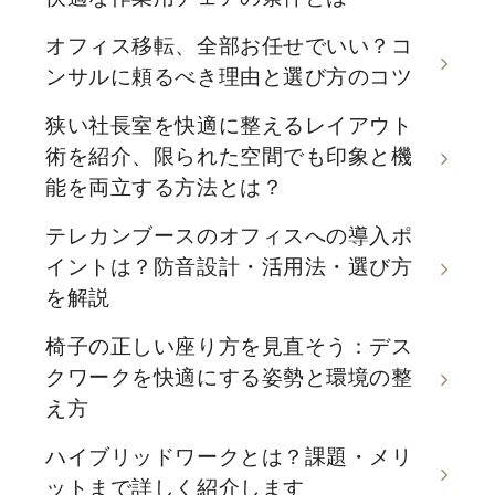
オフィス移転、全部お任せでいい？コ
ンサルに頼るべき理由と選び方のコツ
狭い社長室を快適に整えるレイアウト
術を紹介、限られた空間でも印象と機
能を両立する方法とは？
テレカンブースのオフィスへの導入ポ
イントは？防音設計・活用法・選び方
を解説
椅子の正しい座り方を見直そう：デス
クワークを快適にする姿勢と環境の整
え方
ハイブリッドワークとは？課題・メリ
ットまで詳しく紹介します