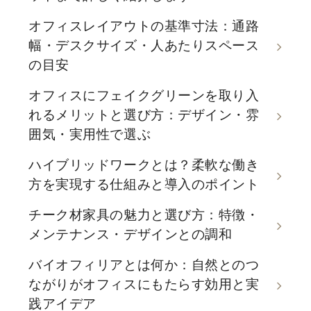
オフィスレイアウトの基準寸法：通路
幅・デスクサイズ・人あたりスペース
の目安
オフィスにフェイクグリーンを取り入
れるメリットと選び方：デザイン・雰
囲気・実用性で選ぶ
ハイブリッドワークとは？柔軟な働き
方を実現する仕組みと導入のポイント
チーク材家具の魅力と選び方：特徴・
メンテナンス・デザインとの調和
バイオフィリアとは何か：自然とのつ
ながりがオフィスにもたらす効用と実
践アイデア