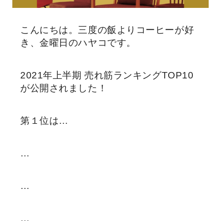
こんにちは。三度の飯よりコーヒーが好
き、金曜日のハヤコです。
2021年上半期 売れ筋ランキングTOP10
が公開されました！
第１位は…
…
…
…