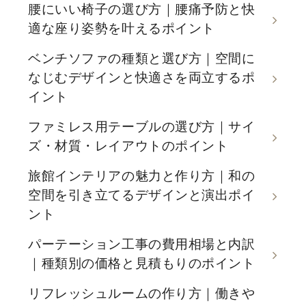
腰にいい椅子の選び方｜腰痛予防と快
適な座り姿勢を叶えるポイント
ベンチソファの種類と選び方｜空間に
なじむデザインと快適さを両立するポ
イント
ファミレス用テーブルの選び方｜サイ
ズ・材質・レイアウトのポイント
旅館インテリアの魅力と作り方｜和の
空間を引き立てるデザインと演出ポイ
ント
パーテーション工事の費用相場と内訳
｜種類別の価格と見積もりのポイント
リフレッシュルームの作り方｜働きや