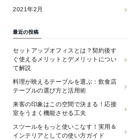
2021年2月
最近の投稿
セットアップオフィスとは？契約後す
ぐ使えるメリットとデメリットについ
て解説
料理が映えるテーブルを選ぶ：飲食店
テーブルの選び方と活用術
来客の印象はこの空間で決まる！応接
室をうまく機能させる工夫
スツールをもっと使いこなす！実用＆
インテリアとしての使い方ガイド