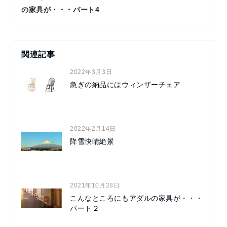
の家具が・・・パート4
関連記事
2022年3月3日
急ぎの納品にはウィンザーチェア
2022年2月14日
降雪快晴絶景
2021年10月28日
こんなところにもアダルの家具が・・・
パート２