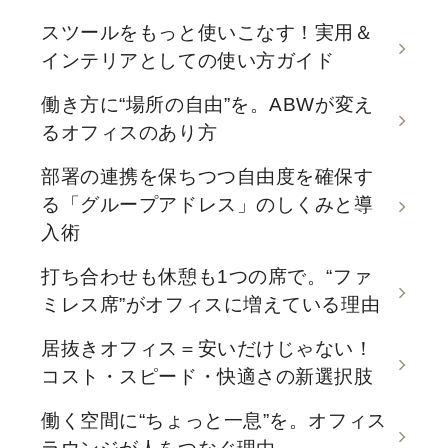
スツールをもっと使いこなす！実用＆
インテリアとしての使い方ガイド
働き方に“場所の自由”を。ABWが変え
るオフィスのあり方
部署の連携を保ちつつ自由度を確保す
る「グループアドレス」のしくみと導
入術
打ち合わせも休憩も1つの席で。“ファ
ミレス席”がオフィスに増えている理由
居抜きオフィス＝安いだけじゃない！
コスト・スピード・快適さの新選択肢
働く空間に“ちょっと一息”を。オフィス