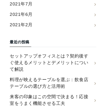
2021年7月
2021年6月
2021年2月
最近の投稿
セットアップオフィスとは？契約後す
ぐ使えるメリットとデメリットについ
て解説
料理が映えるテーブルを選ぶ：飲食店
テーブルの選び方と活用術
来客の印象はこの空間で決まる！応接
室をうまく機能させる工夫