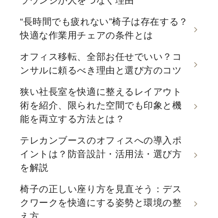
ラウンジが人をつなぐ理由
“長時間でも疲れない”椅子は存在する？
快適な作業用チェアの条件とは
オフィス移転、全部お任せでいい？コ
ンサルに頼るべき理由と選び方のコツ
狭い社長室を快適に整えるレイアウト
術を紹介、限られた空間でも印象と機
能を両立する方法とは？
テレカンブースのオフィスへの導入ポ
イントは？防音設計・活用法・選び方
を解説
椅子の正しい座り方を見直そう：デス
クワークを快適にする姿勢と環境の整
え方