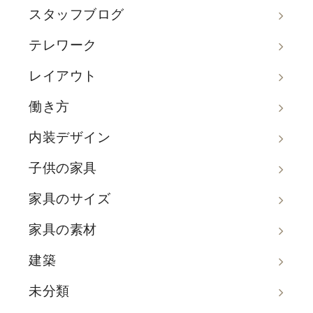
スタッフブログ
テレワーク
レイアウト
働き方
内装デザイン
子供の家具
家具のサイズ
家具の素材
建築
未分類