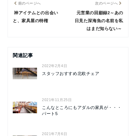
前のページへ
次のページへ
神アイテムとの出会い
元営業の回顧録2～あの
と、家具屋の特権
日見た深海魚の名前を私
はまだ知らない～
関連記事
2022年2月4日
スタッフおすすめ北欧チェア
2021年11月25日
こんなところにもアダルの家具が・・・
パート5
2021年7月6日