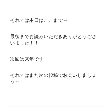
それでは本日はここまで～
最後までお読みいただきありがとうござ
いました！！
次回は来年です！
それではまた次の投稿でお会いしましょ
う～！