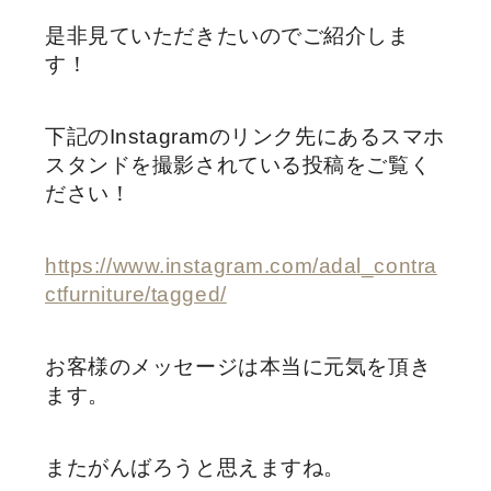
是非見ていただきたいのでご紹介しま
す！
下記のInstagramのリンク先にあるスマホ
スタンドを撮影されている投稿をご覧く
ださい！
https://www.instagram.com/adal_contra
ctfurniture/tagged/
お客様のメッセージは本当に元気を頂き
ます。
またがんばろうと思えますね。