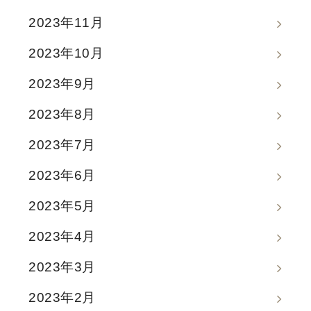
2023年11月
2023年10月
2023年9月
2023年8月
2023年7月
2023年6月
2023年5月
2023年4月
2023年3月
2023年2月