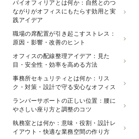
バイオフィリアとは何か：自然とのつ
ながりがオフィスにもたらす効用と実
践アイデア
職場の席配置が引き起こすストレス：
原因・影響・改善のヒント
オフィスの配線整理アイデア：見た
目・安全性・効率を高める方法
事務所セキュリティとは何か：リス
ク・対策・設計で守る安心なオフィス
ランバーサポートの正しい位置：腰に
やさしい座り方と調整のコツ
執務室とは何か：意味・役割・設計レ
イアウト・快適な業務空間の作り方