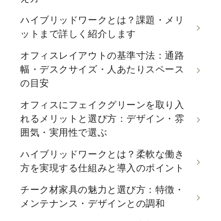
ハイブリッドワークとは？課題・メリ
ットまで詳しく紹介します
オフィスレイアウトの基準寸法：通路
幅・デスクサイズ・人あたりスペース
の目安
オフィスにフェイクグリーンを取り入
れるメリットと選び方：デザイン・雰
囲気・実用性で選ぶ
ハイブリッドワークとは？柔軟な働き
方を実現する仕組みと導入のポイント
チーク材家具の魅力と選び方：特徴・
メンテナンス・デザインとの調和