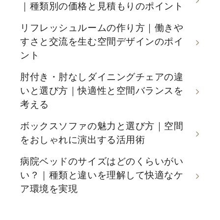
｜種類別の価格と見積もりのポイント
リフレッシュルームの作り方｜働きや
すさと交流を生む空間デザインのポイ
ント
肘付き・肘なしダイニングチェアの違
いと選び方｜快適性と空間バランスを
考える
ボックスソファの魅力と選び方｜空間
をおしゃれに演出する活用術
病院ベッドのサイズはどのくらいがい
い？｜種類と違いを理解して快適なケ
ア環境を実現