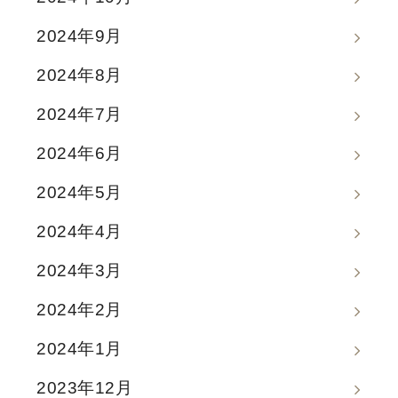
2024年9月
2024年8月
2024年7月
2024年6月
2024年5月
2024年4月
2024年3月
2024年2月
2024年1月
2023年12月