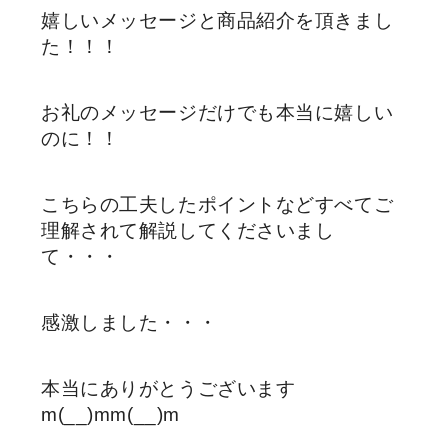
嬉しいメッセージと商品紹介を頂きまし
た！！！
お礼のメッセージだけでも本当に嬉しい
のに！！
こちらの工夫したポイントなどすべてご
理解されて解説してくださいまし
て・・・
感激しました・・・
本当にありがとうございます
m(__)mm(__)m