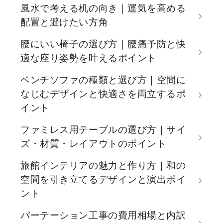
風水で考える机の向き｜運気を高める
配置と避けたい方角
腰にいい椅子の選び方｜腰痛予防と快
適な座り姿勢を叶えるポイント
ベンチソファの種類と選び方｜空間に
なじむデザインと快適さを両立するポ
イント
ファミレス用テーブルの選び方｜サイ
ズ・材質・レイアウトのポイント
旅館インテリアの魅力と作り方｜和の
空間を引き立てるデザインと演出ポイ
ント
パーテーション工事の費用相場と内訳