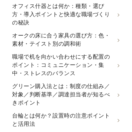
オフィス什器とは何か：種類・選び
方・導入ポイントと快適な職場づくり
の秘訣
オークの床に合う家具の選び方：色・
素材・テイスト別の調和術
職場で机を向かい合わせにする配置の
ポイント：コミュニケーション・集
中・ストレスのバランス
グリーン購入法とは：制度の仕組み／
対象／判断基準／調達担当者が知るべ
きポイント
台輪とは何か？設置時の注意ポイント
と活用法