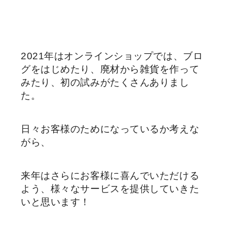
2021年はオンラインショップでは、ブロ
グをはじめたり、廃材から雑貨を作って
みたり、初の試みがたくさんありまし
た。
日々お客様のためになっているか考えな
がら、
来年はさらにお客様に喜んでいただける
よう、様々なサービスを提供していきた
いと思います！