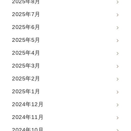
2025年8月
2025年7月
2025年6月
2025年5月
2025年4月
2025年3月
2025年2月
2025年1月
2024年12月
2024年11月
2024年10月