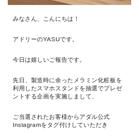
みなさん、こんにちは！
アドリーのYASUです。
今日は嬉しいご報告です。
先日、製造時に余ったメラミン化粧板を
利用したスマホスタンドを抽選でプレゼ
ントする企画を実施しまして、
ご当選されたお客様からアダル公式
Instagramをタグ付けしていただき