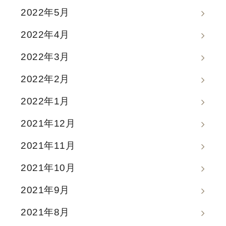
2022年5月
2022年4月
2022年3月
2022年2月
2022年1月
2021年12月
2021年11月
2021年10月
2021年9月
2021年8月