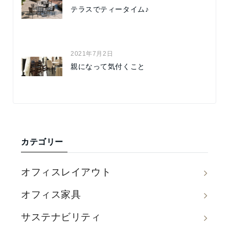
テラスでティータイム♪
2021年7月2日
親になって気付くこと
カテゴリー
オフィスレイアウト
オフィス家具
サステナビリティ