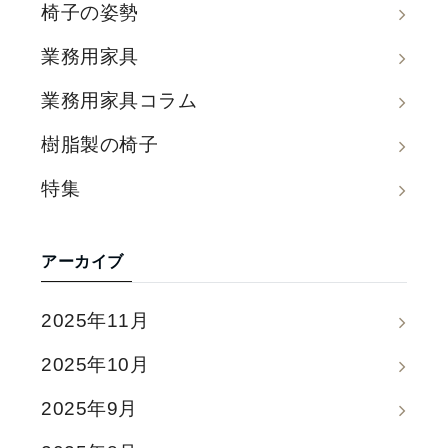
椅子の姿勢
業務用家具
業務用家具コラム
樹脂製の椅子
特集
アーカイブ
2025年11月
2025年10月
2025年9月