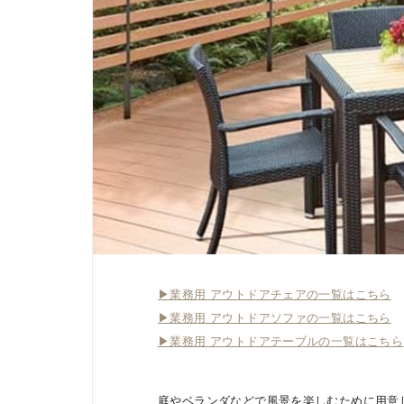
▶業務用 アウトドアチェアの一覧はこちら
▶業務用 アウトドアソファの一覧はこちら
▶業務用 アウトドアテーブルの一覧はこちら
庭やベランダなどで風景を楽しむために用意