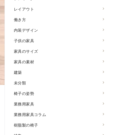
レイアウト
働き方
内装デザイン
子供の家具
家具のサイズ
家具の素材
建築
未分類
椅子の姿勢
業務用家具
業務用家具コラム
樹脂製の椅子