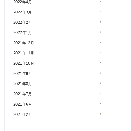
2022年4月
2022年3月
2022年2月
2022年1月
2021年12月
2021年11月
2021年10月
2021年9月
2021年8月
2021年7月
2021年6月
2021年2月