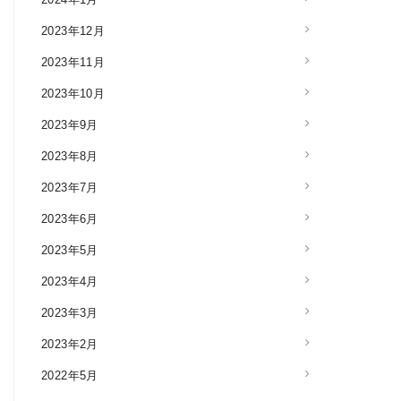
2023年12月
2023年11月
2023年10月
2023年9月
2023年8月
2023年7月
2023年6月
2023年5月
2023年4月
2023年3月
2023年2月
2022年5月