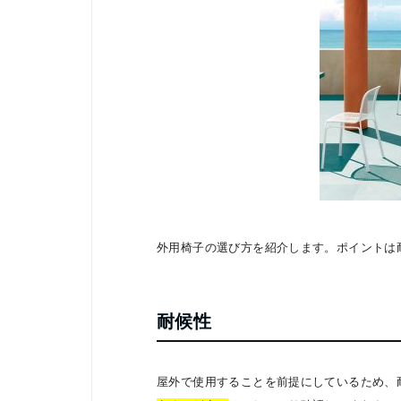
外用椅子の選び方を紹介します。ポイントは
耐候性
屋外で使用することを前提にしているため、