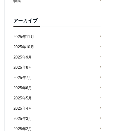
特集
アーカイブ
2025年11月
2025年10月
2025年9月
2025年8月
2025年7月
2025年6月
2025年5月
2025年4月
2025年3月
2025年2月