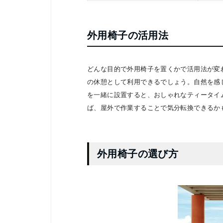
外用椅子の活用法
どんな目的で外用椅子を置くかで活用法が変
の休憩として利用できるでしょう。自然を感
を一緒に設置すると、おしゃれなティータイ
ば、屋外で作業することで気分転換できるか
外用椅子の選び方