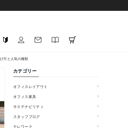
び方と人気の種類
カテゴリー
オフィスレイアウト
オフィス家具
サステナビリティ
スタッフブログ
テレワーク