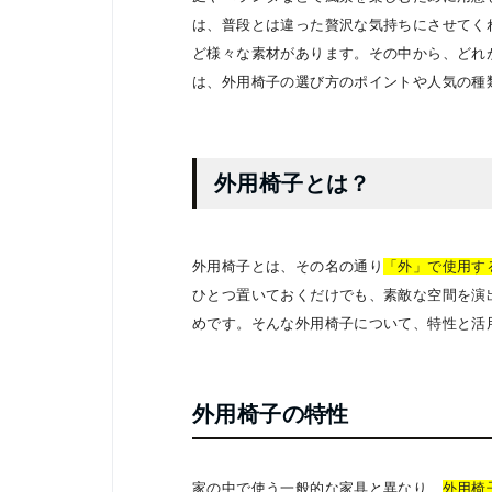
は、普段とは違った贅沢な気持ちにさせてく
ど様々な素材があります。その中から、どれ
は、外用椅子の選び方のポイントや人気の種
外用椅子とは？
外用椅子とは、その名の通り
「外」で使用す
ひとつ置いておくだけでも、素敵な空間を演
めです。そんな外用椅子について、特性と活
外用椅子の特性
家の中で使う一般的な家具と異なり、
外用椅