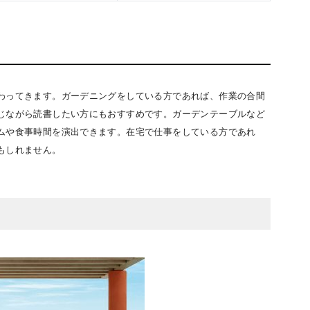
わってきます。ガーデニングをしている方であれば、作業の合間
じながら読書したい方にもおすすめです。ガーデンテーブルなど
ムや食事時間を演出できます。在宅で仕事をしている方であれ
もしれません。