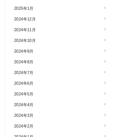
2025年1月
2024年12月
2024年11月
2024年10月
2024年9月
2024年8月
2024年7月
2024年6月
2024年5月
2024年4月
2024年3月
2024年2月
2024年1月