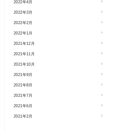
2022年4月
2022年3月
2022年2月
2022年1月
2021年12月
2021年11月
2021年10月
2021年9月
2021年8月
2021年7月
2021年6月
2021年2月