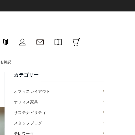
も解説
カテゴリー
オフィスレイアウト
オフィス家具
サステナビリティ
スタッフブログ
テレワーク