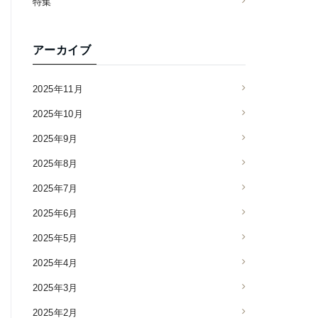
特集
アーカイブ
2025年11月
2025年10月
2025年9月
2025年8月
2025年7月
2025年6月
2025年5月
2025年4月
2025年3月
2025年2月