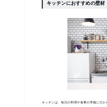
キッチンにおすすめの壁材
キッチンは、毎日の料理や食事の準備に欠か