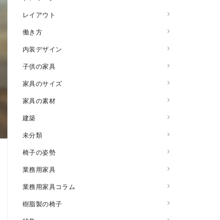
レイアウト
働き方
内装デザイン
子供の家具
家具のサイズ
家具の素材
建築
未分類
椅子の姿勢
業務用家具
業務用家具コラム
樹脂製の椅子