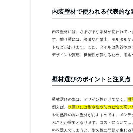
内装壁材で使われる代表的な
内装壁材には、さまざまな素材が使われてい
す。塗り壁には、漆喰や珪藻土、モルタルな
ドなどがあります。また、タイルは陶器やガ
デザインや質感、機能性が異なるため、用途
壁材選びのポイントと注意点
壁材選びの際は、デザイン性だけでなく、
機
例えば、
水回りには耐水性や防カビ性の高い
や耐熱性の高い壁材がおすすめです。メンテ
ぶことが重要となります。コストについては
料を選んでしまうと、耐久性に問題が生じる