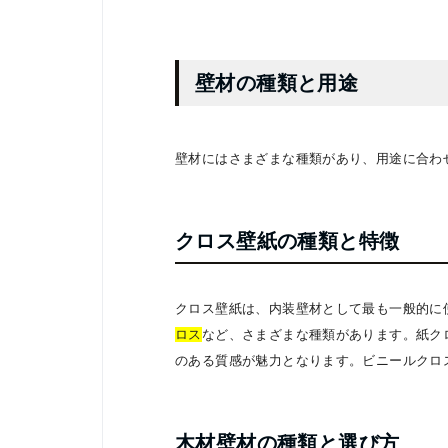
壁材の種類と用途
壁材にはさまざまな種類があり、用途に合わ
クロス壁紙の種類と特徴
クロス壁紙は、内装壁材として最も一般的に
ロス
など、さまざまな種類があります。紙ク
のある質感が魅力となります。ビニールクロ
木材壁材の種類と選び方