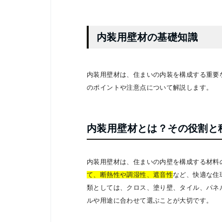
内装用壁材の基礎知識
内装用壁材は、住まいの内装を構成する重要
のポイントや注意点について解説します。
内装用壁材とは？その役割と
内装用壁材は、住まいの内壁を構成する材料
て、断熱性や調湿性、遮音性
など、快適な住
類としては、クロス、塗り壁、タイル、パネ
ルや用途に合わせて選ぶことが大切です。