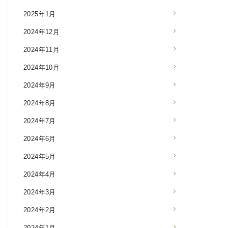
2025年1月
2024年12月
2024年11月
2024年10月
2024年9月
2024年8月
2024年7月
2024年6月
2024年5月
2024年4月
2024年3月
2024年2月
2024年1月