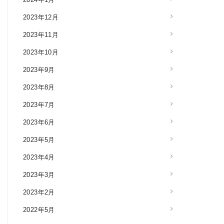
2023年12月
2023年11月
2023年10月
2023年9月
2023年8月
2023年7月
2023年6月
2023年5月
2023年4月
2023年3月
2023年2月
2022年5月