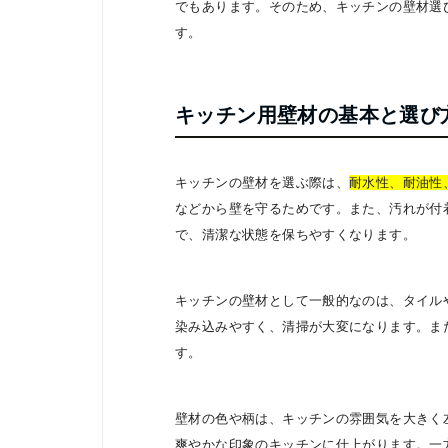
でもあります。そのため、キッチンの壁材選
す。
キッチン用壁材の基本と選び
キッチンの壁材を選ぶ際は、
耐水性、耐油性
などから壁を守るためです。また、汚れが付
で、清潔な状態を保ちやすくなります。
キッチンの壁材として一般的なのは、タイル
染み込みやすく、清掃が大変になります。ま
す。
壁材の色や柄は、キッチンの雰囲気を大きく
爽やかな印象のキッチンに仕上がります。一