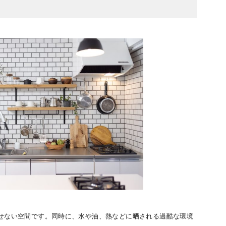
せない空間です。同時に、水や油、熱などに晒される過酷な環境