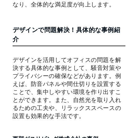
なり、全体的な満足度が向上します。
デザインで問題解決！具体的な事例紹
介
デザインを活用してオフィスの問題を解
決する具体的な事例として、騒音対策や
プライバシーの確保などがあります。例
えば、防音パネルや間仕切りを設置する
ことで、集中しやすい環境を作り出すこ
とができます。また、自然光を取り入れ
るための工夫や、リラックススペースの
設置も効果的な手法です。