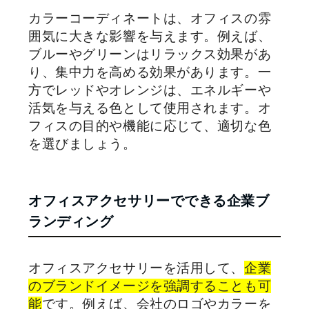
カラーコーディネートは、オフィスの雰
囲気に大きな影響を与えます。例えば、
ブルーやグリーンはリラックス効果があ
り、集中力を高める効果があります。一
方でレッドやオレンジは、エネルギーや
活気を与える色として使用されます。オ
フィスの目的や機能に応じて、適切な色
を選びましょう。
オフィスアクセサリーでできる企業ブ
ランディング
オフィスアクセサリーを活用して、
企業
のブランドイメージを強調することも可
能
です。例えば、会社のロゴやカラーを