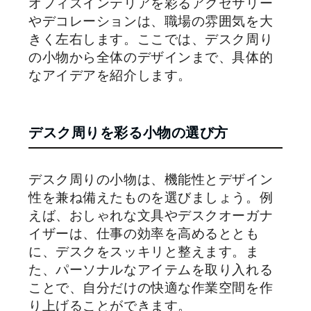
オフィスインテリアを彩るアクセサリー
やデコレーションは、職場の雰囲気を大
きく左右します。ここでは、デスク周り
の小物から全体のデザインまで、具体的
なアイデアを紹介します。
デスク周りを彩る小物の選び方
デスク周りの小物は、機能性とデザイン
性を兼ね備えたものを選びましょう。例
えば、おしゃれな文具やデスクオーガナ
イザーは、仕事の効率を高めるととも
に、デスクをスッキリと整えます。ま
た、パーソナルなアイテムを取り入れる
ことで、自分だけの快適な作業空間を作
り上げることができます。