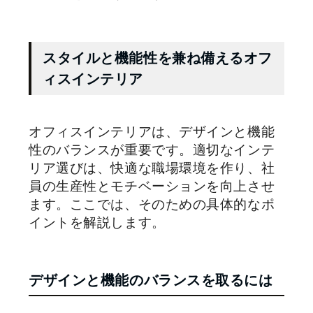
スタイルと機能性を兼ね備えるオフ
ィスインテリア
オフィスインテリアは、デザインと機能
性のバランスが重要です。適切なインテ
リア選びは、快適な職場環境を作り、社
員の生産性とモチベーションを向上させ
ます。ここでは、そのための具体的なポ
イントを解説します。
デザインと機能のバランスを取るには