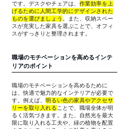
です。デスクやチェアは、
作業効率を上
げるために人間工学的にデザインされた
ものを選びましょう
。また、収納スペー
スが充実した家具を選ぶことで、オフィ
スがすっきりと整理されます。
職場のモチベーションを高めるインテ
リアのポイント
職場のモチベーションを高めるために
は、快適で魅力的なインテリアが必要で
す。例えば、
明るい色の家具やアクセサ
リーを取り入れる
ことで、職場全体が明
るく活気づきます。また、自然光を最大
限に取り入れる工夫や、緑の植物を配置