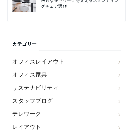
快適な在宅ワークを支えるスタンディン
グチェア選び
カテゴリー
オフィスレイアウト
オフィス家具
サステナビリティ
スタッフブログ
テレワーク
レイアウト