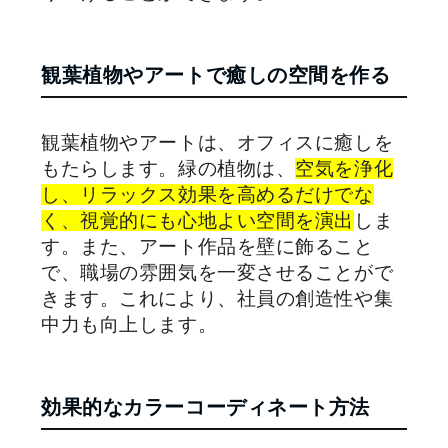
観葉植物やアートで癒しの空間を作る
観葉植物やアートは、オフィスに癒しを
もたらします。緑の植物は、
空気を浄化
し、リラックス効果を高めるだけでな
く、視覚的にも心地よい空間を演出
しま
す。また、アート作品を壁に飾ること
で、職場の雰囲気を一変させることがで
きます。これにより、社員の創造性や集
中力も向上します。
効果的なカラーコーディネート方法