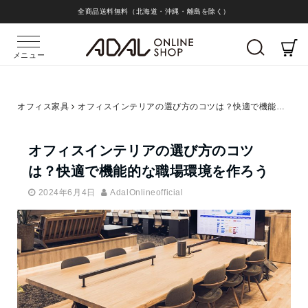
全商品送料無料（北海道・沖縄・離島を除く）
メニュー
オフィス家具
オフィスインテリアの選び方のコツは？快適で機能的な職場環境を作ろう
オフィスインテリアの選び方のコツ
は？快適で機能的な職場環境を作ろう
2024年6月4日
AdalOnlineofficial