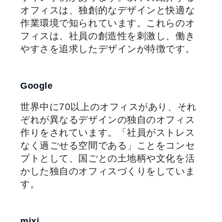
オフィスは、独創的なデザインと快適な
作業環境で知られています。これらのオ
フィスは、社員の創造性を刺激し、働き
やすさを追求したデザインが特徴です。
Google
世界中に70以上のオフィスがあり、それ
ぞれが異なるデザインの独自のオフィス
作りをされています。「社員がストレス
なく過ごせる空間である」ことをコンセ
プトとして、国ごとの土地柄や文化を活
かした独自のオフィスづくりをしていま
す。
mixi