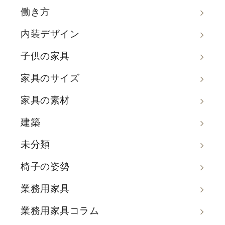
働き方
内装デザイン
子供の家具
家具のサイズ
家具の素材
建築
未分類
椅子の姿勢
業務用家具
業務用家具コラム