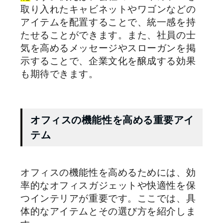
取り入れたキャビネットやワゴンなどの
アイテムを配置することで、統一感を持
たせることができます。また、社員の士
気を高めるメッセージやスローガンを掲
示することで、企業文化を醸成する効果
も期待できます。
オフィスの機能性を高める重要アイ
テム
オフィスの機能性を高めるためには、効
率的なオフィスガジェットや快適性を保
つインテリアが重要です。ここでは、具
体的なアイテムとその選び方を紹介しま