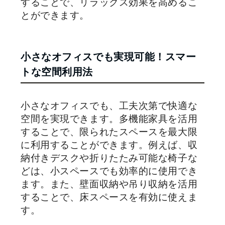
することで、リラックス効果を高めるこ
とができます。
小さなオフィスでも実現可能！スマー
トな空間利用法
小さなオフィスでも、工夫次第で快適な
空間を実現できます。多機能家具を活用
することで、限られたスペースを最大限
に利用することができます。例えば、収
納付きデスクや折りたたみ可能な椅子な
どは、小スペースでも効率的に使用でき
ます。また、壁面収納や吊り収納を活用
することで、床スペースを有効に使えま
す。