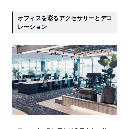
オフィスを彩るアクセサリーとデコ
レーション