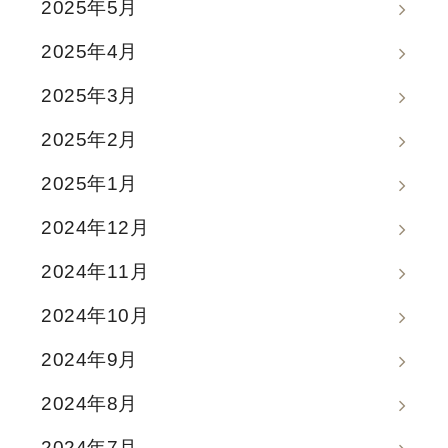
2025年5月
2025年4月
2025年3月
2025年2月
2025年1月
2024年12月
2024年11月
2024年10月
2024年9月
2024年8月
2024年7月