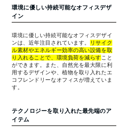
環境に優しい持続可能なオフィスデザ
イン
環境に優しい持続可能なオフィスデザイ
ンは、近年注目されています。
リサイク
ル素材やエネルギー効率の高い設備を取
り入れることで、環境負荷を減らす
こと
ができます。また、自然光を最大限に利
用するデザインや、植物を取り入れたエ
コフレンドリーなオフィスが増えていま
す。
テクノロジーを取り入れた最先端のア
イテム