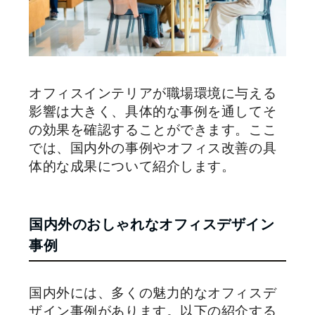
オフィスインテリアが職場環境に与える
影響は大きく、具体的な事例を通してそ
の効果を確認することができます。ここ
では、国内外の事例やオフィス改善の具
体的な成果について紹介します。
国内外のおしゃれなオフィスデザイン
事例
国内外には、多くの魅力的なオフィスデ
ザイン事例があります。以下の紹介する