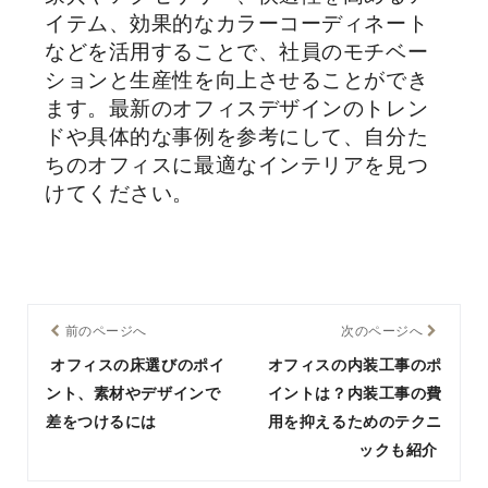
イテム、効果的なカラーコーディネート
などを活用することで、社員のモチベー
ションと生産性を向上させることができ
ます。最新のオフィスデザインのトレン
ドや具体的な事例を参考にして、自分た
ちのオフィスに最適なインテリアを見つ
けてください。
前のページへ
次のページへ
オフィスの床選びのポイ
オフィスの内装工事のポ
ント、素材やデザインで
イントは？内装工事の費
差をつけるには
用を抑えるためのテクニ
ックも紹介