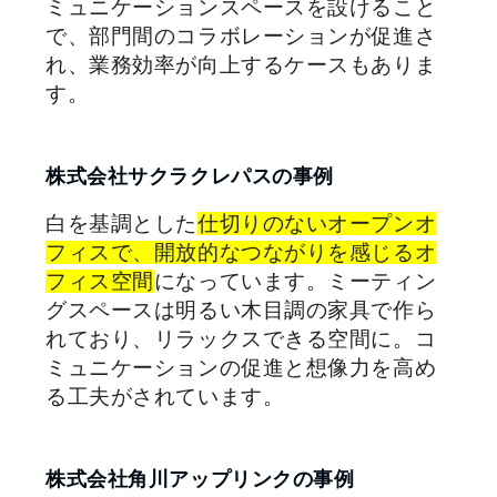
ミュニケーションスペースを設けること
で、部門間のコラボレーションが促進さ
れ、業務効率が向上するケースもありま
す。
株式会社サクラクレパスの事例
白を基調とした
仕切りのないオープンオ
フィスで、開放的なつながりを感じるオ
フィス空間
になっています。ミーティン
グスペースは明るい木目調の家具で作ら
れており、リラックスできる空間に。コ
ミュニケーションの促進と想像力を高め
る工夫がされています。
株式会社角川アップリンクの事例