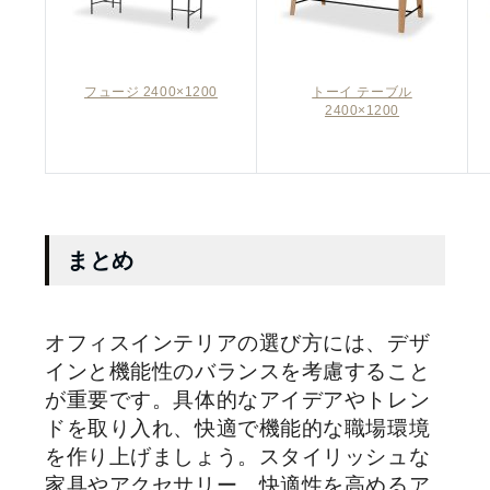
フュージ 2400×1200
トーイ テーブル
2400×1200
まとめ
オフィスインテリアの選び方には、デザ
インと機能性のバランスを考慮すること
が重要です。具体的なアイデアやトレン
ドを取り入れ、快適で機能的な職場環境
を作り上げましょう。スタイリッシュな
家具やアクセサリー、快適性を高めるア