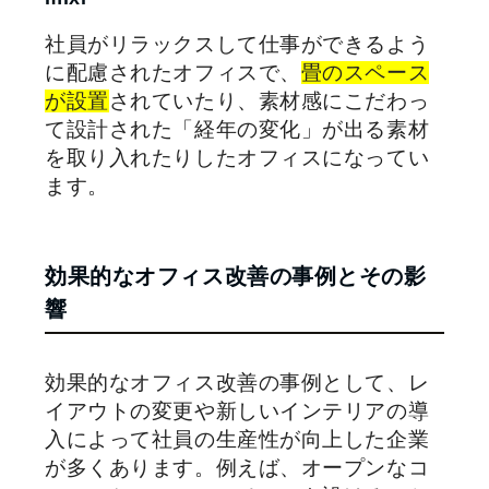
社員がリラックスして仕事ができるよう
に配慮されたオフィスで、
畳のスペース
が設置
されていたり、素材感にこだわっ
て設計された「経年の変化」が出る素材
を取り入れたりしたオフィスになってい
ます。
効果的なオフィス改善の事例とその影
響
効果的なオフィス改善の事例として、レ
イアウトの変更や新しいインテリアの導
入によって社員の生産性が向上した企業
が多くあります。例えば、オープンなコ