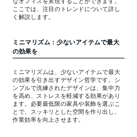
なオフィスを実現することができます。
ここでは、注目のトレンドについて詳し
く解説します。
ミニマリズム：少ないアイテムで最大
の効果を
ミニマリズムは、少ないアイテムで最大
の効果を引き出すデザイン哲学です。シ
ンプルで洗練されたデザインは、集中力
を高め、ストレスを軽減する効果があり
ます。必要最低限の家具や装飾を選ぶこ
とで、スッキリとした空間を作り出し、
作業効率を向上させます。