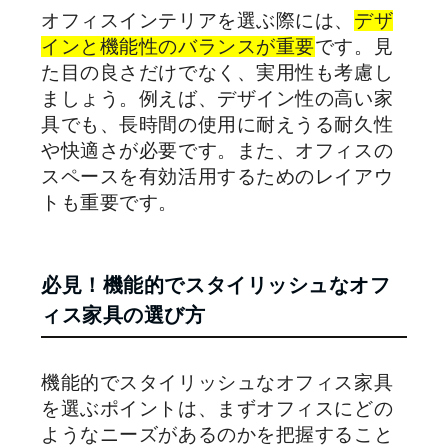
オフィスインテリアを選ぶ際には、
デザ
インと機能性のバランスが重要
です。見
た目の良さだけでなく、実用性も考慮し
ましょう。例えば、デザイン性の高い家
具でも、長時間の使用に耐えうる耐久性
や快適さが必要です。また、オフィスの
スペースを有効活用するためのレイアウ
トも重要です。
必見！機能的でスタイリッシュなオフ
ィス家具の選び方
機能的でスタイリッシュなオフィス家具
を選ぶポイントは、まずオフィスにどの
ようなニーズがあるのかを把握すること