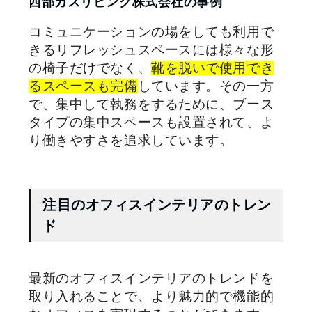
西部ガスリビング株式会社の事例
コミュニケーションの場をしても利用で
きるリフレッシュスペースには様々な形
の椅子だけでなく、
靴を脱いで使用でき
るスペースも完備
しています。その一方
で、集中して執務をするために、ブース
タイプの集中スペースも設置されて、よ
り働きやすさを追求しています。
注目のオフィスインテリアのトレン
ド
最新のオフィスインテリアのトレンドを
取り入れることで、より魅力的で機能的