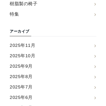
樹脂製の椅子
特集
アーカイブ
2025年11月
2025年10月
2025年9月
2025年8月
2025年7月
2025年6月