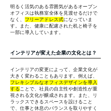
明るく活気のある雰囲気があるオープン
オフィスは執務室全体を見渡せるだけで
なく、
フリーアドレス式
になっていま
す。また、健康に配慮された机と椅子を
一部に導入しています。
インテリアが変えた企業の文化とは？
インテリアの変更によって、企業文化が
大きく変わることもあります。例えば、
フレキシブルなオフィスデザインを導入
する
ことで、社員の自主性や創造性が重
視される文化が醸成されます。また、リ
ラックスできるスペースを設けること
で、仕事と休息のバランスを取りやすく