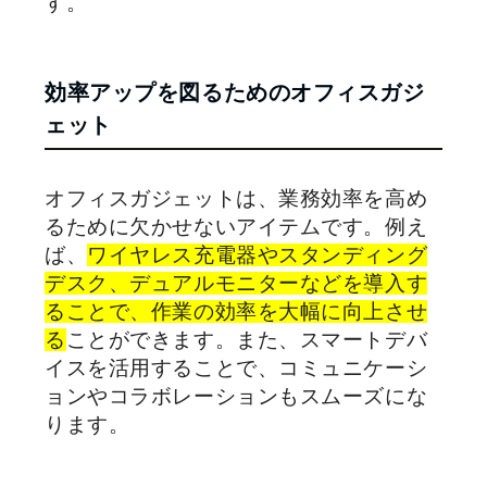
す。
効率アップを図るためのオフィスガジ
ェット
オフィスガジェットは、業務効率を高め
るために欠かせないアイテムです。例え
ば、
ワイヤレス充電器やスタンディング
デスク、デュアルモニターなどを導入す
ることで、作業の効率を大幅に向上させ
る
ことができます。また、スマートデバ
イスを活用することで、コミュニケーシ
ョンやコラボレーションもスムーズにな
ります。