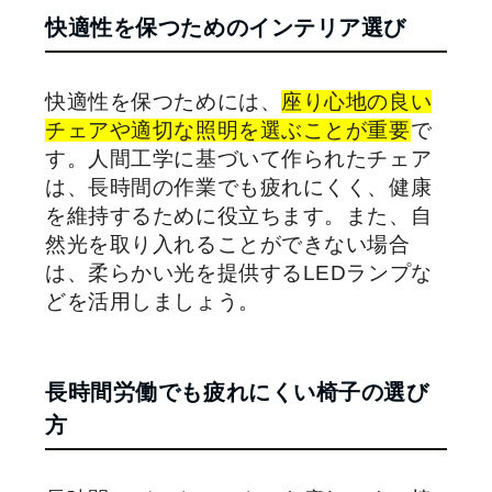
快適性を保つためのインテリア選び
快適性を保つためには、
座り心地の良い
チェアや適切な照明を選ぶことが重要
で
す。人間工学に基づいて作られたチェア
は、長時間の作業でも疲れにくく、健康
を維持するために役立ちます。また、自
然光を取り入れることができない場合
は、柔らかい光を提供するLEDランプな
どを活用しましょう。
長時間労働でも疲れにくい椅子の選び
方