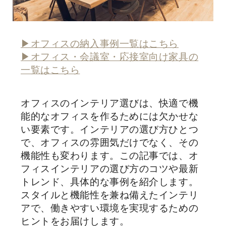
▶オフィスの納入事例一覧はこちら
▶オフィス・会議室・応接室向け家具の
一覧はこちら
オフィスのインテリア選びは、快適で機
能的なオフィスを作るためには欠かせな
い要素です。インテリアの選び方ひとつ
で、オフィスの雰囲気だけでなく、その
機能性も変わります。この記事では、オ
フィスインテリアの選び方のコツや最新
トレンド、具体的な事例を紹介します。
スタイルと機能性を兼ね備えたインテリ
アで、働きやすい環境を実現するための
ヒントをお届けします。