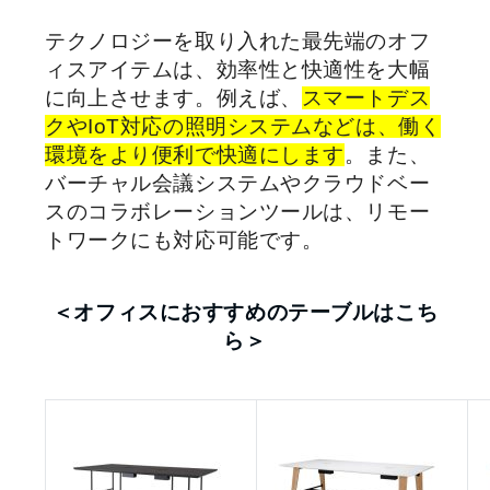
テクノロジーを取り入れた最先端のオフ
ィスアイテムは、効率性と快適性を大幅
に向上させます。例えば、
スマートデス
クやIoT対応の照明システムなどは、働く
環境をより便利で快適にします
。また、
バーチャル会議システムやクラウドベー
スのコラボレーションツールは、リモー
トワークにも対応可能です。
＜オフィスにおすすめのテーブルはこち
ら＞