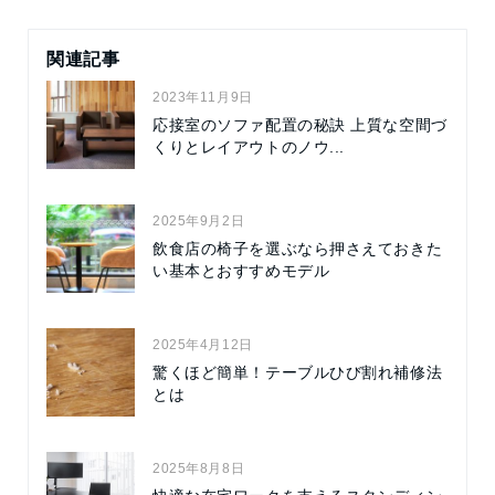
関連記事
2023年11月9日
応接室のソファ配置の秘訣 上質な空間づ
くりとレイアウトのノウ...
2025年9月2日
飲食店の椅子を選ぶなら押さえておきた
い基本とおすすめモデル
2025年4月12日
驚くほど簡単！テーブルひび割れ補修法
とは
2025年8月8日