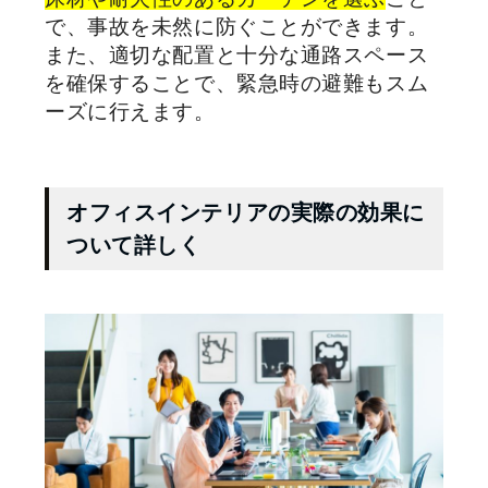
で、事故を未然に防ぐことができます。
また、適切な配置と十分な通路スペース
を確保することで、緊急時の避難もスム
ーズに行えます。
オフィスインテリアの実際の効果に
ついて詳しく