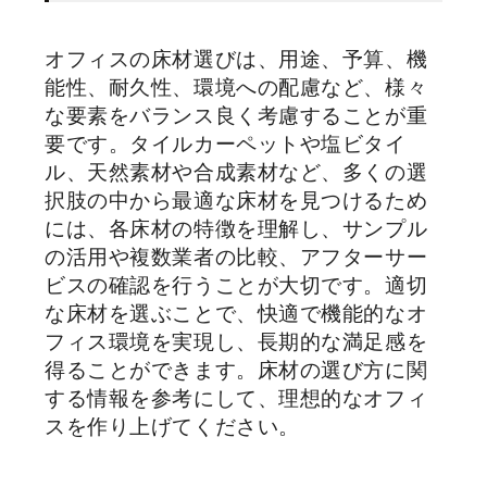
オフィスの床材選びは、用途、予算、機
能性、耐久性、環境への配慮など、様々
な要素をバランス良く考慮することが重
要です。タイルカーペットや塩ビタイ
ル、天然素材や合成素材など、多くの選
択肢の中から最適な床材を見つけるため
には、各床材の特徴を理解し、サンプル
の活用や複数業者の比較、アフターサー
ビスの確認を行うことが大切です。適切
な床材を選ぶことで、快適で機能的なオ
フィス環境を実現し、長期的な満足感を
得ることができます。床材の選び方に関
する情報を参考にして、理想的なオフィ
スを作り上げてください。