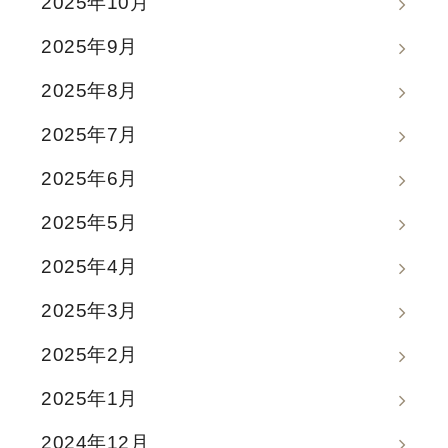
2025年10月
2025年9月
2025年8月
2025年7月
2025年6月
2025年5月
2025年4月
2025年3月
2025年2月
2025年1月
2024年12月