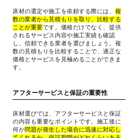
床材の選定や施工を依頼する際には、
複
数の業者から見積もりを取り、比較する
ことが重要
です。価格だけでなく、提供
されるサービス内容や施工実績も確認
し、信頼できる業者を選びましょう。複
数の見積もりを比較することで、適正な
価格とサービスを見極めることができま
す。
アフターサービスと保証の重要性
床材選びでは、アフターサービスと保証
の内容も重要なポイントです。施工後に
何か
問題が発生した場合に迅速に対応し
てくれるか、保証期間がどれくらいある