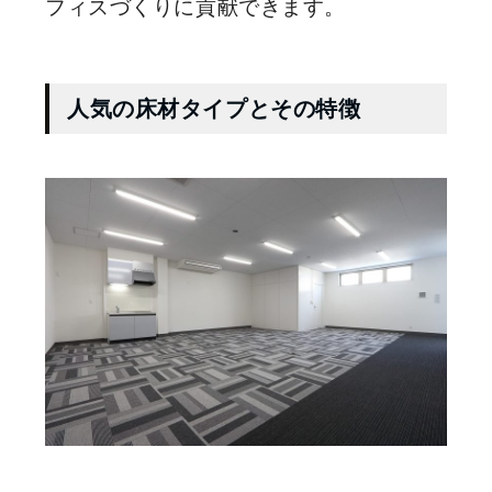
フィスづくりに貢献できます。
人気の床材タイプとその特徴