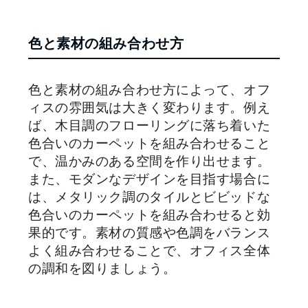
色と素材の組み合わせ方
色と素材の組み合わせ方によって、オフ
ィスの雰囲気は大きく変わります。例え
ば、木目調のフローリングに落ち着いた
色合いのカーペットを組み合わせること
で、温かみのある空間を作り出せます。
また、モダンなデザインを目指す場合に
は、メタリック調のタイルとビビッドな
色合いのカーペットを組み合わせると効
果的です。素材の質感や色調をバランス
よく組み合わせることで、オフィス全体
の調和を図りましょう。