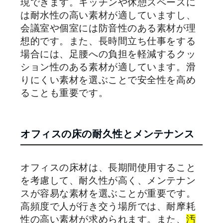
現できます。キッチンや休憩スペースに
は耐水性の高い素材が適していますし、
会議室や個室には防音性のある素材が理
想的です。また、長時間立ち仕事をする
場合には、足腰への負担を軽減するクッ
ション性のある素材が適しています。滑
りにくい素材を選ぶことで安全性を高め
ることも重要です。
オフィスの床の耐久性とメンテナンス
オフィスの床材は、長期間使用すること
を考慮して、耐久性が高く、メンテナン
スが容易な素材を選ぶことが重要です。
高頻度で人が行き交う場所では、耐摩耗
性の高い素材が求められます。また、
汚