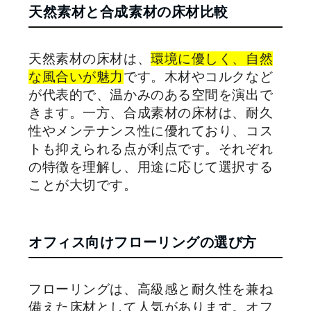
天然素材と合成素材の床材比較
天然素材の床材は、
環境に優しく、自然
な風合いが魅力
です。木材やコルクなど
が代表的で、温かみのある空間を演出で
きます。一方、合成素材の床材は、耐久
性やメンテナンス性に優れており、コス
トも抑えられる点が利点です。それぞれ
の特徴を理解し、用途に応じて選択する
ことが大切です。
オフィス向けフローリングの選び方
フローリングは、高級感と耐久性を兼ね
備えた床材として人気があります。オフ