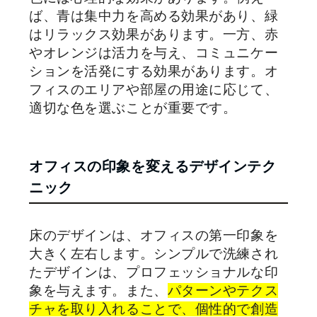
ば、青は集中力を高める効果があり、緑
はリラックス効果があります。一方、赤
やオレンジは活力を与え、コミュニケー
ションを活発にする効果があります。オ
フィスのエリアや部屋の用途に応じて、
適切な色を選ぶことが重要です。
オフィスの印象を変えるデザインテク
ニック
床のデザインは、オフィスの第一印象を
大きく左右します。シンプルで洗練され
たデザインは、プロフェッショナルな印
象を与えます。また、
パターンやテクス
チャを取り入れることで、個性的で創造