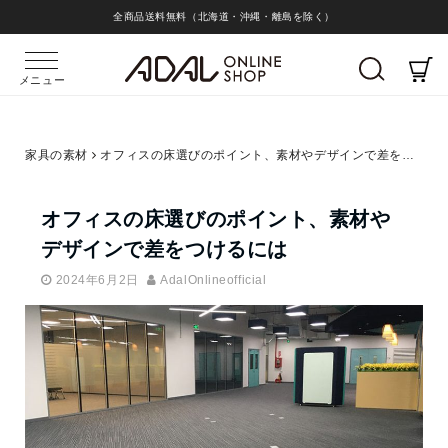
全商品送料無料（北海道・沖縄・離島を除く）
メニュー
家具の素材
オフィスの床選びのポイント、素材やデザインで差をつけるには
オフィスの床選びのポイント、素材や
デザインで差をつけるには
2024年6月2日
AdalOnlineofficial