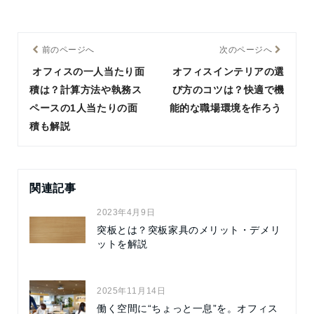
前のページへ
次のページへ
オフィスの一人当たり面
オフィスインテリアの選
積は？計算方法や執務ス
び方のコツは？快適で機
ペースの1人当たりの面
能的な職場環境を作ろう
積も解説
関連記事
2023年4月9日
突板とは？突板家具のメリット・デメリ
ットを解説
2025年11月14日
働く空間に“ちょっと一息”を。オフィス