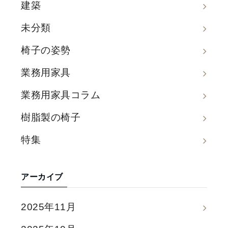
建築
未分類
椅子の姿勢
業務用家具
業務用家具コラム
樹脂製の椅子
特集
アーカイブ
2025年11月