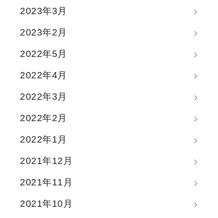
2023年3月
2023年2月
2022年5月
2022年4月
2022年3月
2022年2月
2022年1月
2021年12月
2021年11月
2021年10月