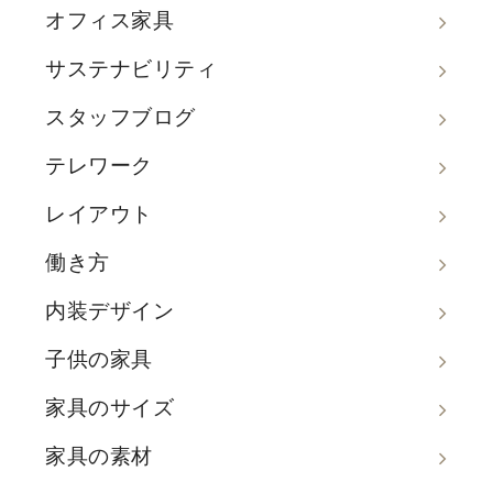
オフィス家具
サステナビリティ
スタッフブログ
テレワーク
レイアウト
働き方
内装デザイン
子供の家具
家具のサイズ
家具の素材