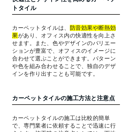
トタイル
カーペットタイルは、
防音効果や断熱効
果
があり、オフィス内の快適性を向上さ
せます。また、色やデザインのバリエー
ションが豊富で、オフィスのイメージに
合わせて選ぶことができます。パターン
や色を組み合わせることで、独自のデザ
インを作り出すことも可能です。
カーペットタイルの施工方法と注意点
カーペットタイルの施工は比較的簡単
で、専門業者に依頼することで迅速に行