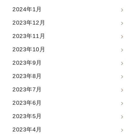
2024年1月
2023年12月
2023年11月
2023年10月
2023年9月
2023年8月
2023年7月
2023年6月
2023年5月
2023年4月