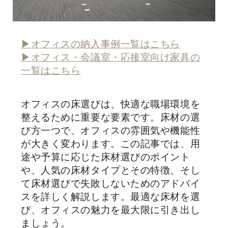
▶オフィスの納入事例一覧はこちら
▶オフィス・会議室・応接室向け家具の
一覧はこちら
オフィスの床選びは、快適な職場環境を
整えるために重要な要素です。床材の選
び方一つで、オフィスの雰囲気や機能性
が大きく変わります。この記事では、用
途や予算に応じた床材選びのポイント
や、人気の床材タイプとその特徴、そし
て床材選びで失敗しないためのアドバイ
スを詳しく解説します。最適な床材を選
び、オフィスの魅力を最大限に引き出し
ましょう。