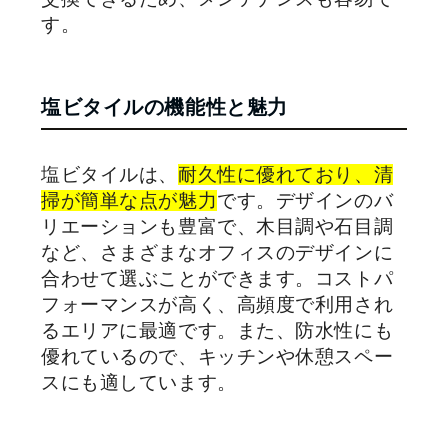
す。
塩ビタイルの機能性と魅力
塩ビタイルは、
耐久性に優れており、清
掃が簡単な点が魅力
です。デザインのバ
リエーションも豊富で、木目調や石目調
など、さまざまなオフィスのデザインに
合わせて選ぶことができます。コストパ
フォーマンスが高く、高頻度で利用され
るエリアに最適です。また、防水性にも
優れているので、キッチンや休憩スペー
スにも適しています。