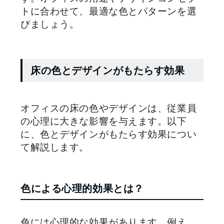
トに合わせて、最適な色とパターンを選
びましょう。
床の色とデザインがもたらす効果
オフィスの床の色やデザインは、従業員
の心理に大きな影響を与えます。以下
に、色とデザインがもたらす効果につい
て解説します。
色による心理的効果とは？
色には心理的な効果があります。例え