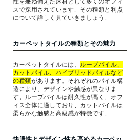
性を兼ね備えた床材として多くのオフィ
スで採用されています。その種類と利点
について詳しく見ていきましょう。
カーペットタイルの種類とその魅力
カーペットタイルには、
ループパイル、
カットパイル、ハイブリッドパイルなど
の種類
があります。それぞれのパイル構
造により、デザインや触感が異なりま
す。ループパイルは耐久性が高く、オフ
ィス全体に適しており、カットパイルは
柔らかな触感と高級感が特徴です。
快適性とデザイン性を高めるカーペッ