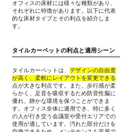
オフィスの床材には様々な種類があり、
それぞれに特徴があります。以下に代表
的な床材タイプとその利点を紹介しま
す。
タイルカーペットの利点と適用シーン
タイルカーペットは、
デザインの自由度
が高く、柔軟にレイアウトを変更できる
点が大きな利点です。また、歩行感が柔
らかく、足音を吸収するため防音性脳に
優れ、静かな環境を保つことができま
す。オフィス全体に適用でき、特に多く
の人が行き交う会議室や受付エリアでの
使用が適しています。汚れた部分だけを
交換できるため、メンテナンスも容易で