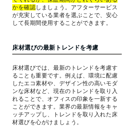
かを確認
しましょう。アフターサービス
が充実している業者を選ぶことで、安心
して長期間使用することができます。
床材選びの最新トレンドを考慮
床材選びでは、最新のトレンドを考慮す
ることも重要です。例えば、環境に配慮
したエコ素材や、デザイン性の高いモダ
ンな床材など、現在のトレンドを取り入
れることで、オフィスの印象を一新する
ことができます。業界の最新情報をキャ
ッチアップし、トレンドを取り入れた床
材選びを心がけましょう。