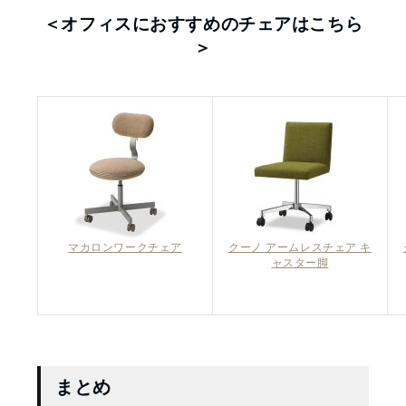
＜オフィスにおすすめのチェアはこちら
＞
マカロンワークチェア
クーノ アームレスチェア キ
ャスター脚
まとめ