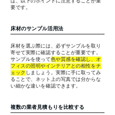
は、以下のポイントに注意することが重
要です。
床材のサンプル活用法
床材を選ぶ際には、必ずサンプルを取り
寄せて実際に確認することが重要です。
サンプルを使って
色や質感を確認し、オ
フィスの照明やインテリアとの相性をチ
ェック
しましょう。実際に手に取ってみ
ることで、ネット上の写真では分からな
い細かな違いを確認できます。
複数の業者見積もりを比較する