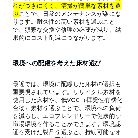
れがつきにくく、清掃が簡単な素材を選
ぶ
ことで、日常のメンテナンスが楽にな
ります。耐久性の高い素材を選ぶこと
で、頻繁な交換や修理の必要が減り、結
果的にコスト削減につながります。
環境への配慮を考えた床材選び
最近では、環境に配慮した床材の選択も
重要視されています。リサイクル素材を
使用した床材や、低VOC（揮発性有機化
合物）素材を選ぶことで、環境への負荷
を減らし、エコフレンドリーで健康的な
職場環境を作ることができます。環境認
証を受けた製品を選ぶと、持続可能なオ