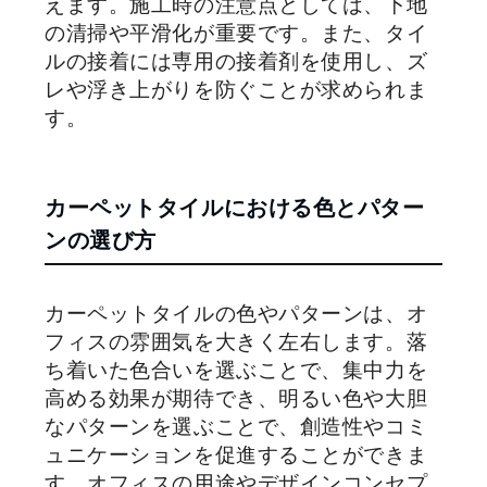
えます。施工時の注意点としては、下地
の清掃や平滑化が重要です。また、タイ
ルの接着には専用の接着剤を使用し、ズ
レや浮き上がりを防ぐことが求められま
す。
カーペットタイルにおける色とパター
ンの選び方
カーペットタイルの色やパターンは、オ
フィスの雰囲気を大きく左右します。落
ち着いた色合いを選ぶことで、集中力を
高める効果が期待でき、明るい色や大胆
なパターンを選ぶことで、創造性やコミ
ュニケーションを促進することができま
す。オフィスの用途やデザインコンセプ