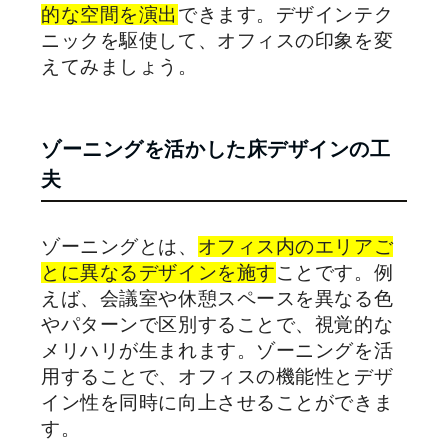
的な空間を演出
できます。デザインテク
ニックを駆使して、オフィスの印象を変
えてみましょう。
ゾーニングを活かした床デザインの工
夫
ゾーニングとは、
オフィス内のエリアご
とに異なるデザインを施す
ことです。例
えば、会議室や休憩スペースを異なる色
やパターンで区別することで、視覚的な
メリハリが生まれます。ゾーニングを活
用することで、オフィスの機能性とデザ
イン性を同時に向上させることができま
す。