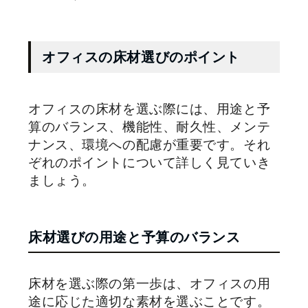
オフィスの床材選びのポイント
オフィスの床材を選ぶ際には、用途と予
算のバランス、機能性、耐久性、メンテ
ナンス、環境への配慮が重要です。それ
ぞれのポイントについて詳しく見ていき
ましょう。
床材選びの用途と予算のバランス
床材を選ぶ際の第一歩は、オフィスの用
途に応じた適切な素材を選ぶことです。