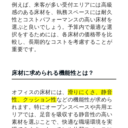
例えば、来客が多い受付エリアには高級
感のある床材を、執務スペースには耐久
性とコストパフォーマンスの高い床材を
選ぶと良いでしょう。予算内で最適な選
択をするためには、各床材の価格帯を比
較し、長期的なコストを考慮することが
重要です。
床材に求められる機能性とは？
オフィスの床材には、
滑りにくさ、静音
性、クッション性
などの機能性が求めら
れます。特にオープンスペースや共用エ
リアでは、足音を吸収する静音性の高い
素材を選ぶことで、快適な職場環境を実