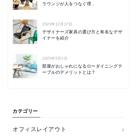
ラウンジが人をつなぐ理...
2023年12月17日
デザイナーズ家具の選び方と有名なデザ
イナーを紹介
2025年5月2日
部屋がおしゃれになるローダイニングテ
ーブルのデメリットとは？
カテゴリー
オフィスレイアウト