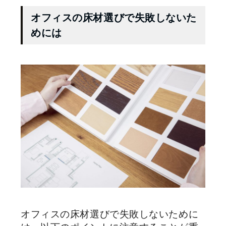
オフィスの床材選びで失敗しないた
めには
オフィスの床材選びで失敗しないために