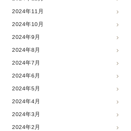
2024年11月
2024年10月
2024年9月
2024年8月
2024年7月
2024年6月
2024年5月
2024年4月
2024年3月
2024年2月