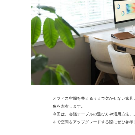
オフィス空間を整えるうえで欠かせない家具
象を左右します。
今回は、会議テーブルの選び方や活用方法、
ルで空間をアップグレードする際にぜひ参考