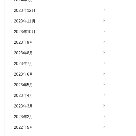
2023年12月
2023年11月
2023年10月
2023年9月
2023年8月
2023年7月
2023年6月
2023年5月
2023年4月
2023年3月
2023年2月
2022年5月