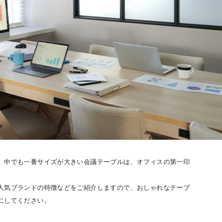
。中でも一番サイズが大きい会議テーブルは、オフィスの第一印
人気ブランドの特徴などをご紹介しますので、おしゃれなテーブ
にしてください。