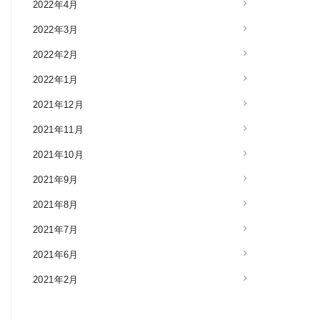
2022年4月
2022年3月
2022年2月
2022年1月
2021年12月
2021年11月
2021年10月
2021年9月
2021年8月
2021年7月
2021年6月
2021年2月