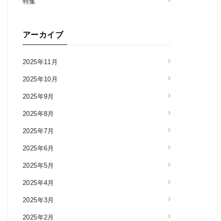
特集
アーカイブ
2025年11月
2025年10月
2025年9月
2025年8月
2025年7月
2025年6月
2025年5月
2025年4月
2025年3月
2025年2月