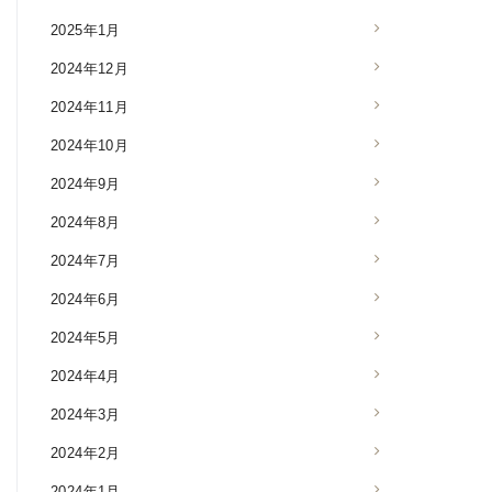
2025年1月
2024年12月
2024年11月
2024年10月
2024年9月
2024年8月
2024年7月
2024年6月
2024年5月
2024年4月
2024年3月
2024年2月
2024年1月