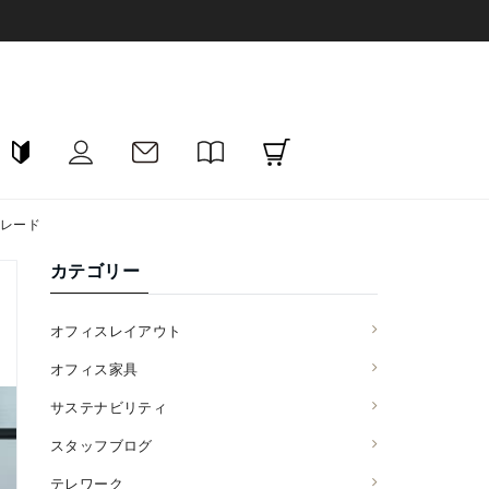
レード
カテゴリー
オフィスレイアウト
オフィス家具
サステナビリティ
スタッフブログ
テレワーク