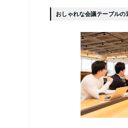
おしゃれな会議テーブルの