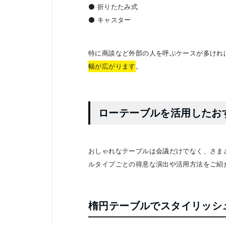
⚫️ 折りたたみ式
⚫️ キャスター
特に商談など外部の人を呼ぶケースが多けれ
幅が広がります
。
ローテーブルを活用したお
おしゃれなテーブルは会議だけでなく、さま
ルタイプごとの得意な演出や活用方法をご紹
楕円テーブルでスタイリッシ