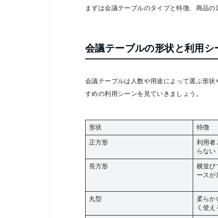
まずは会議テーブルのタイプと特徴、商品の
会議テーブルの形状と利用シ
会議テーブルは人数や用途によって選ぶ形状
すめの利用シーンを見ていきましょう。
形状
特徴
正方形
利用者
らない
長方形
横並び
ースが
丸型
柔らか
く使え