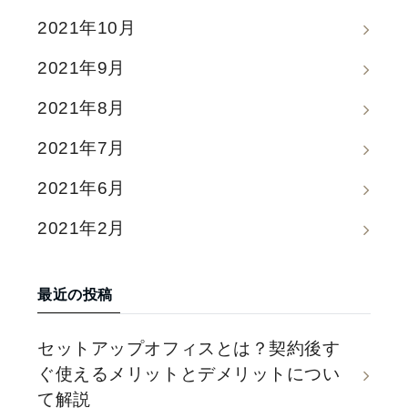
2021年10月
2021年9月
2021年8月
2021年7月
2021年6月
2021年2月
最近の投稿
セットアップオフィスとは？契約後す
ぐ使えるメリットとデメリットについ
て解説