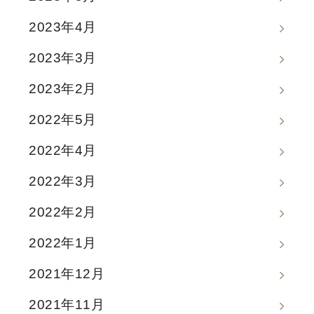
2023年4月
2023年3月
2023年2月
2022年5月
2022年4月
2022年3月
2022年2月
2022年1月
2021年12月
2021年11月