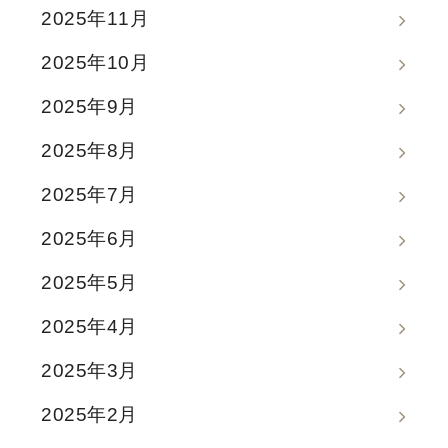
2025年11月
2025年10月
2025年9月
2025年8月
2025年7月
2025年6月
2025年5月
2025年4月
2025年3月
2025年2月