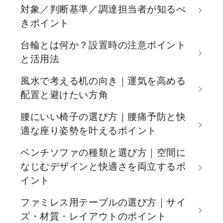
対象／判断基準／調達担当者が知るべ
きポイント
台輪とは何か？設置時の注意ポイント
と活用法
風水で考える机の向き｜運気を高める
配置と避けたい方角
腰にいい椅子の選び方｜腰痛予防と快
適な座り姿勢を叶えるポイント
ベンチソファの種類と選び方｜空間に
なじむデザインと快適さを両立するポ
イント
ファミレス用テーブルの選び方｜サイ
ズ・材質・レイアウトのポイント