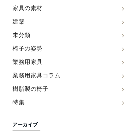
家具の素材
建築
未分類
椅子の姿勢
業務用家具
業務用家具コラム
樹脂製の椅子
特集
アーカイブ