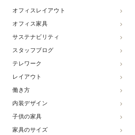
オフィスレイアウト
オフィス家具
サステナビリティ
スタッフブログ
テレワーク
レイアウト
働き方
内装デザイン
子供の家具
家具のサイズ