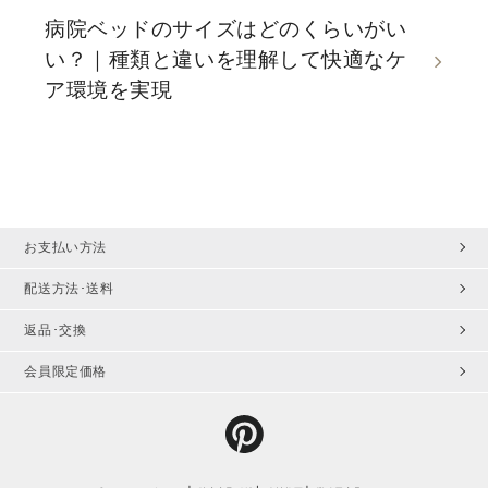
病院ベッドのサイズはどのくらいがい
い？｜種類と違いを理解して快適なケ
ア環境を実現
お支払い方法
配送方法･送料
返品･交換
会員限定価格