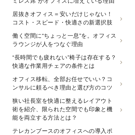
ミレス席”がオフィスに増えている理由
居抜きオフィス＝安いだけじゃない！
コスト・スピード・快適さの新選択肢
働く空間に“ちょっと一息”を。オフィス
ラウンジが人をつなぐ理由
“長時間でも疲れない”椅子は存在する？
快適な作業用チェアの条件とは
オフィス移転、全部お任せでいい？コ
ンサルに頼るべき理由と選び方のコツ
狭い社長室を快適に整えるレイアウト
術を紹介、限られた空間でも印象と機
能を両立する方法とは？
テレカンブースのオフィスへの導入ポ