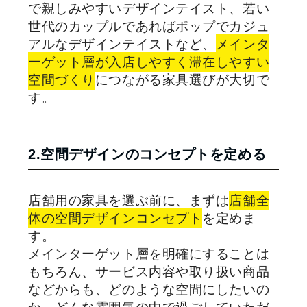
で親しみやすいデザインテイスト、若い
世代のカップルであればポップでカジュ
アルなデザインテイストなど、
メインタ
ーゲット層が入店しやすく滞在しやすい
空間づくり
につながる家具選びが大切で
す。
2.空間デザインのコンセプトを定める
店舗用の家具を選ぶ前に、まずは
店舗全
体の空間デザインコンセプト
を定めま
す。
メインターゲット層を明確にすることは
もちろん、サービス内容や取り扱い商品
などからも、どのような空間にしたいの