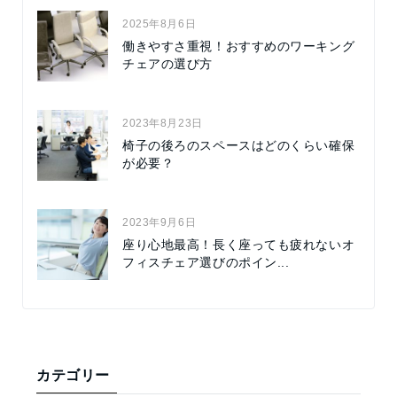
2025年8月6日
働きやすさ重視！おすすめのワーキング
チェアの選び方
2023年8月23日
椅子の後ろのスペースはどのくらい確保
が必要？
2023年9月6日
座り心地最高！長く座っても疲れないオ
フィスチェア選びのポイン...
カテゴリー