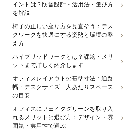
イントは？防音設計・活用法・選び方
を解説
椅子の正しい座り方を見直そう：デス
クワークを快適にする姿勢と環境の整
え方
ハイブリッドワークとは？課題・メリ
ットまで詳しく紹介します
オフィスレイアウトの基準寸法：通路
幅・デスクサイズ・人あたりスペース
の目安
オフィスにフェイクグリーンを取り入
れるメリットと選び方：デザイン・雰
囲気・実用性で選ぶ