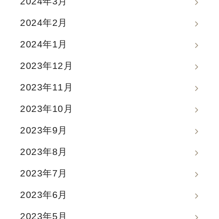
2024年3月
2024年2月
2024年1月
2023年12月
2023年11月
2023年10月
2023年9月
2023年8月
2023年7月
2023年6月
2023年5月