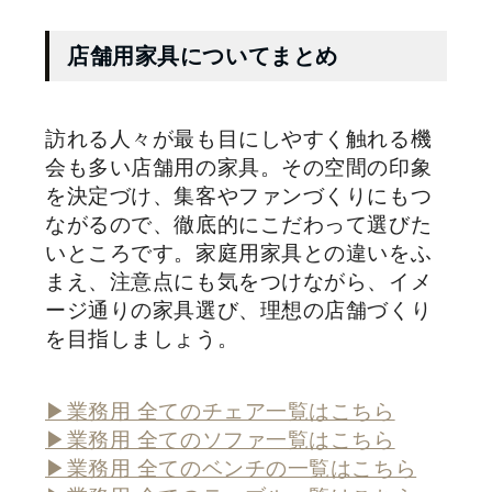
店舗用家具についてまとめ
訪れる人々が最も目にしやすく触れる機
会も多い店舗用の家具。その空間の印象
を決定づけ、集客やファンづくりにもつ
ながるので、徹底的にこだわって選びた
いところです。家庭用家具との違いをふ
まえ、注意点にも気をつけながら、イメ
ージ通りの家具選び、理想の店舗づくり
を目指しましょう。
▶業務用 全てのチェア一覧はこちら
▶業務用 全てのソファ一覧はこちら
▶業務用 全てのベンチの一覧はこちら