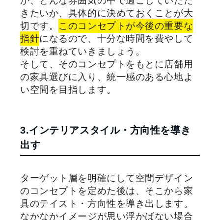
か、どんな雰囲気の中で過ごしていただ
きたいか、具体的に決めておくことが大
切です。
このコンセプトが今後の重要な
指針
になるので、十分な時間を費やして
検討を重ねていきましょう。
そして、そのコンセプトをもとに店舗用
の家具選びに入り、統一感のある心地よ
い空間を目指します。
3.インテリアスタイル・方向性を導き
出す
ターゲット層を明確にして空間デザイン
のコンセプトを定めた後は、そこから家
具のテイスト・方向性を導き出します。
なかなかイメージが思い浮かばない場合