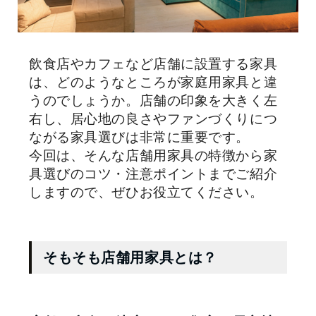
飲食店やカフェなど店舗に設置する家具
は、どのようなところが家庭用家具と違
うのでしょうか。店舗の印象を大きく左
右し、居心地の良さやファンづくりにつ
ながる家具選びは非常に重要です。
今回は、そんな店舗用家具の特徴から家
具選びのコツ・注意ポイントまでご紹介
しますので、ぜひお役立てください。
そもそも店舗用家具とは？