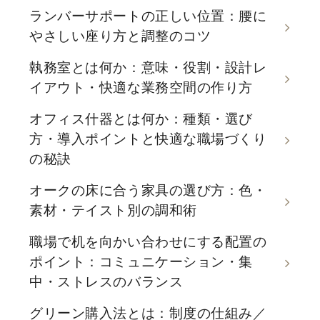
ランバーサポートの正しい位置：腰に
やさしい座り方と調整のコツ
執務室とは何か：意味・役割・設計レ
イアウト・快適な業務空間の作り方
オフィス什器とは何か：種類・選び
方・導入ポイントと快適な職場づくり
の秘訣
オークの床に合う家具の選び方：色・
素材・テイスト別の調和術
職場で机を向かい合わせにする配置の
ポイント：コミュニケーション・集
中・ストレスのバランス
グリーン購入法とは：制度の仕組み／