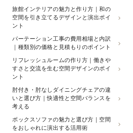
旅館インテリアの魅力と作り方｜和の
空間を引き立てるデザインと演出ポイ
ント
パーテーション工事の費用相場と内訳
｜種類別の価格と見積もりのポイント
リフレッシュルームの作り方｜働きや
すさと交流を生む空間デザインのポイ
ント
肘付き・肘なしダイニングチェアの違
いと選び方｜快適性と空間バランスを
考える
ボックスソファの魅力と選び方｜空間
をおしゃれに演出する活用術