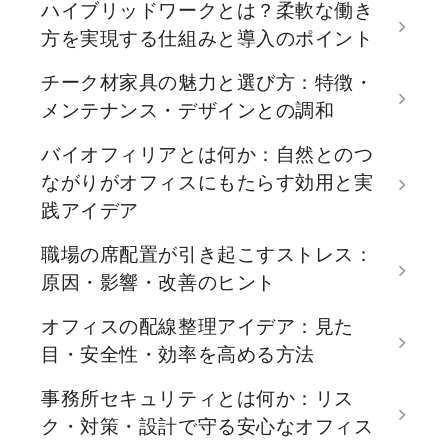
ハイブリッドワークとは？柔軟な働き
方を実現する仕組みと導入のポイント
チーク材家具の魅力と選び方：特徴・
メンテナンス・デザインとの調和
バイオフィリアとは何か：自然とのつ
ながりがオフィスにもたらす効用と実
践アイデア
職場の席配置が引き起こすストレス：
原因・影響・改善のヒント
オフィスの配線整理アイデア：見た
目・安全性・効率を高める方法
事務所セキュリティとは何か：リス
ク・対策・設計で守る安心なオフィス