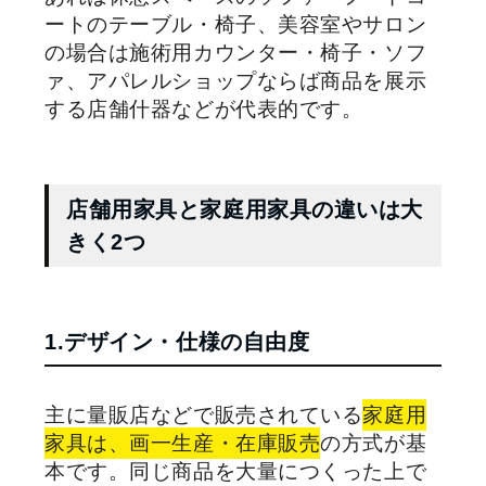
ートのテーブル・椅子、美容室やサロン
の場合は施術用カウンター・椅子・ソフ
ァ、アパレルショップならば商品を展示
する店舗什器などが代表的です。
店舗用家具と家庭用家具の違いは大
きく2つ
1.デザイン・仕様の自由度
主に量販店などで販売されている
家庭用
家具は、画一生産・在庫販売
の方式が基
本です。同じ商品を大量につくった上で