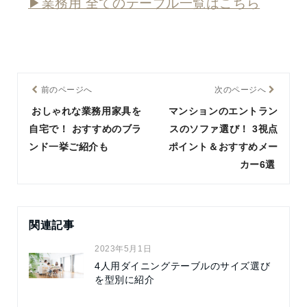
▶業務用 全てのテーブル一覧はこちら
前のページへ
次のページへ
おしゃれな業務用家具を
マンションのエントラン
自宅で！ おすすめのブラ
スのソファ選び！ 3視点
ンド一挙ご紹介も
ポイント＆おすすめメー
カー6選
関連記事
2023年5月1日
4人用ダイニングテーブルのサイズ選び
を型別に紹介