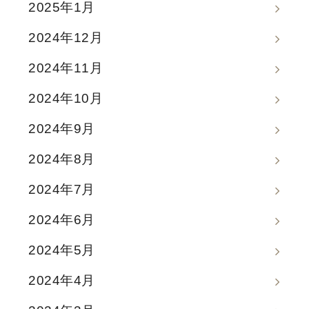
2025年1月
2024年12月
2024年11月
2024年10月
2024年9月
2024年8月
2024年7月
2024年6月
2024年5月
2024年4月