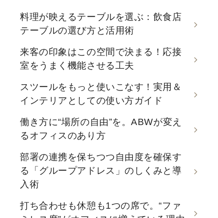
料理が映えるテーブルを選ぶ：飲食店
テーブルの選び方と活用術
来客の印象はこの空間で決まる！応接
室をうまく機能させる工夫
スツールをもっと使いこなす！実用＆
インテリアとしての使い方ガイド
働き方に“場所の自由”を。ABWが変え
るオフィスのあり方
部署の連携を保ちつつ自由度を確保す
る「グループアドレス」のしくみと導
入術
打ち合わせも休憩も1つの席で。“ファ