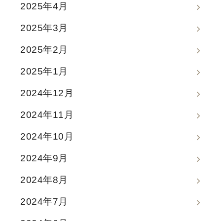
2025年4月
2025年3月
2025年2月
2025年1月
2024年12月
2024年11月
2024年10月
2024年9月
2024年8月
2024年7月