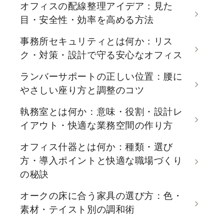
オフィスの配線整理アイデア：見た
目・安全性・効率を高める方法
事務所セキュリティとは何か：リス
ク・対策・設計で守る安心なオフィス
ランバーサポートの正しい位置：腰に
やさしい座り方と調整のコツ
執務室とは何か：意味・役割・設計レ
イアウト・快適な業務空間の作り方
オフィス什器とは何か：種類・選び
方・導入ポイントと快適な職場づくり
の秘訣
オークの床に合う家具の選び方：色・
素材・テイスト別の調和術