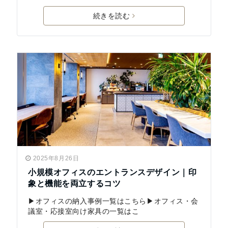
続きを読む
2025年8月26日
小規模オフィスのエントランスデザイン｜印
象と機能を両立するコツ
▶︎オフィスの納入事例一覧はこちら▶︎オフィス・会
議室・応接室向け家具の一覧はこ