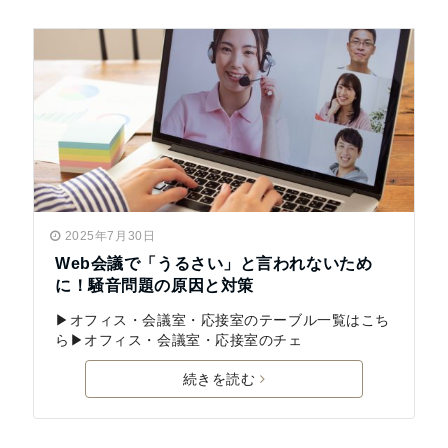
2025年7月30日
Web会議で「うるさい」と言われないため
に！騒音問題の原因と対策
▶オフィス・会議室・応接室のテーブル一覧はこち
ら▶オフィス・会議室・応接室のチェ
続きを読む