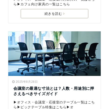
ら▶カフェ向け家具の一覧はこちら
続きを読む
2025年8月28日
会議室の最適な寸法とは？人数・用途別に押
さえるべきサイズガイド
▶オフィス・会議室・応接室のテーブル一覧はこち
ら▶ビックテーブル特集はこちら▶オ