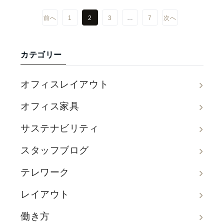
前へ
1
2
3
…
7
次へ
カテゴリー
オフィスレイアウト
オフィス家具
サステナビリティ
スタッフブログ
テレワーク
レイアウト
働き方