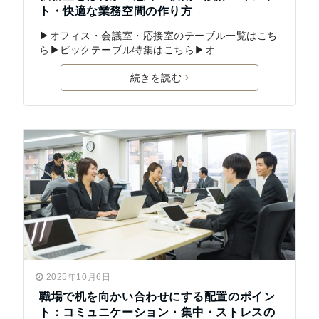
ト・快適な業務空間の作り方
▶オフィス・会議室・応接室のテーブル一覧はこち
ら▶ビックテーブル特集はこちら▶オ
続きを読む
2025年10月6日
職場で机を向かい合わせにする配置のポイン
ト：コミュニケーション・集中・ストレスの