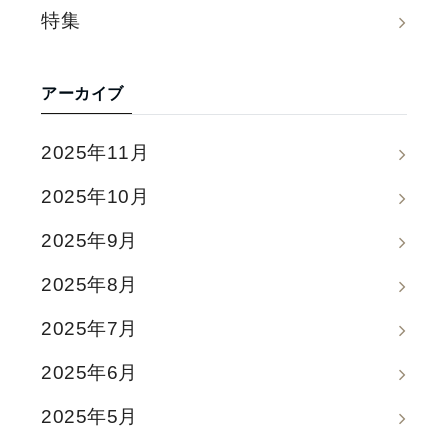
特集
アーカイブ
2025年11月
2025年10月
2025年9月
2025年8月
2025年7月
2025年6月
2025年5月