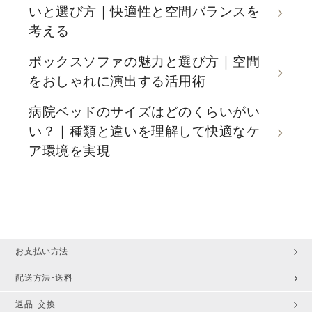
いと選び方｜快適性と空間バランスを
考える
ボックスソファの魅力と選び方｜空間
をおしゃれに演出する活用術
病院ベッドのサイズはどのくらいがい
い？｜種類と違いを理解して快適なケ
ア環境を実現
お支払い方法
配送方法･送料
返品･交換