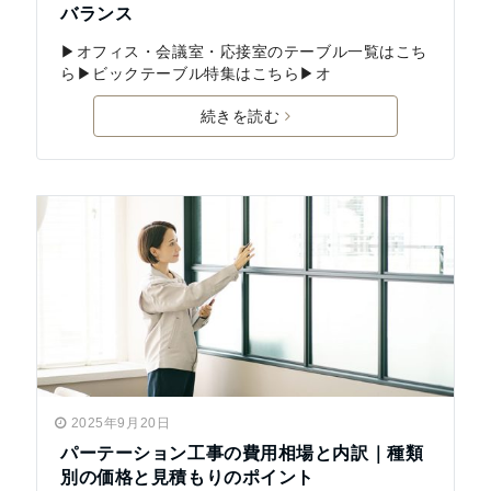
バランス
▶オフィス・会議室・応接室のテーブル一覧はこち
ら▶ビックテーブル特集はこちら▶オ
続きを読む
2025年9月20日
パーテーション工事の費用相場と内訳｜種類
別の価格と見積もりのポイント