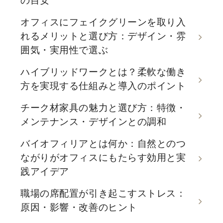
の目安
オフィスにフェイクグリーンを取り入
れるメリットと選び方：デザイン・雰
囲気・実用性で選ぶ
ハイブリッドワークとは？柔軟な働き
方を実現する仕組みと導入のポイント
チーク材家具の魅力と選び方：特徴・
メンテナンス・デザインとの調和
バイオフィリアとは何か：自然とのつ
ながりがオフィスにもたらす効用と実
践アイデア
職場の席配置が引き起こすストレス：
原因・影響・改善のヒント