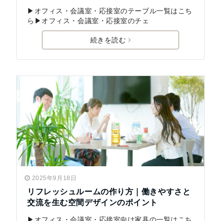
▶オフィス・会議室・応接室のテーブル一覧はこち
ら▶オフィス・会議室・応接室のチェ
続きを読む
2025年9月18日
リフレッシュルームの作り方｜働きやすさと
交流を生む空間デザインのポイント
▶︎オフィス・会議室・応接室向け家具の一覧はこち