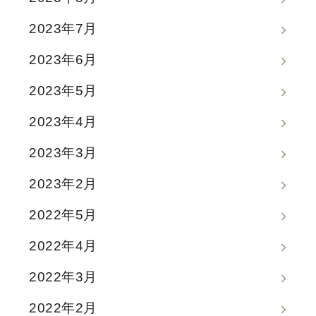
2023年7月
2023年6月
2023年5月
2023年4月
2023年3月
2023年2月
2022年5月
2022年4月
2022年3月
2022年2月