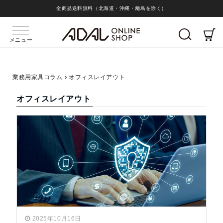
全商品送料無料（北海道・沖縄・離島を除く）
メニュー
業務用家具コラム
オフィスレイアウト
オフィスレイアウト
2025年10月16日