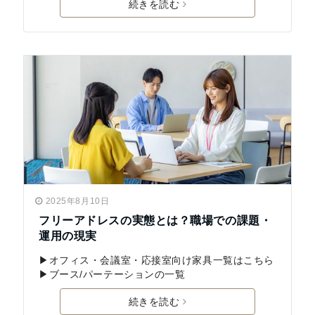
続きを読む
2025年8月10日
フリーアドレスの実態とは？職場での課題・
運用の現実
▶︎オフィス・会議室・応接室向け家具一覧はこちら
▶︎ブース/パーテーションの一覧
続きを読む