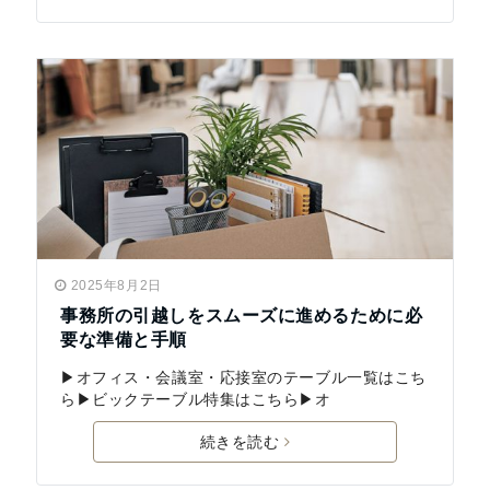
2025年8月2日
事務所の引越しをスムーズに進めるために必
要な準備と手順
▶オフィス・会議室・応接室のテーブル一覧はこち
ら▶ビックテーブル特集はこちら▶オ
続きを読む