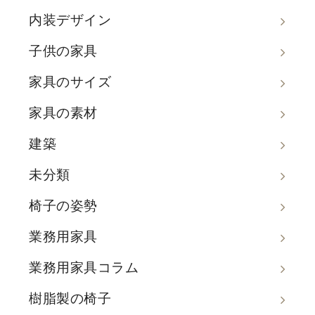
内装デザイン
子供の家具
家具のサイズ
家具の素材
建築
未分類
椅子の姿勢
業務用家具
業務用家具コラム
樹脂製の椅子