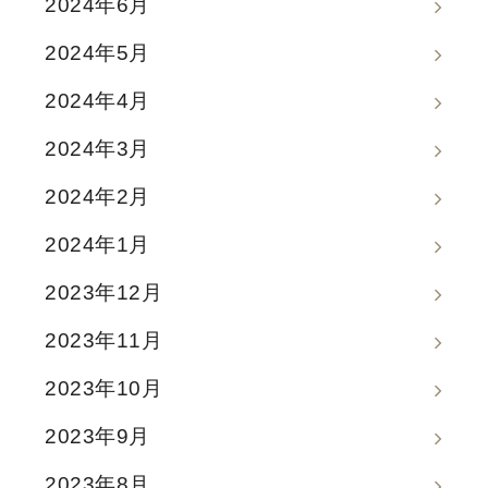
2024年6月
2024年5月
2024年4月
2024年3月
2024年2月
2024年1月
2023年12月
2023年11月
2023年10月
2023年9月
2023年8月