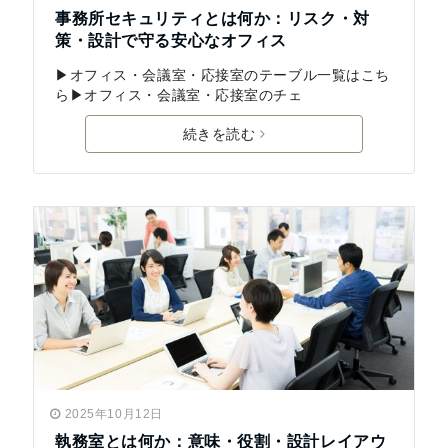
事務所セキュリティとは何か：リスク・対
策・設計で守る安心なオフィス
▶オフィス・会議室・応接室のテーブル一覧はこち
ら▶オフィス・会議室・応接室のチェ
続きを読む
2025年10月12日
執務室とは何か：意味・役割・設計レイアウ