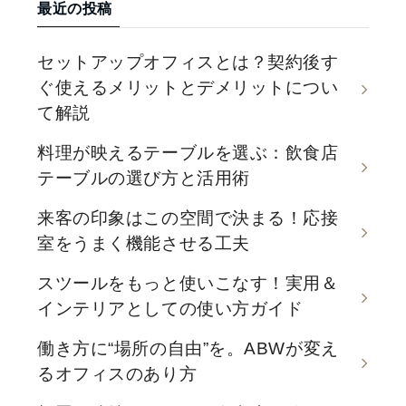
最近の投稿
セットアップオフィスとは？契約後す
ぐ使えるメリットとデメリットについ
て解説
料理が映えるテーブルを選ぶ：飲食店
テーブルの選び方と活用術
来客の印象はこの空間で決まる！応接
室をうまく機能させる工夫
スツールをもっと使いこなす！実用＆
インテリアとしての使い方ガイド
働き方に“場所の自由”を。ABWが変え
るオフィスのあり方