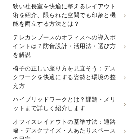
狭い社長室を快適に整えるレイアウト
術を紹介、限られた空間でも印象と機
能を両立する方法とは？
テレカンブースのオフィスへの導入ポ
イントは？防音設計・活用法・選び方
を解説
椅子の正しい座り方を見直そう：デス
クワークを快適にする姿勢と環境の整
え方
ハイブリッドワークとは？課題・メリ
ットまで詳しく紹介します
オフィスレイアウトの基準寸法：通路
幅・デスクサイズ・人あたりスペース