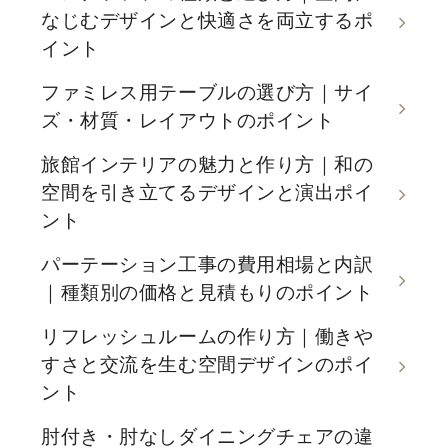
なじむデザインと快適さを両立するポ
イント
ファミレス用テーブルの選び方｜サイ
ズ・材質・レイアウトのポイント
旅館インテリアの魅力と作り方｜和の
空間を引き立てるデザインと演出ポイ
ント
パーテーション工事の費用相場と内訳
｜種類別の価格と見積もりのポイント
リフレッシュルームの作り方｜働きや
すさと交流を生む空間デザインのポイ
ント
肘付き・肘なしダイニングチェアの違