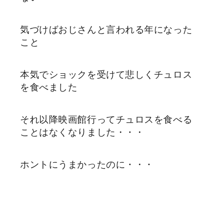
気づけばおじさんと言われる年になった
こと
本気でショックを受けて悲しくチュロス
を食べました
それ以降映画館行ってチュロスを食べる
ことはなくなりました・・・
ホントにうまかったのに・・・