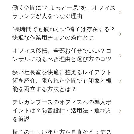
働く空間に“ちょっと一息”を。オフィス
ラウンジが人をつなぐ理由
“長時間でも疲れない”椅子は存在する？
快適な作業用チェアの条件とは
オフィス移転、全部お任せでいい？コ
ンサルに頼るべき理由と選び方のコツ
狭い社長室を快適に整えるレイアウト
術を紹介、限られた空間でも印象と機
能を両立する方法とは？
テレカンブースのオフィスへの導入ポ
イントは？防音設計・活用法・選び方
を解説
椅子の正しい座り方を見直そう：デス