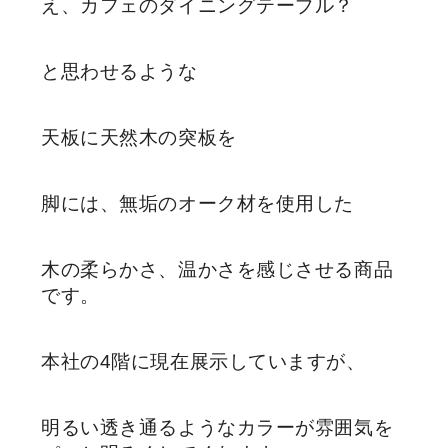
え、カフェのダイニングテーブル？
と思わせるような
天板に天然木の突板を
脚には、無垢のオーク材を使用した
木の柔らかさ、温かさを感じさせる商品
です。
本社の4階に現在展示していますが、
明るい透き通るようなカラーが雰囲気を