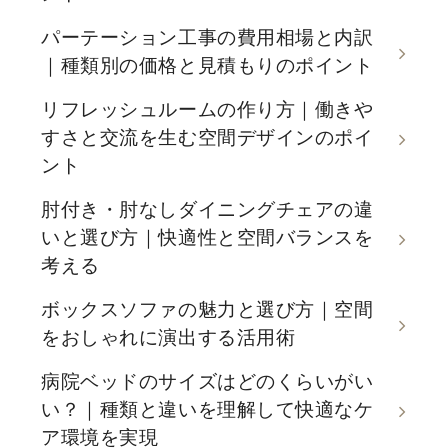
パーテーション工事の費用相場と内訳
｜種類別の価格と見積もりのポイント
リフレッシュルームの作り方｜働きや
すさと交流を生む空間デザインのポイ
ント
肘付き・肘なしダイニングチェアの違
いと選び方｜快適性と空間バランスを
考える
ボックスソファの魅力と選び方｜空間
をおしゃれに演出する活用術
病院ベッドのサイズはどのくらいがい
い？｜種類と違いを理解して快適なケ
ア環境を実現