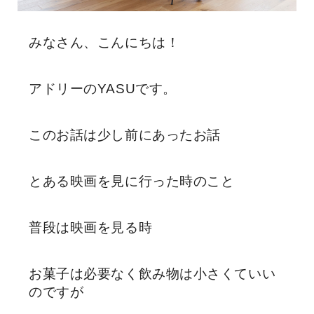
みなさん、こんにちは！
アドリーのYASUです。
このお話は少し前にあったお話
とある映画を見に行った時のこと
普段は映画を見る時
お菓子は必要なく飲み物は小さくていい
のですが