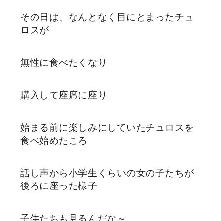
その日は、なんとなく目にとまったチュ
ロスが
無性に食べたくなり
購入して座席に座り
始まる前に楽しみにしていたチュロスを
食べ始めたころ
話し声から小学生くらいの女の子たちが
後ろに座った様子
子供たちも見るんだな～