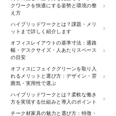
クワークを快適にする姿勢と環境の整
え方
ハイブリッドワークとは？課題・メリ
ットまで詳しく紹介します
オフィスレイアウトの基準寸法：通路
幅・デスクサイズ・人あたりスペース
の目安
オフィスにフェイクグリーンを取り入
れるメリットと選び方：デザイン・雰
囲気・実用性で選ぶ
ハイブリッドワークとは？柔軟な働き
方を実現する仕組みと導入のポイント
チーク材家具の魅力と選び方：特徴・