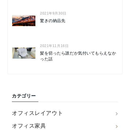
2021年9月30日
驚きの納品先
2021年11月16日
髪を切ったら誰だか気付いてもらえなか
った話
カテゴリー
オフィスレイアウト
オフィス家具