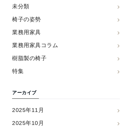
未分類
椅子の姿勢
業務用家具
業務用家具コラム
樹脂製の椅子
特集
アーカイブ
2025年11月
2025年10月