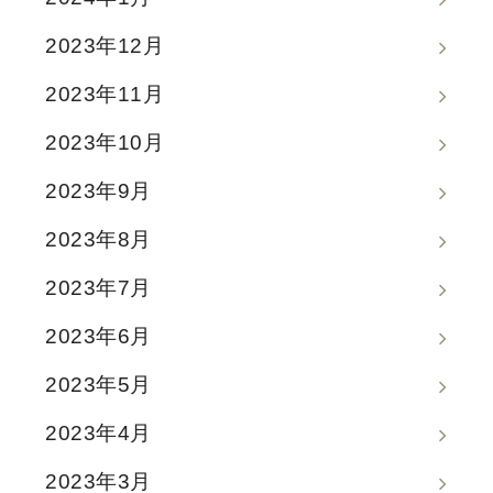
2023年12月
2023年11月
2023年10月
2023年9月
2023年8月
2023年7月
2023年6月
2023年5月
2023年4月
2023年3月