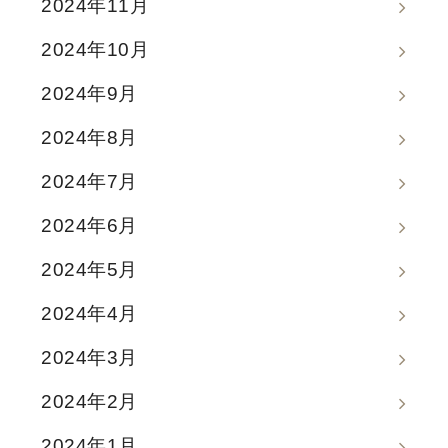
2024年11月
2024年10月
2024年9月
2024年8月
2024年7月
2024年6月
2024年5月
2024年4月
2024年3月
2024年2月
2024年1月