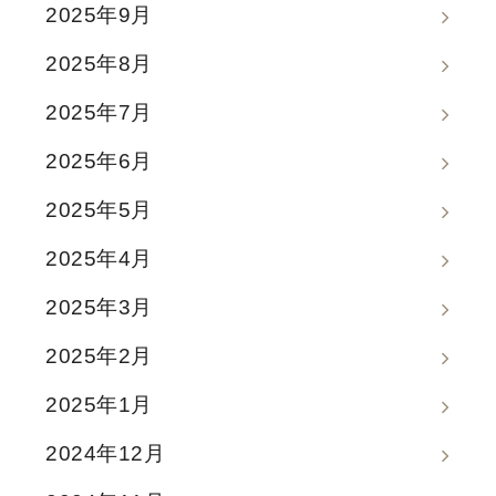
2025年9月
2025年8月
2025年7月
2025年6月
2025年5月
2025年4月
2025年3月
2025年2月
2025年1月
2024年12月