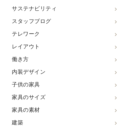
サステナビリティ
スタッフブログ
テレワーク
レイアウト
働き方
内装デザイン
子供の家具
家具のサイズ
家具の素材
建築