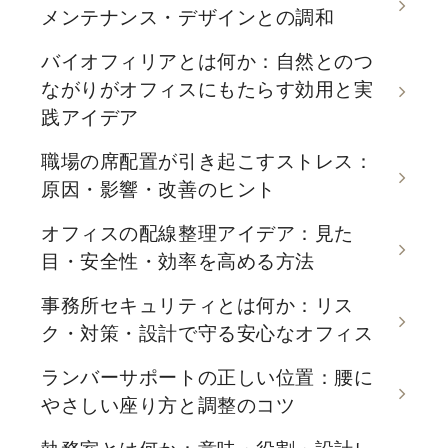
メンテナンス・デザインとの調和
バイオフィリアとは何か：自然とのつ
ながりがオフィスにもたらす効用と実
践アイデア
職場の席配置が引き起こすストレス：
原因・影響・改善のヒント
オフィスの配線整理アイデア：見た
目・安全性・効率を高める方法
事務所セキュリティとは何か：リス
ク・対策・設計で守る安心なオフィス
ランバーサポートの正しい位置：腰に
やさしい座り方と調整のコツ