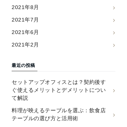
2021年8月
2021年7月
2021年6月
2021年2月
最近の投稿
セットアップオフィスとは？契約後す
ぐ使えるメリットとデメリットについ
て解説
料理が映えるテーブルを選ぶ：飲食店
テーブルの選び方と活用術