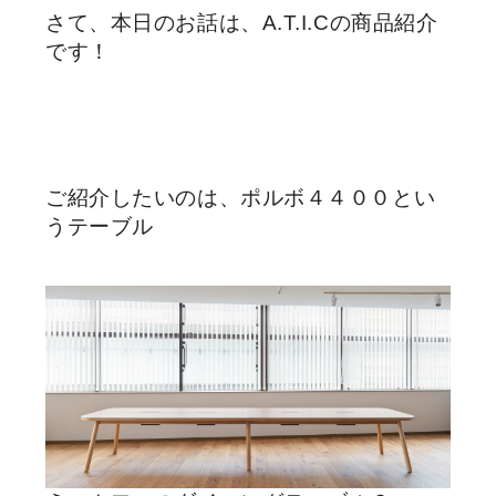
さて、本日のお話は、A.T.I.Cの商品紹介
です！
ご紹介したいのは、ポルボ４４００とい
うテーブル