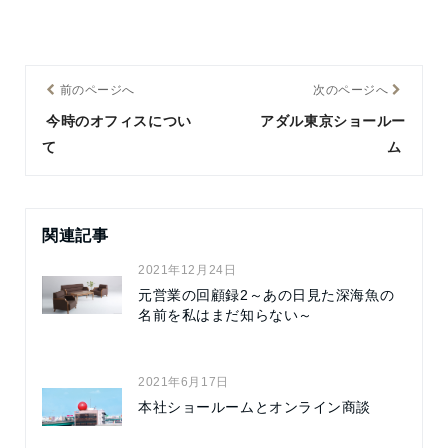
前のページへ
次のページへ
今時のオフィスについ
アダル東京ショールー
て
ム
関連記事
2021年12月24日
元営業の回顧録2～あの日見た深海魚の
名前を私はまだ知らない～
2021年6月17日
本社ショールームとオンライン商談