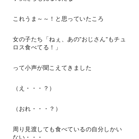
これうま～～！と思っていたころ
女の子たち「ねぇ、あの”おじさん”もチュ
ロス食べてる！」
って小声が聞こえてきました
（え・・・？）
（おれ・・・？）
周り見渡しても食べているの自分しかい
ない・・・