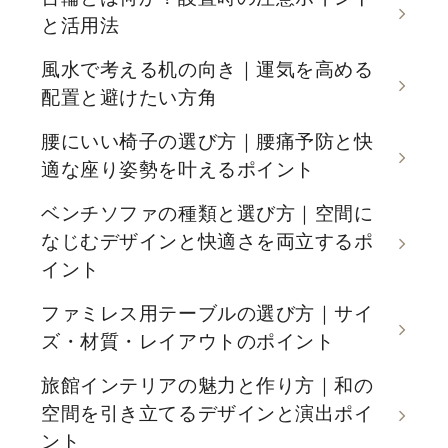
と活用法
風水で考える机の向き｜運気を高める
配置と避けたい方角
腰にいい椅子の選び方｜腰痛予防と快
適な座り姿勢を叶えるポイント
ベンチソファの種類と選び方｜空間に
なじむデザインと快適さを両立するポ
イント
ファミレス用テーブルの選び方｜サイ
ズ・材質・レイアウトのポイント
旅館インテリアの魅力と作り方｜和の
空間を引き立てるデザインと演出ポイ
ント