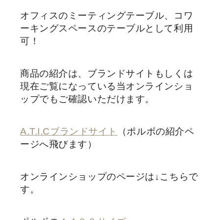
オフィスのミーティングテーブル、コワ
ーキングスペースのテーブルとして利用
可！
商品の紹介は、ブランドサイトもしくは
現在ご覧になっている当オンラインショ
ップでもご確認いただけます。
A.T.I.Cブランドサイト
（ポルボの紹介ペ
ージへ飛びます）
オンラインショップのページは↓こちらで
す。