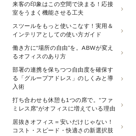
来客の印象はこの空間で決まる！応接
室をうまく機能させる工夫
スツールをもっと使いこなす！実用＆
インテリアとしての使い方ガイド
働き方に“場所の自由”を。ABWが変え
るオフィスのあり方
部署の連携を保ちつつ自由度を確保す
る「グループアドレス」のしくみと導
入術
打ち合わせも休憩も1つの席で。“ファ
ミレス席”がオフィスに増えている理由
居抜きオフィス＝安いだけじゃない！
コスト・スピード・快適さの新選択肢