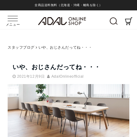
全商品送料無料（北海道・沖縄・離島を除く）
メニュー
スタッフブログ
いや、おじさんだってね・・・
いや、おじさんだってね・・・
2021年12月9日
AdalOnlineofficial