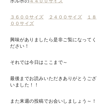
ポルボの
４４００サイズ
３６００サイズ
２４００サイズ
１８
００サイズ
興味がありましたら是非ご覧になってく
ださい！
それでは今日はここまで～
最後までお読みいただきありがとうござ
いました！！
また来週の投稿でお会いしましょう～！