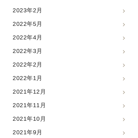
2023年2月
2022年5月
2022年4月
2022年3月
2022年2月
2022年1月
2021年12月
2021年11月
2021年10月
2021年9月