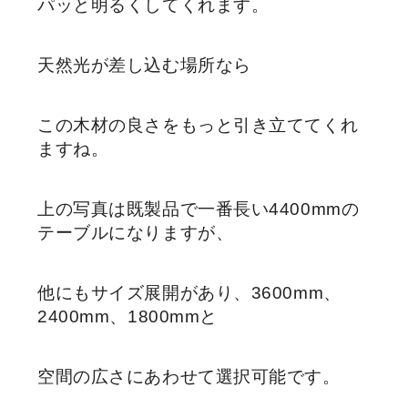
パッと明るくしてくれます。
天然光が差し込む場所なら
この木材の良さをもっと引き立ててくれ
ますね。
上の写真は既製品で一番長い4400mmの
テーブルになりますが、
他にもサイズ展開があり、3600mm、
2400mm、1800mmと
空間の広さにあわせて選択可能です。