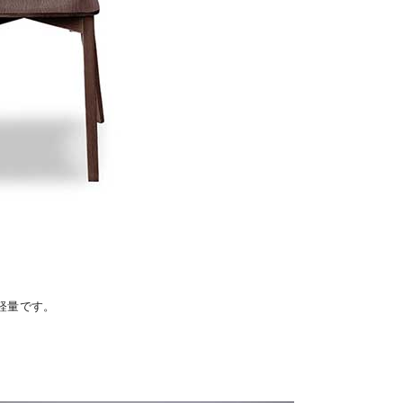
軽量です。