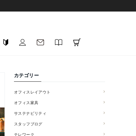
カテゴリー
オフィスレイアウト
オフィス家具
サステナビリティ
スタッフブログ
テレワーク