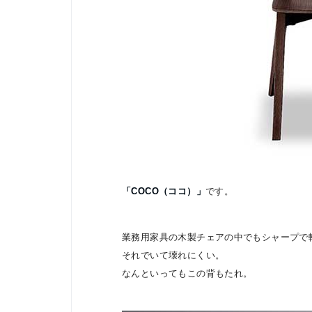
「COCO（ココ）」
です。
業務用家具の木製チェアの中でもシャープで
それでいて壊れにくい。
なんといってもこの背もたれ。