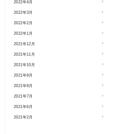
2022年4月
2022年3月
2022年2月
2022年1月
2021年12月
2021年11月
2021年10月
2021年9月
2021年8月
2021年7月
2021年6月
2021年2月