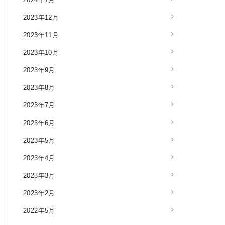
2023年12月
2023年11月
2023年10月
2023年9月
2023年8月
2023年7月
2023年6月
2023年5月
2023年4月
2023年3月
2023年2月
2022年5月