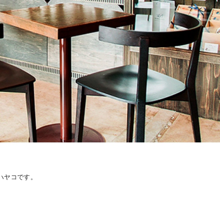
ハヤコです。