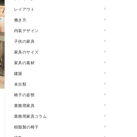
レイアウト
働き方
内装デザイン
子供の家具
家具のサイズ
家具の素材
建築
未分類
椅子の姿勢
業務用家具
業務用家具コラム
樹脂製の椅子