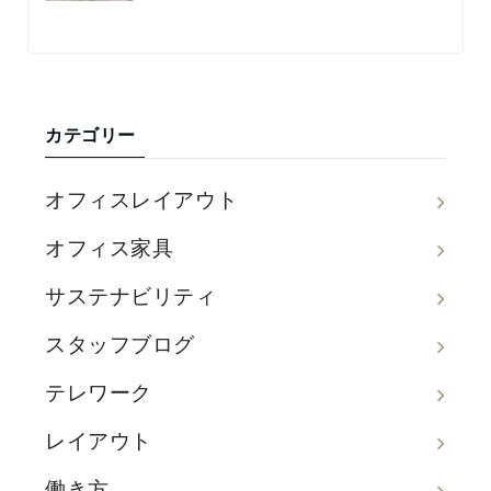
カテゴリー
オフィスレイアウト
オフィス家具
サステナビリティ
スタッフブログ
テレワーク
レイアウト
働き方