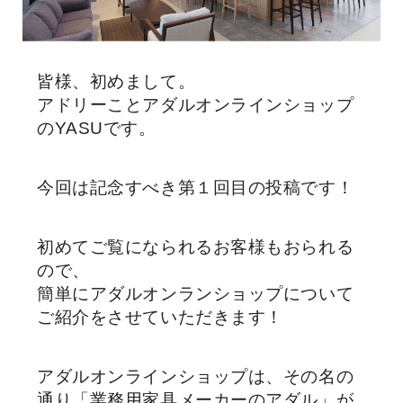
皆様、初めまして。
アドリーことアダルオンラインショップ
のYASUです。
今回は記念すべき第１回目の投稿です！
初めてご覧になられるお客様もおられる
ので、
簡単にアダルオンランショップについて
ご紹介をさせていただきます！
アダルオンラインショップは、その名の
通り「業務用家具メーカーのアダル」が