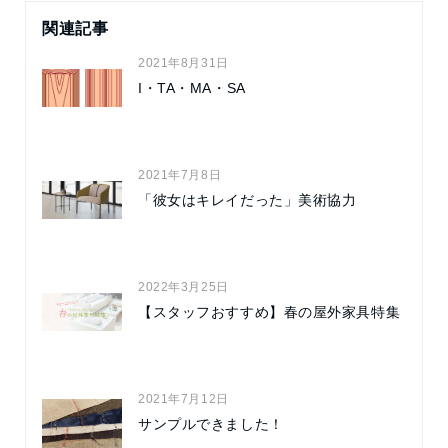
関連記事
2021年8月31日
I・TA・MA・SA
2021年7月8日
「彼女はキレイだった」美術協力
2022年3月25日
【スタッフおすすめ】春の屋外家具特集
2021年7月12日
サンプルできました！