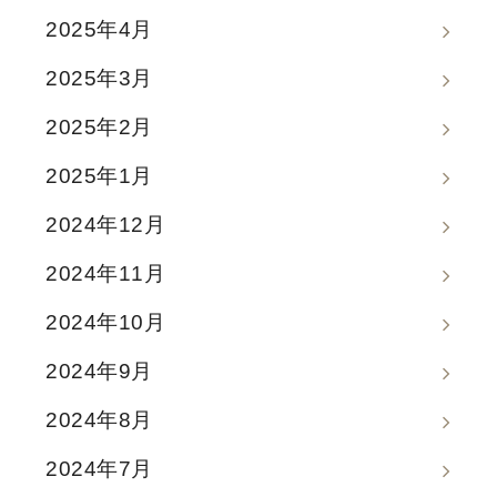
2025年4月
2025年3月
2025年2月
2025年1月
2024年12月
2024年11月
2024年10月
2024年9月
2024年8月
2024年7月