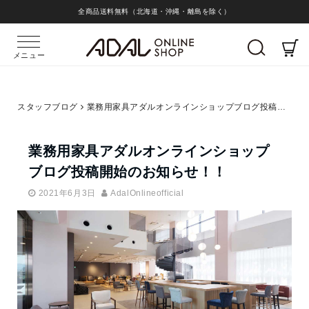
全商品送料無料（北海道・沖縄・離島を除く）
メニュー
スタッフブログ
業務用家具アダルオンラインショップブログ投稿開始のお知らせ！！
業務用家具アダルオンラインショップ
ブログ投稿開始のお知らせ！！
2021年6月3日
AdalOnlineofficial