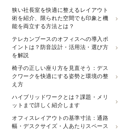
狭い社長室を快適に整えるレイアウト
術を紹介、限られた空間でも印象と機
能を両立する方法とは？
テレカンブースのオフィスへの導入ポ
イントは？防音設計・活用法・選び方
を解説
椅子の正しい座り方を見直そう：デス
クワークを快適にする姿勢と環境の整
え方
ハイブリッドワークとは？課題・メリ
ットまで詳しく紹介します
オフィスレイアウトの基準寸法：通路
幅・デスクサイズ・人あたりスペース