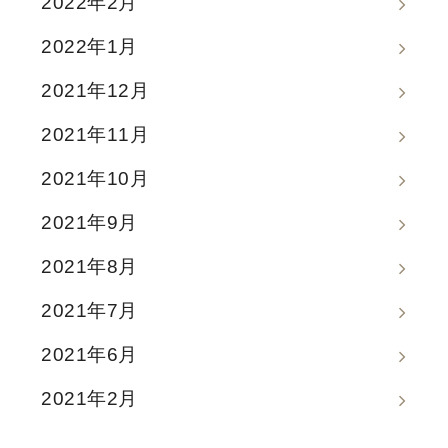
2022年2月
2022年1月
2021年12月
2021年11月
2021年10月
2021年9月
2021年8月
2021年7月
2021年6月
2021年2月