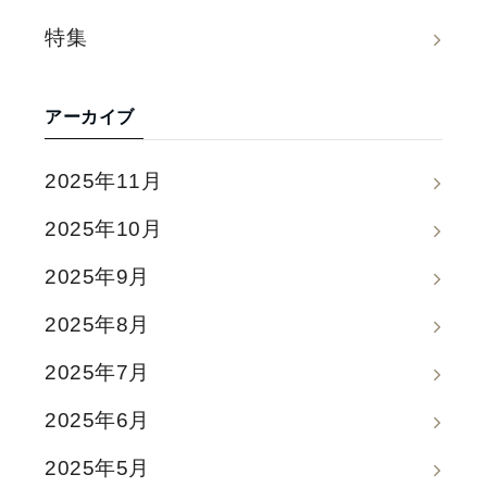
特集
アーカイブ
2025年11月
2025年10月
2025年9月
2025年8月
2025年7月
2025年6月
2025年5月