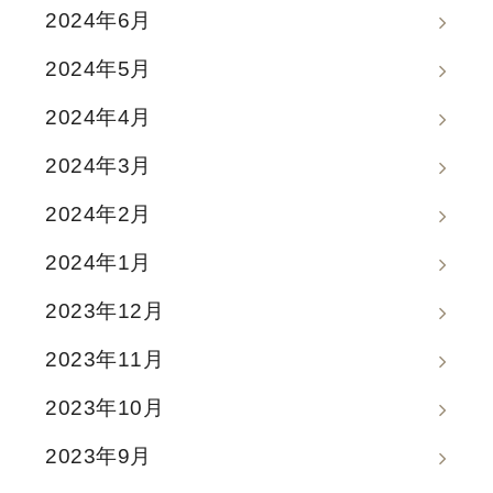
2024年6月
2024年5月
2024年4月
2024年3月
2024年2月
2024年1月
2023年12月
2023年11月
2023年10月
2023年9月