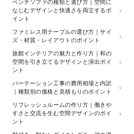
ベンチソファの種類と選び方｜空間に
なじむデザインと快適さを両立するポ
イント
ファミレス用テーブルの選び方｜サイ
ズ・材質・レイアウトのポイント
旅館インテリアの魅力と作り方｜和の
空間を引き立てるデザインと演出ポイ
ント
パーテーション工事の費用相場と内訳
｜種類別の価格と見積もりのポイント
リフレッシュルームの作り方｜働きや
すさと交流を生む空間デザインのポイ
ント