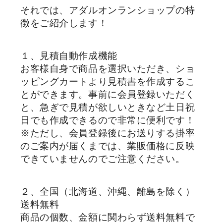
それでは、アダルオンランショップの特
徴をご紹介します！
１、見積自動作成機能
お客様自身で商品を選択いただき、ショ
ッピングカートより見積書を作成するこ
とができます。事前に会員登録いただく
と、急ぎで見積が欲しいときなど土日祝
日でも作成できるので非常に便利です！
※ただし、会員登録後にお送りする掛率
のご案内が届くまでは、業販価格に反映
できていませんのでご注意ください。
２、全国（北海道、沖縄、離島を除く）
送料無料
商品の個数、金額に関わらず送料無料で