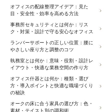
オフィスの配線整理アイデア：見た
目・安全性・効率を高める方法
事務所セキュリティとは何か：リス
ク・対策・設計で守る安心なオフィス
ランバーサポートの正しい位置：腰に
やさしい座り方と調整のコツ
執務室とは何か：意味・役割・設計レ
イアウト・快適な業務空間の作り方
オフィス什器とは何か：種類・選び
方・導入ポイントと快適な職場づくり
の秘訣
オークの床に合う家具の選び方：色・
素材・テイスト別の調和術