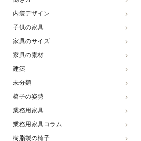
内装デザイン
子供の家具
家具のサイズ
家具の素材
建築
未分類
椅子の姿勢
業務用家具
業務用家具コラム
樹脂製の椅子