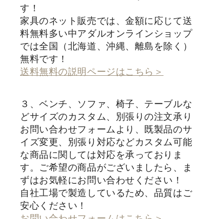
す！
家具のネット販売では、金額に応じて送
料無料多い中アダルオンラインショップ
では全国（北海道、沖縄、離島を除く）
無料です！
送料無料の説明ページはこちら＞
３、ベンチ、ソファ、椅子、テーブルな
どサイズのカスタム、別張りの注文承り
お問い合わせフォームより、既製品のサ
イズ変更、別張り対応などカスタム可能
な商品に関しては対応を承っておりま
す。ご希望の商品がございましたら、ま
ずはお気軽にお問い合わせください！
自社工場で製造しているため、品質はご
安心ください！
お問い合わせフォームはこちら＞