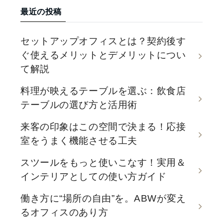
最近の投稿
セットアップオフィスとは？契約後す
ぐ使えるメリットとデメリットについ
て解説
料理が映えるテーブルを選ぶ：飲食店
テーブルの選び方と活用術
来客の印象はこの空間で決まる！応接
室をうまく機能させる工夫
スツールをもっと使いこなす！実用＆
インテリアとしての使い方ガイド
働き方に“場所の自由”を。ABWが変え
るオフィスのあり方