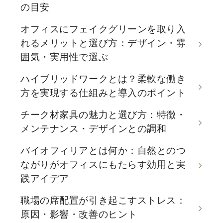
の目安
オフィスにフェイクグリーンを取り入
れるメリットと選び方：デザイン・雰
囲気・実用性で選ぶ
ハイブリッドワークとは？柔軟な働き
方を実現する仕組みと導入のポイント
チーク材家具の魅力と選び方：特徴・
メンテナンス・デザインとの調和
バイオフィリアとは何か：自然とのつ
ながりがオフィスにもたらす効用と実
践アイデア
職場の席配置が引き起こすストレス：
原因・影響・改善のヒント