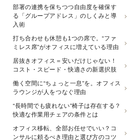
部署の連携を保ちつつ自由度を確保す
る「グループアドレス」のしくみと導
入術
打ち合わせも休憩も1つの席で。“ファ
ミレス席”がオフィスに増えている理由
居抜きオフィス＝安いだけじゃない！
コスト・スピード・快適さの新選択肢
働く空間に“ちょっと一息”を。オフィス
ラウンジが人をつなぐ理由
“長時間でも疲れない”椅子は存在する？
快適な作業用チェアの条件とは
オフィス移転、全部お任せでいい？コ
ンサルに頼るべき理由と選び方のコツ