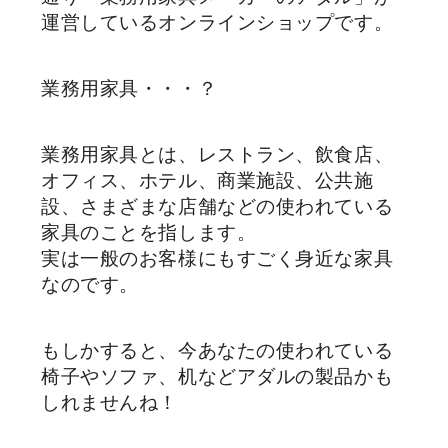
運営しているオンラインショップです。
業務用家具・・・？
業務用家具とは、レストラン、飲食店、
オフィス、ホテル、商業施設、公共施
設、さまざまな店舗などの使われている
家具のことを指します。
実は一般のお客様にもすごく身近な家具
なのです。
もしかすると、今あなたの使われている
椅子やソファ、机などアダルの製品かも
しれませんね！