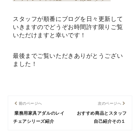
スタッフが順番にブログを日々更新して
いきますのでどうぞお時間許す限りご覧
いただけますと幸いです！
最後までご覧いただきありがとうござい
ました！
前のページへ
次のページへ
業務用家具アダルのレイ
おすすめ商品とスタッフ
チェアシリーズ紹介
自己紹介その１