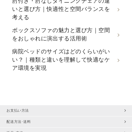
肘付き・肘なしダイニングチェアの違
いと選び方｜快適性と空間バランスを
考える
ボックスソファの魅力と選び方｜空間
をおしゃれに演出する活用術
病院ベッドのサイズはどのくらいがい
い？｜種類と違いを理解して快適なケ
ア環境を実現
お支払い方法
配送方法･送料