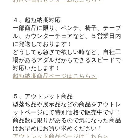
４、超短納期対応
一部商品に限り、ベンチ、椅子、テーブ
ル、カウンターチェアなど、５営業日内
に発送しております！
どうしても急ぎで欲しい時など、自社工
場があるアダルだからできるスピードで
対応いたします！
超短納期商品ページはこちら＞
５、アウトレット商品
型落ち品や展示品などの商品をアウトレ
ットページにて特別価格で販売中です！
商品数に限りがあるので気になった商品
はお早めにお買い求めください！
アウトレット商品ページはこちら＞