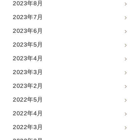
2023年8月
2023年7月
2023年6月
2023年5月
2023年4月
2023年3月
2023年2月
2022年5月
2022年4月
2022年3月