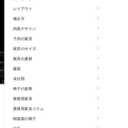
レイアウト
働き方
内装デザイン
子供の家具
家具のサイズ
家具の素材
建築
未分類
椅子の姿勢
業務用家具
業務用家具コラム
樹脂製の椅子