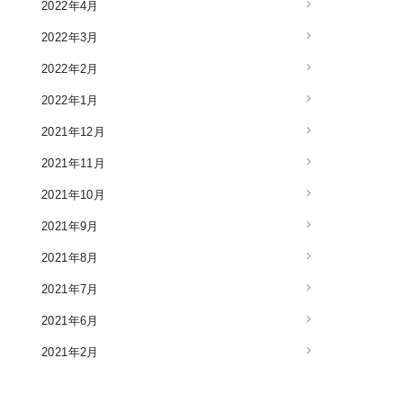
2022年4月
2022年3月
2022年2月
2022年1月
2021年12月
2021年11月
2021年10月
2021年9月
2021年8月
2021年7月
2021年6月
2021年2月