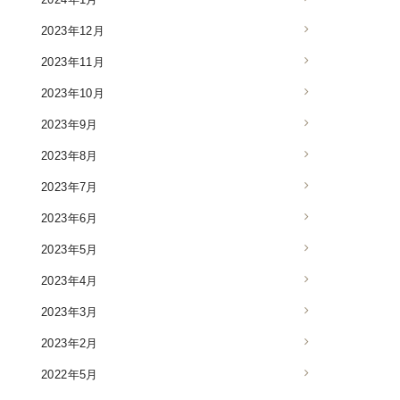
2023年12月
2023年11月
2023年10月
2023年9月
2023年8月
2023年7月
2023年6月
2023年5月
2023年4月
2023年3月
2023年2月
2022年5月