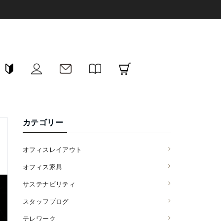
カテゴリー
オフィスレイアウト
オフィス家具
サステナビリティ
スタッフブログ
テレワーク