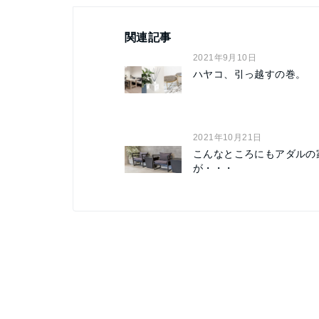
関連記事
2021年9月10日
ハヤコ、引っ越すの巻。
2021年10月21日
こんなところにもアダルの
が・・・