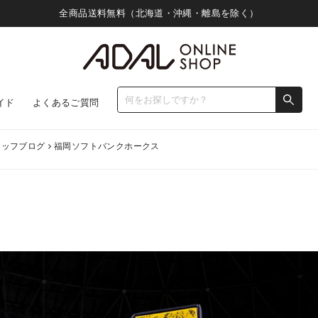
全商品送料無料（北海道・沖縄・離島を除く）
イド
よくあるご質問
タッフブログ
福岡ソフトバンクホークス