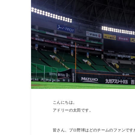
こんにちは。
アドリーの太田です。
皆さん、プロ野球はどのチームのファンです