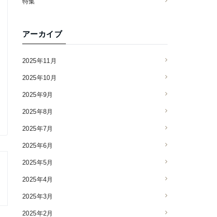
特集
アーカイブ
2025年11月
2025年10月
2025年9月
2025年8月
2025年7月
2025年6月
2025年5月
2025年4月
2025年3月
2025年2月