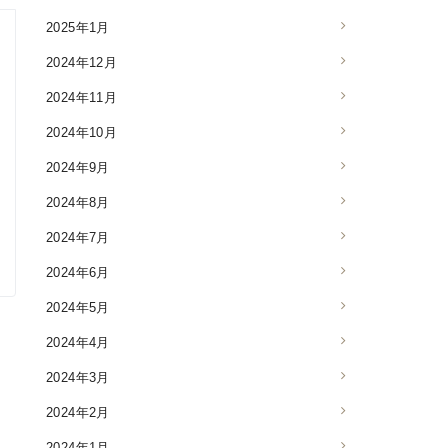
2025年1月
2024年12月
2024年11月
2024年10月
2024年9月
2024年8月
2024年7月
2024年6月
2024年5月
2024年4月
2024年3月
2024年2月
2024年1月