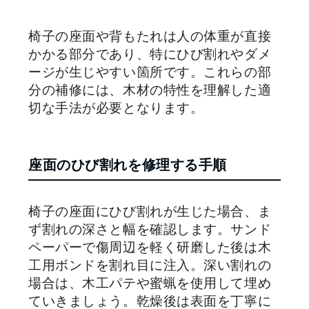
椅子の座面や背もたれは人の体重が直接
かかる部分であり、特にひび割れやダメ
ージが生じやすい箇所です。これらの部
分の補修には、木材の特性を理解した適
切な手法が必要となります。
座面のひび割れを修理する手順
椅子の座面にひび割れが生じた場合、ま
ず割れの深さと幅を確認します。サンド
ペーパーで傷周辺を軽く研磨した後は木
工用ボンドを割れ目に注入。深い割れの
場合は、木工パテや蜜蝋を使用して埋め
ていきましょう。乾燥後は表面を丁寧に