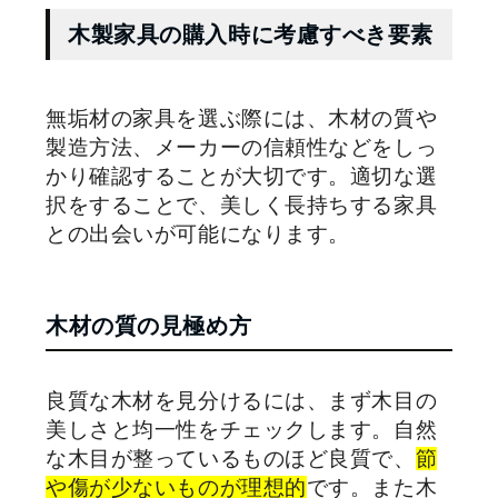
木製家具の購入時に考慮すべき要素
無垢材の家具を選ぶ際には、木材の質や
製造方法、メーカーの信頼性などをしっ
かり確認することが大切です。適切な選
択をすることで、美しく長持ちする家具
との出会いが可能になります。
木材の質の見極め方
良質な木材を見分けるには、まず木目の
美しさと均一性をチェックします。自然
な木目が整っているものほど良質で、
節
や傷が少ないものが理想的
です。また木