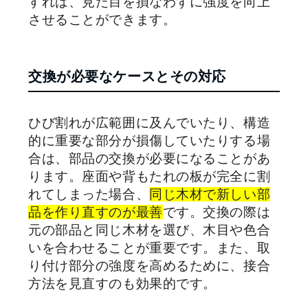
すれば、見た目を損なわずに強度を向上
させることができます。
交換が必要なケースとその対応
ひび割れが広範囲に及んでいたり、構造
的に重要な部分が損傷していたりする場
合は、部品の交換が必要になることがあ
ります。座面や背もたれの板が完全に割
れてしまった場合、
同じ木材で新しい部
品を作り直すのが最善
です。交換の際は
元の部品と同じ木材を選び、木目や色合
いを合わせることが重要です。また、取
り付け部分の強度を高めるために、接合
方法を見直すのも効果的です。