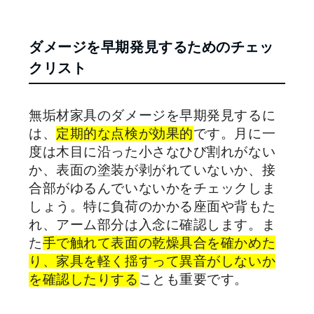
ダメージを早期発見するためのチェッ
クリスト
無垢材家具のダメージを早期発見するに
は、
定期的な点検が効果的
です。月に一
度は木目に沿った小さなひび割れがない
か、表面の塗装が剥がれていないか、接
合部がゆるんでいないかをチェックしま
しょう。特に負荷のかかる座面や背もた
れ、アーム部分は入念に確認します。ま
た
手で触れて表面の乾燥具合を確かめた
り、家具を軽く揺すって異音がしないか
を確認したりする
ことも重要です。