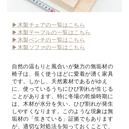
▶木製チェアの一覧はこちら
▶木製テーブルの一覧はこちら
▶木製ベンチの一覧はこちら
▶木製ソファの一覧はこちら
自然の温もりと風合いが魅力の無垢材の
椅子は、長く使うほどに愛着が湧く家具
です。しかし、天然素材であるがゆえ
に、使っているうちにひび割れが生じる
ことがあります。特に冬場の乾燥時期に
は、木材が水分を失い、ひび割れが発生
しやすくなります。このような現象は無
垢材の「生きている」証拠でもあります
が、適切な対処法を知っておくことで、