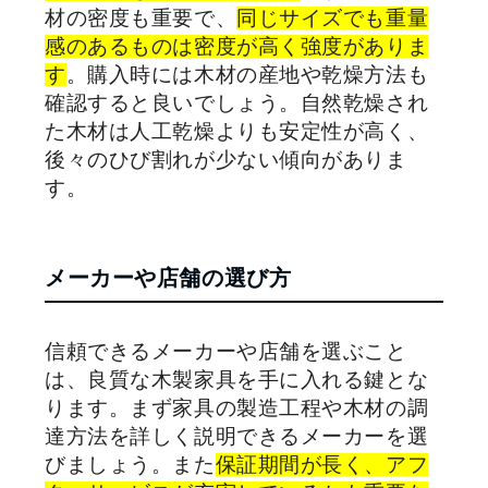
材の密度も重要で、
同じサイズでも重量
感のあるものは密度が高く強度がありま
す
。購入時には木材の産地や乾燥方法も
確認すると良いでしょう。自然乾燥され
た木材は人工乾燥よりも安定性が高く、
後々のひび割れが少ない傾向がありま
す。
メーカーや店舗の選び方
信頼できるメーカーや店舗を選ぶこと
は、良質な木製家具を手に入れる鍵とな
ります。まず家具の製造工程や木材の調
達方法を詳しく説明できるメーカーを選
びましょう。また
保証期間が長く、アフ