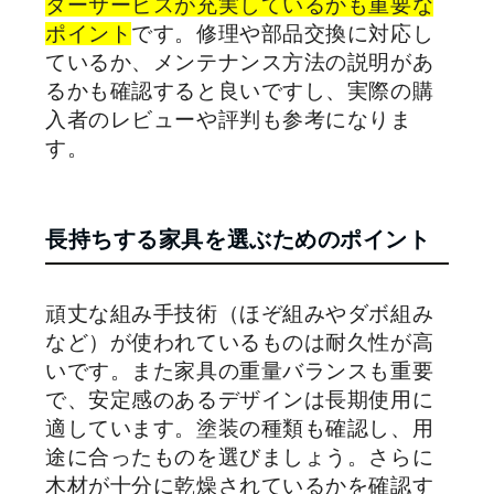
ターサービスが充実しているかも重要な
ポイント
です。修理や部品交換に対応し
ているか、メンテナンス方法の説明があ
るかも確認すると良いですし、実際の購
入者のレビューや評判も参考になりま
す。
長持ちする家具を選ぶためのポイント
頑丈な組み手技術（ほぞ組みやダボ組み
など）が使われているものは耐久性が高
いです。また家具の重量バランスも重要
で、安定感のあるデザインは長期使用に
適しています。塗装の種類も確認し、用
途に合ったものを選びましょう。さらに
木材が十分に乾燥されているかを確認す