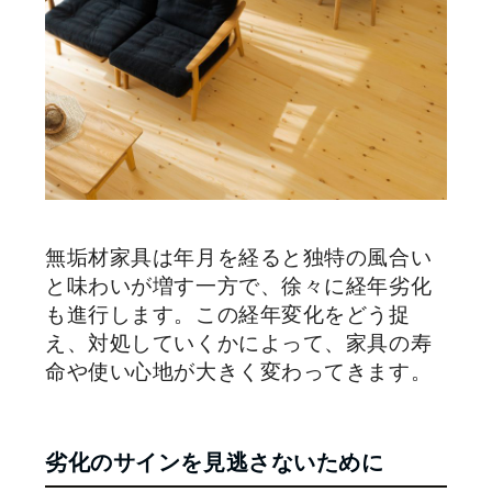
無垢材家具は年月を経ると独特の風合い
と味わいが増す一方で、徐々に経年劣化
も進行します。この経年変化をどう捉
え、対処していくかによって、家具の寿
命や使い心地が大きく変わってきます。
劣化のサインを見逃さないために