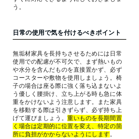
う。
日常の使用で気を付けるべきポイント
無垢材家具を長持ちさせるためには日常
使用での配慮が不可欠で、まず熱いもの
や水分を含んだものを直接置かず、必ず
コースターや敷物を使用しましょう。椅
子の場合は座る際に強く落ち込まないよ
う優しく腰掛け、立ち上がる時も急に体
重をかけないよう注意します。また家具
を移動する際は引きずらず、必ず持ち上
げて運びましょう。
重いものを長期間置
く場合は定期的に位置を変え、特定の箇
所に負担がかからないようにします
。