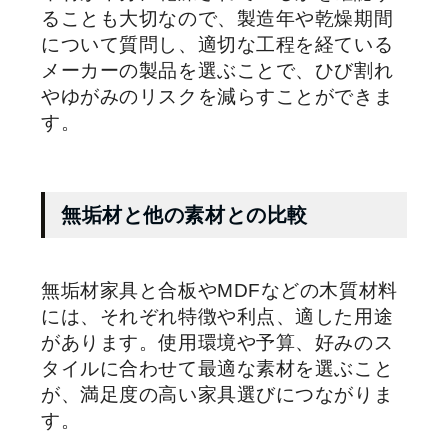
ることも大切なので、製造年や乾燥期間
について質問し、適切な工程を経ている
メーカーの製品を選ぶことで、ひび割れ
やゆがみのリスクを減らすことができま
す。
無垢材と他の素材との比較
無垢材家具と合板や
MDF
などの木質材料
には、それぞれ特徴や利点、適した用途
があります。使用環境や予算、好みのス
タイルに合わせて最適な素材を選ぶこと
が、満足度の高い家具選びにつながりま
す。