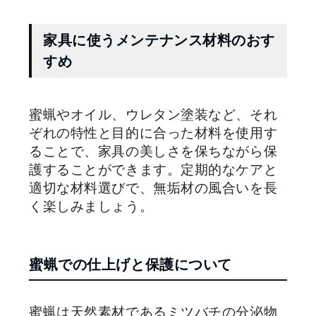
家具に使うメンテナンス材料のおす
すめ
蜜蝋やオイル、ウレタン塗装など、それ
ぞれの特性と目的に合った材料を使用す
ることで、家具の美しさを保ちながら保
護することができます。定期的なケアと
適切な材料選びで、無垢材の風合いを長
く楽しみましょう。
蜜蝋での仕上げと保護について
蜜蝋は天然素材であるミツバチの分泌物