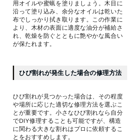
用オイルや蜜蝋を塗りましょう。木目に
沿って塗り込み、余分なオイルは乾いた
布でしっかり拭き取ります。この作業に
より、木材の表面に適度な油分が補給さ
れ、乾燥を防ぐとともに艶やかな風合い
が保たれます。
ひび割れが発生した場合の修理方法
ひび割れが見つかった場合は、その程度
や場所に応じた適切な修理方法を選ぶこ
とが重要です。小さなひび割れなら自分
で
DIY
修理することも可能ですが、構造
に関わる大きな割れはプロに依頼するこ
とをおすすめします。