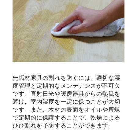
無垢材家具の割れを防ぐには、適切な湿
度管理と定期的なメンテナンスが不可欠
です。直射日光や暖房器具からの熱風を
避け、室内湿度を一定に保つことが大切
です。また、木材の表面をオイルや蜜蝋
で定期的に保護することで、乾燥による
ひび割れを予防することができます。