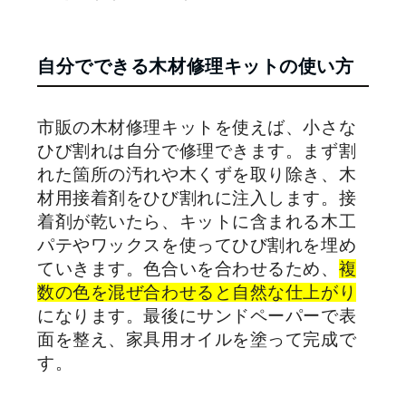
自分でできる木材修理キットの使い方
市販の木材修理キットを使えば、小さな
ひび割れは自分で修理できます。まず割
れた箇所の汚れや木くずを取り除き、木
材用接着剤をひび割れに注入します。接
着剤が乾いたら、キットに含まれる木工
パテやワックスを使ってひび割れを埋め
ていきます。色合いを合わせるため、
複
数の色を混ぜ合わせると自然な仕上がり
になります。最後にサンドペーパーで表
面を整え、家具用オイルを塗って完成で
す。