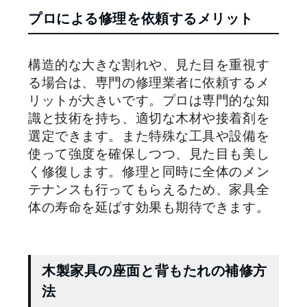
プロによる修理を依頼するメリット
構造的な大きな割れや、見た目を重視す
る場合は、専門の修理業者に依頼するメ
リットが大きいです。プロは専門的な知
識と技術を持ち、適切な木材や接着剤を
選定できます。また特殊な工具や設備を
使って強度を確保しつつ、見た目も美し
く修復します。修理と同時に全体のメン
テナンスも行ってもらえるため、家具全
体の寿命を延ばす効果も期待できます。
木製家具の座面と背もたれの補修方
法