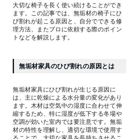
大切な椅子を長く使い続けることができ
ます。この記事では、無垢材の椅子にひ
び割れが起こる原因と、自分でできる修
理方法、またプロに依頼する際のポイン
トなどを解説します。
無垢材家具のひび割れの原因とは
無垢材家具にひび割れが生じる原因に
は、主に乾燥による水分量の変化があり
ます。木材は空気中の湿度に合わせて伸
縮するため、特に湿度が低下する冬場や
空調が効いた室内では要注意です。無垢
材の特性を理解し、適切な環境で使用す
ることで、大切な家具を長持ちさせるこ