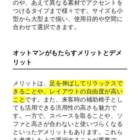
のや、あえて異なる素材でアクセントを
つけるタイプまで様々です。サイズも小
型から大型まで揃い、使用目的や空間に
合わせて選択できます。
オットマンがもたらすメリットとデメ
リット
メリットは、
足を伸ばしてリラックスで
きることや、レイアウトの自由度が高い
こと
です。また、来客時の補助椅子とし
ても活用できる汎用性の高さも魅力で
す。一方で、スペースを取ることや、ソ
ファと高さが合わないと使いづらくなる
といったデメリットもあります。これら