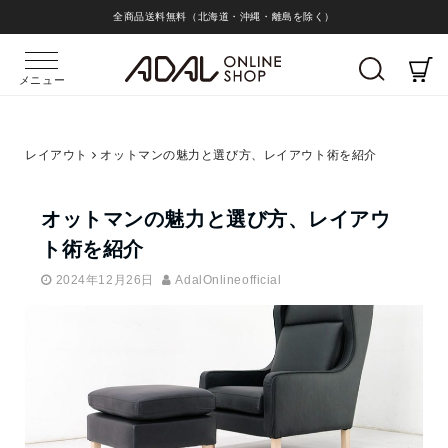
全商品送料無料（北海道・沖縄・離島を除く）
メニュー
レイアウト
オットマンの魅力と選び方、レイアウト術を紹介
オットマンの魅力と選び方、レイアウ
ト術を紹介
2024年12月26日
AdalOnlineofficial