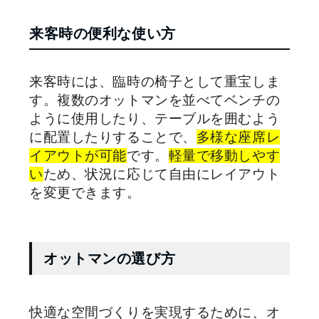
来客時の便利な使い方
来客時には、臨時の椅子として重宝しま
す。複数のオットマンを並べてベンチの
ように使用したり、テーブルを囲むよう
に配置したりすることで、
多様な座席レ
イアウトが可能
です。
軽量で移動しやす
い
ため、状況に応じて自由にレイアウト
を変更できます。
オットマンの選び方
快適な空間づくりを実現するために、オ