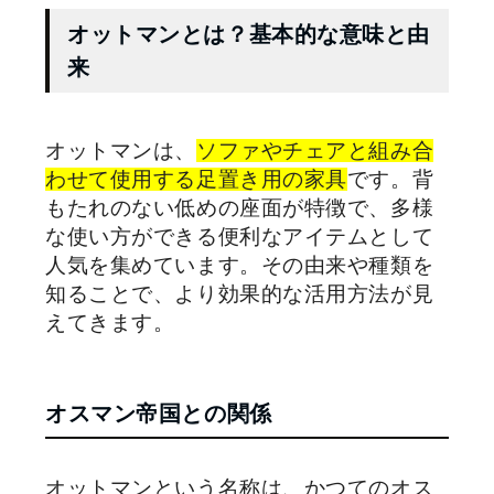
オットマンとは？基本的な意味と由
来
オットマンは、
ソファやチェアと組み合
わせて使用する足置き用の家具
です。背
もたれのない低めの座面が特徴で、多様
な使い方ができる便利なアイテムとして
人気を集めています。その由来や種類を
知ることで、より効果的な活用方法が見
えてきます。
オスマン帝国との関係
オットマンという名称は、かつてのオス