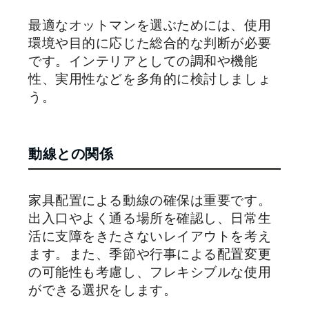
最適なオットマンを選ぶためには、使用
環境や目的に応じた総合的な判断が必要
です。インテリアとしての調和や機能
性、実用性などを多角的に検討しましょ
う。
動線との関係
家具配置による動線の確保は重要です。
出入口やよく通る場所を確認し、日常生
活に支障をきたさないレイアウトを考え
ます。また、季節や行事による配置変更
の可能性も考慮し、フレキシブルな使用
ができる選択をします。