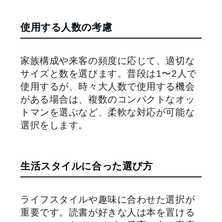
使用する人数の考慮
家族構成や来客の頻度に応じて、適切な
サイズと数を選びます。普段は1〜2人で
使用するが、時々大人数で使用する機会
がある場合は、複数のコンパクトなオッ
トマンを選ぶなど、柔軟な対応が可能な
選択をします。
生活スタイルに合った選び方
ライフスタイルや趣味に合わせた選択が
重要です。読書が好きな人は本を置ける