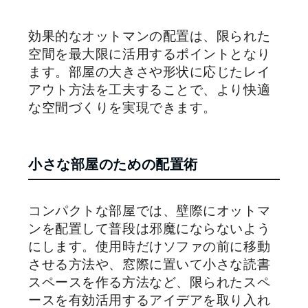
効果的なオットマンの配置は、限られた
空間を最大限に活用するポイントとなり
ます。部屋の大きさや形状に応じたレイ
アウト方法を工夫することで、より快適
な空間づくりを実現できます。
小さな部屋のための配置術
コンパクトな部屋では、壁際にオットマ
ンを配置して普段は邪魔にならないよう
にします。使用時だけソファの前に移動
させる方法や、窓際に置いて小さな読書
スペースを作る方法など、限られたスペ
ースを有効活用するアイデアを取り入れ