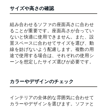
サイズや高さの確認
組み合わせるソファの座面高さに合わせ
ることが重要です。座面高さが合ってい
ないと快適に使用できません。また、設
置スペースに合わせてサイズを選び、動
線を妨げないよう配慮します。複数の用
途で使用する場合は、それぞれの使用シ
ーンを想定したサイズ選びが必要です。
カラーやデザインのチェック
インテリアの全体的な雰囲気に合わせて
カラーやデザインを選びます。ソファと