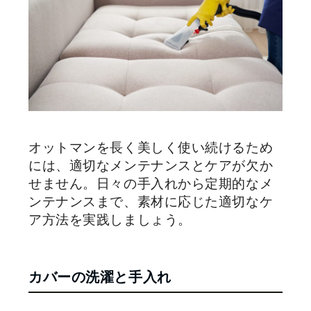
オットマンを長く美しく使い続けるため
には、適切なメンテナンスとケアが欠か
せません。日々の手入れから定期的なメ
ンテナンスまで、素材に応じた適切なケ
ア方法を実践しましょう。
カバーの洗濯と手入れ