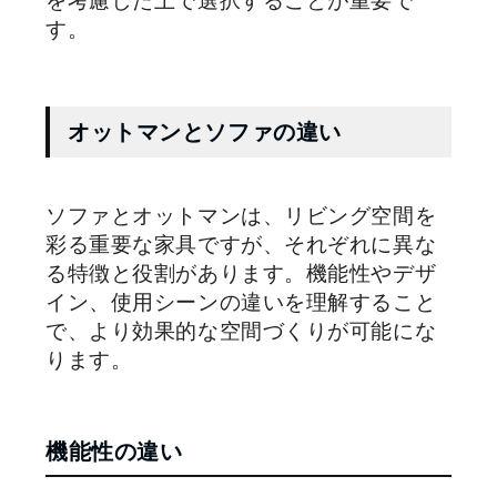
を考慮した上で選択することが重要で
す。
オットマンとソファの違い
ソファとオットマンは、リビング空間を
彩る重要な家具ですが、それぞれに異な
る特徴と役割があります。機能性やデザ
イン、使用シーンの違いを理解すること
で、より効果的な空間づくりが可能にな
ります。
機能性の違い