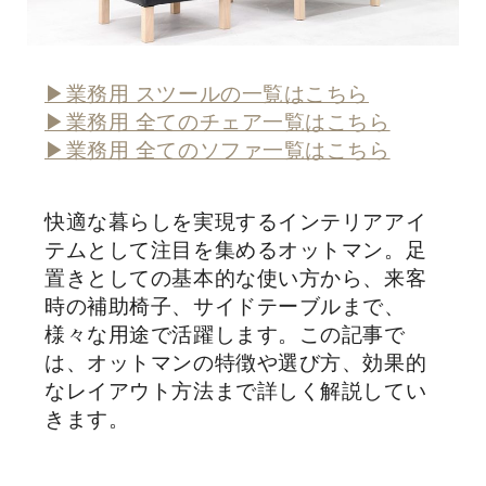
▶︎業務用 スツールの一覧はこちら
▶業務用 全てのチェア一覧はこちら
▶業務用 全てのソファ一覧はこちら
快適な暮らしを実現するインテリアアイ
テムとして注目を集めるオットマン。足
置きとしての基本的な使い方から、来客
時の補助椅子、サイドテーブルまで、
様々な用途で活躍します。この記事で
は、オットマンの特徴や選び方、効果的
なレイアウト方法まで詳しく解説してい
きます。