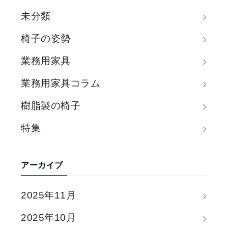
未分類
椅子の姿勢
業務用家具
業務用家具コラム
樹脂製の椅子
特集
アーカイブ
2025年11月
2025年10月