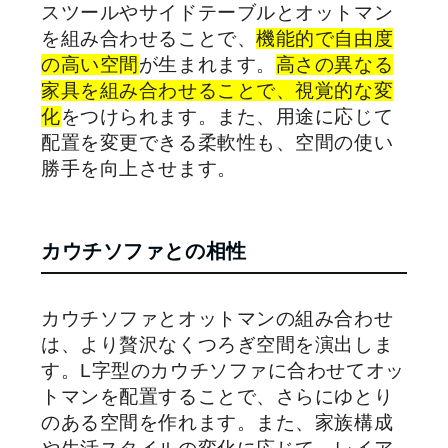
スツールやサイドテーブルとオットマン
を組み合わせることで、
機能的で自由度
の高い空間
が生まれます。
高さの異なる
家具を組み合わせることで、視覚的な変
化
をつけられます。また、用途に応じて
配置を変更できる柔軟性も、空間の使い
勝手を向上させます。
カウチソファとの相性
カウチソファとオットマンの組み合わせ
は、より贅沢なくつろぎ空間を演出しま
す。L字型のカウチソファに合わせてオッ
トマンを配置することで、さらにゆとり
のある空間を作れます。また、家族構成