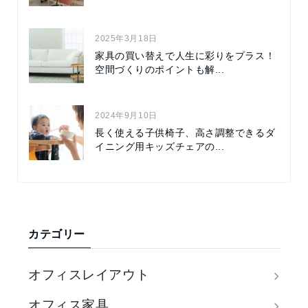
2025年3月18日
家具の買い替えで人生に彩りをプラス！
空間づくりのポイントも解...
2024年9月10日
長く使える子供椅子、高さ調整できるダ
イニング用キッズチェアの...
カテゴリー
オフィスレイアウト
オフィス家具