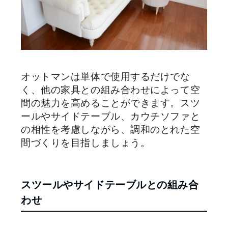
オットマンは単体で使用するだけでな
く、他の家具との組み合わせによって空
間の魅力を高めることができます。スツ
ールやサイドテーブル、カウチソファと
の相性を考慮しながら、調和のとれた空
間づくりを目指しましょう。
スツールやサイドテーブルとの組み合
わせ