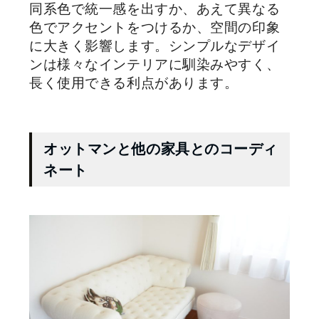
同系色で統一感を出すか、あえて異なる
色でアクセントをつけるか、空間の印象
に大きく影響します。シンプルなデザイ
ンは様々なインテリアに馴染みやすく、
長く使用できる利点があります。
オットマンと他の家具とのコーディ
ネート