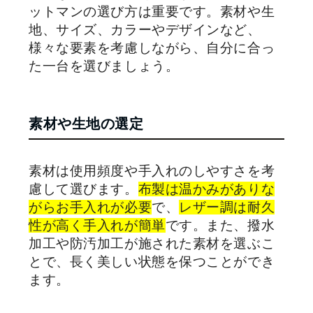
ットマンの選び方は重要です。素材や生
地、サイズ、カラーやデザインなど、
様々な要素を考慮しながら、自分に合っ
た一台を選びましょう。
素材や生地の選定
素材は使用頻度や手入れのしやすさを考
慮して選びます。
布製は温かみがありな
がらお手入れが必要
で、
レザー調は耐久
性が高く手入れが簡単
です。また、撥水
加工や防汚加工が施された素材を選ぶこ
とで、長く美しい状態を保つことができ
ます。