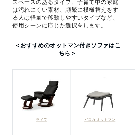
スペースのあるタイプ、子育て中の家庭
は汚れにくい素材、頻繁に模様替えをす
る人は軽量で移動しやすいタイプなど、
使用シーンに応じた選択をします。
＜おすすめのオットマン付きソファはこ
ちら＞
ライフ
ピスカ オットマン