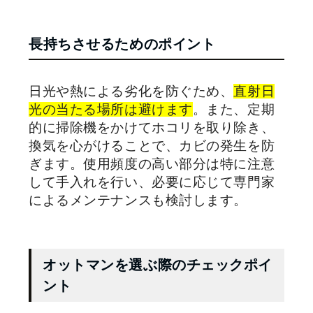
長持ちさせるためのポイント
日光や熱による劣化を防ぐため、
直射日
光の当たる場所は避けます
。また、定期
的に掃除機をかけてホコリを取り除き、
換気を心がけることで、カビの発生を防
ぎます。使用頻度の高い部分は特に注意
して手入れを行い、必要に応じて専門家
によるメンテナンスも検討します。
オットマンを選ぶ際のチェックポイ
ント