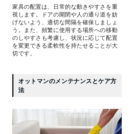
家具の配置は、日常的な動きやすさを重
視します。ドアの開閉や人の通り道を妨
げないよう、適切な間隔を確保しましょ
う。また、頻繁に使用する場所への移動
のしやすさも考慮し、状況に応じて配置
を変更できる柔軟性を持たせることが大
切です。
オットマンのメンテナンスとケア方
法