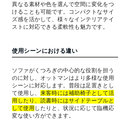
異なる素材や色を選んで空間に変化をつ
けることも可能です。コンパクトなサイ
ズ感を活かして、様々なインテリアテイ
ストに対応できる柔軟性も魅力です。
使用シーンにおける違い
ソファがくつろぎの中心的な役割を担う
のに対し、オットマンはより多様な使用
シーンに対応します。普段は足置きとし
て使用し、
来客時には補助椅子として活
用したり、読書時にはサイドテーブルと
して使用
したりと、状況に応じて臨機応
変な使い方ができます。