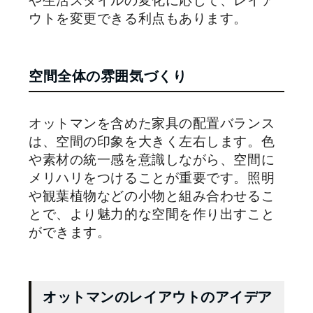
や生活スタイルの変化に応じて、レイア
ウトを変更できる利点もあります。
空間全体の雰囲気づくり
オットマンを含めた家具の配置バランス
は、空間の印象を大きく左右します。色
や素材の統一感を意識しながら、空間に
メリハリをつけることが重要です。照明
や観葉植物などの小物と組み合わせるこ
とで、より魅力的な空間を作り出すこと
ができます。
オットマンのレイアウトのアイデア