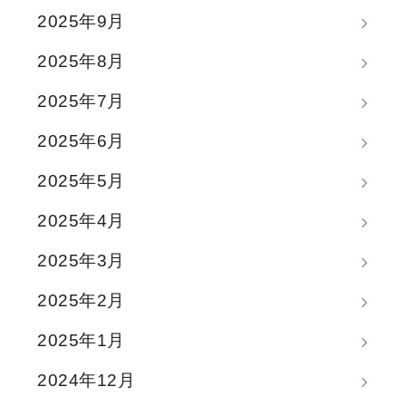
2025年9月
2025年8月
2025年7月
2025年6月
2025年5月
2025年4月
2025年3月
2025年2月
2025年1月
2024年12月