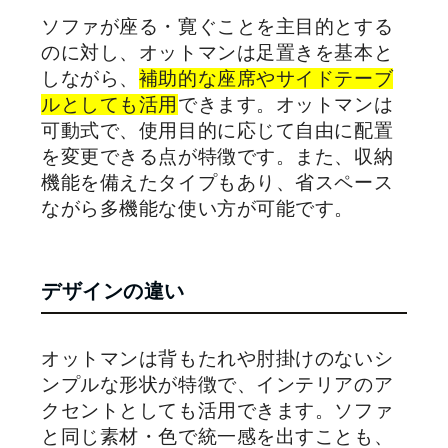
ソファが座る・寛ぐことを主目的とする
のに対し、オットマンは足置きを基本と
しながら、
補助的な座席やサイドテーブ
ルとしても活用
できます。オットマンは
可動式で、使用目的に応じて自由に配置
を変更できる点が特徴です。また、収納
機能を備えたタイプもあり、省スペース
ながら多機能な使い方が可能です。
デザインの違い
オットマンは背もたれや肘掛けのないシ
ンプルな形状が特徴で、インテリアのア
クセントとしても活用できます。ソファ
と同じ素材・色で統一感を出すことも、