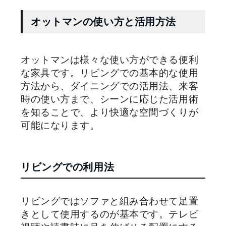
オットマンの使い方と活用方法
オットマンは様々な使い方ができる便利
な家具です。リビングでの基本的な使用
方法から、ダイニングでの活用法、来客
時の使い方まで、シーンに応じた活用術
を知ることで、より快適な空間づくりが
可能になります。
リビングでの利用法
リビングではソファと組み合わせて足置
きとして使用するのが基本です。テレビ