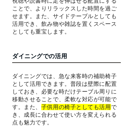
視聴や読書時に足を伸ばせる配置にする
ことで、よりリラックスした時間を過ご
せます。また、サイドテーブルとしても
活用でき、飲み物や雑誌を置くスペース
としても重宝します。
ダイニングでの活用
ダイニングでは、急な来客時の補助椅子
として活用できます。普段は壁際に配置
しておき、必要な時だけテーブル周りに
移動させることで、柔軟な対応が可能で
す。また、
子供用の椅子としても活用
で
き、成長に合わせて使い方を変えられる
点も魅力です。