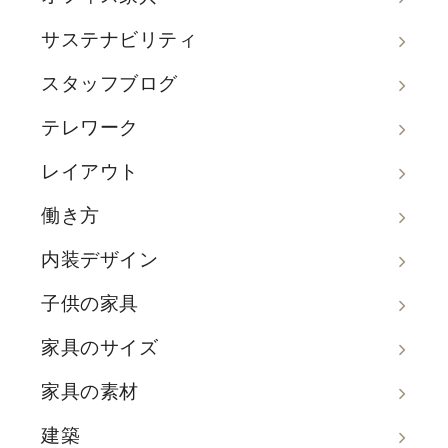
サステナビリティ
スタッフブログ
テレワーク
レイアウト
働き方
内装デザイン
子供の家具
家具のサイズ
家具の素材
建築