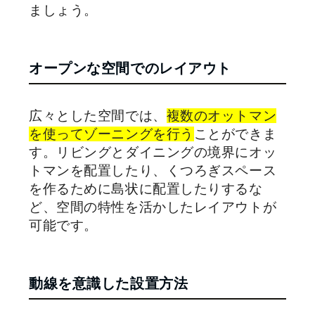
ましょう。
オープンな空間でのレイアウト
広々とした空間では、
複数のオットマン
を使ってゾーニングを行う
ことができま
す。リビングとダイニングの境界にオッ
トマンを配置したり、くつろぎスペース
を作るために島状に配置したりするな
ど、空間の特性を活かしたレイアウトが
可能です。
動線を意識した設置方法