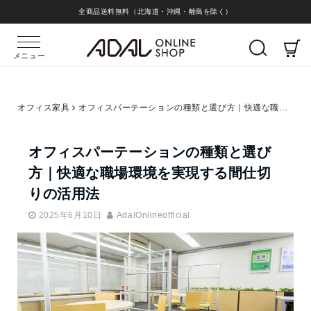
全商品送料無料（北海道・沖縄・離島を除く）
メニュー
オフィス家具
オフィスパーテーションの種類と選び方｜快適な職場環境を実現する間仕切りの活用法
オフィスパーテーションの種類と選び
方｜快適な職場環境を実現する間仕切
りの活用法
2025年6月10日
AdalOnlineofficial