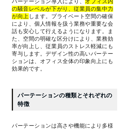
パーテーション導入により、
オフィス内
の騒音レベルが下がり、従業員の集中力
が向上
します。プライベート空間の確保
により、個人情報を扱う業務や重要な会
話も安心して行えるようになります。ま
た、空間の明確な区分けにより、業務効
率が向上し、従業員のストレス軽減にも
寄与します。デザイン性の高いパーテー
ションは、オフィス全体の印象向上にも
効果的です。
パーテーションの種類とそれぞれの
特徴
パーテーションは高さや機能により多様