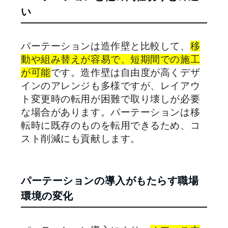
い
パーテーションは造作壁と比較して、
移
動や組み替えが容易で、短期間での施工
が可能
です。造作壁は自由度が高くデザ
インのアレンジも多様ですが、レイアウ
ト変更時の転用が困難で取り壊しが必要
な場合があります。パーテーションは移
転時に既存のものを転用できるため、コ
スト削減にも貢献します。
パーテーションの導入がもたらす職場
環境の変化