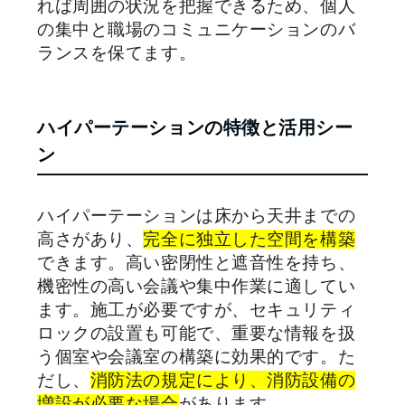
れば周囲の状況を把握できるため、個人
の集中と職場のコミュニケーションのバ
ランスを保てます。
ハイパーテーションの特徴と活用シー
ン
ハイパーテーションは床から天井までの
高さがあり、
完全に独立した空間を構築
できます。高い密閉性と遮音性を持ち、
機密性の高い会議や集中作業に適してい
ます。施工が必要ですが、セキュリティ
ロックの設置も可能で、重要な情報を扱
う個室や会議室の構築に効果的です。た
だし、
消防法の規定により、消防設備の
増設が必要な場合
があります。