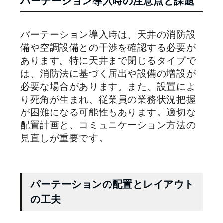
パーテーション導入時の注意点と課題
パーテーション導入時は、天井の消防設
備や空調設備との干渉を確認する必要が
あります。特に天井まで閉じるタイプで
は、消防法に基づく届出や設備の増設が
必要な場合があります。また、設置によ
り死角が生まれ、従業員の業務状況把握
が困難になる可能性もあります。適切な
配置計画と、コミュニケーション方法の
見直しが重要です。
パーテーションの配置とレイアウト
の工夫