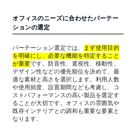
オフィスのニーズに合わせたパーテー
ションの選定
パーテーション選定では、
まず使用目的
を明確にし、必要な機能を特定すること
が重要
です。防音性、遮視性、移動性、
デザイン性などの優先順位を決めて、最
適な素材と高さを選択します。利用人数
や使用頻度、設置期間なども考慮し、コ
ストパフォーマンスの高い製品を選定す
ることが大切です。オフィスの雰囲気や
既存インテリアとの調和も重要な要素と
なります。