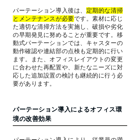
パーテーション導入後は、
定期的な清掃
とメンテナンスが必要
です。素材に応じ
た適切な清掃方法を実施し、破損や劣化
の早期発見に努めることが重要です。移
動式パーテーションでは、キャスターの
動作確認や連結部の点検も定期的に行い
ます。また、オフィスレイアウトの変更
に合わせた再配置や、新たなニーズに対
応した追加設置の検討も継続的に行う必
要があります。
パーテーション導入によるオフィス環
境の改善効果
パーテーション導入により、従業員の満