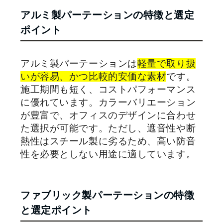
アルミ製パーテーションの特徴と選定
ポイント
アルミ製パーテーションは
軽量で取り扱
いが容易、かつ比較的安価な素材
です。
施工期間も短く、コストパフォーマンス
に優れています。カラーバリエーション
が豊富で、オフィスのデザインに合わせ
た選択が可能です。ただし、遮音性や断
熱性はスチール製に劣るため、高い防音
性を必要としない用途に適しています。
ファブリック製パーテーションの特徴
と選定ポイント