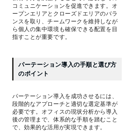
コミュニケーションを促進できます。オ
ープンエリアとクローズドエリアのバラ
ンスを取り、チームワークを維持しなが
ら個人の集中環境も確保できる配置を目
指すことが重要です。
パーテーション導入の手順と選び方
のポイント
パーテーション導入を成功させるには、
段階的なアプローチと適切な選定基準が
必要です。オフィスの現状分析から導入
後の管理まで、体系的な手順を踏むこと
で、効果的な活用が実現できます。