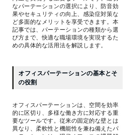
なパーテーションの選択により、防音効
果やセキュリティの向上、感染症対策な
ど多面的なメリットを享受できます。本
記事では、パーテーションの種類から選
び方まで、快適な職場環境を実現するた
めの具体的な活用法を解説します。
オフィスパーテーションの基本とそ
の役割
オフィスパーテーションは、空間を効率
的に区切り、多様な働き方に対応する重
要なツールです。従来の固定的な壁とは
異なり、柔軟性と機能性を兼ね備えたパ