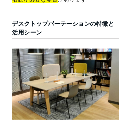
デスクトップパーテーションの特徴と
活用シーン