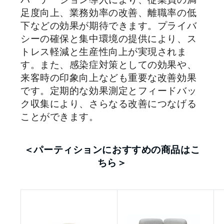
足度向上、業務効率の改善、離職率の低
下などの効果が期待できます。プライバ
シーの確保と集中環境の提供により、ス
トレス軽減と生産性向上が実現されま
す。また、感染症対策としての効果や、
来客時の印象向上なども重要な改善効果
です。定期的な効果測定とフィードバッ
ク収集により、さらなる改善につなげる
ことができます。
＜パーティションにおすすめの商品はこ
ちら＞