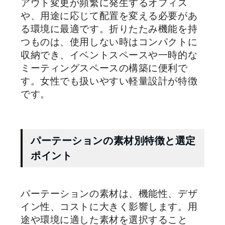
アウト変更が頻繁に発生するオフィス
や、用途に応じて配置を変える必要があ
る環境に最適です。折りたたみ機能を持
つものは、使用しない時はコンパクトに
収納でき、イベントスペースや一時的な
ミーティングスペースの構築に便利で
す。女性でも扱いやすい軽量設計が特徴
です。
パーテーションの素材別特徴と選定
ポイント
パーテーションの素材は、機能性、デザ
イン性、コストに大きく影響します。用
途や環境に適した素材を選択すること