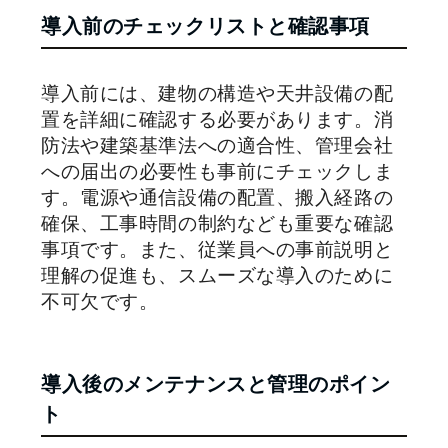
導入前のチェックリストと確認事項
導入前には、建物の構造や天井設備の配
置を詳細に確認する必要があります。消
防法や建築基準法への適合性、管理会社
への届出の必要性も事前にチェックしま
す。電源や通信設備の配置、搬入経路の
確保、工事時間の制約なども重要な確認
事項です。また、従業員への事前説明と
理解の促進も、スムーズな導入のために
不可欠です。
導入後のメンテナンスと管理のポイン
ト