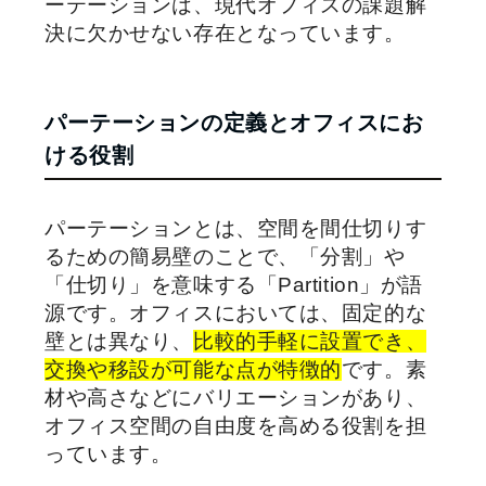
ーテーションは、現代オフィスの課題解
決に欠かせない存在となっています。
パーテーションの定義とオフィスにお
ける役割
パーテーションとは、空間を間仕切りす
るための簡易壁のことで、「分割」や
「仕切り」を意味する「Partition」が語
源です。オフィスにおいては、固定的な
壁とは異なり、
比較的手軽に設置でき、
交換や移設が可能な点が特徴的
です。素
材や高さなどにバリエーションがあり、
オフィス空間の自由度を高める役割を担
っています。