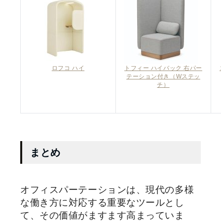
ロフコ ハイ
トフィー ハイバック 右パー
テーション付き（Wステッ
チ）
まとめ
オフィスパーテーションは、現代の多様
な働き方に対応する重要なツールとし
て、その価値がますます高まっていま