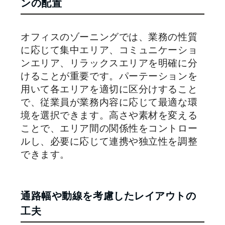
ンの配置
オフィスのゾーニングでは、業務の性質
に応じて集中エリア、コミュニケーショ
ンエリア、リラックスエリアを明確に分
けることが重要です。パーテーションを
用いて各エリアを適切に区分けすること
で、従業員が業務内容に応じて最適な環
境を選択できます。高さや素材を変える
ことで、エリア間の関係性をコントロー
ルし、必要に応じて連携や独立性を調整
できます。
通路幅や動線を考慮したレイアウトの
工夫