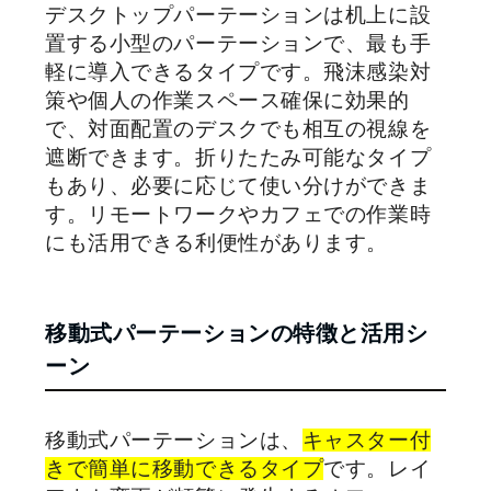
デスクトップパーテーションは机上に設
置する小型のパーテーションで、最も手
軽に導入できるタイプです。飛沫感染対
策や個人の作業スペース確保に効果的
で、対面配置のデスクでも相互の視線を
遮断できます。折りたたみ可能なタイプ
もあり、必要に応じて使い分けができま
す。リモートワークやカフェでの作業時
にも活用できる利便性があります。
移動式パーテーションの特徴と活用シ
ーン
移動式パーテーションは、
キャスター付
きで簡単に移動できるタイプ
です。レイ