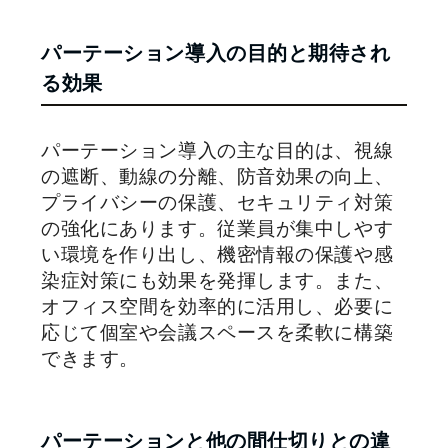
パーテーション導入の目的と期待され
る効果
パーテーション導入の主な目的は、視線
の遮断、動線の分離、防音効果の向上、
プライバシーの保護、セキュリティ対策
の強化にあります。従業員が集中しやす
い環境を作り出し、機密情報の保護や感
染症対策にも効果を発揮します。また、
オフィス空間を効率的に活用し、必要に
応じて個室や会議スペースを柔軟に構築
できます。
パーテーションと他の間仕切りとの違