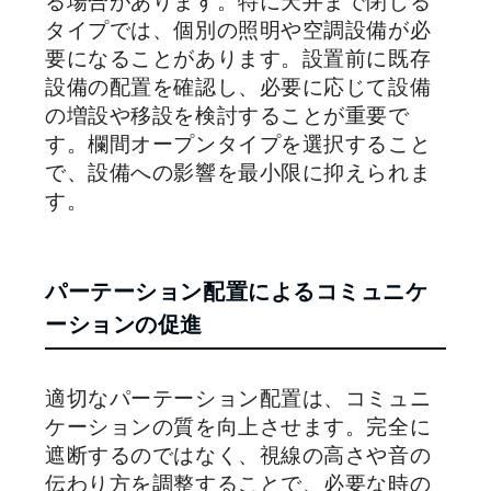
る場合があります。特に天井まで閉じる
タイプでは、個別の照明や空調設備が必
要になることがあります。設置前に既存
設備の配置を確認し、必要に応じて設備
の増設や移設を検討することが重要で
す。欄間オープンタイプを選択すること
で、設備への影響を最小限に抑えられま
す。
パーテーション配置によるコミュニケ
ーションの促進
適切なパーテーション配置は、コミュニ
ケーションの質を向上させます。完全に
遮断するのではなく、視線の高さや音の
伝わり方を調整することで、必要な時の