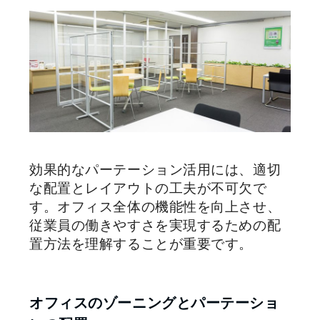
効果的なパーテーション活用には、適切
な配置とレイアウトの工夫が不可欠で
す。オフィス全体の機能性を向上させ、
従業員の働きやすさを実現するための配
置方法を理解することが重要です。
オフィスのゾーニングとパーテーショ