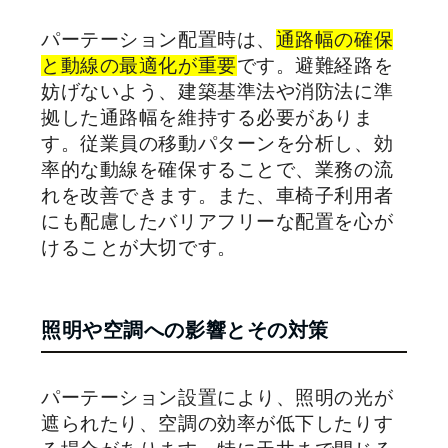
パーテーション配置時は、
通路幅の確保
と動線の最適化が重要
です。避難経路を
妨げないよう、建築基準法や消防法に準
拠した通路幅を維持する必要がありま
す。従業員の移動パターンを分析し、効
率的な動線を確保することで、業務の流
れを改善できます。また、車椅子利用者
にも配慮したバリアフリーな配置を心が
けることが大切です。
照明や空調への影響とその対策
パーテーション設置により、照明の光が
遮られたり、空調の効率が低下したりす