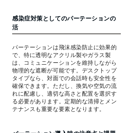
感染症対策としてのパーテーションの
活
パーテーションは飛沫感染防止に効果的
で、特に透明なアクリル製やガラス製
は、コミュニケーションを維持しながら
物理的な遮断が可能です。デスクトップ
タイプなら、対面での会話時も安全性を
確保できます。ただし、換気や空気の流
れに配慮し、適切な高さと配置を選択す
る必要があります。定期的な清掃とメン
テナンスも重要な要素となります。