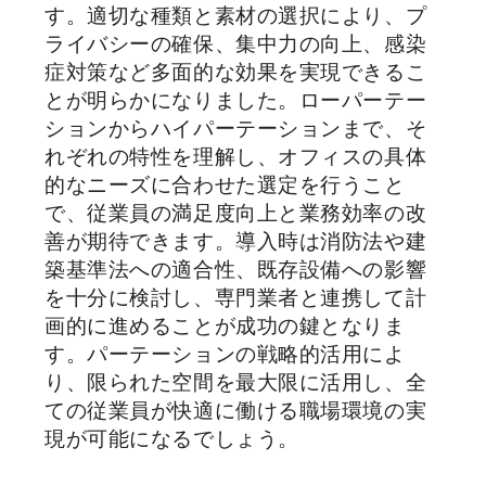
す。適切な種類と素材の選択により、プ
ライバシーの確保、集中力の向上、感染
症対策など多面的な効果を実現できるこ
とが明らかになりました。ローパーテー
ションからハイパーテーションまで、そ
れぞれの特性を理解し、オフィスの具体
的なニーズに合わせた選定を行うこと
で、従業員の満足度向上と業務効率の改
善が期待できます。導入時は消防法や建
築基準法への適合性、既存設備への影響
を十分に検討し、専門業者と連携して計
画的に進めることが成功の鍵となりま
す。パーテーションの戦略的活用によ
り、限られた空間を最大限に活用し、全
ての従業員が快適に働ける職場環境の実
現が可能になるでしょう。