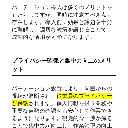
パーテーション導入は多くのメリットを
もたらしますが、同時に注意すべき点も
存在します。導入前に効果と課題を十分
に理解し、適切な対策を講じることで、
成功的な活用が可能になります。
プライバシー確保と集中力向上のメリ
ット
パーテーション設置により、周囲からの
視線が遮断され、
従業員のプライバシー
が保護
されます。個人情報を扱う業務や
重要な書類の確認時も安心して作業でき
るようになります。視覚的な干渉が減る
ことで集中力が向上し、作業効率の向上