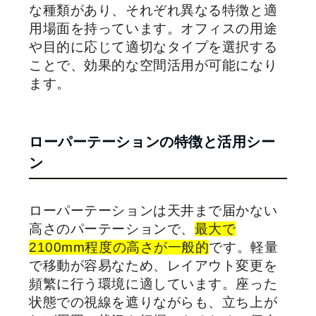
な種類があり、それぞれ異なる特徴と適
用場面を持っています。オフィスの用途
や目的に応じて適切なタイプを選択する
ことで、効果的な空間活用が可能になり
ます。
ローパーテーションの特徴と活用シー
ン
ローパーテーションは天井まで届かない
高さのパーテーションで、
最大で
2100mm程度の高さが一般的
です。軽量
で移動が容易なため、レイアウト変更を
頻繁に行う環境に適しています。座った
状態での視線を遮りながらも、立ち上が