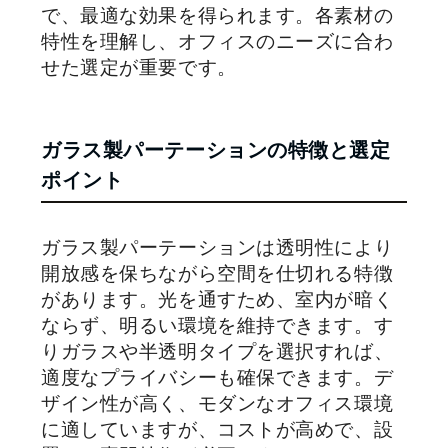
で、最適な効果を得られます。各素材の
特性を理解し、オフィスのニーズに合わ
せた選定が重要です。
ガラス製パーテーションの特徴と選定
ポイント
ガラス製パーテーションは透明性により
開放感を保ちながら空間を仕切れる特徴
があります。光を通すため、室内が暗く
ならず、明るい環境を維持できます。す
りガラスや半透明タイプを選択すれば、
適度なプライバシーも確保できます。デ
ザイン性が高く、モダンなオフィス環境
に適していますが、コストが高めで、設