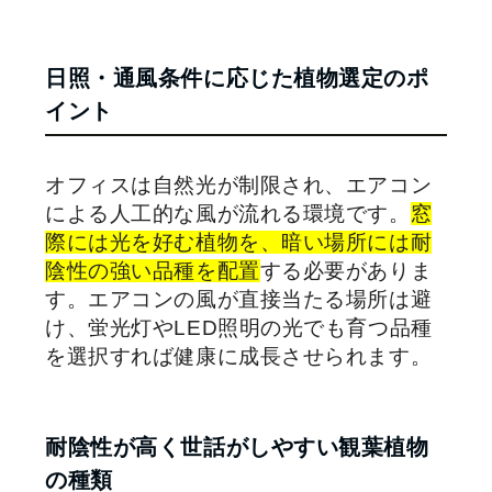
日照・通風条件に応じた植物選定のポ
イント
オフィスは自然光が制限され、エアコン
による人工的な風が流れる環境です。
窓
際には光を好む植物を、暗い場所には耐
陰性の強い品種を配置
する必要がありま
す。エアコンの風が直接当たる場所は避
け、蛍光灯やLED照明の光でも育つ品種
を選択すれば健康に成長させられます。
耐陰性が高く世話がしやすい観葉植物
の種類