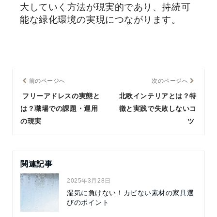
大していく方法が現実的であり、持続可
能な緑化環境の実現につながります。
前のページへ
次のページへ
フリーアドレスの実態と
北欧インテリアとは？特
は？職場での課題・運用
徴と実践で失敗しないコ
の現実
ツ
関連記事
2025年3月28日
湿気に負けない！カビない素材の家具選
びのポイント