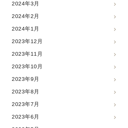
2024年3月
2024年2月
2024年1月
2023年12月
2023年11月
2023年10月
2023年9月
2023年8月
2023年7月
2023年6月