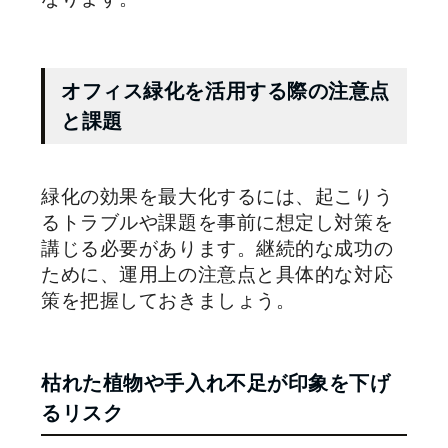
オフィス緑化を活用する際の注意点
と課題
緑化の効果を最大化するには、起こりう
るトラブルや課題を事前に想定し対策を
講じる必要があります。継続的な成功の
ために、運用上の注意点と具体的な対応
策を把握しておきましょう。
枯れた植物や手入れ不足が印象を下げ
るリスク