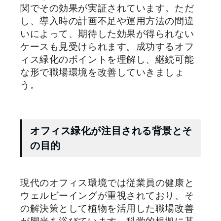
関でその効果が実証されています。ただ
し、導入時の計画不足や運用方法の間違
いによって、期待した効果が得られない
ケースも見受けられます。成功するオフ
ィス緑化のポイントを理解し、継続可能
な形で職場環境を改善していきましょ
う。
オフィス緑化が注目される背景とそ
の目的
現代のオフィス環境では従業員の健康と
ウェルビーイングが重視されており、そ
の解決策として植物を活用した職場改善