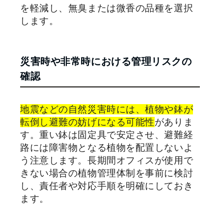
を軽減し、無臭または微香の品種を選択
します。
災害時や非常時における管理リスクの
確認
地震などの自然災害時には、植物や鉢が
転倒し避難の妨げになる可能性
がありま
す。重い鉢は固定具で安定させ、避難経
路には障害物となる植物を配置しないよ
う注意します。長期間オフィスが使用で
きない場合の植物管理体制を事前に検討
し、責任者や対応手順を明確にしておき
ます。