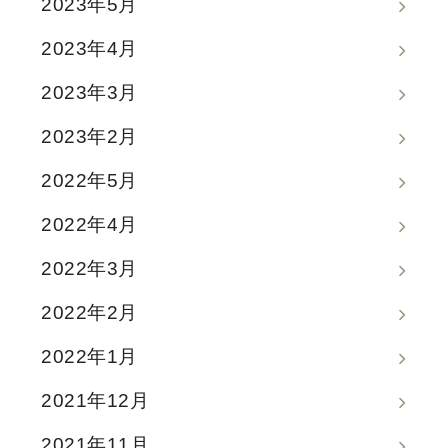
2023年5月
2023年4月
2023年3月
2023年2月
2022年5月
2022年4月
2022年3月
2022年2月
2022年1月
2021年12月
2021年11月