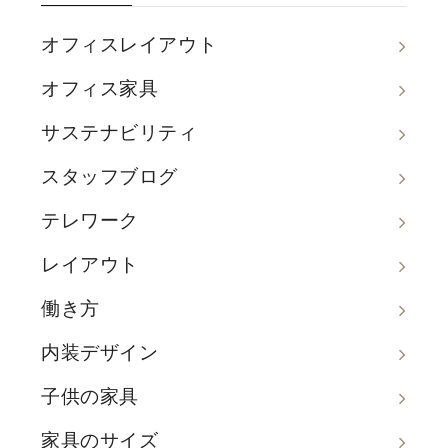
オフィスレイアウト
オフィス家具
サステナビリティ
スタッフブログ
テレワーク
レイアウト
働き方
内装デザイン
子供の家具
家具のサイズ