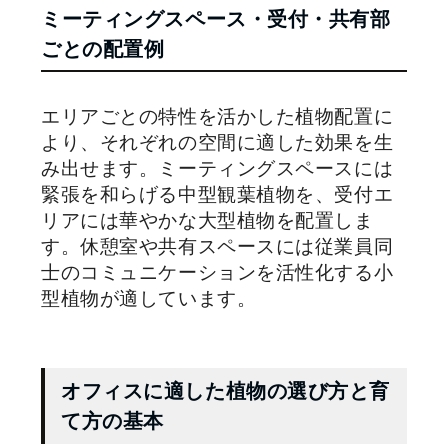
ミーティングスペース・受付・共有部
ごとの配置例
エリアごとの特性を活かした植物配置に
より、それぞれの空間に適した効果を生
み出せます。ミーティングスペースには
緊張を和らげる中型観葉植物を、受付エ
リアには華やかな大型植物を配置しま
す。休憩室や共有スペースには従業員同
士のコミュニケーションを活性化する小
型植物が適しています。
オフィスに適した植物の選び方と育
て方の基本