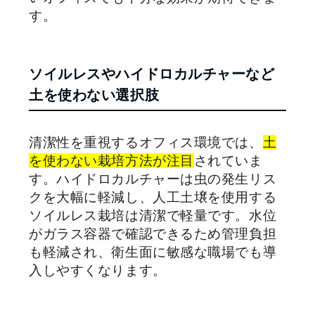
す。
ソイルレスやハイドロカルチャーなど
土を使わない選択肢
清潔性を重視するオフィス環境では、
土
を使わない栽培方法が注目
されていま
す。ハイドロカルチャーは虫の発生リス
クを大幅に軽減し、人工土壌を使用する
ソイルレス栽培は清潔で軽量です。水位
がガラス容器で確認できるため管理負担
も軽減され、衛生面に敏感な職場でも導
入しやすくなります。