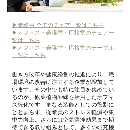
▶業務用 全てのチェア一覧はこちら
▶オフィス・会議室・応接室のチェア一
覧はこちら
▶オフィス・会議室・応接室のテーブル
一覧はこちら
働き方改革や健康経営の推進により、職
場環境の改善に注力する企業が増加して
います。その中でも特に注目を集めてい
るのが、観葉植物や緑を活用したオフィ
ス緑化です。単なる装飾としての役割に
とどまらず、従業員のストレス軽減や集
中力向上、さらには空気清浄効果まで期
待できる取り組みとして、多くの研究機