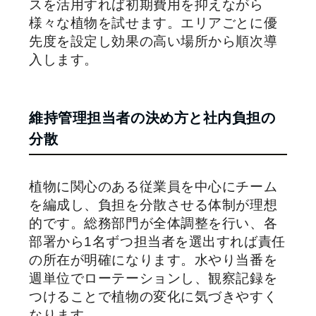
スを活用すれば初期費用を抑えながら
様々な植物を試せます。エリアごとに優
先度を設定し効果の高い場所から順次導
入します。
維持管理担当者の決め方と社内負担の
分散
植物に関心のある従業員を中心にチーム
を編成し、負担を分散させる体制が理想
的です。総務部門が全体調整を行い、各
部署から1名ずつ担当者を選出すれば責任
の所在が明確になります。水やり当番を
週単位でローテーションし、観察記録を
つけることで植物の変化に気づきやすく
なります。