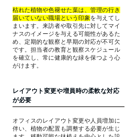
枯れた植物や色褪せた葉は、管理の行き
届いていない職場という印象
を与えてし
まいます。来訪者や取引先に対してマイ
ナスのイメージを与える可能性があるた
め、定期的な観察と早期の対応が不可欠
です。担当者の教育と観察スケジュール
を確立し、常に健康的な緑を保つよう心
がけます。
レイアウト変更や増員時の柔軟な対応
が必要
オフィスのレイアウト変更や人員増加に
伴い、植物の配置も調整する必要が生じ
ます。移動可能な鉢植えを中心とした設