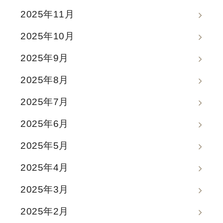
2025年11月
2025年10月
2025年9月
2025年8月
2025年7月
2025年6月
2025年5月
2025年4月
2025年3月
2025年2月