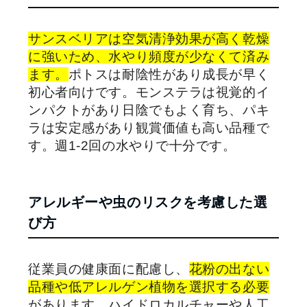
サンスベリアは空気清浄効果が高く乾燥
に強いため、水やり頻度が少なくて済み
ます。
ポトスは耐陰性があり成長が早く
初心者向けです。モンステラは視覚的イ
ンパクトがあり日陰でもよく育ち、パキ
ラは安定感があり観賞価値も高い品種で
す。週1-2回の水やりで十分です。
アレルギーや虫のリスクを考慮した選
び方
従業員の健康面に配慮し、
花粉の出ない
品種や低アレルゲン植物を選択する必要
があります。ハイドロカルチャーや人工