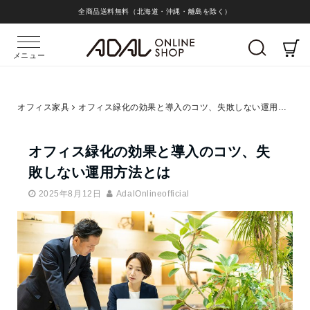
全商品送料無料（北海道・沖縄・離島を除く）
メニュー
オフィス家具
オフィス緑化の効果と導入のコツ、失敗しない運用方法とは
オフィス緑化の効果と導入のコツ、失
敗しない運用方法とは
2025年8月12日
AdalOnlineofficial