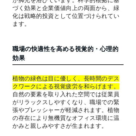
が脚光を浴びています。科学的根拠に基
づく効果と企業価値向上の両面から、緑
化は戦略的投資として位置づけられてい
ます。
職場の快適性を高める視覚的・心理的
効果
植物の緑色は目に優しく、長時間のデス
クワークによる視覚疲労を和らげます。
自然の要素を取り入れた空間では従業員
がリラックスしやすくなり、職場での緊
張やプレッシャーが軽減されます。植物
の存在により無機質なオフィス環境に温
かみと親しみやすさが生まれます。