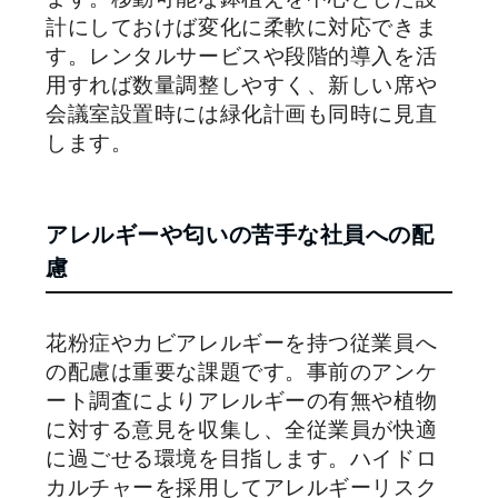
計にしておけば変化に柔軟に対応できま
す。レンタルサービスや段階的導入を活
用すれば数量調整しやすく、新しい席や
会議室設置時には緑化計画も同時に見直
します。
アレルギーや匂いの苦手な社員への配
慮
花粉症やカビアレルギーを持つ従業員へ
の配慮は重要な課題です。事前のアンケ
ート調査によりアレルギーの有無や植物
に対する意見を収集し、全従業員が快適
に過ごせる環境を目指します。ハイドロ
カルチャーを採用してアレルギーリスク