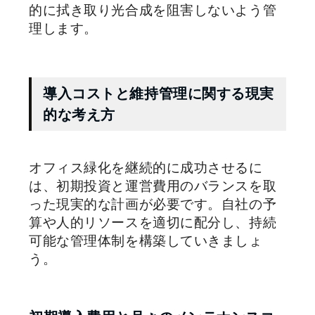
的に拭き取り光合成を阻害しないよう管
理します。
導入コストと維持管理に関する現実
的な考え方
オフィス緑化を継続的に成功させるに
は、初期投資と運営費用のバランスを取
った現実的な計画が必要です。自社の予
算や人的リソースを適切に配分し、持続
可能な管理体制を構築していきましょ
う。