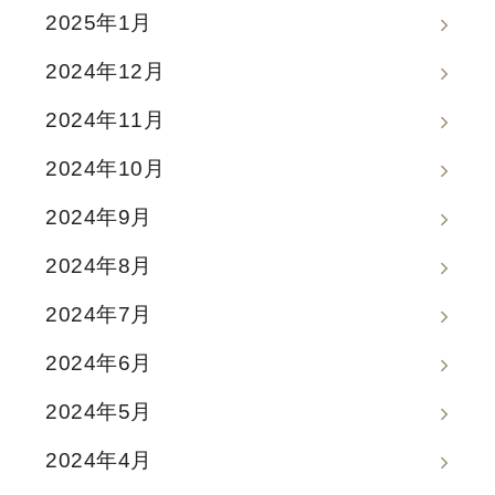
2025年1月
2024年12月
2024年11月
2024年10月
2024年9月
2024年8月
2024年7月
2024年6月
2024年5月
2024年4月