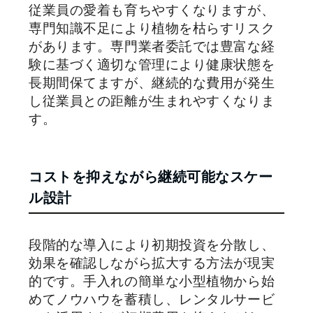
従業員の愛着も育ちやすくなりますが、
専門知識不足により植物を枯らすリスク
があります。専門業者委託では豊富な経
験に基づく適切な管理により健康状態を
長期間保てますが、継続的な費用が発生
し従業員との距離が生まれやすくなりま
す。
コストを抑えながら継続可能なスケー
ル設計
段階的な導入により初期投資を分散し、
効果を確認しながら拡大する方法が現実
的です。手入れの簡単な小型植物から始
めてノウハウを蓄積し、レンタルサービ