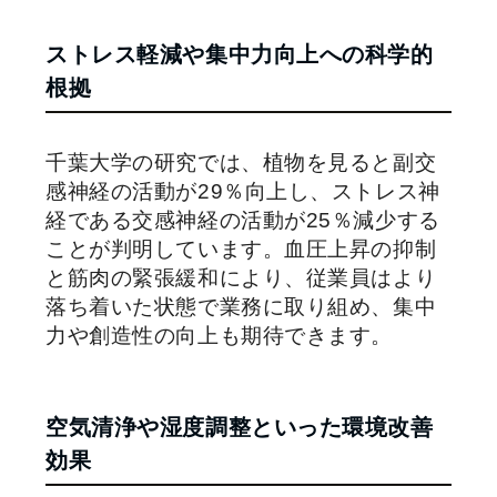
ストレス軽減や集中力向上への科学的
根拠
千葉大学の研究では、植物を見ると副交
感神経の活動が29％向上し、ストレス神
経である交感神経の活動が25％減少する
ことが判明しています。血圧上昇の抑制
と筋肉の緊張緩和により、従業員はより
落ち着いた状態で業務に取り組め、集中
力や創造性の向上も期待できます。
空気清浄や湿度調整といった環境改善
効果