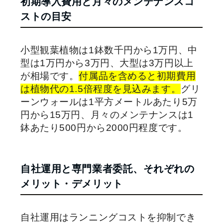
初期導入費用と月々のメンテナンスコ
ストの目安
小型観葉植物は1鉢数千円から1万円、中
型は1万円から3万円、大型は3万円以上
が相場です。
付属品を含めると初期費用
は植物代の1.5倍程度を見込みます。
グリ
ーンウォールは1平方メートルあたり5万
円から15万円、月々のメンテナンスは1
鉢あたり500円から2000円程度です。
自社運用と専門業者委託、それぞれの
メリット・デメリット
自社運用はランニングコストを抑制でき