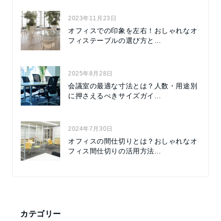
2023年11月23日
オフィスでの印象を左右！おしゃれなオ
フィステーブルの選び方と...
2025年8月28日
会議室の最適な寸法とは？人数・用途別
に押さえるべきサイズガイ...
2024年7月30日
オフィスの間仕切りとは？おしゃれなオ
フィス間仕切りの活用方法...
カテゴリー