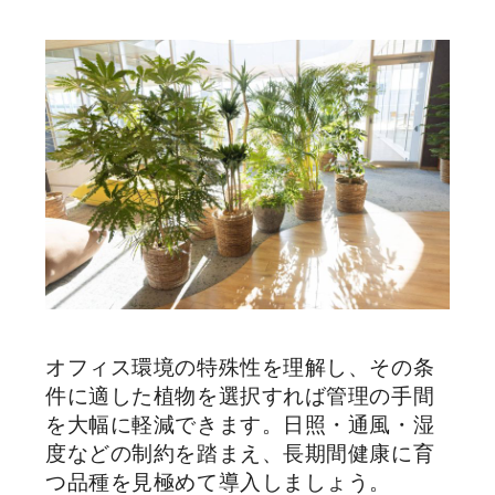
オフィス環境の特殊性を理解し、その条
件に適した植物を選択すれば管理の手間
を大幅に軽減できます。日照・通風・湿
度などの制約を踏まえ、長期間健康に育
つ品種を見極めて導入しましょう。