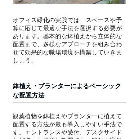
オフィス緑化の実践では、スペースや予
算に応じて最適な手法を選択する必要が
あります。基本的な鉢植えから立体的な
配置まで、多様なアプローチを組み合わ
せて効果的な職場環境を構築していきま
しょう。
鉢植え・プランターによるベーシック
な配置方法
観葉植物を鉢植えやプランターに植えて
配置する方法が最も導入しやすい手法で
す。エントランスや受付、デスクサイド