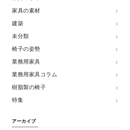
家具の素材
建築
未分類
椅子の姿勢
業務用家具
業務用家具コラム
樹脂製の椅子
特集
アーカイブ