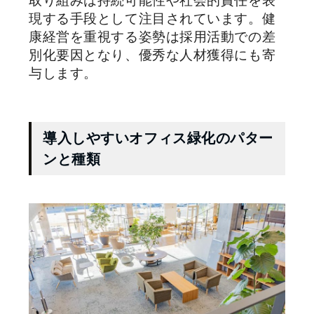
取り組みは持続可能性や社会的責任を表
現する手段として注目されています。健
康経営を重視する姿勢は採用活動での差
別化要因となり、優秀な人材獲得にも寄
与します。
導入しやすいオフィス緑化のパター
ンと種類