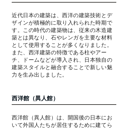
近代日本の建築は、西洋の建築技術とデ
ザインが積極的に取り入れられた時期で
す。この時代の建築物は、従来の木造建
築とは異なり、石やレンガを主要な材料
として使用することが多くなりました。
また、西洋建築の特徴である柱やアー
チ、ドームなどが導入され、日本独自の
建築スタイルと融合することで新しい魅
力を生み出しました。
西洋館（異人館）
西洋館（異人館）は、開国後の日本にお
いて外国人たちが居住するために建てら