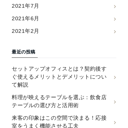
2021年7月
2021年6月
2021年2月
最近の投稿
セットアップオフィスとは？契約後す
ぐ使えるメリットとデメリットについ
て解説
料理が映えるテーブルを選ぶ：飲食店
テーブルの選び方と活用術
来客の印象はこの空間で決まる！応接
室をうまく機能させる工夫