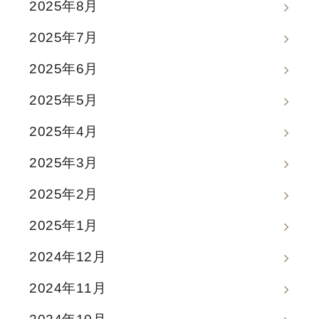
2025年8月
2025年7月
2025年6月
2025年5月
2025年4月
2025年3月
2025年2月
2025年1月
2024年12月
2024年11月