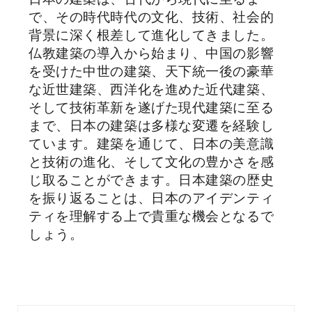
で、その時代時代の文化、技術、社会的
背景に深く根差して進化してきました。
仏教建築の導入から始まり、中国の影響
を受けた中世の建築、天下統一後の豪華
な近世建築、西洋化を進めた近代建築、
そして技術革新を遂げた現代建築に至る
まで、日本の建築は多様な変遷を経験し
ています。建築を通じて、日本の美意識
と技術の進化、そして文化の豊かさを感
じ取ることができます。日本建築の歴史
を振り返ることは、日本のアイデンティ
ティを理解する上で貴重な機会となるで
しょう。