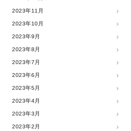
2023年11月
2023年10月
2023年9月
2023年8月
2023年7月
2023年6月
2023年5月
2023年4月
2023年3月
2023年2月