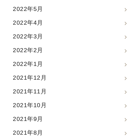
2022年5月
2022年4月
2022年3月
2022年2月
2022年1月
2021年12月
2021年11月
2021年10月
2021年9月
2021年8月