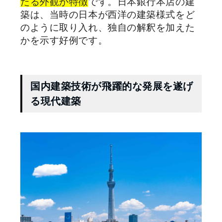
たる外観が特徴
です。日本銀行本店の建
築は、当時の日本が西洋の建築様式をど
のように取り入れ、独自の解釈を加えた
かを示す好例です。
国内建築技術が飛躍的な発展を遂げ
る現代建築