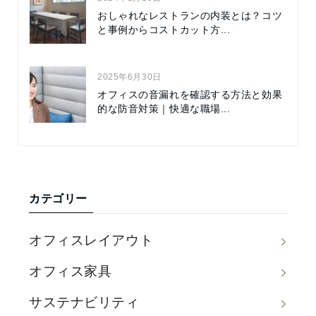
おしゃれなレストランの内装とは？コツ
と事例からコストカット方...
2025年6月30日
オフィスの音漏れを確認する方法と効果
的な防音対策｜快適な職場...
カテゴリー
オフィスレイアウト
オフィス家具
サステナビリティ