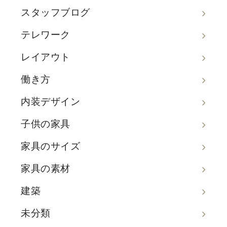
スタッフブログ
テレワーク
レイアウト
働き方
内装デザイン
子供の家具
家具のサイズ
家具の素材
建築
未分類