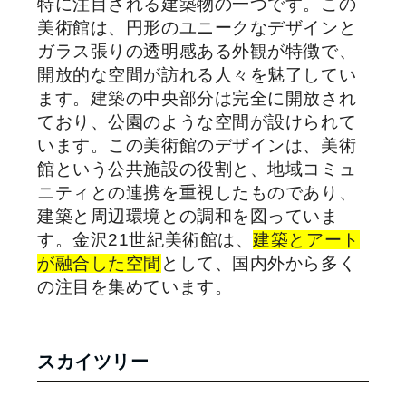
特に注目される建築物の一つです。この
美術館は、円形のユニークなデザインと
ガラス張りの透明感ある外観が特徴で、
開放的な空間が訪れる人々を魅了してい
ます。建築の中央部分は完全に開放され
ており、公園のような空間が設けられて
います。この美術館のデザインは、美術
館という公共施設の役割と、地域コミュ
ニティとの連携を重視したものであり、
建築と周辺環境との調和を図っていま
す。金沢21世紀美術館は、
建築とアート
が融合した空間
として、国内外から多く
の注目を集めています。
スカイツリー