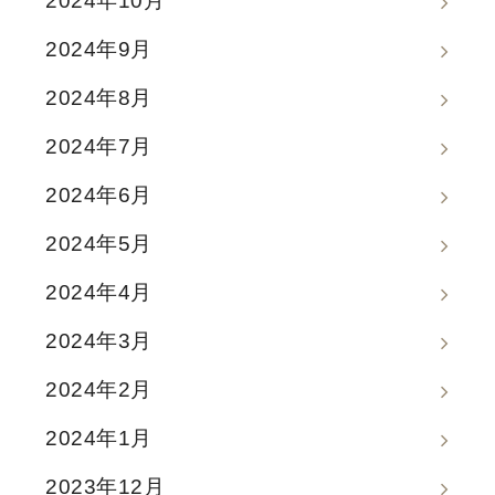
2024年10月
2024年9月
2024年8月
2024年7月
2024年6月
2024年5月
2024年4月
2024年3月
2024年2月
2024年1月
2023年12月