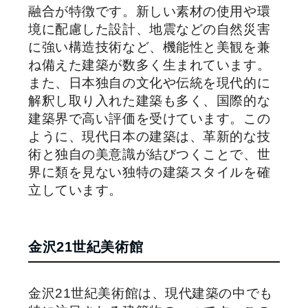
融合が特徴です。新しい素材の使用や環
境に配慮した設計、地震などの自然災害
に強い構造技術など、機能性と美観を兼
ね備えた建築が数多く生まれています。
また、日本独自の文化や伝統を現代的に
解釈し取り入れた建築も多く、国際的な
建築界で高い評価を受けています。この
ように、現代日本の建築は、革新的な技
術と独自の美意識が結びつくことで、世
界に類を見ない独特の建築スタイルを確
立しています。
金沢21世紀美術館
金沢21世紀美術館は、現代建築の中でも