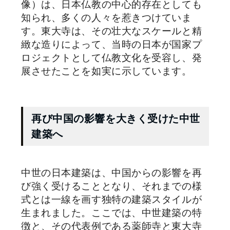
像）は、日本仏教の中心的存在としても
知られ、多くの人々を惹きつけていま
す。東大寺は、その壮大なスケールと精
緻な造りによって、当時の日本が国家プ
ロジェクトとして仏教文化を受容し、発
展させたことを如実に示しています。
再び中国の影響を大きく受けた中世
建築へ
中世の日本建築は、中国からの影響を再
び強く受けることとなり、それまでの様
式とは一線を画す独特の建築スタイルが
生まれました。ここでは、中世建築の特
徴と、その代表例である薬師寺と東大寺