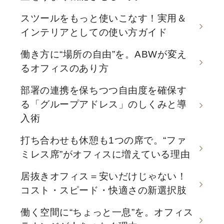
スツールをもっと使いこなす！実用＆
インテリアとしての使い方ガイド
働き方に“場所の自由”を。ABWが変え
るオフィスのあり方
部署の連携を保ちつつ自由度を確保す
る「グループアドレス」のしくみと導
入術
打ち合わせも休憩も1つの席で。“ファ
ミレス席”がオフィスに増えている理由
居抜きオフィス＝安いだけじゃない！
コスト・スピード・快適さの新選択肢
働く空間に“ちょっと一息”を。オフィス