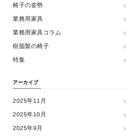
椅子の姿勢
業務用家具
業務用家具コラム
樹脂製の椅子
特集
アーカイブ
2025年11月
2025年10月
2025年9月