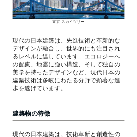
東京-スカイツリー
現代の日本建築は、先進技術と革新的な
デザインが融合し、世界的にも注目され
るレベルに達しています。エコロジーへ
の配慮、地震に強い構造、そして独自の
美学を持ったデザインなど、現代日本の
建築技術は多岐にわたる分野で顕著な進
歩を遂げています。
建築物の特徴
現代の日本建築は、技術革新と創造性の