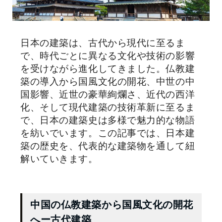
日本の建築は、古代から現代に至るま
で、時代ごとに異なる文化や技術の影響
を受けながら進化してきました。仏教建
築の導入から国風文化の開花、中世の中
国影響、近世の豪華絢爛さ、近代の西洋
化、そして現代建築の技術革新に至るま
で、日本の建築史は多様で魅力的な物語
を紡いでいます。この記事では、日本建
築の歴史を、代表的な建築物を通して紐
解いていきます。
中国の仏教建築から国風文化の開花
へー古代建築