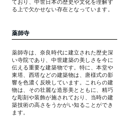
ており、中世日本の歴史や文化を理解す
る上で欠かせない存在となっています。
薬師寺
薬師寺は、奈良時代に建立された歴史深
い寺院であり、中世建築の美しさを今に
伝える重要な建築物です。特に、本堂や
東塔、西塔などの建築物は、唐様式の影
響を色濃く反映しています。これらの建
物は、その壮麗な造形美とともに、精巧
な彫刻や装飾が施されており、当時の建
築技術の高さをうかがい知ることができ
ます。