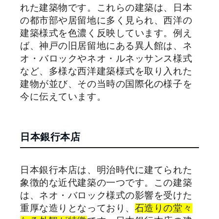
れた建築物です。これらの建築は、日本
の都市部や居留地に多く見られ、西洋の
建築様式を色濃く反映しています。例え
ば、神戸の旧居留地にある異人館は、ネ
オ・バロックやネオ・ルネッサンス様式
など、多様な西洋建築様式を取り入れた
建物が並び、その当時の国際化の様子を
今に伝えています。
日本銀行本店
日本銀行本店は、明治時代に建てられた
象徴的な近代建築の一つです。この建築
は、ネオ・バロック様式の影響を受けた
重厚な造りとなっており、
石造りの堂々