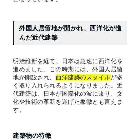
外国人居留地が開かれ、西洋化が進
んだ近代建築
明治維新を経て、日本は急速に西洋化を
進めました。この時期には、外国人居留
地が開設され、
西洋建築のスタイル
が多
く取り入れられるようになりました。近
代建築は、日本が国際化の波に乗り、文
化や技術の革新を遂げた象徴とも言えま
す。
建築物の特徴